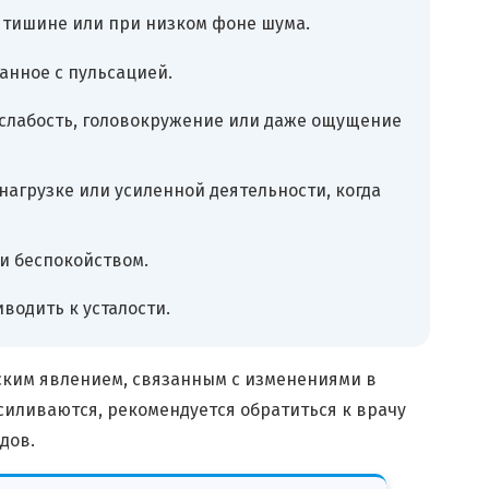
 тишине или при низком фоне шума.
анное с пульсацией.
 слабость, головокружение или даже ощущение
агрузке или усиленной деятельности, когда
и беспокойством.
водить к усталости.
ским явлением, связанным с изменениями в
иливаются, рекомендуется обратиться к врачу
дов.