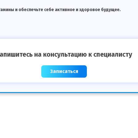
тамины и обеспечьте себе активное и здоровое будущее.
апишитесь на консультацию к специалисту
Записаться