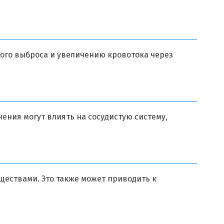
ого выброса и увеличению кровотока через
ения могут влиять на сосудистую систему,
ществами. Это также может приводить к