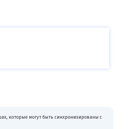
ах, которые могут быть синхронизированы с