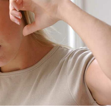
Я согласен на
обработку моих персональных данных