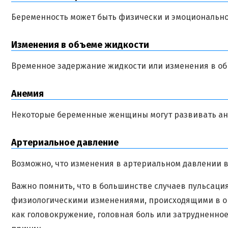
Беременность может быть физически и эмоционально 
Изменения в объеме жидкости
Временное задержание жидкости или изменения в общ
Анемия
Некоторые беременные женщины могут развивать ане
Артериальное давление
Возможно, что изменения в артериальном давлении в
Важно помнить, что в большинстве случаев пульсация
физиологическими изменениями, происходящими в орг
как головокружение, головная боль или затрудненное