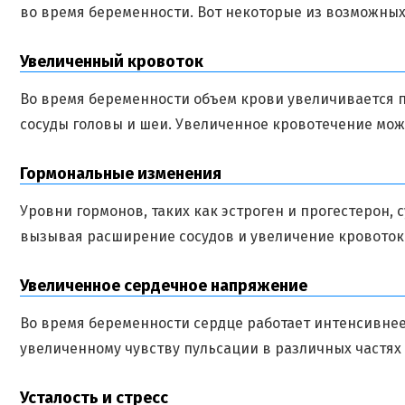
во время беременности. Вот некоторые из возможных
Увеличенный кровоток
Во время беременности объем крови увеличивается п
сосуды головы и шеи. Увеличенное кровотечение мож
Гормональные изменения
Уровни гормонов, таких как эстроген и прогестерон,
вызывая расширение сосудов и увеличение кровотока
Увеличенное сердечное напряжение
Во время беременности сердце работает интенсивнее
увеличенному чувству пульсации в различных частях 
Усталость и стресс