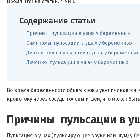
Время чтения статьи: 4 мин.
Содержание статьи
Причины пульсации в ушах у беременных
Симптомы пульсации в ушах у беременных
Диагностика пульсации в ушах у беременных
Лечение пульсации в ушах у беременных
Во время беременности объем крови увеличивается, 
кровотоку через сосуды головы и шеи, что может быт
Причины пульсации в у
Пульсация в ушах (пульсирующие звуки или шум) у 