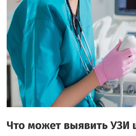
Что может выявить УЗИ