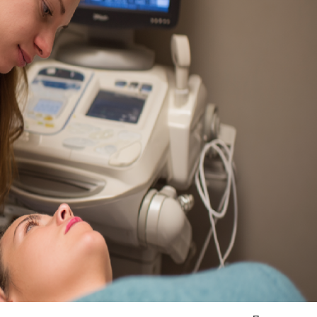
Я согласен на
обработку моих персональных данных