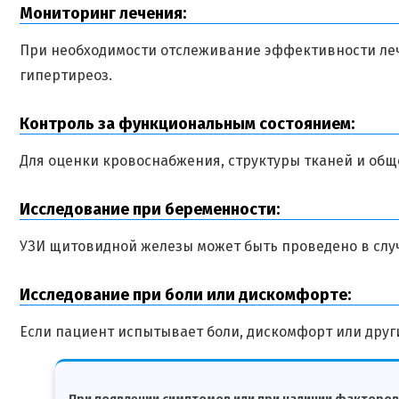
Мониторинг лечения:
При необходимости отслеживание эффективности леч
гипертиреоз.
Контроль за функциональным состоянием:
Для оценки кровоснабжения, структуры тканей и общ
Исследование при беременности:
УЗИ щитовидной железы может быть проведено в случ
Исследование при боли или дискомфорте:
Если пациент испытывает боли, дискомфорт или друг