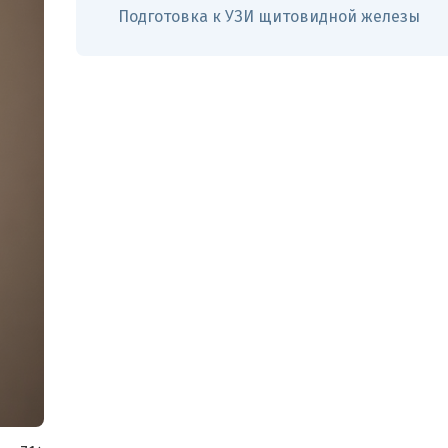
Подготовка к УЗИ щитовидной железы