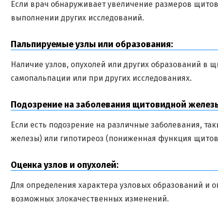
Если врач обнаруживает увеличение размеров щито
выполнении других исследований.
Пальпируемые узлы или образования:
Наличие узлов, опухолей или других образований в 
самопальпации или при других исследованиях.
Подозрение на заболевания щитовидной желез
Если есть подозрение на различные заболевания, т
железы) или гипотиреоз (пониженная функция щитов
Оценка узлов и опухолей:
Для определения характера узловых образований и 
возможных злокачественных изменений.