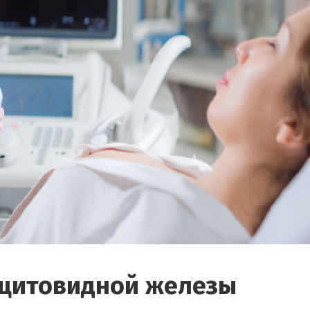
 щитовидной железы