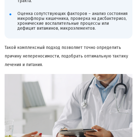
тракта.
Оценка сопутствующих факторов – анализ состояния
микрофлоры кишечника, проверка на дисбактериоз,
хронические воспалительные процессы или
дефицит витаминов, микроэлементов.
Такой комплексный подход позволяет точно определить
причину непереносимости, подобрать оптимальную тактику
лечения и питания.