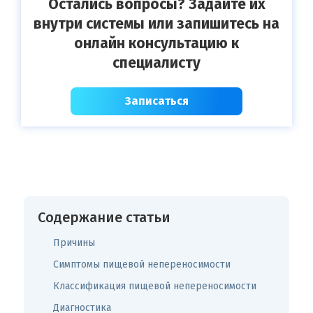
Остались вопросы? Задайте их
внутри системы или запишитесь на
онлайн консультацию к
специалисту
Записаться
Содержание статьи
Причины
Симптомы пищевой непереносимости
Классификация пищевой непереносимости
Диагностика