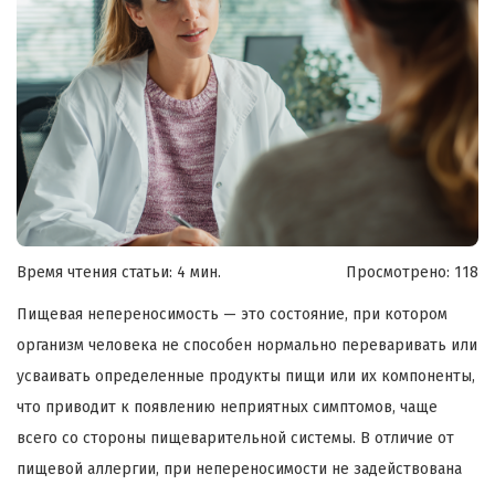
Время чтения статьи: 4 мин.
Просмотрено:
118
Пищевая непереносимость — это состояние, при котором
организм человека не способен нормально переваривать или
усваивать определенные продукты пищи или их компоненты,
что приводит к появлению неприятных симптомов, чаще
всего со стороны пищеварительной системы. В отличие от
пищевой аллергии, при непереносимости не задействована