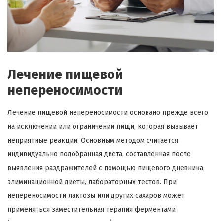
Лечение пищевой
непереносимости
Лечение пищевой непереносимости основано прежде всего
на исключении или ограничении пищи, которая вызывает
неприятные реакции. Основным методом считается
индивидуально подобранная диета, составленная после
выявления раздражителей с помощью пищевого дневника,
элиминационной диеты, лабораторных тестов. При
непереносимости лактозы или других сахаров может
применяться заместительная терапия ферментами