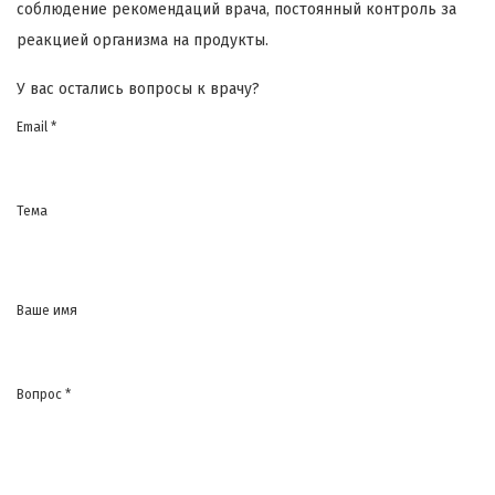
соблюдение рекомендаций врача, постоянный контроль за
реакцией организма на продукты.
У вас остались вопросы к врачу?
Email *
Тема
Ваше имя
Вопрос *