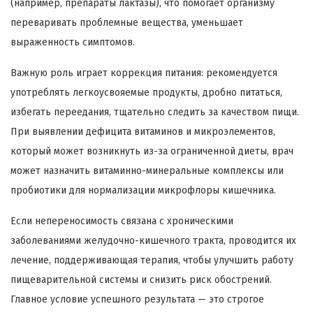
(например, препараты лактазы), что помогает организму
переваривать проблемные вещества, уменьшает
выраженность симптомов.
Важную роль играет коррекция питания: рекомендуется
употреблять легкоусвояемые продукты, дробно питаться,
избегать переедания, тщательно следить за качеством пищи.
При выявлении дефицита витаминов и микроэлементов,
который может возникнуть из-за ограниченной диеты, врач
может назначить витаминно-минеральные комплексы или
пробиотики для нормализации микрофлоры кишечника.
Если непереносимость связана с хроническими
заболеваниями желудочно-кишечного тракта, проводится их
лечение, поддерживающая терапия, чтобы улучшить работу
пищеварительной системы и снизить риск обострений.
Главное условие успешного результата — это строгое