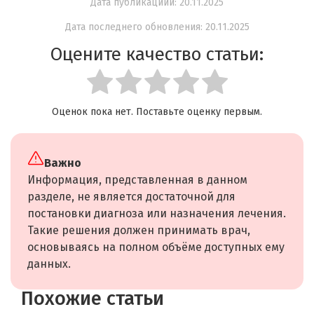
Дата публикациии: 20.11.2025
Дата последнего обновления: 20.11.2025
Оцените качество статьи:
Оценок пока нет. Поставьте оценку первым.
Важно
Информация, представленная в данном
разделе, не является достаточной для
постановки диагноза или назначения лечения.
Такие решения должен принимать врач,
основываясь на полном объёме доступных ему
данных.
Похожие статьи