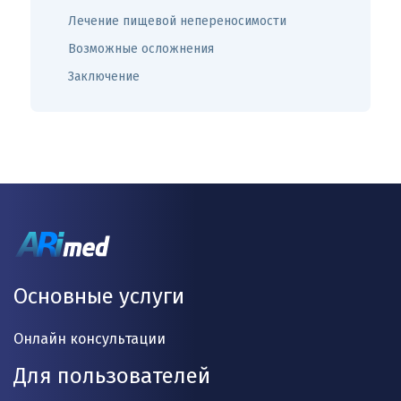
Лечение пищевой непереносимости
Возможные осложнения
Заключение
Основные услуги
Онлайн консультации
Для пользователей