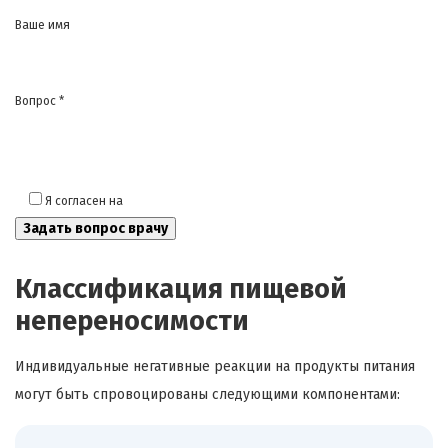
Ваше имя
Вопрос *
Я согласен на
обработку моих персональных данных
Классификация пищевой
непереносимости
Индивидуальные негативные реакции на продукты питания
могут быть спровоцированы следующими компонентами: