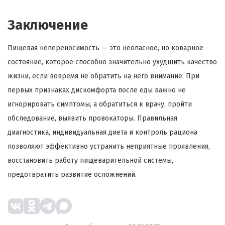
Заключение
Пищевая непереносимость — это неопасное, но коварное
состояние, которое способно значительно ухудшить качество
жизни, если вовремя не обратить на него внимание. При
первых признаках дискомфорта после еды важно не
игнорировать симптомы, а обратиться к врачу, пройти
обследование, выявить провокаторы. Правильная
диагностика, индивидуальная диета и контроль рациона
позволяют эффективно устранить неприятные проявления,
восстановить работу пищеварительной системы,
предотвратить развитие осложнений.