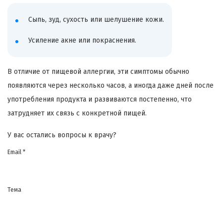
Сыпь, зуд, сухость или шелушение кожи.
Усиление акне или покраснения.
В отличие от пищевой аллергии, эти симптомы обычно
появляются через несколько часов, а иногда даже дней после
употребления продукта и развиваются постепенно, что
затрудняет их связь с конкретной пищей.
У вас остались вопросы к врачу?
Email *
Тема