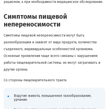
рационом, а при необходимости медицинское обследование.
Симптомы пищевой
непереносимости
Симптомы пищевой непереносимости могут быть
разнообразными и зависят от вида продукта, количества
съеденного, индивидуальных особенностей организма.
Основные проявления чаще всего связаны с нарушением
работы пищеварительной системы, но могут затрагивать и
другие органы.
Со стороны пищеварительного тракта
Вздутие живота, повышенное газообразование,
урчание.