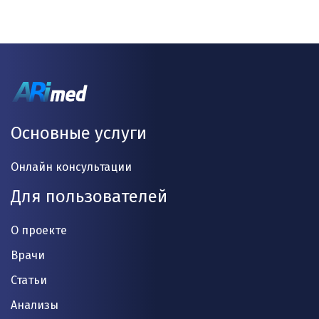
Основные услуги
Онлайн консультации
Для пользователей
О проекте
Врачи
Статьи
Анализы