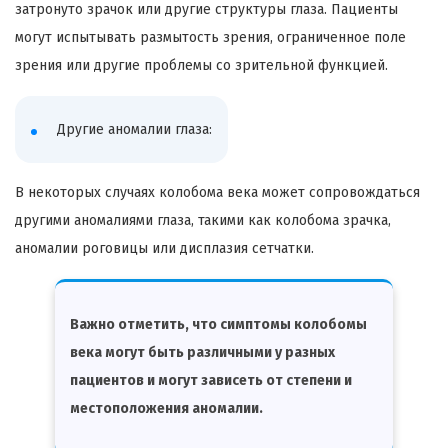
затронуто зрачок или другие структуры глаза. Пациенты
могут испытывать размытость зрения, ограниченное поле
зрения или другие проблемы со зрительной функцией.
Другие аномалии глаза:
В некоторых случаях колобома века может сопровождаться
другими аномалиями глаза, такими как колобома зрачка,
аномалии роговицы или дисплазия сетчатки.
Важно отметить, что симптомы колобомы
века могут быть различными у разных
пациентов и могут зависеть от степени и
местоположения аномалии.