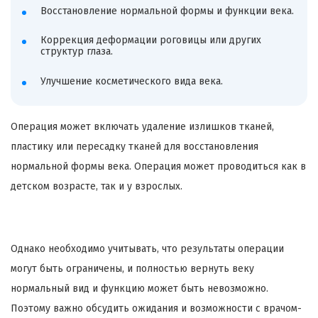
Восстановление нормальной формы и функции века.
Коррекция деформации роговицы или других
структур глаза.
Улучшение косметического вида века.
Операция может включать удаление излишков тканей,
пластику или пересадку тканей для восстановления
нормальной формы века. Операция может проводиться как в
детском возрасте, так и у взрослых.
Однако необходимо учитывать, что результаты операции
могут быть ограничены, и полностью вернуть веку
нормальный вид и функцию может быть невозможно.
Поэтому важно обсудить ожидания и возможности с врачом-