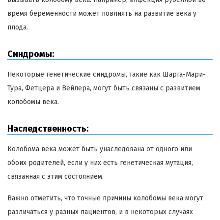
время беременности может повлиять на развитие века у
плода.
Синдромы:
Некоторые генетические синдромы, такие как Шарга-Мари-
Тура, Фетцера и Вейлера, могут быть связаны с развитием
колобомы века.
Наследственность:
Колобома века может быть унаследована от одного или
обоих родителей, если у них есть генетическая мутация,
связанная с этим состоянием.
Важно отметить, что точные причины колобомы века могут
различаться у разных пациентов, и в некоторых случаях