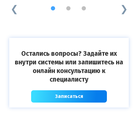
1
2
3
Остались вопросы? Задайте их
внутри системы или запишитесь на
онлайн консультацию к
специалисту
Записаться