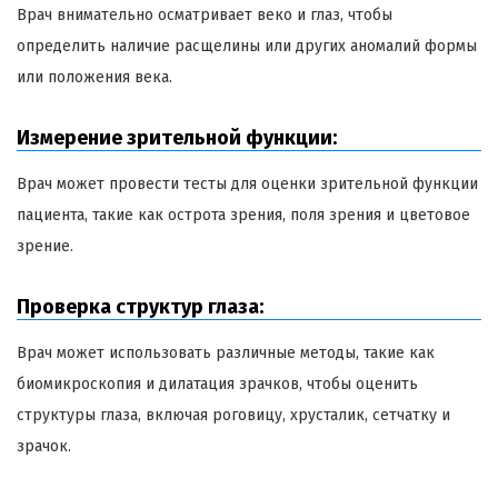
Врач внимательно осматривает веко и глаз, чтобы
определить наличие расщелины или других аномалий формы
или положения века.
Измерение зрительной функции:
Врач может провести тесты для оценки зрительной функции
пациента, такие как острота зрения, поля зрения и цветовое
зрение.
Проверка структур глаза:
Врач может использовать различные методы, такие как
биомикроскопия и дилатация зрачков, чтобы оценить
структуры глаза, включая роговицу, хрусталик, сетчатку и
зрачок.