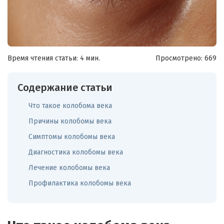
Время чтения статьи: 4 мин.
Просмотрено:
669
Содержание статьи
Что такое колобома века
Причины колобомы века
Симптомы колобомы века
Диагностика колобомы века
Лечение колобомы века
Профилактика колобомы века