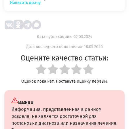
Написать врачу
Дата публикациии: 02.03.2024
Дата последнего обновления: 18.05.2026
Оцените качество статьи:
Оценок пока нет. Поставьте оценку первым.
Важно
Информация, представленная в данном
разделе, не является достаточной для
постановки диагноза или назначения лечения.