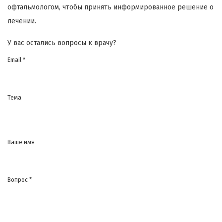
офтальмологом, чтобы принять информированное решение о
лечении.
У вас остались вопросы к врачу?
Email *
Тема
Ваше имя
Вопрос *