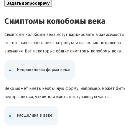
Симптомы колобомы века
Симптомы колобомы века могут варьировать в зависимости
от того, какая часть века затронута и насколько выражена
аномалия. Вот некоторые общие симптомы колобомы века:
Неправильная форма века:
Веко может иметь необычную форму, например, может быть
недоразвитым, узким или иметь выступающую часть.
Расщелина в веке: