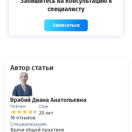
Запишитесь на консультацию к
специалисту
Записаться
Автор статьи
Врабий Диана Анатольевна
Рейтинг
Стаж
20 лет
16 отзывов
Специализация:
Врачи общей практики