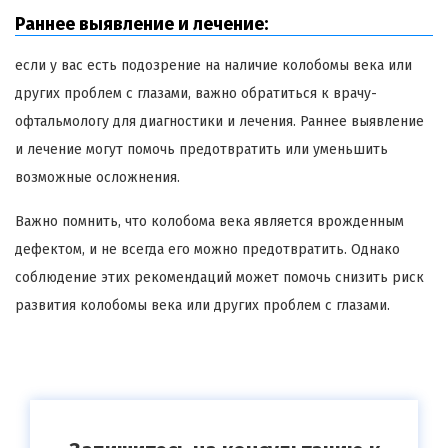
Раннее выявление и лечение:
если у вас есть подозрение на наличие колобомы века или
других проблем с глазами, важно обратиться к врачу-
офтальмологу для диагностики и лечения. Раннее выявление
и лечение могут помочь предотвратить или уменьшить
возможные осложнения.
Важно помнить, что колобома века является врожденным
дефектом, и не всегда его можно предотвратить. Однако
соблюдение этих рекомендаций может помочь снизить риск
развития колобомы века или других проблем с глазами.