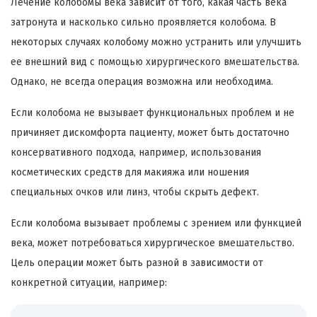
Лечение колобомы века зависит от того, какая часть века
затронута и насколько сильно проявляется колобома. В
некоторых случаях колобому можно устранить или улучшить
ее внешний вид с помощью хирургического вмешательства.
Однако, не всегда операция возможна или необходима.
Если колобома не вызывает функциональных проблем и не
причиняет дискомфорта пациенту, может быть достаточно
консервативного подхода, например, использования
косметических средств для макияжа или ношения
специальных очков или линз, чтобы скрыть дефект.
Если колобома вызывает проблемы с зрением или функцией
века, может потребоваться хирургическое вмешательство.
Цель операции может быть разной в зависимости от
конкретной ситуации, например: