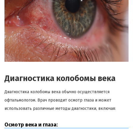
Диагностика колобомы века
Диагностика колобомы века обычно осуществляется
офтальмологом. Врач проводит осмотр глаза и может
использовать различные методы диагностики, включая:
Осмотр века и глаза: