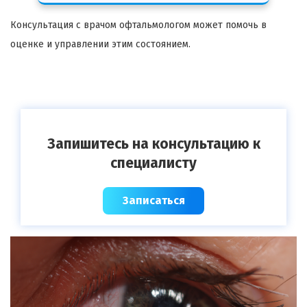
Консультация с врачом офтальмологом может помочь в
оценке и управлении этим состоянием.
Запишитесь на консультацию к
специалисту
Записаться