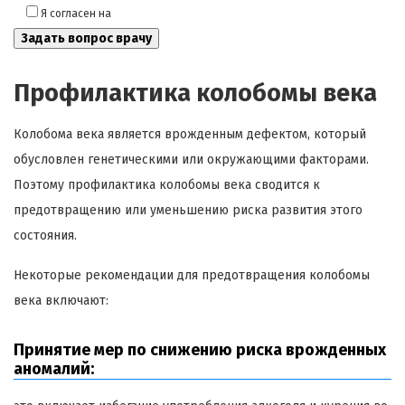
Я согласен на
обработку моих персональных данных
Профилактика колобомы века
Колобома века является врожденным дефектом, который
обусловлен генетическими или окружающими факторами.
Поэтому профилактика колобомы века сводится к
предотвращению или уменьшению риска развития этого
состояния.
Некоторые рекомендации для предотвращения колобомы
века включают:
Принятие мер по снижению риска врожденных
аномалий: