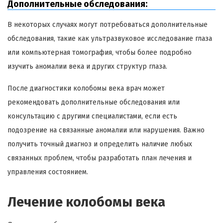
Дополнительные обследования:
В некоторых случаях могут потребоваться дополнительные
обследования, такие как ультразвуковое исследование глаза
или компьютерная томография, чтобы более подробно
изучить аномалии века и других структур глаза.
После диагностики колобомы века врач может
рекомендовать дополнительные обследования или
консультацию с другими специалистами, если есть
подозрение на связанные аномалии или нарушения. Важно
получить точный диагноз и определить наличие любых
связанных проблем, чтобы разработать план лечения и
управления состоянием.
Лечение колобомы века