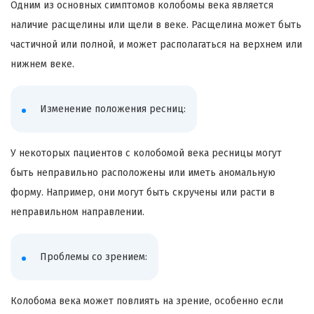
Одним из основных симптомов колобомы века является
наличие расщелины или щели в веке. Расщелина может быть
частичной или полной, и может располагаться на верхнем или
нижнем веке.
Изменение положения ресниц:
У некоторых пациентов с колобомой века ресницы могут
быть неправильно расположены или иметь аномальную
форму. Например, они могут быть скручены или расти в
неправильном направлении.
Проблемы со зрением:
Колобома века может повлиять на зрение, особенно если