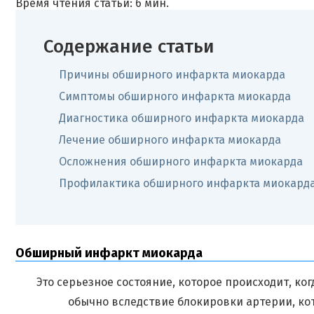
Время чтения статьи: 6 мин.
Содержание статьи
Причины обширного инфаркта миокарда
Симптомы обширного инфаркта миокарда
Диагностика обширного инфаркта миокарда
Лечение обширного инфаркта миокарда
Осложнения обширного инфаркта миокарда
Профилактика обширного инфаркта миокард
Обширный инфаркт миокарда
Это серьезное состояние, которое происходит, к
обычно вследствие блокировки артерии, кот