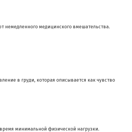
т немедленного медицинского вмешательства.
ление в груди, которая описывается как чувство
 время минимальной физической нагрузки.