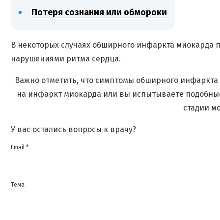
Потеря сознания или обмороки
В некоторых случаях обширного инфаркта миокарда 
нарушениями ритма сердца.
Важно отметить, что симптомы обширного инфаркта м
на инфаркт миокарда или вы испытываете подобны
стадии м
У вас остались вопросы к врачу?
Email *
Тема