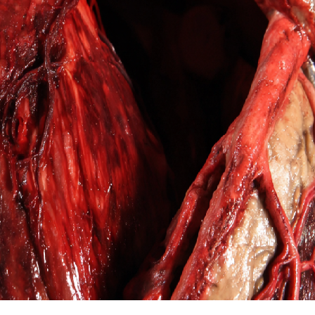
Я согласен на
обработку моих персональных данных