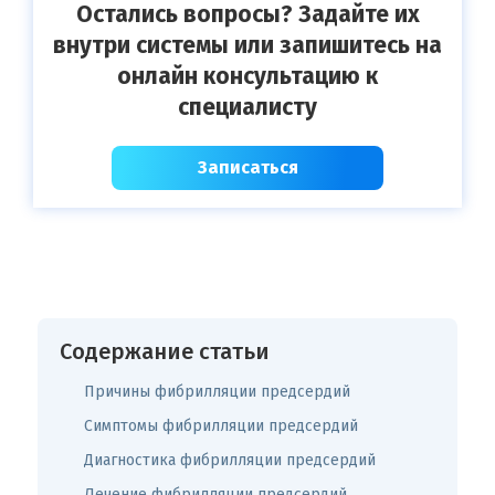
Остались вопросы? Задайте их
внутри системы или запишитесь на
онлайн консультацию к
специалисту
Записаться
Содержание статьи
Причины фибрилляции предсердий
Симптомы фибрилляции предсердий
Диагностика фибрилляции предсердий
Лечение фибрилляции предсердий