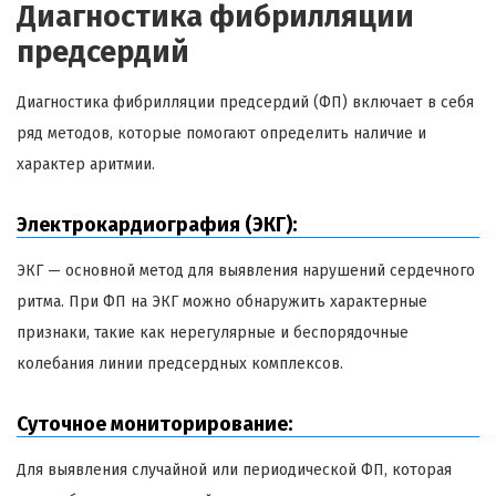
Диагностика фибрилляции
предсердий
Диагностика фибрилляции предсердий (ФП) включает в себя
ряд методов, которые помогают определить наличие и
характер аритмии.
Электрокардиография (ЭКГ):
ЭКГ — основной метод для выявления нарушений сердечного
ритма. При ФП на ЭКГ можно обнаружить характерные
признаки, такие как нерегулярные и беспорядочные
колебания линии предсердных комплексов.
Суточное мониторирование:
Для выявления случайной или периодической ФП, которая