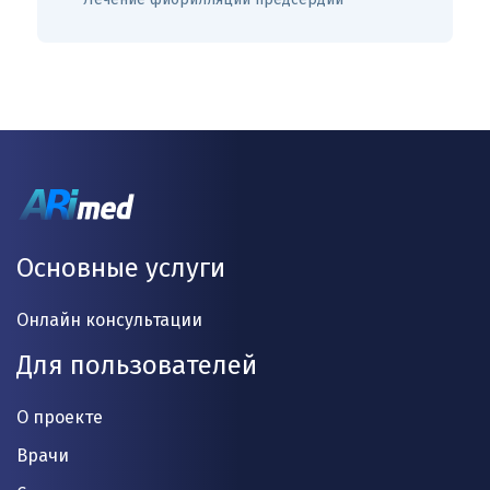
Основные услуги
Онлайн консультации
Для пользователей
О проекте
Врачи