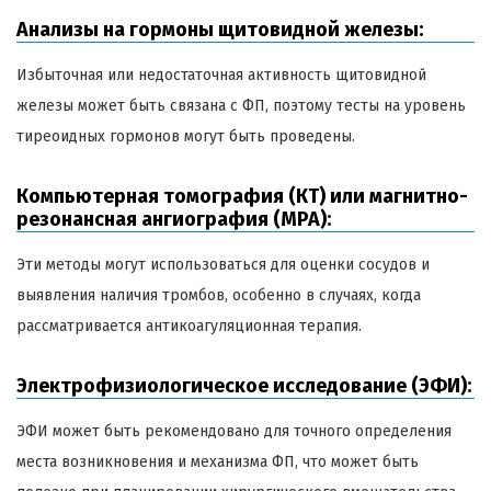
Анализы на гормоны щитовидной железы:
Избыточная или недостаточная активность щитовидной
железы может быть связана с ФП, поэтому тесты на уровень
тиреоидных гормонов могут быть проведены.
Компьютерная томография (КТ) или магнитно-
резонансная ангиография (МРА):
Эти методы могут использоваться для оценки сосудов и
выявления наличия тромбов, особенно в случаях, когда
рассматривается антикоагуляционная терапия.
Электрофизиологическое исследование (ЭФИ):
ЭФИ может быть рекомендовано для точного определения
места возникновения и механизма ФП, что может быть