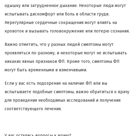
одышку или затрудненное дыхание. Некоторые люди могут
испытывать дискомфорт или боль в области груди.
Нерегулярные сердечные сокращения могут влиять на
кровоток и вызывать головокружение или потерю сознания.
Важно отметить, что у разных людей симптомы могут
проявляться по-разному, и некоторые могут не испытывать
никаких явных признаков ФП. Кроме того, симптомы ФП
могут быть временными и изменчивыми.
Если у вас есть подозрение на наличие ФП или вы
испытываете подобные симптомы, важно обратиться к врачу
для проведения необходимых исследований и получения
соответствующего лечения.
У вас остались вопросы к врачу?