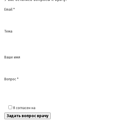
Email *
Тема
Ваше имя
Вопрос *
Я согласен на
обработку моих персональных данных