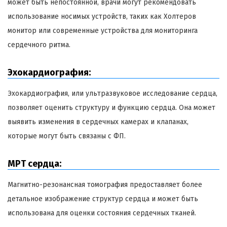
может быть непостоянной, врачи могут рекомендовать
использование носимых устройств, таких как Холтеров
монитор или современные устройства для мониторинга
сердечного ритма.
Эхокардиография:
Эхокардиография, или ультразвуковое исследование сердца,
позволяет оценить структуру и функцию сердца. Она может
выявить изменения в сердечных камерах и клапанах,
которые могут быть связаны с ФП.
МРТ сердца:
Магнитно-резонансная томография предоставляет более
детальное изображение структур сердца и может быть
использована для оценки состояния сердечных тканей.