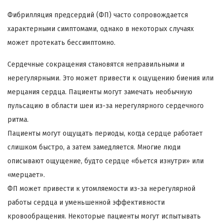
Фибрилляция предсердий (ФП) часто сопровождается
характерными симптомами, однако в некоторых случаях
может протекать бессимптомно.
Сердечные сокращения становятся неправильными и
нерегулярными. Это может привести к ощущению биения или
мерцания сердца. Пациенты могут замечать необычную
пульсацию в области шеи из-за нерегулярного сердечного
ритма.
Пациенты могут ощущать периоды, когда сердце работает
слишком быстро, а затем замедляется. Многие люди
описывают ощущение, будто сердце «бьется изнутри» или
«мерцает».
ФП может привести к утомляемости из-за нерегулярной
работы сердца и уменьшенной эффективности
кровообращения. Некоторые пациенты могут испытывать