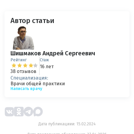
Автор статьи
Шишмаков Андрей Сергеевич
Рейтинг
Стаж
16 лет
38 отзывов
Специализация:
Врачи общей практики
Написать врачу
Дата публикациии: 15.02.2024