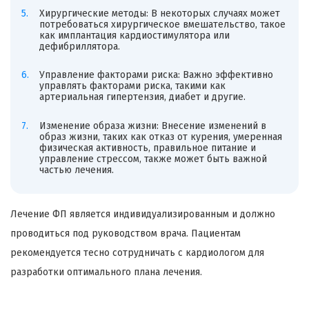
Хирургические методы: В некоторых случаях может
потребоваться хирургическое вмешательство, такое
как имплантация кардиостимулятора или
дефибриллятора.
Управление факторами риска: Важно эффективно
управлять факторами риска, такими как
артериальная гипертензия, диабет и другие.
Изменение образа жизни: Внесение изменений в
образ жизни, таких как отказ от курения, умеренная
физическая активность, правильное питание и
управление стрессом, также может быть важной
частью лечения.
Лечение ФП является индивидуализированным и должно
проводиться под руководством врача. Пациентам
рекомендуется тесно сотрудничать с кардиологом для
разработки оптимального плана лечения.