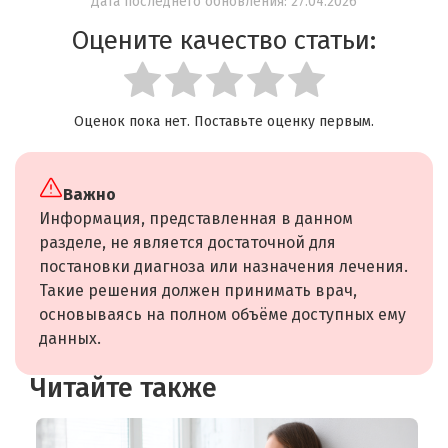
Дата последнего обновления: 27.04.2026
Оцените качество статьи:
Оценок пока нет. Поставьте оценку первым.
Важно
Информация, представленная в данном
разделе, не является достаточной для
постановки диагноза или назначения лечения.
Такие решения должен принимать врач,
основываясь на полном объёме доступных ему
данных.
Читайте также