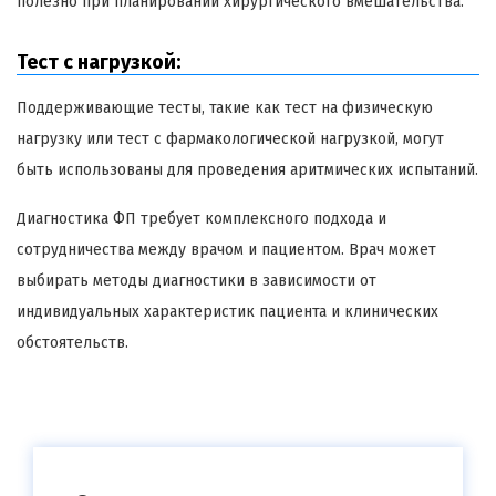
полезно при планировании хирургического вмешательства.
Тест с нагрузкой:
Поддерживающие тесты, такие как тест на физическую
нагрузку или тест с фармакологической нагрузкой, могут
быть использованы для проведения аритмических испытаний.
Диагностика ФП требует комплексного подхода и
сотрудничества между врачом и пациентом. Врач может
выбирать методы диагностики в зависимости от
индивидуальных характеристик пациента и клинических
обстоятельств.