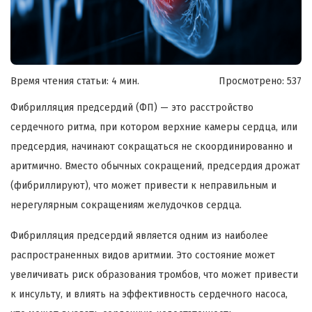
Время чтения статьи: 4 мин.
Просмотрено:
537
Фибрилляция предсердий (ФП) — это расстройство
сердечного ритма, при котором верхние камеры сердца, или
предсердия, начинают сокращаться не скоординированно и
аритмично. Вместо обычных сокращений, предсердия дрожат
(фибриллируют), что может привести к неправильным и
нерегулярным сокращениям желудочков сердца.
Фибрилляция предсердий является одним из наиболее
распространенных видов аритмии. Это состояние может
увеличивать риск образования тромбов, что может привести
к инсульту, и влиять на эффективность сердечного насоса,