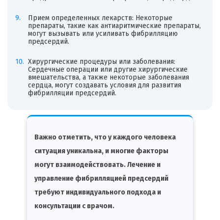
Прием определенных лекарств: Некоторые
препараты, такие как антиаритмические препараты,
могут вызывать или усиливать фибрилляцию
предсердий.
Хирургические процедуры или заболевания:
Сердечные операции или другие хирургические
вмешательства, а также некоторые заболевания
сердца, могут создавать условия для развития
фибрилляции предсердий.
Важно отметить, что у каждого человека
ситуация уникальна, и многие факторы
могут взаимодействовать. Лечение и
управление фибрилляцией предсердий
требуют индивидуального подхода и
консультации с врачом.