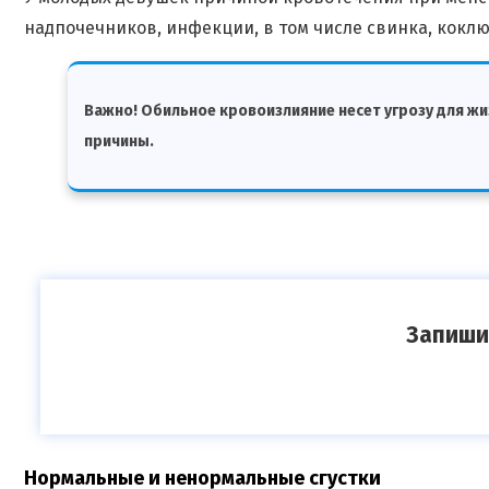
надпочечников, инфекции, в том числе свинка, коклюш
Важно! Обильное кровоизлияние несет угрозу для ж
причины.
Запиши
Нормальные и ненормальные сгустки