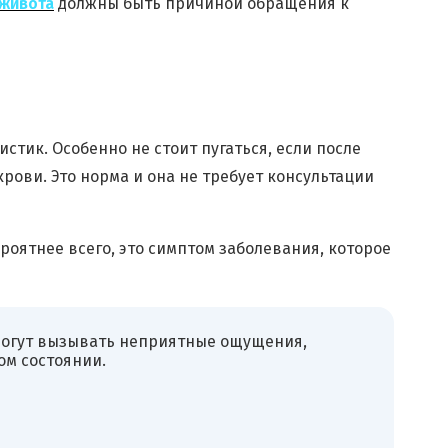
 живота
должны быть причиной обращения к
истик. Особенно не стоит пугаться, если после
рови. Это норма и она не требует консультации
роятнее всего, это симптом заболевания, которое
 могут вызывать неприятные ощущения,
ом состоянии.