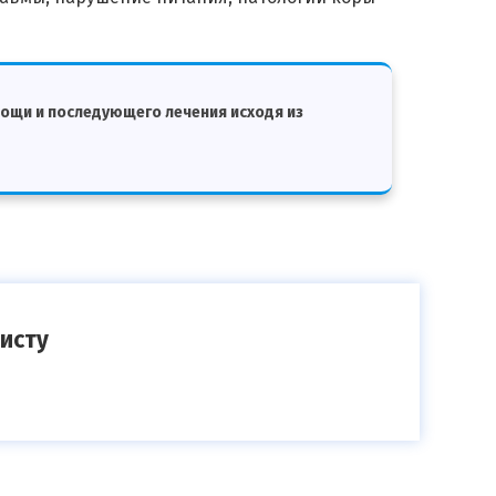
мощи и последующего лечения исходя из
исту