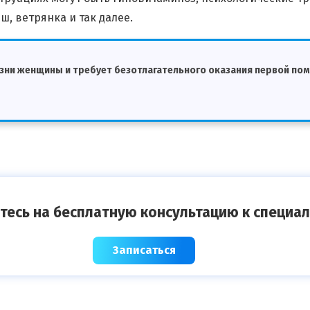
, ветрянка и так далее.
изни женщины и требует безотлагательного оказания первой по
тесь на бесплатную консультацию к специал
Записаться