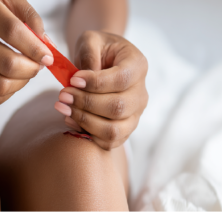
Я согласен на
обработку моих персональных данных