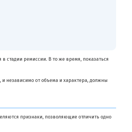
 в стадии ремиссии. В то же время, показаться
 и независимо от объема и характера, должны
деляются признаки, позволяющие отличить одно