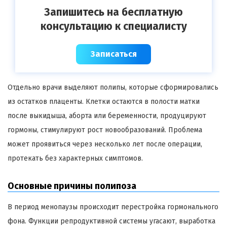
Запишитесь на бесплатную
консультацию к специалисту
Записаться
Отдельно врачи выделяют полипы, которые сформировались
из остатков плаценты. Клетки остаются в полости матки
после выкидыша, аборта или беременности, продуцируют
гормоны, стимулируют рост новообразований. Проблема
может проявиться через несколько лет после операции,
протекать без характерных симптомов.
Основные причины полипоза
В период менопаузы происходит перестройка гормонального
фона. Функции репродуктивной системы угасают, выработка