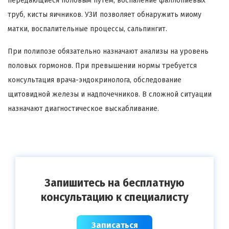
передающиеся половым путем, воспаление фаллопиевых
труб, кисты яичников. УЗИ позволяет обнаружить миому
матки, воспалительные процессы, сальпингит.
При полипозе обязательно назначают анализы на уровень
половых гормонов. При превышении нормы требуется
консультация врача-эндокринолога, обследование
щитовидной железы и надпочечников. В сложной ситуации
назначают диагностическое выскабливание.
Запишитесь на бесплатную
консультацию к специалисту
Записаться