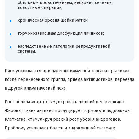
обильным кровотечением, кесарево сечение,
полостные операции;
хроническая эрозия шейки матки;
гормонозависимая дисфункция яичников;
наследственные патологии репродуктивной
системы.
Риск усиливается при падении иммунной защиты организма
после перенесенного гриппа, приема антибиотиков, переезда
в другой климатический пояс.
Рост полипа может стимулировать лишний вес женщины.
Жировая ткань активно продуцирует гормоны в подкожной
клетчатке, стимулируя резкий рост уровня андрогенов.
Проблему усиливают болезни эндокринной системы: