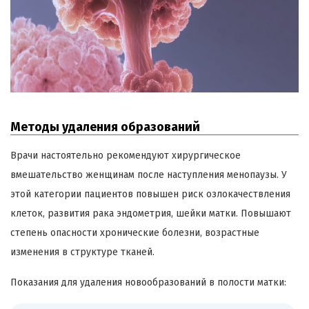
Методы удаления образований
Врачи настоятельно рекомендуют хирургическое
вмешательство женщинам после наступления менопаузы. У
этой категории пациентов повышен риск озлокачествления
клеток, развития рака эндометрия, шейки матки. Повышают
степень опасности хронические болезни, возрастные
изменения в структуре тканей.
Показания для удаления новообразований в полости матки: