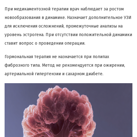
При медикаментозной терапии врач наблюдает за ростом
новообразования в динамике. Назначает дополнительное УЗИ
для исключения осложнений, промежуточные анализы на
уровень эстрогена. При отсутствии положительной динамики
ставит вопрос о проведении операции.
Гормональная терапия не назначается при полипах
фиброзного типа. Метод не рекомендуется при ожирении,
артериальной гипертензии и сахарном диабете.