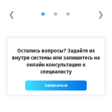
1
2
3
Остались вопросы? Задайте их
внутри системы или запишитесь на
онлайн консультацию к
специалисту
Записаться