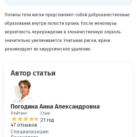
Полипы тела матки представляют собой доброкачественные
образования внутри полости органа. После менопаузы
вероятность перерождения в злокачественную опухоль
значительно увеличивается. Учитывая риски, врачи
рекомендуют их хирургическое удаление.
Автор статьи
Погодина Анна Александровна
Рейтинг
Стаж
21 год
47 отзывов
Специализация: