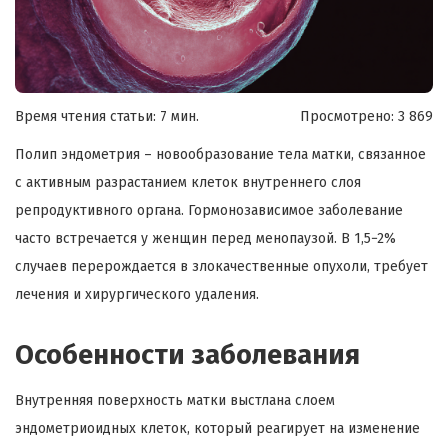
Время чтения статьи: 7 мин.
Просмотрено:
3 869
Полип эндометрия – новообразование тела матки, связанное
с активным разрастанием клеток внутреннего слоя
репродуктивного органа. Гормонозависимое заболевание
часто встречается у женщин перед менопаузой. В 1,5−2%
случаев перерождается в злокачественные опухоли, требует
лечения и хирургического удаления.
Особенности заболевания
Внутренняя поверхность матки выстлана слоем
эндометриоидных клеток, который реагирует на изменение