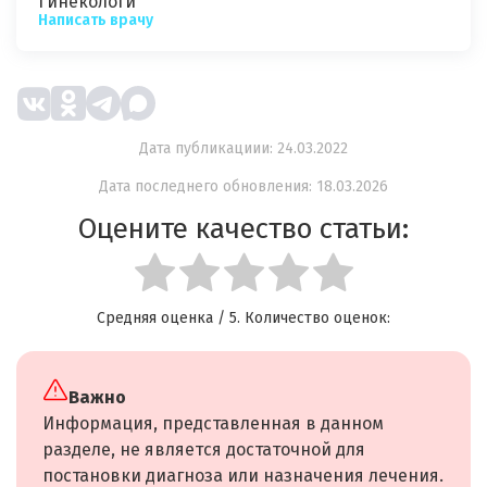
Гинекологи
Написать врачу
Дата публикациии: 24.03.2022
Дата последнего обновления: 18.03.2026
Оцените качество статьи:
Средняя оценка
/ 5. Количество оценок:
Важно
Информация, представленная в данном
разделе, не является достаточной для
постановки диагноза или назначения лечения.