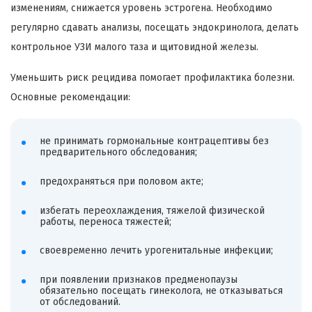
изменениям, снижается уровень эстрогена. Необходимо
регулярно сдавать анализы, посещать эндокринолога, делать
контрольное УЗИ малого таза и щитовидной железы.
Уменьшить риск рецидива помогает профилактика болезни.
Основные рекомендации:
не принимать гормональные контрацептивы без
предварительного обследования;
предохраняться при половом акте;
избегать переохлаждения, тяжелой физической
работы, переноса тяжестей;
своевременно лечить урогенитальные инфекции;
при появлении признаков предменопаузы
обязательно посещать гинеколога, не отказываться
от обследований.