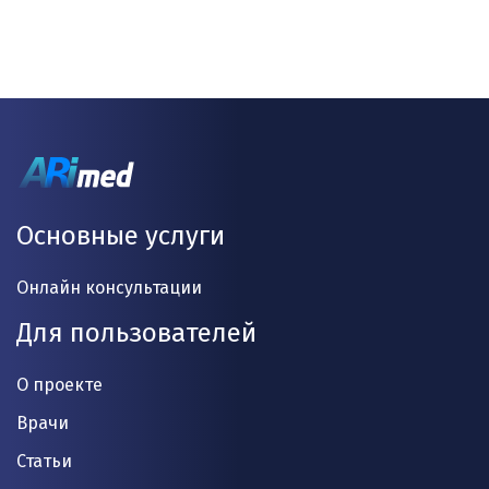
Основные услуги
Онлайн консультации
Для пользователей
О проекте
Врачи
Статьи