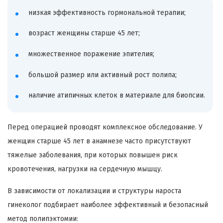
низкая эффективность гормональной терапии;
возраст женщины старше 45 лет;
множественное поражение эпителия;
большой размер или активный рост полипа;
наличие атипичных клеток в материале для биопсии.
Перед операцией проводят комплексное обследование. У
женщин старше 45 лет в анамнезе часто присутствуют
тяжелые заболевания, при которых повышен риск
кровотечения, нагрузки на сердечную мышцу.
В зависимости от локализации и структуры нароста
гинеколог подбирает наиболее эффективный и безопасный
метод полипэктомии: