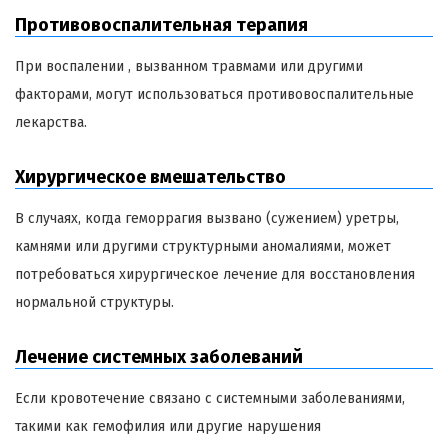
Противовоспалительная терапия
При воспалении , вызванном травмами или другими
факторами, могут использоваться противовоспалительные
лекарства.
Хирургическое вмешательство
В случаях, когда геморрагия вызвано (сужением) уретры,
камнями или другими структурными аномалиями, может
потребоваться хирургическое лечение для восстановления
нормальной структуры.
Лечение системных заболеваний
Если кровотечение связано с системными заболеваниями,
такими как гемофилия или другие нарушения