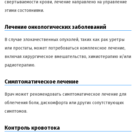
свертываемости крови, лечение направлено на управление
этими состояниями.
Лечение онкологических заболеваний
В случае злокачественных опухолей, таких как рак уретры
или простаты, может потребоваться комплексное лечение,
включая хирургическое вмешательство, химиотерапию и/или
радиотерапию.
Симптоматическое лечение
Врач может рекомендовать симптоматическое лечение для
облегчения боли, дискомфорта или других сопутствующих
симптомов.
Контроль кровотока