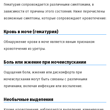
Гематурия сопровождается различными симптомами, в
зависимости от причины этого состояния. Ниже перечислены
возможные симптомы, которые сопровождают кровотечение:
Кровь в моче (гематурия)
Обнаружение крови в моче является явным признаком
кровотечения из уретры.
Боль или жжение при мочеиспускании
Ощущения боли, жжения или дискомфорта при
мочеиспускании могут быть связаны с различными
причинами, включая инфекции или воспаление.
Необычные выделения
Кроме кровотечения, наблюдаются выделения, изменяющие