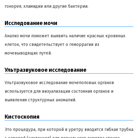
гонорея, хламидии или другие бактерии.
Исследование мочи
Анализ мочи поможет выявить наличие красных кровяных
клеток, что свидетельствует о геморрагии из
мочевыводящих путей.
Ультразвуковое исследование
Ультразвуковое исследование мочеполовых органов
используется для визуализации состояния органов и
выявления структурных аномалий.
Кистоскопия
Это процедура, при которой в уретру вводится гибкая трубка