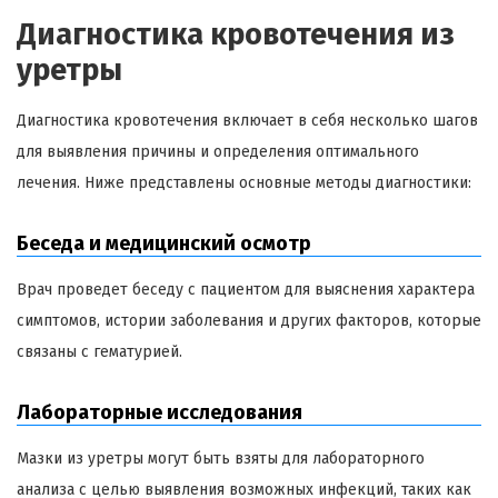
Диагностика кровотечения из
уретры
Диагностика кровотечения включает в себя несколько шагов
для выявления причины и определения оптимального
лечения. Ниже представлены основные методы диагностики:
Беседа и медицинский осмотр
Врач проведет беседу с пациентом для выяснения характера
симптомов, истории заболевания и других факторов, которые
связаны с гематурией.
Лабораторные исследования
Мазки из уретры могут быть взяты для лабораторного
анализа с целью выявления возможных инфекций, таких как