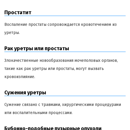
Простатит
Воспаление простаты сопровождается кровотечением из
уретры.
Рак уретры или простаты
Злокачественные новообразования мочеполовых органов,
такие как рак уретры или простаты, могут вызвать
кровоизлияние.
Сужения уретры
Сужение связано с травмами, хирургическими процедурами
или воспалительными процессами.
Бубонно-подобные пузырные опухоли