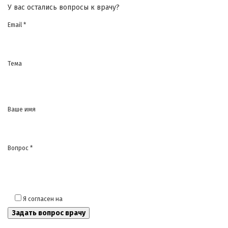
У вас остались вопросы к врачу?
Email *
Тема
Ваше имя
Вопрос *
Я согласен на
обработку моих персональных данных