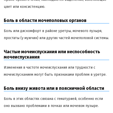
цвет или консистенцию.
Боль в области мочеполовых органов
Боль или дискомфорт в районе уретры, мочевого пузыря,
простаты (у мужчин) или других частей мочеполовой системы.
Частые мочеиспускания или неспособность
мочеиспускания
Изменения в частоте мочеиспускания или трудности с
мочеиспусканием могут быть признаками проблем в уретре.
Боль внизу живота или в поясничной области
Боль в этих областях связана с гематурией, особенно если
оно вызвано проблемами в почках или мочевом пузыре.