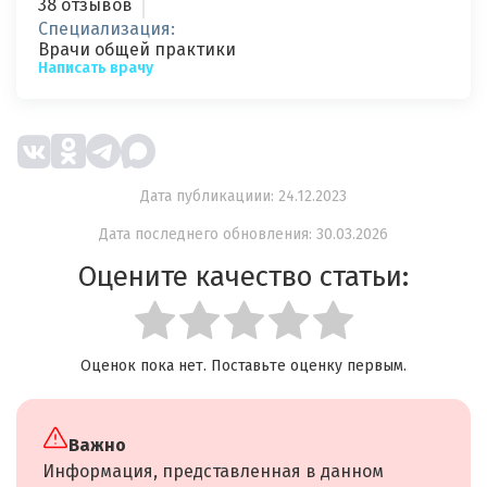
38 отзывов
Специализация:
Врачи общей практики
Написать врачу
Дата публикациии: 24.12.2023
Дата последнего обновления: 30.03.2026
Оцените качество статьи:
Оценок пока нет. Поставьте оценку первым.
Важно
Информация, представленная в данном