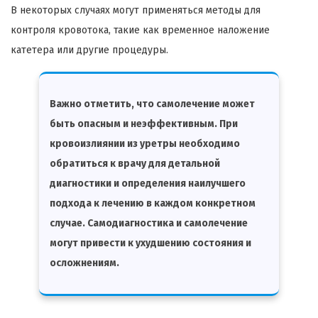
В некоторых случаях могут применяться методы для
контроля кровотока, такие как временное наложение
катетера или другие процедуры.
Важно отметить, что самолечение может
быть опасным и неэффективным. При
кровоизлиянии из уретры необходимо
обратиться к врачу для детальной
диагностики и определения наилучшего
подхода к лечению в каждом конкретном
случае. Самодиагностика и самолечение
могут привести к ухудшению состояния и
осложнениям.