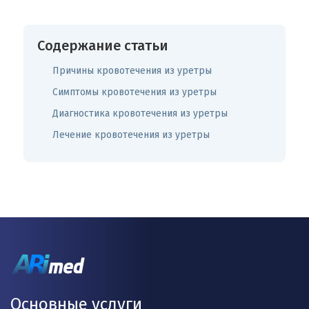
Содержание статьи
Причины кровотечения из уретры
Симптомы кровотечения из уретры
Диагностика кровотечения из уретры
Лечение кровотечения из уретры
Основные услуги