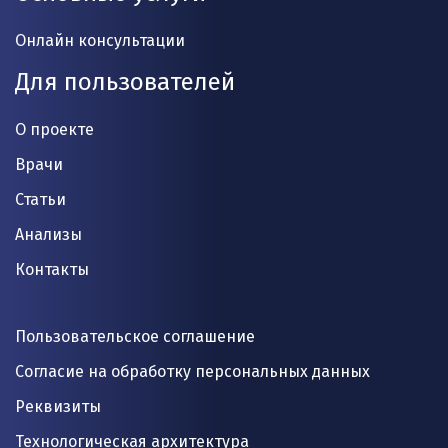
Онлайн консультации
Для пользователей
О проекте
Врачи
Статьи
Анализы
Контакты
Пользовательское соглашение
Согласие на обработку персональных данных
Реквизиты
Технологическая архитектура