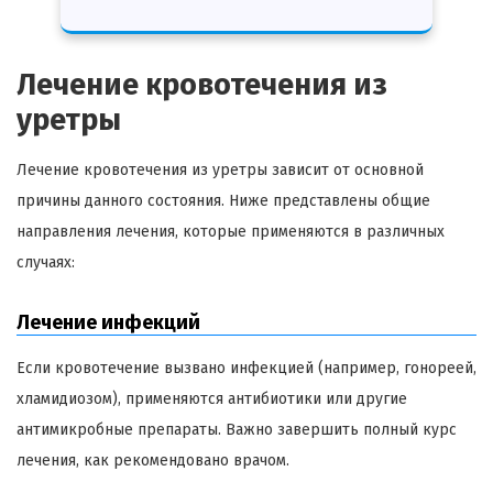
Лечение кровотечения из
уретры
Лечение кровотечения из уретры зависит от основной
причины данного состояния. Ниже представлены общие
направления лечения, которые применяются в различных
случаях:
Лечение инфекций
Если кровотечение вызвано инфекцией (например, гонореей,
хламидиозом), применяются антибиотики или другие
антимикробные препараты. Важно завершить полный курс
лечения, как рекомендовано врачом.