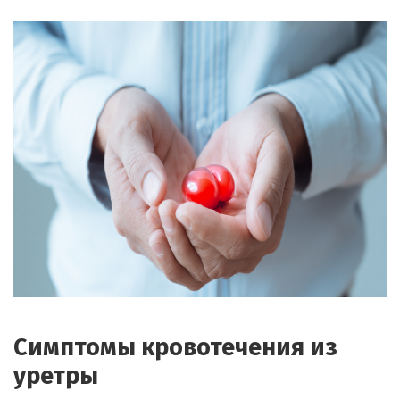
Симптомы кровотечения из
уретры