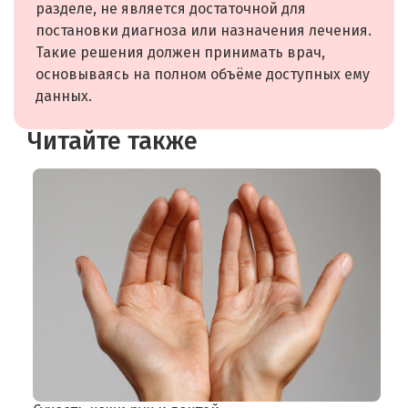
разделе, не является достаточной для
постановки диагноза или назначения лечения.
Такие решения должен принимать врач,
основываясь на полном объёме доступных ему
данных.
Читайте также