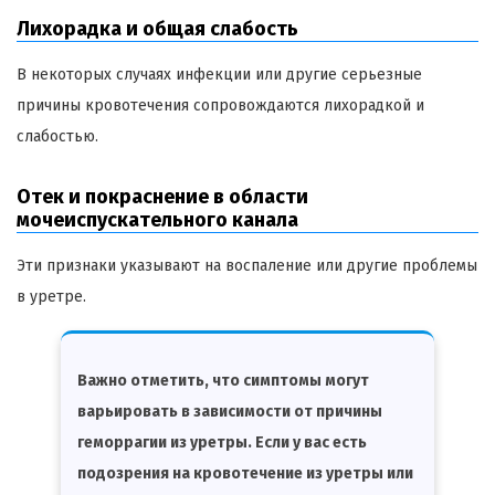
Лихорадка и общая слабость
В некоторых случаях инфекции или другие серьезные
причины кровотечения сопровождаются лихорадкой и
слабостью.
Отек и покраснение в области
мочеиспускательного канала
Эти признаки указывают на воспаление или другие проблемы
в уретре.
Важно отметить, что симптомы могут
варьировать в зависимости от причины
геморрагии из уретры. Если у вас есть
подозрения на кровотечение из уретры или