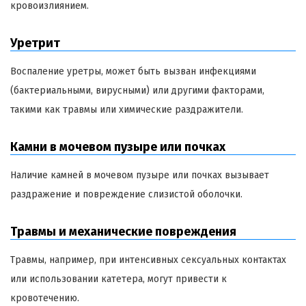
кровоизлиянием.
Уретрит
Воспаление уретры, может быть вызван инфекциями
(бактериальными, вирусными) или другими факторами,
такими как травмы или химические раздражители.
Камни в мочевом пузыре или почках
Наличие камней в мочевом пузыре или почках вызывает
раздражение и повреждение слизистой оболочки.
Травмы и механические повреждения
Травмы, например, при интенсивных сексуальных контактах
или использовании катетера, могут привести к
кровотечению.