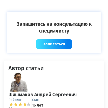
Запишитесь на консультацию к
специалисту
Записаться
Автор статьи
Шишмаков Андрей Сергеевич
Рейтинг
Стаж
16 лет