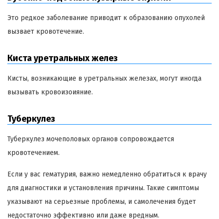
Это редкое заболевание приводит к образованию опухолей
вызвает кровотечение.
Киста уретральных желез
Кисты, возникающие в уретральных железах, могут иногда
вызывать кровоизоияние.
Туберкулез
Туберкулез мочеполовых органов сопровождается
кровотечением.
Если у вас гематурия, важно немедленно обратиться к врачу
для диагностики и установления причины. Такие симптомы
указывают на серьезные проблемы, и самолечения будет
недостаточно эффективно или даже вредным.