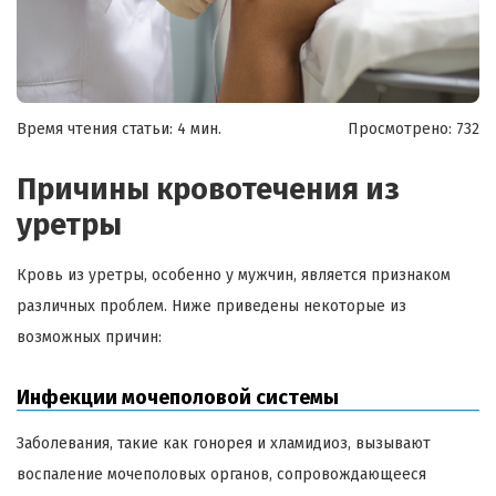
Время чтения статьи: 4 мин.
Просмотрено:
732
Причины кровотечения из
уретры
Кровь из уретры, особенно у мужчин, является признаком
различных проблем. Ниже приведены некоторые из
возможных причин:
Инфекции мочеполовой системы
Заболевания, такие как гонорея и хламидиоз, вызывают
воспаление мочеполовых органов, сопровождающееся