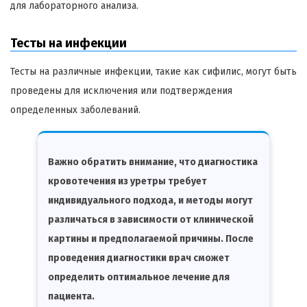
для лабораторного анализа.
Тесты на инфекции
Тесты на различные инфекции, такие как сифилис, могут быть
проведены для исключения или подтверждения
определенных заболеваний.
Важно обратить внимание, что диагностика
кровотечения из уретры требует
индивидуального подхода, и методы могут
различаться в зависимости от клинической
картины и предполагаемой причины. После
проведения диагностики врач сможет
определить оптимальное лечение для
пациента.