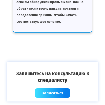
если вы обнаружили кровь в моче, важно
обратиться к врачу для диагностики и
определения причины, чтобы начать
соответствующее лечение.
Запишитесь на консультацию к
специалисту
Записаться