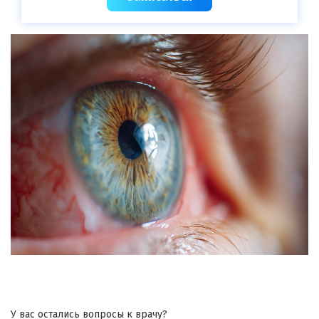
У вас остались вопросы к врачу?