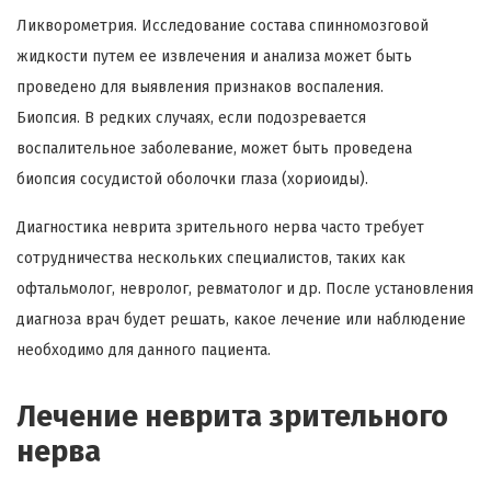
Ликворометрия. Исследование состава спинномозговой
жидкости путем ее извлечения и анализа может быть
проведено для выявления признаков воспаления.
Биопсия. В редких случаях, если подозревается
воспалительное заболевание, может быть проведена
биопсия сосудистой оболочки глаза (хориоиды).
Диагностика неврита зрительного нерва часто требует
сотрудничества нескольких специалистов, таких как
офтальмолог, невролог, ревматолог и др. После установления
диагноза врач будет решать, какое лечение или наблюдение
необходимо для данного пациента.
Лечение неврита зрительного
нерва