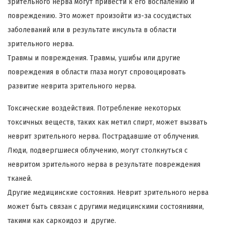
зрительного нерва могут привести к его воспалению и
повреждению. Это может произойти из-за сосудистых
заболеваний или в результате инсульта в области
зрительного нерва.
Травмы и повреждения. Травмы, ушибы или другие
повреждения в области глаза могут спровоцировать
развитие неврита зрительного нерва.
Токсические воздействия. Потребление некоторых
токсичных веществ, таких как метил спирт, может вызвать
неврит зрительного нерва. Пострадавшие от облучения.
Люди, подвергшиеся облучению, могут столкнуться с
невритом зрительного нерва в результате повреждения
тканей.
Другие медицинские состояния. Неврит зрительного нерва
может быть связан с другими медицинскими состояниями,
такими как саркоидоз и другие.