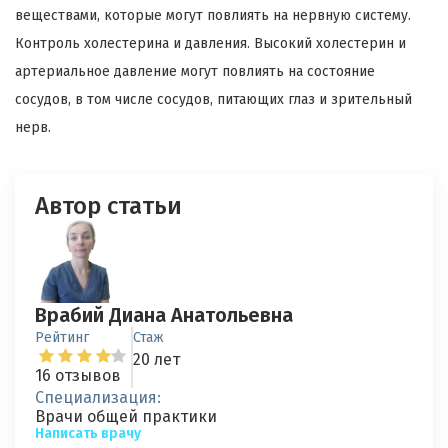
веществами, которые могут повлиять на нервную систему.
Контроль холестерина и давления. Высокий холестерин и
артериальное давление могут повлиять на состояние
сосудов, в том числе сосудов, питающих глаз и зрительный
нерв.
Автор статьи
Врабий Диана Анатольевна
Рейтинг
Стаж
20 лет
16 отзывов
Специализация:
Врачи общей практики
Написать врачу