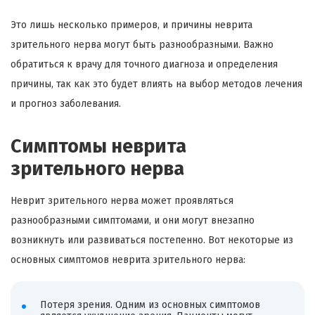
Это лишь несколько примеров, и причины неврита
зрительного нерва могут быть разнообразными. Важно
обратиться к врачу для точного диагноза и определения
причины, так как это будет влиять на выбор методов лечения
и прогноз заболевания.
Симптомы неврита
зрительного нерва
Неврит зрительного нерва может проявляться
разнообразными симптомами, и они могут внезапно
возникнуть или развиваться постепенно. Вот некоторые из
основных симптомов неврита зрительного нерва:
Потеря зрения. Одним из основных симптомов