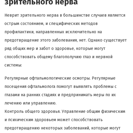
зрительного нерва
Неврит зрительного нерва в большинстве случаев является
острым состоянием, и специфических методов
профилактики, направленных исключительно на
предотвращение этого заболевания, нет. Однако существует
ряд общих мер и забот о здоровье, которые могут
способствовать общему благополучию глаз и нервной
системы:
Регулярные офтальмологические осмотры. Регулярные
посещения офтальмолога помогут выявлять проблемы с
глазами на ранних стадиях и предпринимать меры по их
лечению или управлению.
Контроль общего здоровья. Управление общим физическим
и психическим здоровьем может способствовать
предотвращению некоторых заболеваний, которые могут