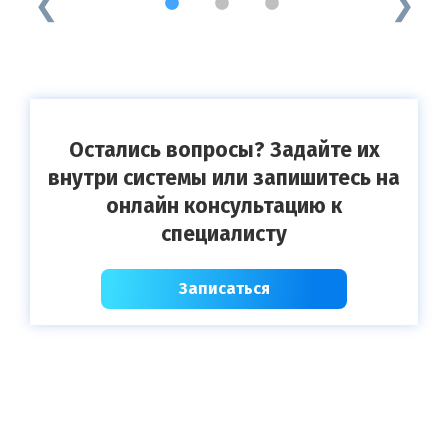
1
2
3
Остались вопросы? Задайте их
внутри системы или запишитесь на
онлайн консультацию к
специалисту
Записаться