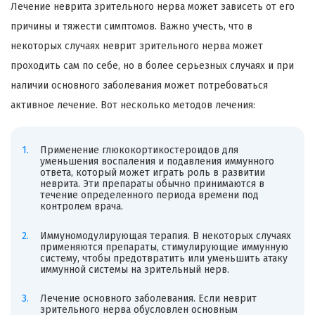
Лечение неврита зрительного нерва может зависеть от его
причины и тяжести симптомов. Важно учесть, что в
некоторых случаях неврит зрительного нерва может
проходить сам по себе, но в более серьезных случаях и при
наличии основного заболевания может потребоваться
активное лечение. Вот несколько методов лечения:
Применение глюкокортикостероидов для
уменьшения воспаления и подавления иммунного
ответа, который может играть роль в развитии
неврита. Эти препараты обычно принимаются в
течение определенного периода времени под
контролем врача.
Иммуномодулирующая терапия. В некоторых случаях
применяются препараты, стимулирующие иммунную
систему, чтобы предотвратить или уменьшить атаку
иммунной системы на зрительный нерв.
Лечение основного заболевания. Если неврит
зрительного нерва обусловлен основным