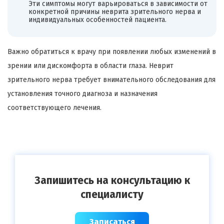
Эти симптомы могут варьироваться в зависимости от
конкретной причины неврита зрительного нерва и
индивидуальных особенностей пациента.
Важно обратиться к врачу при появлении любых изменений в
зрении или дискомфорта в области глаза. Неврит
зрительного нерва требует внимательного обследования для
установления точного диагноза и назначения
соответствующего лечения.
Запишитесь на консультацию к
специалисту
Записаться