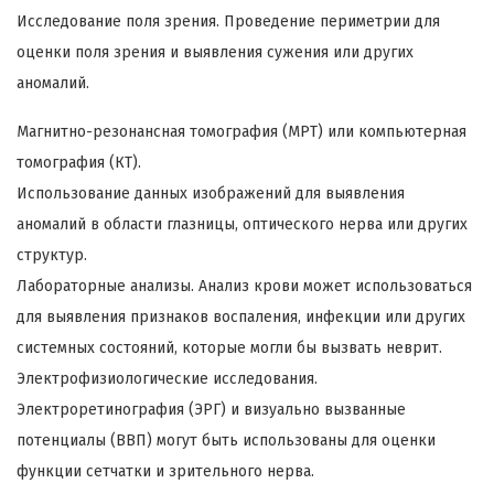
Исследование поля зрения. Проведение периметрии для
оценки поля зрения и выявления сужения или других
аномалий.
Магнитно-резонансная томография (МРТ) или компьютерная
томография (КТ).
Использование данных изображений для выявления
аномалий в области глазницы, оптического нерва или других
структур.
Лабораторные анализы. Анализ крови может использоваться
для выявления признаков воспаления, инфекции или других
системных состояний, которые могли бы вызвать неврит.
Электрофизиологические исследования.
Электроретинография (ЭРГ) и визуально вызванные
потенциалы (ВВП) могут быть использованы для оценки
функции сетчатки и зрительного нерва.