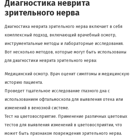
Диагностика неврита
зрительного нерва
Диагностика неврита зрительного нерва включает в себя
комплексный подход, включающий врачебный осмотр,
инструментальные методы и лабораторные исследования.
Вот несколько методов, которые могут быть использованы
для диагностики неврита зрительного нерва:
Медицинский осмотр. Врач оценит симптомы и медицинскую
историю пациента.
Проведет тщательное исследование глазного дна с
использованием офтальмоскопа для выявления отека или
изменений в венозной системе.
Тест на цветовосприятие. Применение различных цветовых
тестов для выявления изменений в цветовосприятии, что
может быть признаком повреждения зрительного нерва.