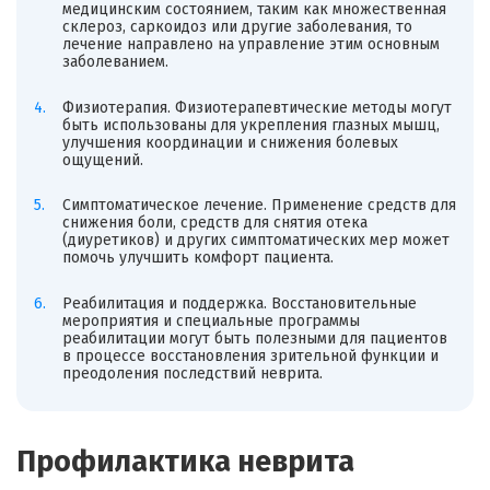
медицинским состоянием, таким как множественная
склероз, саркоидоз или другие заболевания, то
лечение направлено на управление этим основным
заболеванием.
Физиотерапия. Физиотерапевтические методы могут
быть использованы для укрепления глазных мышц,
улучшения координации и снижения болевых
ощущений.
Симптоматическое лечение. Применение средств для
снижения боли, средств для снятия отека
(диуретиков) и других симптоматических мер может
помочь улучшить комфорт пациента.
Реабилитация и поддержка. Восстановительные
мероприятия и специальные программы
реабилитации могут быть полезными для пациентов
в процессе восстановления зрительной функции и
преодоления последствий неврита.
Профилактика неврита