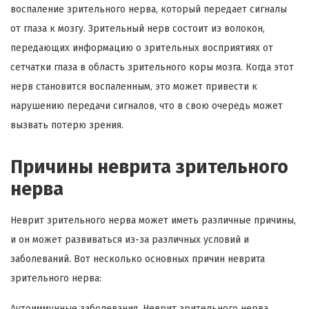
воспаление зрительного нерва, который передает сигналы
от глаза к мозгу. Зрительный нерв состоит из волокон,
передающих информацию о зрительных восприятиях от
сетчатки глаза в область зрительного коры мозга. Когда этот
нерв становится воспаленным, это может привести к
нарушению передачи сигналов, что в свою очередь может
вызвать потерю зрения.
Причины неврита зрительного
нерва
Неврит зрительного нерва может иметь различные причины,
и он может развиваться из-за различных условий и
заболеваний. Вот несколько основных причин неврита
зрительного нерва:
Аутоиммунные заболевания. Неврит зрительного нерва