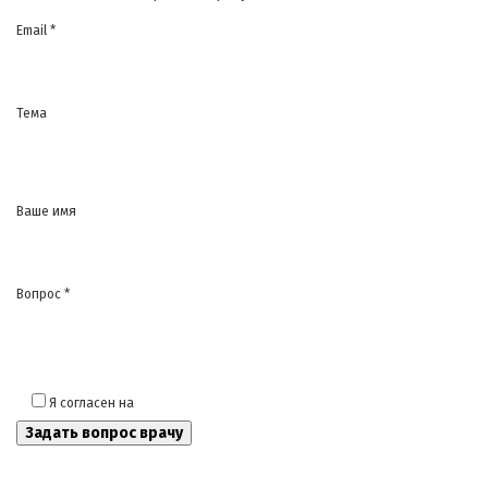
Email *
Тема
Ваше имя
Вопрос *
Я согласен на
обработку моих персональных данных