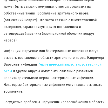
может быть связан с иммунным ответом организма на
собственные ткани. Воспаление зрительного нерва
(оптический неврит). Это часто связано с множественной
склерозом, характеризующимся воспалением и
дегенерацией миелина (изоляционной оболочки вокруг
нервов).
Инфекции. Вирусные или бактериальные инфекции могут
вызвать воспаление в области зрительного нерва. Например:
Вирусные инфекции.
Герпетический вирус
,
вирус ветряной
оспы
и другие вирусы могут быть связаны с развитием
неврита зрительного нерва. Бактериальные инфекции.
Некоторые бактериальные инфекции могут также вызывать
воспаление.
Сосудистые проблемы. Нарушения кровоснабжения в области