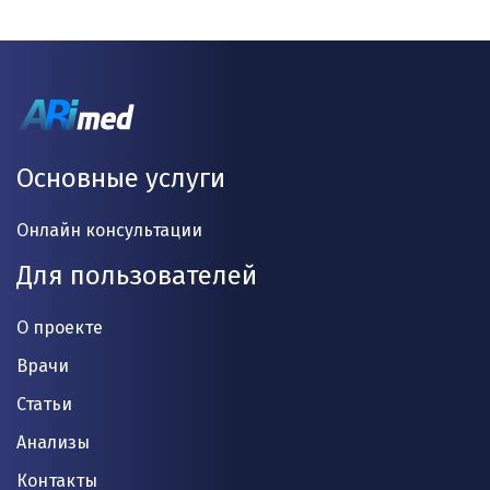
Основные услуги
Онлайн консультации
Для пользователей
О проекте
Врачи
Статьи
Анализы
Контакты