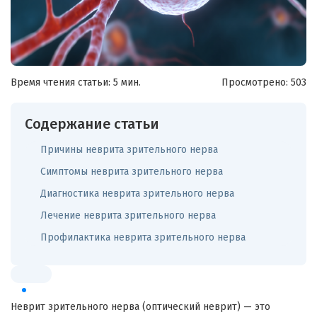
Время чтения статьи: 5 мин.
Просмотрено:
503
Содержание статьи
Причины неврита зрительного нерва
Симптомы неврита зрительного нерва
Диагностика неврита зрительного нерва
Лечение неврита зрительного нерва
Профилактика неврита зрительного нерва
Неврит зрительного нерва (оптический неврит) — это