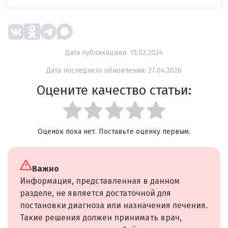
Дата публикациии: 15.02.2024
Дата последнего обновления: 27.04.2026
Оцените качество статьи:
Оценок пока нет. Поставьте оценку первым.
Важно
Информация, представленная в данном
разделе, не является достаточной для
постановки диагноза или назначения лечения.
Такие решения должен принимать врач,