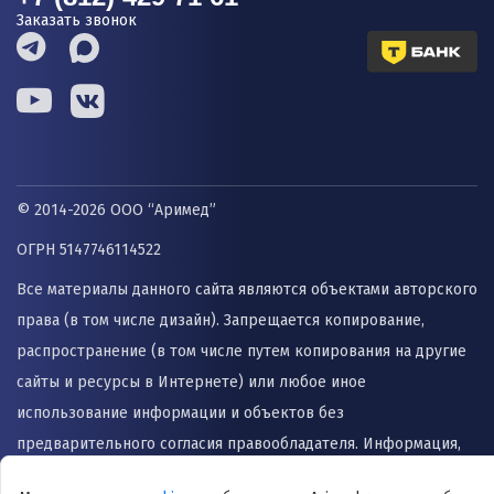
Заказать звонок
© 2014-2026 ООО “Аримед”
ОГРН 5147746114522
Все материалы данного сайта являются объектами авторского
права (в том числе дизайн). Запрещается копирование,
распространение (в том числе путем копирования на другие
сайты и ресурсы в Интернете) или любое иное
использование информации и объектов без
предварительного согласия правообладателя. Информация,
представленная на сайте не заменяет прием врача и не