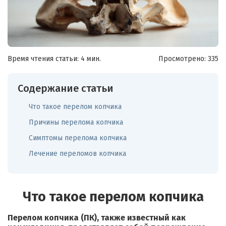
Время чтения статьи: 4 мин.
Просмотрено:
335
Содержание статьи
Что такое перелом копчика
Причины перелома копчика
Симптомы перелома копчика
Лечение переломов копчика
Что такое перелом копчика
Перелом копчика (ПК), также известный как