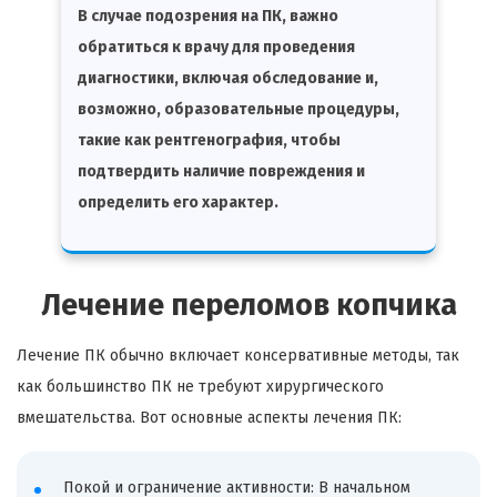
В случае подозрения на ПК, важно
обратиться к врачу для проведения
диагностики, включая обследование и,
возможно, образовательные процедуры,
такие как рентгенография, чтобы
подтвердить наличие повреждения и
определить его характер.
Лечение переломов копчика
Лечение ПК обычно включает консервативные методы, так
как большинство ПК не требуют хирургического
вмешательства. Вот основные аспекты лечения ПК:
Покой и ограничение активности: В начальном