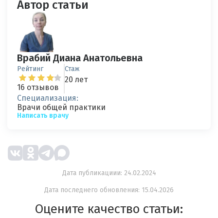
Автор статьи
Врабий Диана Анатольевна
Рейтинг
Стаж
20 лет
16 отзывов
Специализация:
Врачи общей практики
Написать врачу
Дата публикациии: 24.02.2024
Дата последнего обновления: 15.04.2026
Оцените качество статьи: