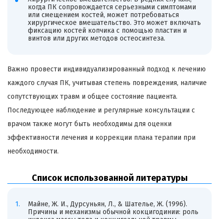
когда ПК сопровождается серьезными симптомами
или смещением костей, может потребоваться
хирургическое вмешательство. Это может включать
фиксацию костей копчика с помощью пластин и
винтов или других методов остеосинтеза.
Важно провести индивидуализированный подход к лечению
каждого случая ПК, учитывая степень повреждения, наличие
сопутствующих травм и общее состояние пациента.
Последующее наблюдение и регулярные консультации с
врачом также могут быть необходимы для оценки
эффективности лечения и коррекции плана терапии при
необходимости.
Список использованной литературы
Майне, Ж. И., Дурсуньян, Л., & Шателье, Ж. (1996).
Причины и механизмы обычной кокцигодинии: роль