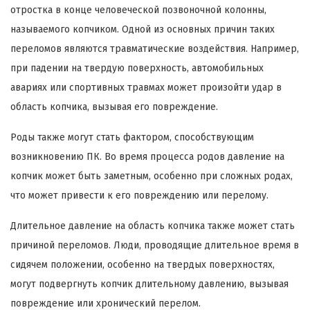
отростка в конце человеческой позвоночной колонны,
называемого копчиком. Одной из основных причин таких
переломов являются травматические воздействия. Например,
при падении на твердую поверхность, автомобильных
авариях или спортивных травмах может произойти удар в
область копчика, вызывая его повреждение.
Роды также могут стать фактором, способствующим
возникновению ПК. Во время процесса родов давление на
копчик может быть заметным, особенно при сложных родах,
что может привести к его повреждению или перелому.
Длительное давление на область копчика также может стать
причиной переломов. Люди, проводящие длительное время в
сидячем положении, особенно на твердых поверхностях,
могут подвергнуть копчик длительному давлению, вызывая
повреждение или хронический перелом.