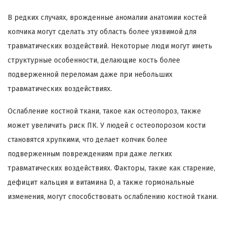
В редких случаях, врожденные аномалии анатомии костей
копчика могут сделать эту область более уязвимой для
травматических воздействий. Некоторые люди могут иметь
структурные особенности, делающие кость более
подверженной переломам даже при небольших
травматических воздействиях.
Ослабление костной ткани, такое как остеопороз, также
может увеличить риск ПК. У людей с остеопорозом кости
становятся хрупкими, что делает копчик более
подверженным повреждениям при даже легких
травматических воздействиях. Факторы, такие как старение,
дефицит кальция и витамина D, а также гормональные
изменения, могут способствовать ослаблению костной ткани.