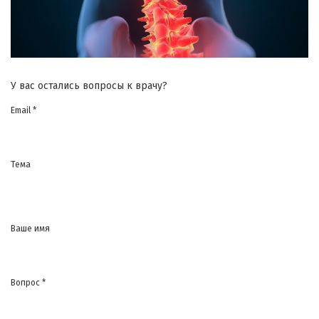
У вас остались вопросы к врачу?
Email *
Тема
Ваше имя
Вопрос *