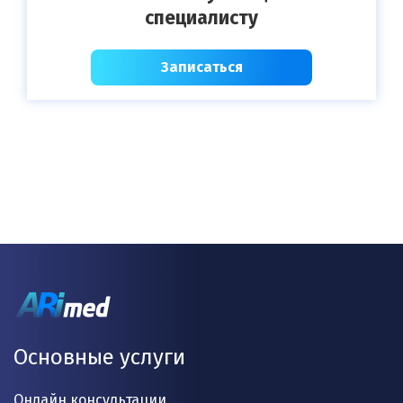
специалисту
Записаться
Основные услуги
Онлайн консультации