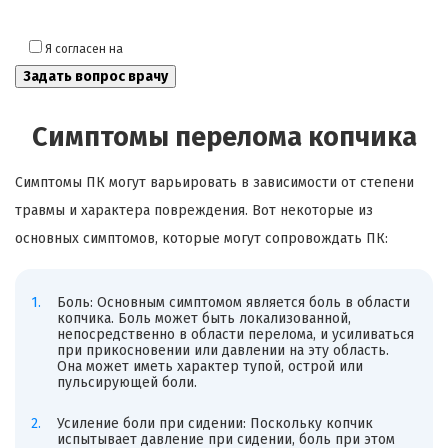
Я согласен на
обработку моих персональных данных
Симптомы перелома копчика
Симптомы ПК могут варьировать в зависимости от степени
травмы и характера повреждения. Вот некоторые из
основных симптомов, которые могут сопровождать ПК:
Боль: Основным симптомом является боль в области
копчика. Боль может быть локализованной,
непосредственно в области перелома, и усиливаться
при прикосновении или давлении на эту область.
Она может иметь характер тупой, острой или
пульсирующей боли.
Усиление боли при сидении: Поскольку копчик
испытывает давление при сидении, боль при этом