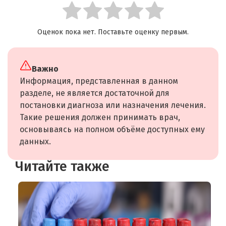
Оценок пока нет. Поставьте оценку первым.
Важно
Информация, представленная в данном
разделе, не является достаточной для
постановки диагноза или назначения лечения.
Такие решения должен принимать врач,
основываясь на полном объёме доступных ему
данных.
Читайте также