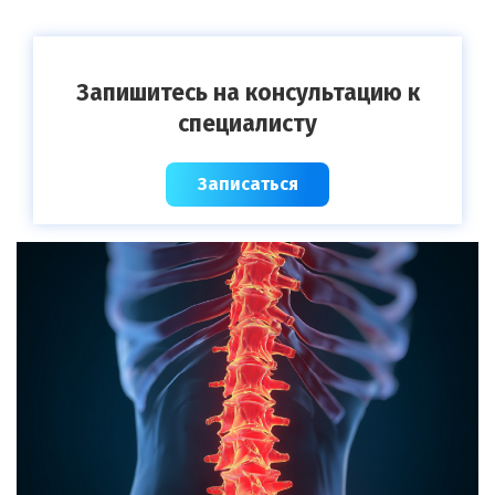
Запишитесь на консультацию к
специалисту
Записаться