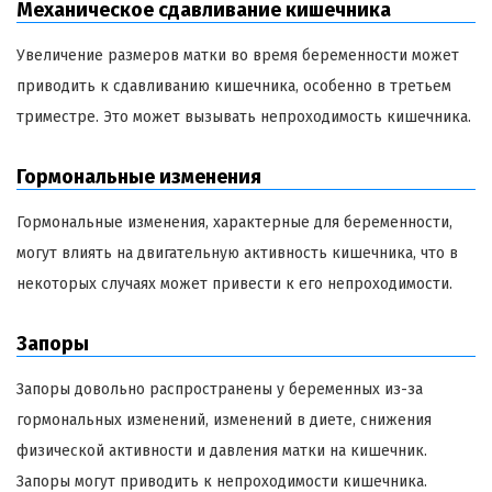
Механическое сдавливание кишечника
Увеличение размеров матки во время беременности может
приводить к сдавливанию кишечника, особенно в третьем
триместре. Это может вызывать непроходимость кишечника.
Гормональные изменения
Гормональные изменения, характерные для беременности,
могут влиять на двигательную активность кишечника, что в
некоторых случаях может привести к его непроходимости.
Запоры
Запоры довольно распространены у беременных из-за
гормональных изменений, изменений в диете, снижения
физической активности и давления матки на кишечник.
Запоры могут приводить к непроходимости кишечника.