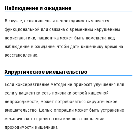
Наблюдение и ожидание
В случае, если кишечная непроходимость является
функциональной или связана с временным нарушением
перистальтики, пациентка может быть помещена под
наблюдение и ожидание, чтобы дать кишечнику время на
восстановление.
Хирургическое вмешательство
Если консервативные методы не приносят улучшения или
если у пациентки есть признаки острой кишечной
непроходимости, может потребоваться хирургическое
вмешательство. Целью операции может быть устранение
механического препятствия или восстановление
проходимости кишечника.