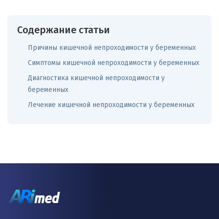
Содержание статьи
Причины кишечной непроходимости у беременных
Симптомы кишечной непроходимости у беременных
Диагностика кишечной непроходимости у
беременных
Лечение кишечной непроходимости у беременных