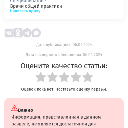
Специализация:
Врачи общей практики
Написать врачу
Дата публикациии: 06.04.2024
Дата последнего обновления: 06.04.2024
Оцените качество статьи:
Оценок пока нет. Поставьте оценку первым.
Важно
Информация, представленная в данном
разделе, не является достаточной для