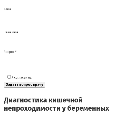
Тема
Ваше имя
Вопрос *
Я согласен на
обработку моих персональных данных
Диагностика кишечной
непроходимости у беременных