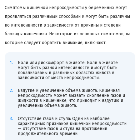
Симптомы кишечной непроходимости у беременных могут
проявляться различными способами и могут быть различны
по интенсивности в зависимости от причины и степени
блокады кишечника. Некоторые из основных симптомов, на
которые следует обратить внимание, включают:
Боли или дискомфорт в животе: Боли в животе
могут быть разной интенсивности и могут быть
локализованы в различных областях живота в
зависимости от места непроходимости.
Вздутие и увеличение объема живота: Кишечная
непроходимость может вызвать скопление газов и
жидкости в кишечнике, что приводит к вздутию и
увеличению объема живота.
Отсутствие газов и стула: Один из наиболее
характерных признаков кишечной непроходимости
— отсутствие газов и стула на протяжении
продолжительного времени.