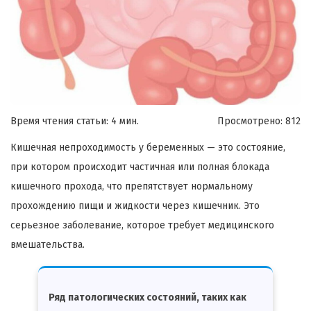
Время чтения статьи: 4 мин.
Просмотрено:
812
Кишечная непроходимость у беременных — это состояние,
при котором происходит частичная или полная блокада
кишечного прохода, что препятствует нормальному
прохождению пищи и жидкости через кишечник. Это
серьезное заболевание, которое требует медицинского
вмешательства.
Ряд патологических состояний, таких как