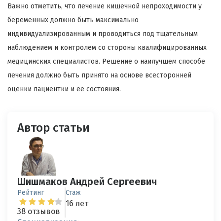
Важно отметить, что лечение кишечной непроходимости у
беременных должно быть максимально
индивидуализированным и проводиться под тщательным
наблюдением и контролем со стороны квалифицированных
медицинских специалистов. Решение о наилучшем способе
лечения должно быть принято на основе всесторонней
оценки пациентки и ее состояния.
Автор статьи
Шишмаков Андрей Сергеевич
Рейтинг
Стаж
16 лет
38 отзывов