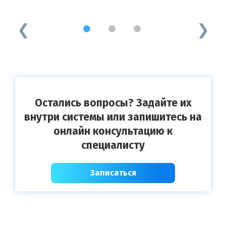
1
2
3
Остались вопросы? Задайте их
внутри системы или запишитесь на
онлайн консультацию к
специалисту
Записаться