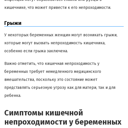
кишечнике, что может привести к его непроходимости.
Грыжи
У некоторых беременных женщин могут возникать грыжи,
которые могут вызвать непроходимость кишечника,
особенно если грыжа заключена.
Важно отметить, что кишечная непроходимость у
беременных требует немедленного медицинского
вмешательства, поскольку это состояние может
представлять серьезную угрозу как для матери, так и для
ребенка.
Симптомы кишечной
непроходимости у беременных