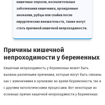
кишечные опухоли, воспалительные
заболевания кишечника, врожденные
аномалии, рубцы или спайки после
хирургических вмешательств, также могут
стать причиной кишечной непроходимости.
Причины кишечной
непроходимости у беременных
Кишечная непроходимость у беременных может быть
вызвана различными причинами, которые могут быть связаны
как с изменениями в организме во время беременности, так и
с другими патологическими процессами. Вот некоторые из
основных причин кишечной непроходимости у беременных: