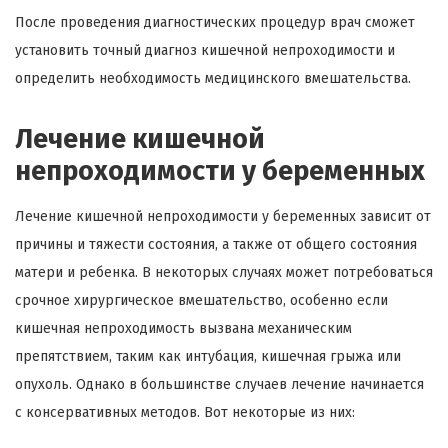
После проведения диагностических процедур врач сможет
установить точный диагноз кишечной непроходимости и
определить необходимость медицинского вмешательства.
Лечение кишечной
непроходимости у беременных
Лечение кишечной непроходимости у беременных зависит от
причины и тяжести состояния, а также от общего состояния
матери и ребенка. В некоторых случаях может потребоваться
срочное хирургическое вмешательство, особенно если
кишечная непроходимость вызвана механическим
препятствием, таким как интубация, кишечная грыжа или
опухоль. Однако в большинстве случаев лечение начинается
с консервативных методов. Вот некоторые из них: