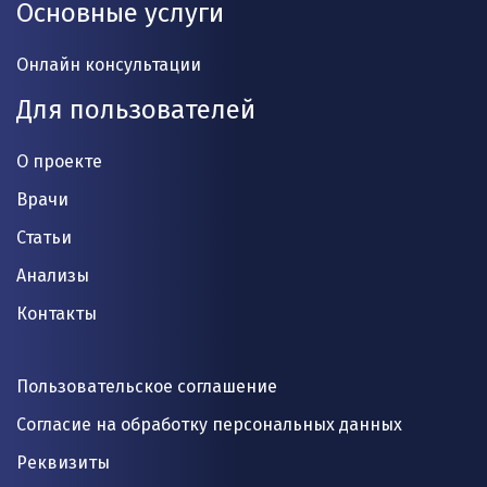
Основные услуги
Онлайн консультации
Для пользователей
О проекте
Врачи
Статьи
Анализы
Контакты
Пользовательское соглашение
Согласие на обработку персональных данных
Реквизиты