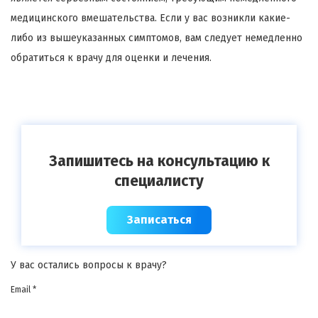
медицинского вмешательства. Если у вас возникли какие-
либо из вышеуказанных симптомов, вам следует немедленно
обратиться к врачу для оценки и лечения.
Запишитесь на консультацию к
специалисту
Записаться
У вас остались вопросы к врачу?
Email *