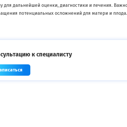
у для дальнейшей оценки, диагностики и лечения. Важн
ащения потенциальных осложнений для матери и плода
сультацию к специалисту
аписаться