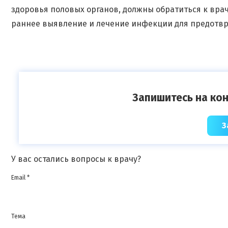
здоровья половых органов, должны обратиться к врач
раннее выявление и лечение инфекции для предотвр
Запишитесь на кон
З
У вас остались вопросы к врачу?
Email *
Тема