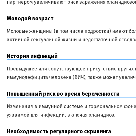
партнером увеличивают риск заражения хламидиозо
Молодой возраст
Молодые женщины (в том числе подростки) имеют бол
активной сексуальной жизни и недостаточной осведо
История инфекций
Предыдущее или сопутствующее присутствие других и
иммунодефицита человека (ВИЧ), также может увелич
Повышенный риск во время беременности
Изменения в иммунной системе и гормональном фоне
уязвимой для инфекций, включая хламидиоз.
Необходимость регулярного скрининга