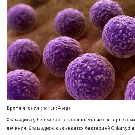
Время чтения статьи: 4 мин.
Хламидиоз у беременных женщин является серьезны
лечения. Хламидиоз вызывается бактерией Chlamydia 