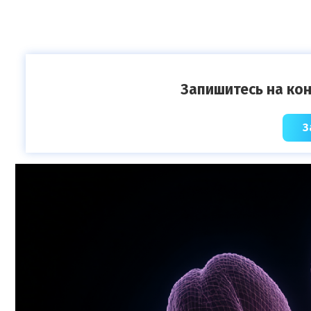
Запишитесь на кон
З