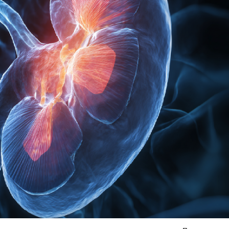
Я согласен на
обработку моих персональных данных