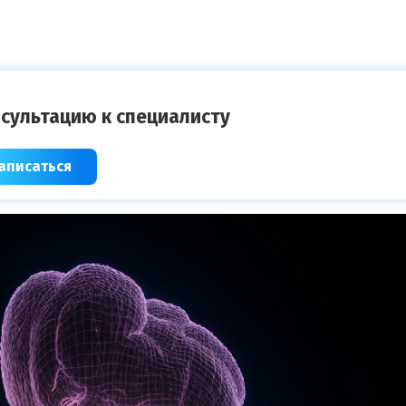
сультацию к специалисту
аписаться