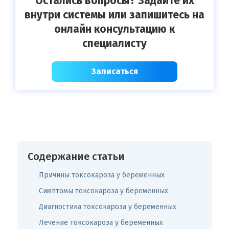
Остались вопросы? Задайте их
внутри системы или запишитесь на
онлайн консультацию к
специалисту
Записаться
Содержание статьи
Причины токсокароза у беременных
Симптомы токсокароза у беременных
Диагностика токсокароза у беременных
Лечение токсокароза у беременных