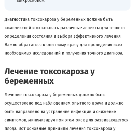
микроскопом.
Диагностика токсокароза у беременных должна быть
комплексной и охватывать различные аспекты для точного
определения состояния и выбора эффективного лечения.
Важно обратиться к опытному врачу для проведения всех
необходимых исследований и получения точного диагноза.
Лечение токсокароза у
беременных
Лечение токсокароза у беременных должно быть
осуществлено под наблюдением опытного врача и должно
быть направлено на устранение инфекции и снижение
симптомов, минимизируя при этом риск для развивающегося
плода. Вот основные принципы лечения токсокароза у