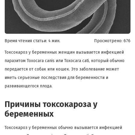
Время чтения статьи: 4 мин.
Просмотрено:
676
Токсокароз у беременных женщин вызывается инфекцией
паразитом Toxocara canis или Toxocara cati, который обычно
передается от собак или кошек. Это заболевание может
иметь серьезные последствия для беременности и
развивающегося плода.
Причины токсокароза у
беременных
Токсокароз у беременных обычно вызывается инфекцией