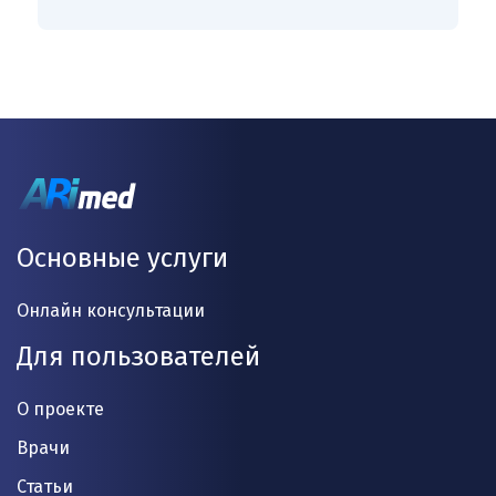
Основные услуги
Онлайн консультации
Для пользователей
О проекте
Врачи
Статьи