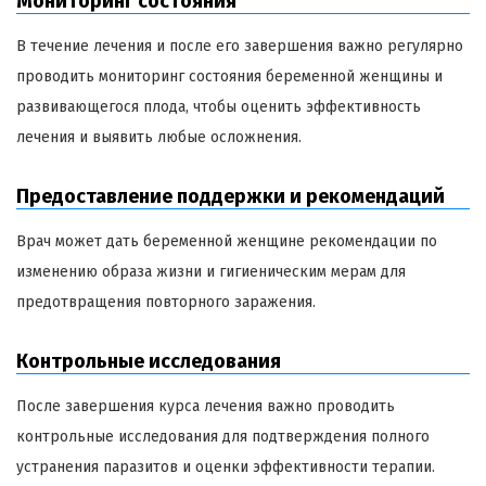
Мониторинг состояния
В течение лечения и после его завершения важно регулярно
проводить мониторинг состояния беременной женщины и
развивающегося плода, чтобы оценить эффективность
лечения и выявить любые осложнения.
Предоставление поддержки и рекомендаций
Врач может дать беременной женщине рекомендации по
изменению образа жизни и гигиеническим мерам для
предотвращения повторного заражения.
Контрольные исследования
После завершения курса лечения важно проводить
контрольные исследования для подтверждения полного
устранения паразитов и оценки эффективности терапии.