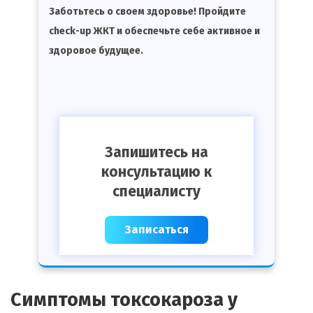
Заботьтесь о своем здоровье! Пройдите
check-up ЖКТ и обеспечьте себе активное и
здоровое будущее.
Запишитесь на
консультацию к
специалисту
Записаться
Симптомы токсокароза у