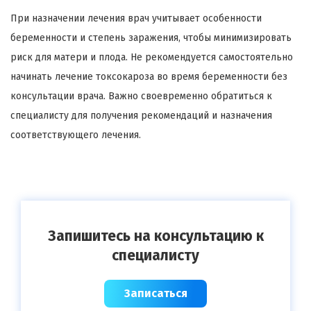
При назначении лечения врач учитывает особенности
беременности и степень заражения, чтобы минимизировать
риск для матери и плода. Не рекомендуется самостоятельно
начинать лечение токсокароза во время беременности без
консультации врача. Важно своевременно обратиться к
специалисту для получения рекомендаций и назначения
соответствующего лечения.
Запишитесь на консультацию к
специалисту
Записаться