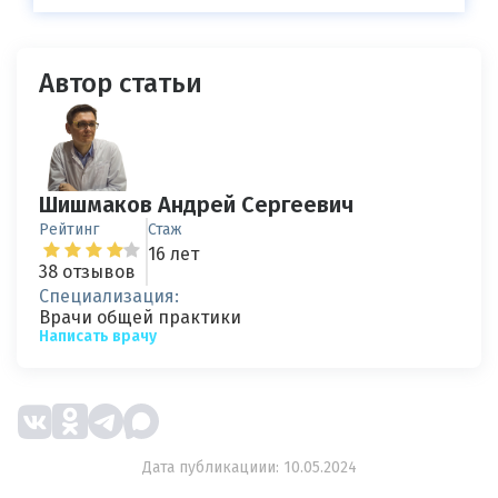
Автор статьи
Шишмаков Андрей Сергеевич
Рейтинг
Стаж
16 лет
38 отзывов
Специализация:
Врачи общей практики
Написать врачу
Дата публикациии: 10.05.2024