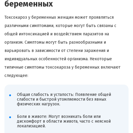
беременных
Токсокароз у беременных женщин может проявляться
различными симптомами, которые могут быть связаны с
общей интоксикацией и воздействием паразитов на
организм. Симптомы могут быть разнообразными и
варьировать в зависимости от степени заражения и
индивидуальных особенностей организма. Некоторые
типичные симптомы токсокароза у беременных включают
следующее:
Общая слабость и усталость: Появление общей
слабости и быстрой утомляемости без явных
физических нагрузок.
Боли в животе: Могут возникать боли или
дискомфорт в области живота, часто с неясной
локализацией.