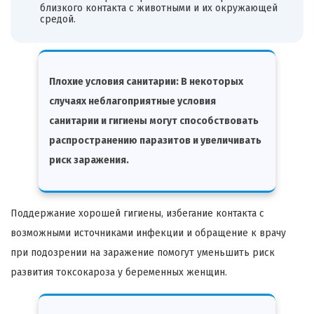
близкого контакта с животными и их окружающей
средой.
Плохие условия санитарии: В некоторых
случаях неблагоприятные условия
санитарии и гигиены могут способствовать
распространению паразитов и увеличивать
риск заражения.
Поддержание хорошей гигиены, избегание контакта с
возможными источниками инфекции и обращение к врачу
при подозрении на заражение помогут уменьшить риск
развития токсокароза у беременных женщин.