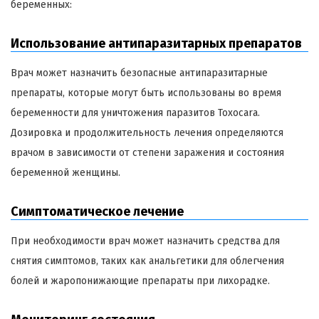
беременных:
Использование антипаразитарных препаратов
Врач может назначить безопасные антипаразитарные
препараты, которые могут быть использованы во время
беременности для уничтожения паразитов Toxocara.
Дозировка и продолжительность лечения определяются
врачом в зависимости от степени заражения и состояния
беременной женщины.
Симптоматическое лечение
При необходимости врач может назначить средства для
снятия симптомов, таких как анальгетики для облегчения
болей и жаропонижающие препараты при лихорадке.