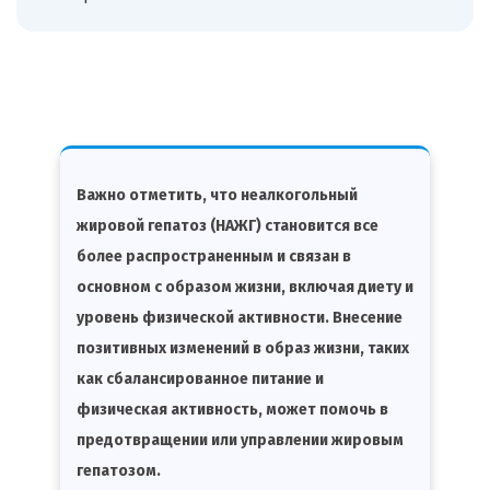
Важно отметить, что неалкогольный
жировой гепатоз (НАЖГ) становится все
более распространенным и связан в
основном с образом жизни, включая диету и
уровень физической активности. Внесение
позитивных изменений в образ жизни, таких
как сбалансированное питание и
физическая активность, может помочь в
предотвращении или управлении жировым
гепатозом.