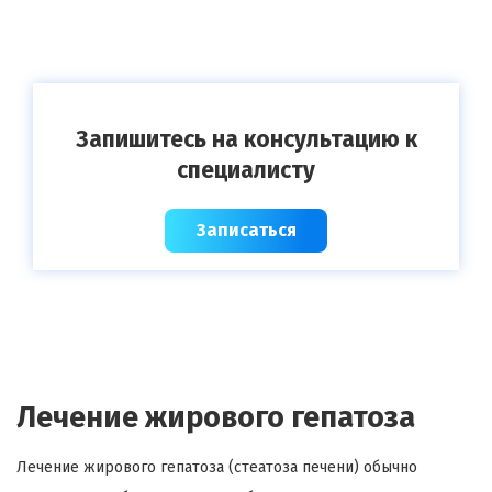
Запишитесь на консультацию к
специалисту
Записаться
Лечение жирового гепатоза
Лечение жирового гепатоза (стеатоза печени) обычно