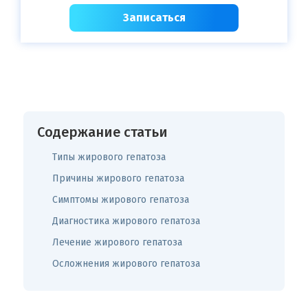
Записаться
Содержание статьи
Типы жирового гепатоза
Причины жирового гепатоза
Симптомы жирового гепатоза
Диагностика жирового гепатоза
Лечение жирового гепатоза
Осложнения жирового гепатоза