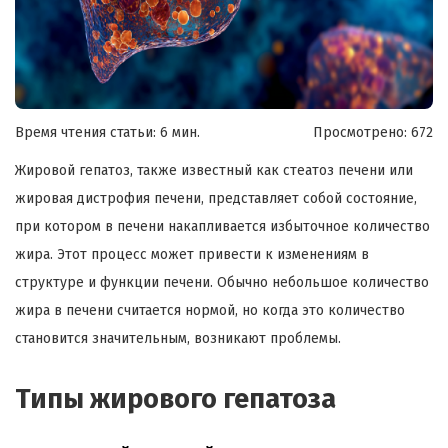
Время чтения статьи: 6 мин.
Просмотрено:
672
Жировой гепатоз, также известный как стеатоз печени или
жировая дистрофия печени, представляет собой состояние,
при котором в печени накапливается избыточное количество
жира. Этот процесс может привести к изменениям в
структуре и функции печени. Обычно небольшое количество
жира в печени считается нормой, но когда это количество
становится значительным, возникают проблемы.
Типы жирового гепатоза