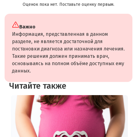
Оценок пока нет. Поставьте оценку первым.
Важно
Информация, представленная в данном
разделе, не является достаточной для
постановки диагноза или назначения лечения.
Такие решения должен принимать врач,
основываясь на полном объёме доступных ему
данных.
Читайте также