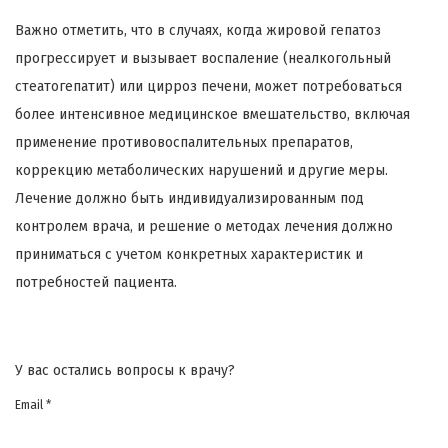
Важно отметить, что в случаях, когда жировой гепатоз
прогрессирует и вызывает воспаление (неалкогольный
стеатогепатит) или цирроз печени, может потребоваться
более интенсивное медицинское вмешательство, включая
применение противовоспалительных препаратов,
коррекцию метаболических нарушений и другие меры.
Лечение должно быть индивидуализированным под
контролем врача, и решение о методах лечения должно
приниматься с учетом конкретных характеристик и
потребностей пациента.
У вас остались вопросы к врачу?
Email *