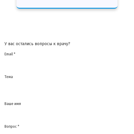
У вас остались вопросы к врачу?
Email *
Тема
Ваше имя
Вопрос *