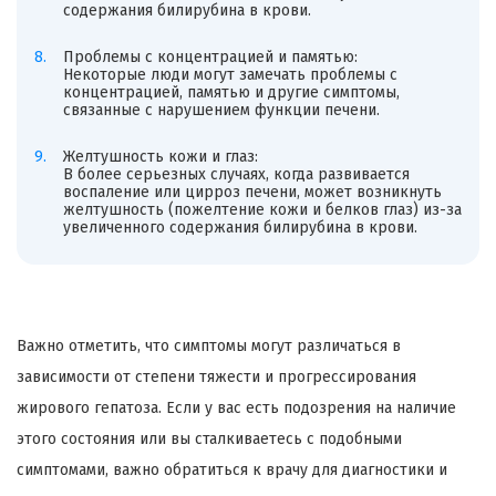
содержания билирубина в крови.
Проблемы с концентрацией и памятью:
Некоторые люди могут замечать проблемы с
концентрацией, памятью и другие симптомы,
связанные с нарушением функции печени.
Желтушность кожи и глаз:
В более серьезных случаях, когда развивается
воспаление или цирроз печени, может возникнуть
желтушность (пожелтение кожи и белков глаз) из-за
увеличенного содержания билирубина в крови.
Важно отметить, что симптомы могут различаться в
зависимости от степени тяжести и прогрессирования
жирового гепатоза. Если у вас есть подозрения на наличие
этого состояния или вы сталкиваетесь с подобными
симптомами, важно обратиться к врачу для диагностики и