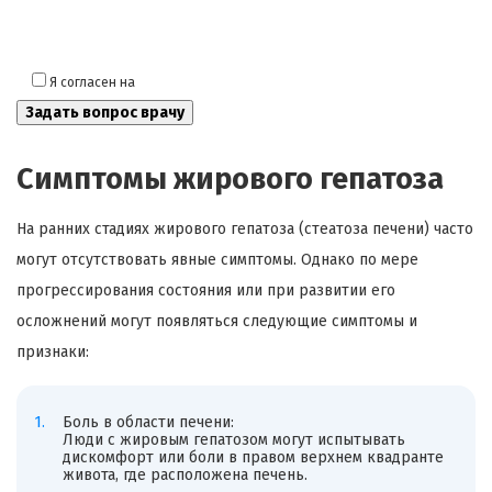
Я согласен на
обработку моих персональных данных
Симптомы жирового гепатоза
На ранних стадиях жирового гепатоза (стеатоза печени) часто
могут отсутствовать явные симптомы. Однако по мере
прогрессирования состояния или при развитии его
осложнений могут появляться следующие симптомы и
признаки:
Боль в области печени:
Люди с жировым гепатозом могут испытывать
дискомфорт или боли в правом верхнем квадранте
живота, где расположена печень.