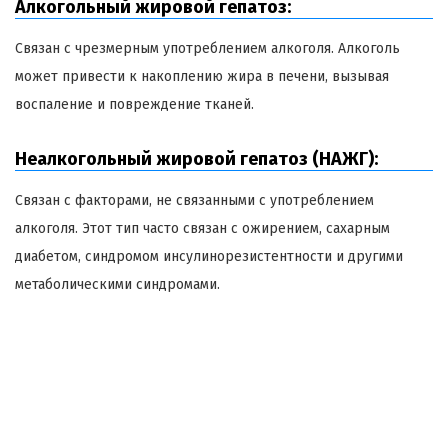
Алкогольный жировой гепатоз:
Связан с чрезмерным употреблением алкоголя. Алкоголь
может привести к накоплению жира в печени, вызывая
воспаление и повреждение тканей.
Неалкогольный жировой гепатоз (НАЖГ):
Связан с факторами, не связанными с употреблением
алкоголя. Этот тип часто связан с ожирением, сахарным
диабетом, синдромом инсулинорезистентности и другими
метаболическими синдромами.