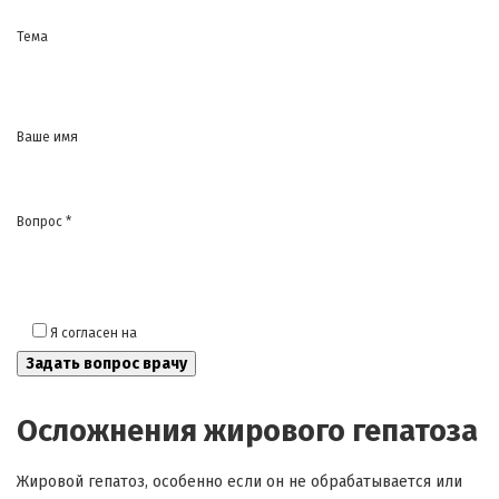
Тема
Ваше имя
Вопрос *
Я согласен на
обработку моих персональных данных
Осложнения жирового гепатоза
Жировой гепатоз, особенно если он не обрабатывается или