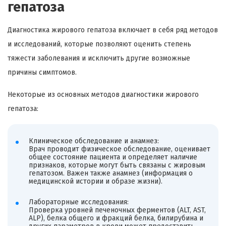
гепатоза
Диагностика жирового гепатоза включает в себя ряд методов
и исследований, которые позволяют оценить степень
тяжести заболевания и исключить другие возможные
причины симптомов.
Некоторые из основных методов диагностики жирового
гепатоза:
Клиническое обследование и анамнез:
Врач проводит физическое обследование, оценивает
общее состояние пациента и определяет наличие
признаков, которые могут быть связаны с жировым
гепатозом. Важен также анамнез (информация о
медицинской истории и образе жизни).
Лабораторные исследования:
Проверка уровней печеночных ферментов (ALT, AST,
ALP), белка общего и фракций белка, билирубина и