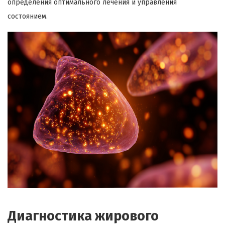
определения оптимального лечения и управления
состоянием.
Диагностика жирового