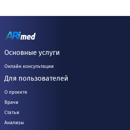
Основные услуги
Онлайн консультации
Для пользователей
О проекте
Врачи
Статьи
Анализы