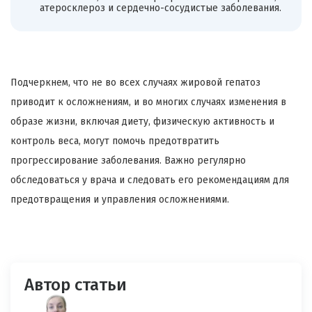
атеросклероз и сердечно-сосудистые заболевания.
Подчеркнем, что не во всех случаях жировой гепатоз
приводит к осложнениям, и во многих случаях изменения в
образе жизни, включая диету, физическую активность и
контроль веса, могут помочь предотвратить
прогрессирование заболевания. Важно регулярно
обследоваться у врача и следовать его рекомендациям для
предотвращения и управления осложнениями.
Автор статьи