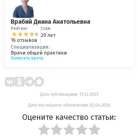
Врабий Диана Анатольевна
Рейтинг
Стаж
20 лет
16 отзывов
Специализация:
Врачи общей практики
Написать врачу
Дата публикациии: 15.12.2023
Дата последнего обновления: 02.04.2026
Оцените качество статьи: