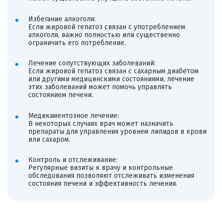
Избегание алкоголя:
Если жировой гепатоз связан с употреблением
алкоголя, важно полностью или существенно
ограничить его потребление.
Лечение сопутствующих заболеваний:
Если жировой гепатоз связан с сахарным диабетом
или другими медицинскими состояниями, лечение
этих заболеваний может помочь управлять
состоянием печени.
Медикаментозное лечение:
В некоторых случаях врач может назначить
препараты для управления уровнем липидов в крови
или сахаром.
Контроль и отслеживание:
Регулярные визиты к врачу и контрольные
обследования позволяют отслеживать изменения
состояния печени и эффективность лечения.