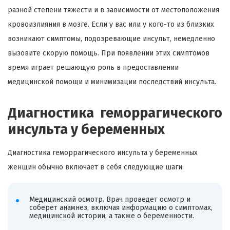
разной степени тяжести и в зависимости от местоположения
кровоизлияния в мозге. Если у вас или у кого-то из близких
возникают симптомы, подозревающие инсульт, немедленно
вызовите скорую помощь. При появлении этих симптомов
время играет решающую роль в предоставлении
медицинской помощи и минимизации последствий инсульта.
Диагностика геморрагического
инсульта у беременных
Диагностика геморрагического инсульта у беременных
женщин обычно включает в себя следующие шаги:
Медицинский осмотр. Врач проведет осмотр и
соберет анамнез, включая информацию о симптомах,
медицинской истории, а также о беременности.