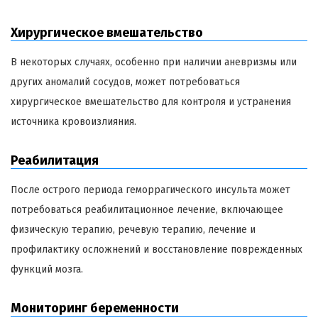
Хирургическое вмешательство
В некоторых случаях, особенно при наличии аневризмы или
других аномалий сосудов, может потребоваться
хирургическое вмешательство для контроля и устранения
источника кровоизлияния.
Реабилитация
После острого периода геморрагического инсульта может
потребоваться реабилитационное лечение, включающее
физическую терапию, речевую терапию, лечение и
профилактику осложнений и восстановление поврежденных
функций мозга.
Мониторинг беременности