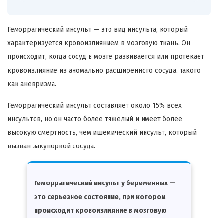
Геморрагический инсульт — это вид инсульта, который
характеризуется кровоизлиянием в мозговую ткань. Он
происходит, когда сосуд в мозге развивается или протекает
кровоизлияние из аномально расширенного сосуда, такого
как аневризма.
Геморрагический инсульт составляет около 15% всех
инсультов, но он часто более тяжелый и имеет более
высокую смертность, чем ишемический инсульт, который
вызван закупоркой сосуда.
Геморрагический инсульт у беременных —
это серьезное состояние, при котором
происходит кровоизлияние в мозговую