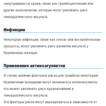
свертываемости крови, такие как тромбоцитопения или
другие коагулопатии, которые могут увеличить риск
геморрагического инсульта.
Инфекции
Некоторые инфекции, такие как сепсис или воспалительные
процессы, могут увеличить риск развития инсульта у
беременных женщин.
Применение антикоагулянтов
В случае наличия факторов риска для тромбоза некоторым
беременным женщинам могут назначаться антикоагулянты,
что может увеличить риск кровоизлияния и
геморрагического инсульта.
Эти факторы риска могут варьироваться в зависимости от