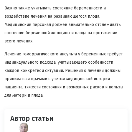
Важно также учитывать состояние беременности и
воздействие лечения на развивающегося плода.
Медицинский персонал должен внимательно отслеживать
состояние беременной женщины и плода на протяжении
всего лечения.
Лечение геморрагического инсульта у беременных требует
индивидуального подхода, учитывающего особенности
каждой конкретной ситуации. Решения о лечении должны
приниматься врачами с учетом медицинской истории
пациента, тяжести состояния и возможных рисков и пользы
для матери и плода.
Автор статьи