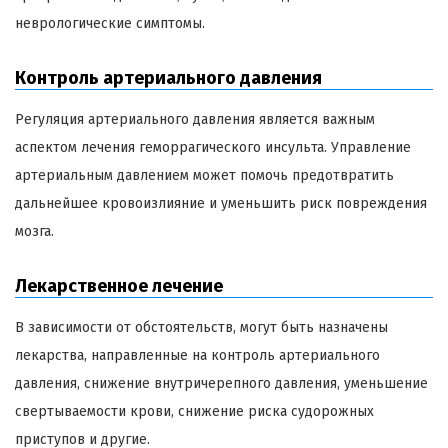
неврологические симптомы.
Контроль артериального давления
Регуляция артериального давления является важным
аспектом лечения геморрагического инсульта. Управление
артериальным давлением может помочь предотвратить
дальнейшее кровоизлияние и уменьшить риск повреждения
мозга.
Лекарственное лечение
В зависимости от обстоятельств, могут быть назначены
лекарства, направленные на контроль артериального
давления, снижение внутричерепного давления, уменьшение
свертываемости крови, снижение риска судорожных
приступов и другие.