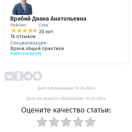
Врабий Диана Анатольевна
Рейтинг
Стаж
20 лет
16 отзывов
Специализация:
Врачи общей практики
Написать врачу
Дата публикациии: 04.04.2024
Дата последнего обновления: 04.04.2024
Оцените качество статьи: