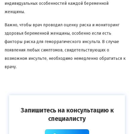
индивидуальных особенностей каждой беременной
женщины.
Важно, чтобы врач проводил оценку риска и мониторинг
здоровья беременной женщины, особенно если есть
факторы риска для геморрагического инсульта. В случае
появления любых симптомов, свидетельствующих о
возможном инсульте, необходимо немедленно обратиться к
врачу.
Запишитесь на консультацию к
специалисту