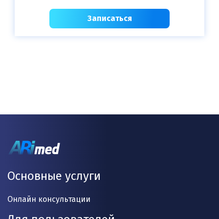
Записаться
Основные услуги
Онлайн консультации