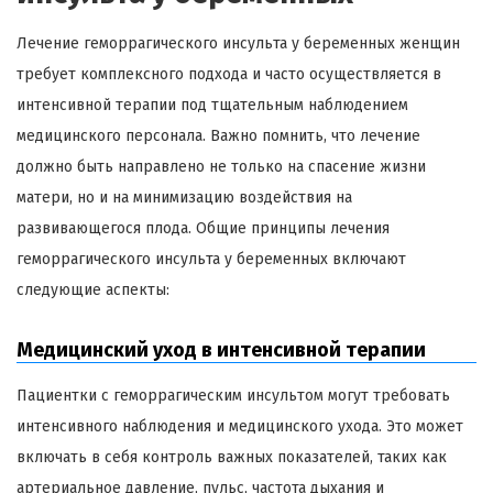
Лечение геморрагического инсульта у беременных женщин
требует комплексного подхода и часто осуществляется в
интенсивной терапии под тщательным наблюдением
медицинского персонала. Важно помнить, что лечение
должно быть направлено не только на спасение жизни
матери, но и на минимизацию воздействия на
развивающегося плода. Общие принципы лечения
геморрагического инсульта у беременных включают
следующие аспекты:
Медицинский уход в интенсивной терапии
Пациентки с геморрагическим инсультом могут требовать
интенсивного наблюдения и медицинского ухода. Это может
включать в себя контроль важных показателей, таких как
артериальное давление, пульс, частота дыхания и