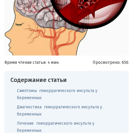
Время чтения статьи: 4 мин.
Просмотрено:
656
Содержание статьи
Симптомы геморрагического инсульта у
беременных
Диагностика геморрагического инсульта у
беременных
Лечение геморрагического инсульта у
беременных