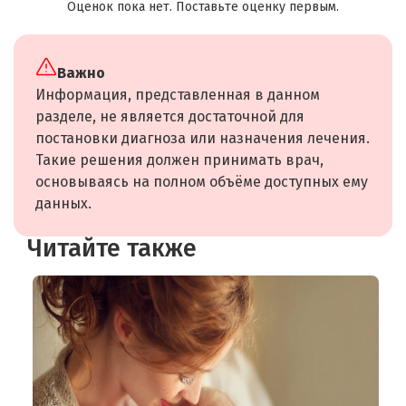
Оценок пока нет. Поставьте оценку первым.
Важно
Информация, представленная в данном
разделе, не является достаточной для
постановки диагноза или назначения лечения.
Такие решения должен принимать врач,
основываясь на полном объёме доступных ему
данных.
Читайте также