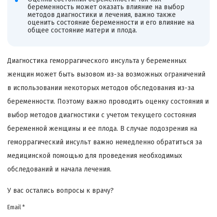
беременность может оказать влияние на выбор
методов диагностики и лечения, важно также
оценить состояние беременности и его влияние на
общее состояние матери и плода.
Диагностика геморрагического инсульта у беременных
женщин может быть вызовом из-за возможных ограничений
в использовании некоторых методов обследования из-за
беременности. Поэтому важно проводить оценку состояния и
выбор методов диагностики с учетом текущего состояния
беременной женщины и ее плода. В случае подозрения на
геморрагический инсульт важно немедленно обратиться за
медицинской помощью для проведения необходимых
обследований и начала лечения.
У вас остались вопросы к врачу?
Email *