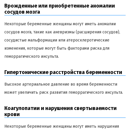
Врожденные или приобретенные аномалии
сосудов мозга
Некоторые беременные женщины могут иметь аномалии
сосудов мозга, такие как аневризмы (расширения сосудов),
сосудистые мальформации или атеросклеротические
изменения, которые могут быть факторами риска для
геморрагического инсульта.
Гипертонические расстройства беременности
Высокое артериальное давление во время беременности
может увеличить риск развития геморрагического инсульта.
Коагулопатии и нарушения свертываемости
крови
Некоторые беременные женщины могут иметь нарушения