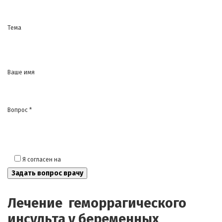
Тема
Ваше имя
Вопрос *
Я согласен на
обработку моих персональных данных
Лечение геморрагического
инсульта у беременных