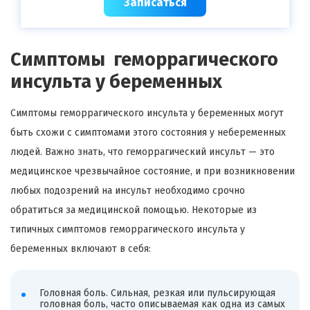
Записаться
Симптомы геморрагического
инсульта у беременных
Симптомы геморрагического инсульта у беременных могут
быть схожи с симптомами этого состояния у небеременных
людей. Важно знать, что геморрагический инсульт — это
медицинское чрезвычайное состояние, и при возникновении
любых подозрений на инсульт необходимо срочно
обратиться за медицинской помощью. Некоторые из
типичных симптомов геморрагического инсульта у
беременных включают в себя:
Головная боль. Сильная, резкая или пульсирующая
головная боль, часто описываемая как одна из самых