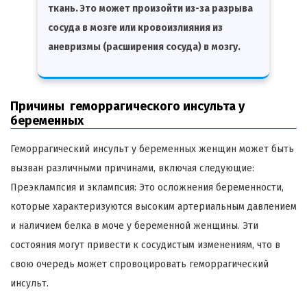
ткань. Это может произойти из-за разрыва
сосуда в мозге или кровоизлияния из
аневризмы (расширения сосуда) в мозгу.
Причины геморрагического инсульта у
беременных
Геморрагический инсульт у беременных женщин может быть
вызван различными причинами, включая следующие:
Преэклампсия и эклампсия: Это осложнения беременности,
которые характеризуются высоким артериальным давлением
и наличием белка в моче у беременной женщины. Эти
состояния могут привести к сосудистым изменениям, что в
свою очередь может спровоцировать геморрагический
инсульт.