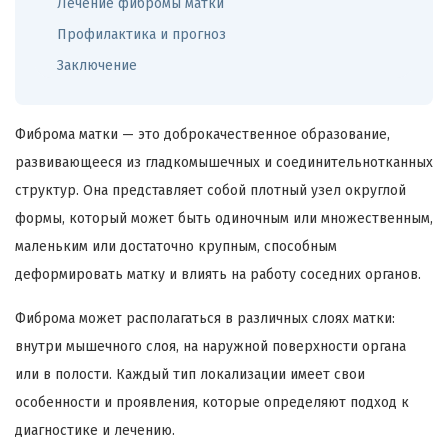
Лечение фибромы матки
Профилактика и прогноз
Заключение
Фиброма матки — это доброкачественное образование,
развивающееся из гладкомышечных и соединительнотканных
структур. Она представляет собой плотный узел округлой
формы, который может быть одиночным или множественным,
маленьким или достаточно крупным, способным
деформировать матку и влиять на работу соседних органов.
Фиброма может располагаться в различных слоях матки:
внутри мышечного слоя, на наружной поверхности органа
или в полости. Каждый тип локализации имеет свои
особенности и проявления, которые определяют подход к
диагностике и лечению.