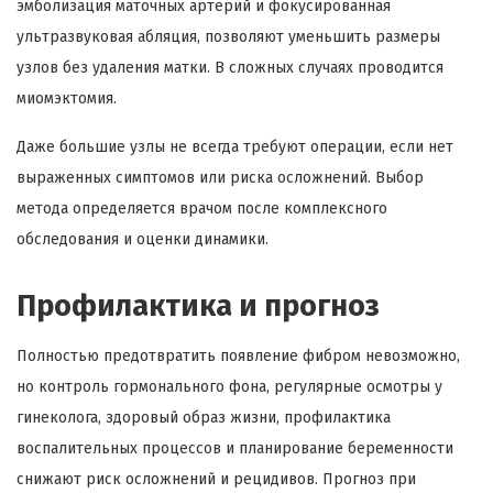
эмболизация маточных артерий и фокусированная
ультразвуковая абляция, позволяют уменьшить размеры
узлов без удаления матки. В сложных случаях проводится
миомэктомия.
Даже большие узлы не всегда требуют операции, если нет
выраженных симптомов или риска осложнений. Выбор
метода определяется врачом после комплексного
обследования и оценки динамики.
Профилактика и прогноз
Полностью предотвратить появление фибром невозможно,
но контроль гормонального фона, регулярные осмотры у
гинеколога, здоровый образ жизни, профилактика
воспалительных процессов и планирование беременности
снижают риск осложнений и рецидивов. Прогноз при