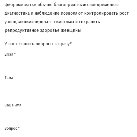
фиброме матки обычно благоприятный: своевременная
диагностика и наблюдение позволяют контролировать рост
узлов, минимизировать симптомы и сохранить
репродуктивное здоровье женщины.
У вас остались вопросы к врачу?
Email *
Тема
Ваше имя
Вопрос *