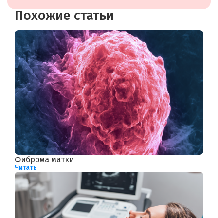
Похожие статьи
Фиброма матки
Читать