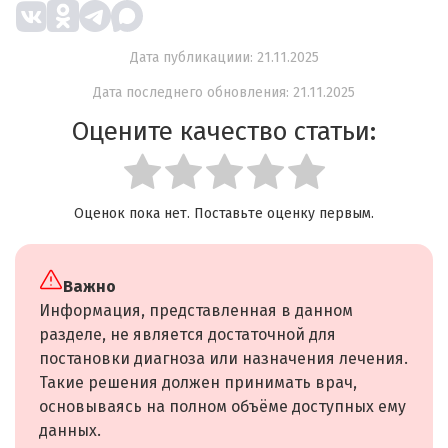
Дата публикациии: 21.11.2025
Дата последнего обновления: 21.11.2025
Оцените качество статьи:
Оценок пока нет. Поставьте оценку первым.
Важно
Информация, представленная в данном
разделе, не является достаточной для
постановки диагноза или назначения лечения.
Такие решения должен принимать врач,
основываясь на полном объёме доступных ему
данных.