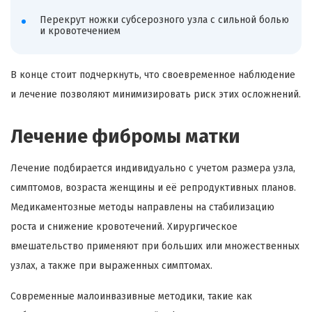
Перекрут ножки субсерозного узла с сильной болью
и кровотечением
В конце стоит подчеркнуть, что своевременное наблюдение
и лечение позволяют минимизировать риск этих осложнений.
Лечение фибромы матки
Лечение подбирается индивидуально с учетом размера узла,
симптомов, возраста женщины и её репродуктивных планов.
Медикаментозные методы направлены на стабилизацию
роста и снижение кровотечений. Хирургическое
вмешательство применяют при больших или множественных
узлах, а также при выраженных симптомах.
Современные малоинвазивные методики, такие как