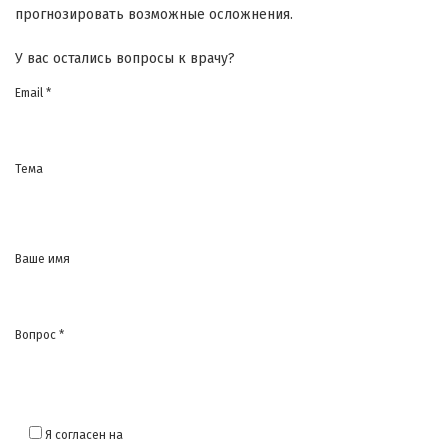
прогнозировать возможные осложнения.
У вас остались вопросы к врачу?
Email *
Тема
Ваше имя
Вопрос *
Я согласен на
обработку моих персональных данных