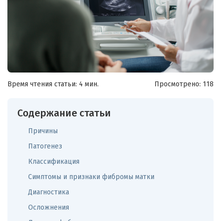
Время чтения статьи: 4 мин.
Просмотрено:
118
Содержание статьи
Причины
Патогенез
Классификация
Симптомы и признаки фибромы матки
Диагностика
Осложнения