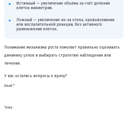
Истинный — увеличение объёма за счёт деления
клеток миометрия.
Ложный — увеличение из-за отека, кровоизлияния
или воспалительной реакции, без активного
размножения клеток.
Понимание механизма роста помогает правильно оценивать
динамику узлов и выбирать стратегию наблюдения или
лечения.
У вас остались вопросы к врачу?
Email *
Тема