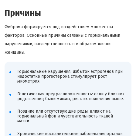
Причины
Фиброма формируется под воздействием множества
факторов. Основные причины связаны с гормональными
нарушениями, наследственностью и образом жизни
женщины.
Гормональные нарушения: избыток эстрогенов при
недостатке прогестерона стимулирует рост
миометрия.
Генетическая предрасположенность: если у близких
родственниц были миомы, риск их появления выше.
Поздние или отсутствующие роды: влияют на
гормональный фон и чувствительность тканей
матки.
Хронические воспалительные заболевания органов