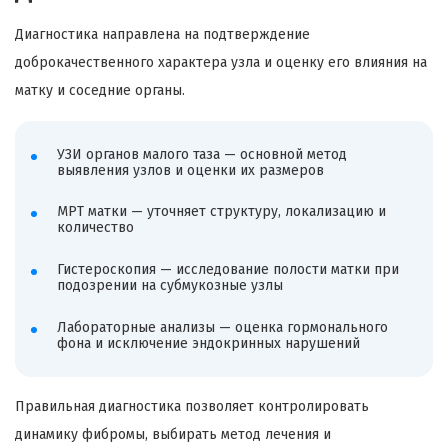
Диагностика направлена на подтверждение
доброкачественного характера узла и оценку его влияния на
матку и соседние органы.
УЗИ органов малого таза — основной метод
выявления узлов и оценки их размеров
МРТ матки — уточняет структуру, локализацию и
количество
Гистероскопия — исследование полости матки при
подозрении на субмукозные узлы
Лабораторные анализы — оценка гормонального
фона и исключение эндокринных нарушений
Правильная диагностика позволяет контролировать
динамику фибромы, выбирать метод лечения и