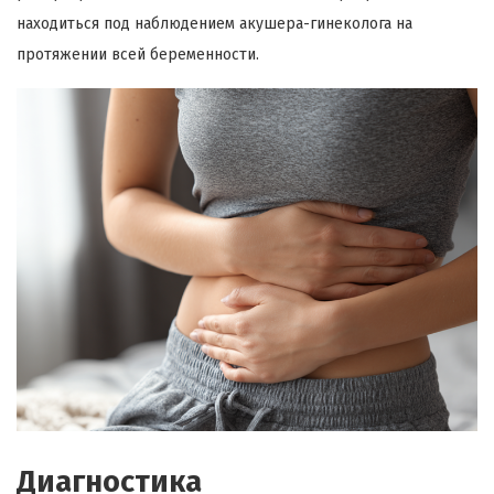
находиться под наблюдением акушера-гинеколога на
протяжении всей беременности.
Диагностика