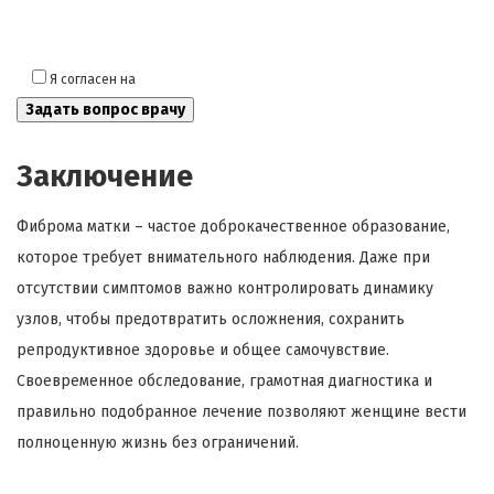
Я согласен на
обработку моих персональных данных
Заключение
Фиброма матки – частое доброкачественное образование,
которое требует внимательного наблюдения. Даже при
отсутствии симптомов важно контролировать динамику
узлов, чтобы предотвратить осложнения, сохранить
репродуктивное здоровье и общее самочувствие.
Своевременное обследование, грамотная диагностика и
правильно подобранное лечение позволяют женщине вести
полноценную жизнь без ограничений.