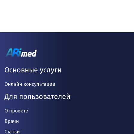
Основные услуги
Онлайн консультации
Для пользователей
О проекте
Врачи
Статьи