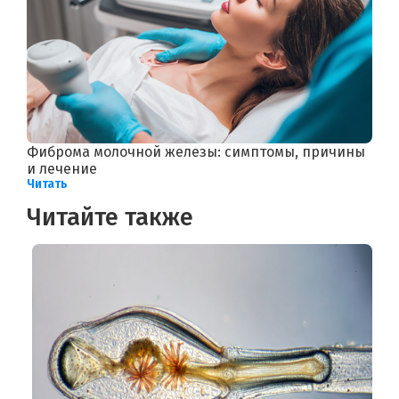
Фиброма молочной железы: симптомы, причины
и лечение
Читать
Читайте также