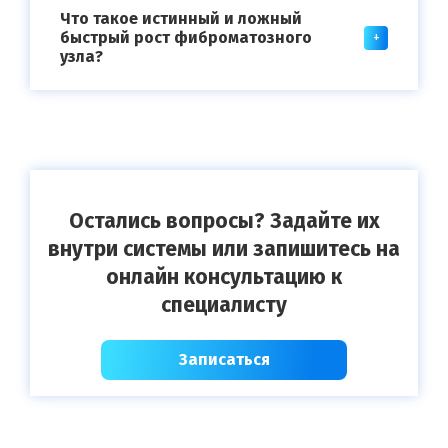
Что такое истинный и ложный
быстрый рост фиброматозного
узла?
Остались вопросы? Задайте их
внутри системы или запишитесь на
онлайн консультацию к
специалисту
Записаться