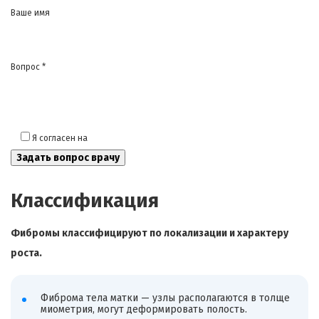
Ваше имя
Вопрос *
Я согласен на
обработку моих персональных данных
Классификация
Фибромы классифицируют по локализации и характеру
роста.
Фиброма тела матки — узлы располагаются в толще
миометрия, могут деформировать полость.