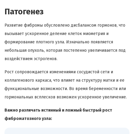
Патогенез
Развитие фибромы обусловлено дисбалансом гормонов, что
вызывает ускоренное деление клеток миометрия и
формирование плотного узла. Изначально появляется
небольшая опухоль, которая постепенно увеличивается под
воздействием эстрогенов.
Рост сопровождается изменениями сосудистой сети и
коллагенового каркаса, что влияет на структуру матки и ее
функциональные возможности. Во время беременности или
гормональных всплесков возможен ускоренное увеличение.
Важно различать истинный и ложный быстрый рост
фиброматозного узла: