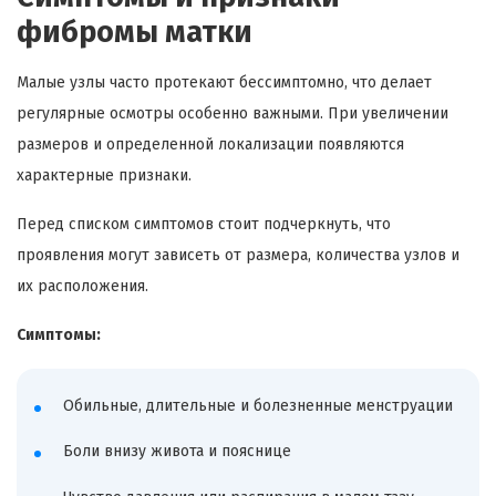
фибромы матки
Малые узлы часто протекают бессимптомно, что делает
регулярные осмотры особенно важными. При увеличении
размеров и определенной локализации появляются
характерные признаки.
Перед списком симптомов стоит подчеркнуть, что
проявления могут зависеть от размера, количества узлов и
их расположения.
Симптомы:
Обильные, длительные и болезненные менструации
Боли внизу живота и пояснице