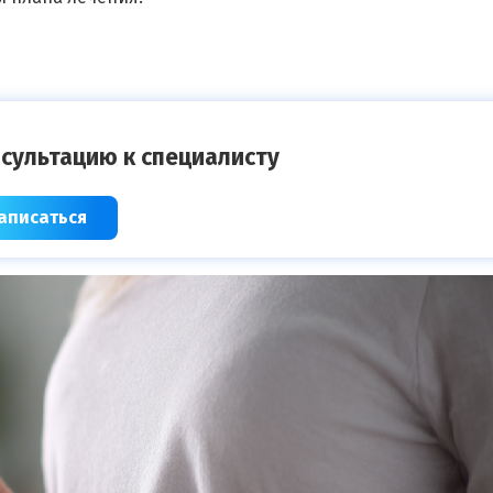
сультацию к специалисту
аписаться