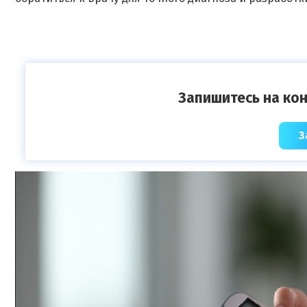
Запишитесь на кон
З