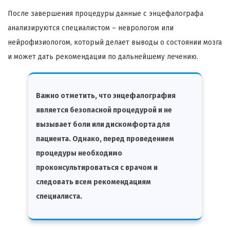
После завершения процедуры данные с энцефалографа
анализируются специалистом – неврологом или
нейрофизиологом, который делает выводы о состоянии мозга
и может дать рекомендации по дальнейшему лечению.
Важно отметить, что энцефалография
является безопасной процедурой и не
вызывает боли или дискомфорта для
пациента. Однако, перед проведением
процедуры необходимо
проконсультироваться с врачом и
следовать всем рекомендациям
специалиста.