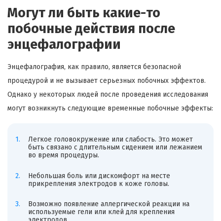
Могут ли быть какие-то
побочные действия после
энцефалографии
Энцефалография, как правило, является безопасной
процедурой и не вызывает серьезных побочных эффектов.
Однако у некоторых людей после проведения исследования
могут возникнуть следующие временные побочные эффекты:
Легкое головокружение или слабость. Это может
быть связано с длительным сидением или лежанием
во время процедуры.
Небольшая боль или дискомфорт на месте
прикрепления электродов к коже головы.
Возможно появление аллергической реакции на
используемые гели или клей для крепления
электродов.