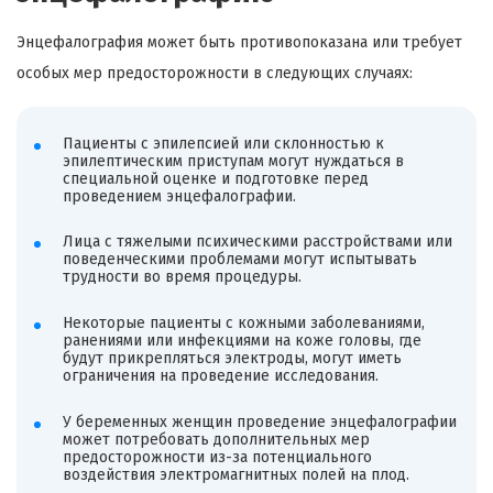
Энцефалография может быть противопоказана или требует
особых мер предосторожности в следующих случаях:
Пациенты с эпилепсией или склонностью к
эпилептическим приступам могут нуждаться в
специальной оценке и подготовке перед
проведением энцефалографии.
Лица с тяжелыми психическими расстройствами или
поведенческими проблемами могут испытывать
трудности во время процедуры.
Некоторые пациенты с кожными заболеваниями,
ранениями или инфекциями на коже головы, где
будут прикрепляться электроды, могут иметь
ограничения на проведение исследования.
У беременных женщин проведение энцефалографии
может потребовать дополнительных мер
предосторожности из-за потенциального
воздействия электромагнитных полей на плод.