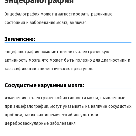
энцефалография
Энцефалография может диагностировать различные
состояния и заболевания мозга, включая:
Эпилепсию:
энцефалография помогает выявить электрическую
активность мозга, что может быть полезно для диагностики и
классификации эпилептических приступов.
Сосудистые нарушения мозга:
изменения в электрической активности мозга, выявленные
при энцефалографии, могут указывать на наличие сосудистых
проблем, таких как ишемический инсульт или
цереброваскулярные заболевания.