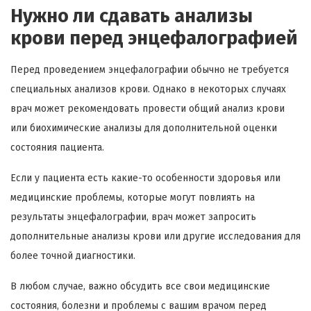
Нужно ли сдавать анализы
крови перед энцефалографией
Перед проведением энцефалографии обычно не требуется
специальных анализов крови. Однако в некоторых случаях
врач может рекомендовать провести общий анализ крови
или биохимические анализы для дополнительной оценки
состояния пациента.
Если у пациента есть какие-то особенности здоровья или
медицинские проблемы, которые могут повлиять на
результаты энцефалографии, врач может запросить
дополнительные анализы крови или другие исследования для
более точной диагностики.
В любом случае, важно обсудить все свои медицинские
состояния, болезни и проблемы с вашим врачом перед