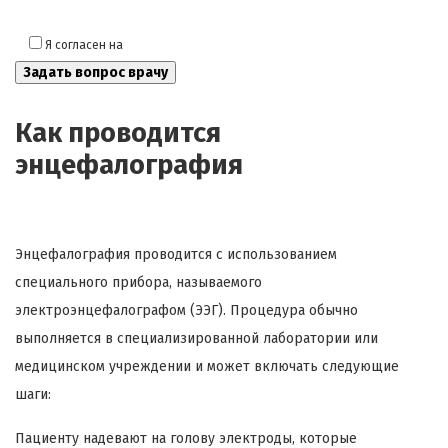
Я согласен на
обработку моих персональных данных
Как проводится
энцефалография
Энцефалография проводится с использованием
специального прибора, называемого
электроэнцефалографом (ЭЭГ). Процедура обычно
выполняется в специализированной лаборатории или
медицинском учреждении и может включать следующие
шаги:
Пациенту надевают на голову электроды, которые