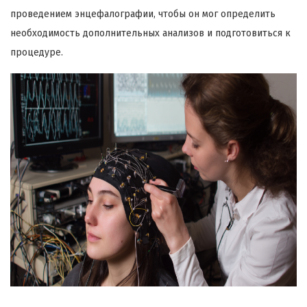
проведением энцефалографии, чтобы он мог определить
необходимость дополнительных анализов и подготовиться к
процедуре.