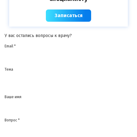
Записаться
У вас остались вопросы к врачу?
Email *
Тема
Ваше имя
Вопрос *