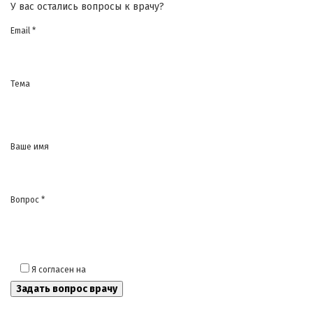
У вас остались вопросы к врачу?
Email *
Тема
Ваше имя
Вопрос *
Я согласен на
обработку моих персональных данных