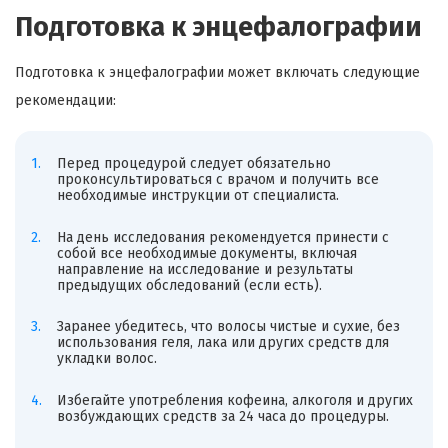
Подготовка к энцефалографии
Подготовка к энцефалографии может включать следующие
рекомендации:
Перед процедурой следует обязательно
проконсультироваться с врачом и получить все
необходимые инструкции от специалиста.
На день исследования рекомендуется принести с
собой все необходимые документы, включая
направление на исследование и результаты
предыдущих обследований (если есть).
Заранее убедитесь, что волосы чистые и сухие, без
использования геля, лака или других средств для
укладки волос.
Избегайте употребления кофеина, алкоголя и других
возбуждающих средств за 24 часа до процедуры.