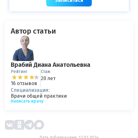
Записаться
Автор статьи
Врабий Диана Анатольевна
Рейтинг
Стаж
20 лет
16 отзывов
Специализация:
Врачи общей практики
Написать врачу
Дата публикациии: 12.02.2024