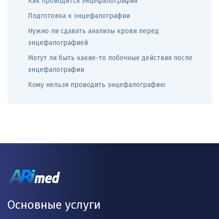
Как проводится энцефалография
Подготовка к энцефалографии
Нужно ли сдавать анализы крови перед
энцефалографией
Могут ли быть какие-то побочные действия после
энцефалографии
Кому нельзя проводить энцефалографию
Основные услуги