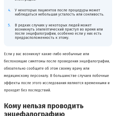
У некоторых пациентов после процедуры может
наблюдаться небольшая усталость или сонливость.
В редких случаях у некоторых людей может
возникнуть эпилептический приступ во время или
после энцефалографии, особенно если у них есть
предрасположенность к этому.
Если у вас возникнут какие-либо необычные или
беспокоящие симптомы после проведения энцефалографии,
обязательно сообщите об этом своему врачу или
медицинскому персоналу. В большинстве случаев побочные
эффекты после этого исследования являются временными и
проходят без последствий.
Кому нельзя проводить
энцефалографию