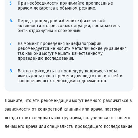
При необходимости принимайте прописанные
врачом лекарства в обычном режиме.
Перед процедурой избегайте физической
активности и стрессовых ситуаций, постарайтесь
быть отдохнутым и спокойным.
На момент проведения энцефалографии
рекомендуется не носить металлические украшения,
так как они могут мешать качественному
проведению исследования.
Важно приходить на процедуру вовремя, чтобы
иметь достаточно времени для подготовки к ней и
заполнения всех необходимых документов.
Помните, что эти рекомендации могут немного различаться в
зависимости от конкретной клиники или врача, поэтому
всегда стоит следовать инструкциям, полученным от вашего
лечащего врача или специалиста, проводящего исследование.