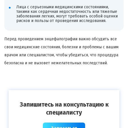
Лица с серьезными медицинскими состояниями,
такими как сердечная недостаточность или тяжелые
заболевания легких, могут требовать особой оценки
рисков и пользы от проведения исследования.
Перед проведением энцефалографии важно обсудить все
свои медицинские состояния, болезни и проблемы с вашим
врачом или специалистом, чтобы убедиться, что процедура
безопасна и не вызовет нежелательных последствий.
Запишитесь на консультацию к
специалисту