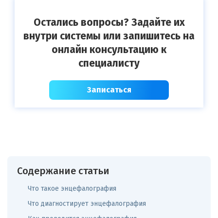
Остались вопросы? Задайте их
внутри системы или запишитесь на
онлайн консультацию к
специалисту
Записаться
Содержание статьи
Что такое энцефалография
Что диагностирует энцефалография