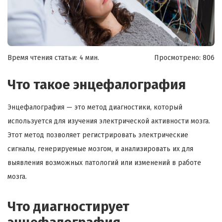
Время чтения статьи: 4 мин.
Просмотрено:
806
Что такое энцефалография
Энцефалография — это метод диагностики, который
используется для изучения электрической активности мозга.
Этот метод позволяет регистрировать электрические
сигналы, генерируемые мозгом, и анализировать их для
выявления возможных патологий или изменений в работе
мозга.
Что диагностирует