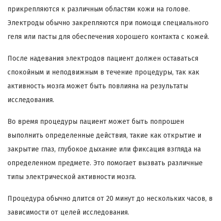
прикрепляются к различным областям кожи на голове.
Электроды обычно закрепляются при помощи специального
геля или пасты для обеспечения хорошего контакта с кожей.
После надевания электродов пациент должен оставаться
спокойным и неподвижным в течение процедуры, так как
активность мозга может быть повлияна на результаты
исследования.
Во время процедуры пациент может быть попрошен
выполнить определенные действия, такие как открытие и
закрытие глаз, глубокое дыхание или фиксация взгляда на
определенном предмете. Это помогает вызвать различные
типы электрической активности мозга.
Процедура обычно длится от 20 минут до нескольких часов, в
зависимости от целей исследования.