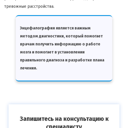
тревожные расстройства.
Энцефалография является важным
методом диагностики, который помогает
врачам получить информацию о работе
мозга и помогает в установлении
правильного диагноза и разработке плана
лечения.
Запишитесь на консультацию к
специалисту