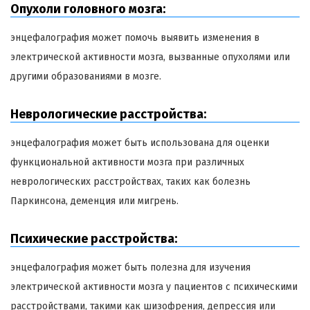
Опухоли головного мозга:
энцефалография может помочь выявить изменения в
электрической активности мозга, вызванные опухолями или
другими образованиями в мозге.
Неврологические расстройства:
энцефалография может быть использована для оценки
функциональной активности мозга при различных
неврологических расстройствах, таких как болезнь
Паркинсона, деменция или мигрень.
Психические расстройства:
энцефалография может быть полезна для изучения
электрической активности мозга у пациентов с психическими
расстройствами, такими как шизофрения, депрессия или