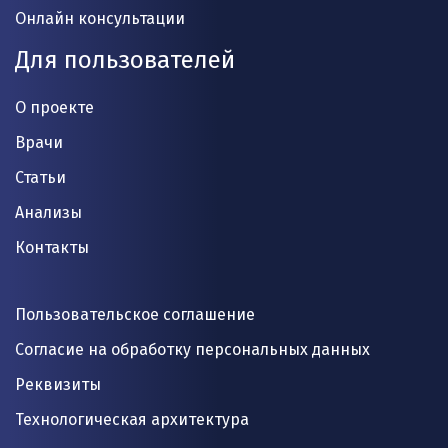
Онлайн консультации
Для пользователей
О проекте
Врачи
Статьи
Анализы
Контакты
Пользовательское соглашение
Согласие на обработку персональных данных
Реквизиты
Технологическая архитектура