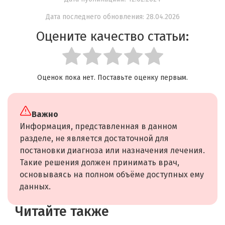
Дата последнего обновления: 28.04.2026
Оцените качество статьи:
Оценок пока нет. Поставьте оценку первым.
Важно
Информация, представленная в данном
разделе, не является достаточной для
постановки диагноза или назначения лечения.
Такие решения должен принимать врач,
основываясь на полном объёме доступных ему
данных.
Читайте также