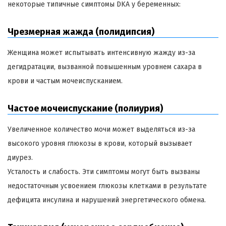
некоторые типичные симптомы DKA у беременных:
Чрезмерная жажда (полидипсия)
Женщина может испытывать интенсивную жажду из-за
дегидратации, вызванной повышенным уровнем сахара в
крови и частым мочеиспусканием.
Частое мочеиспускание (полиурия)
Увеличенное количество мочи может выделяться из-за
высокого уровня глюкозы в крови, который вызывает
диурез.
Усталость и слабость. Эти симптомы могут быть вызваны
недостаточным усвоением глюкозы клетками в результате
дефицита инсулина и нарушений энергетического обмена.