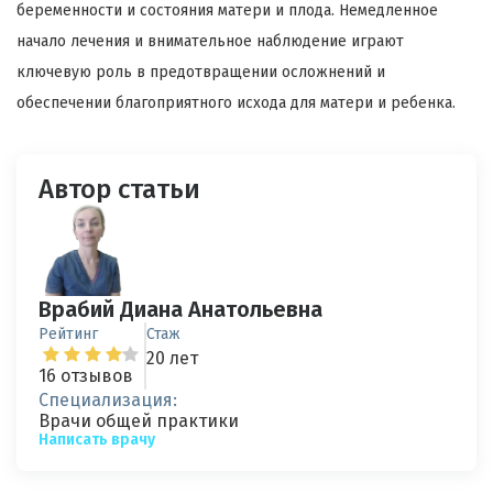
беременности и состояния матери и плода. Немедленное
начало лечения и внимательное наблюдение играют
ключевую роль в предотвращении осложнений и
обеспечении благоприятного исхода для матери и ребенка.
Автор статьи
Врабий Диана Анатольевна
Рейтинг
Стаж
20 лет
16 отзывов
Специализация:
Врачи общей практики
Написать врачу