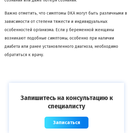
сознания или даже потеря сознания.
Важно отметить, что симптомы DKA могут быть различными в
зависимости от степени тяжести и индивидуальных
особенностей организма. Если у беременной женщины
возникают подобные симптомы, особенно при наличии
диабета или ранее установленного диагноза, необходимо
обратиться к врачу.
Запишитесь на консультацию к
специалисту
Записаться