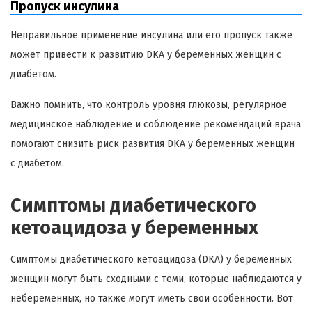
Пропуск инсулина
Неправильное применение инсулина или его пропуск также
может привести к развитию DKA у беременных женщин с
диабетом.
Важно помнить, что контроль уровня глюкозы, регулярное
медицинское наблюдение и соблюдение рекомендаций врача
помогают снизить риск развития DKA у беременных женщин
с диабетом.
Симптомы диабетического
кетоацидоза у беременных
Симптомы диабетического кетоацидоза (DKA) у беременных
женщин могут быть сходными с теми, которые наблюдаются у
небеременных, но также могут иметь свои особенности. Вот