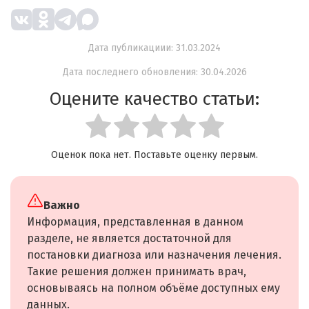
Дата публикациии: 31.03.2024
Дата последнего обновления: 30.04.2026
Оцените качество статьи:
Оценок пока нет. Поставьте оценку первым.
Важно
Информация, представленная в данном
разделе, не является достаточной для
постановки диагноза или назначения лечения.
Такие решения должен принимать врач,
основываясь на полном объёме доступных ему
данных.