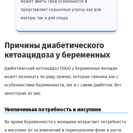
может иметь свои особенности и
представляет серьезную угрозу как для
матери, так и для плода.
Причины диабетического
кетоацидоза у беременных
Диабетический кетоацидоз (DKA) у беременных женщин
может возникать по ряду причин, которые связаны как с
особенностями беременности, так и с самим диабетом. Вот
некоторые из них:
Увеличенная потребность в инсулине
Во время беременности у женщины возрастает потребность
в инсулине из-за изменений в гормональном фоне и роста