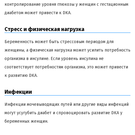
контролирование уровня глюкозы у женщин с гестационным
диабетом может привести к DKA.
Стресс и физическая нагрузка
Беременность может быть стрессовым периодом для
женщины, а физическая нагрузка может усилить потребность
организма в инсулине. Если уровень инсулина не
соответствует потребностям организма, это может привести
к развитию DKA.
Инфекции
Инфекции мочевыводящих путей или другие виды инфекций
могут усугубить диабет и спровоцировать развитие DKA у
беременных женщин.