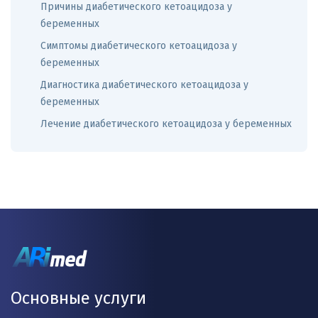
Причины диабетического кетоацидоза у
беременных
Симптомы диабетического кетоацидоза у
беременных
Диагностика диабетического кетоацидоза у
беременных
Лечение диабетического кетоацидоза у беременных
Основные услуги