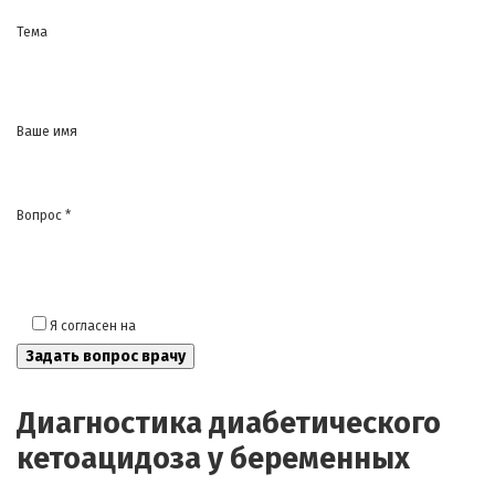
Тема
Ваше имя
Вопрос *
Я согласен на
обработку моих персональных данных
Диагностика диабетического
кетоацидоза у беременных