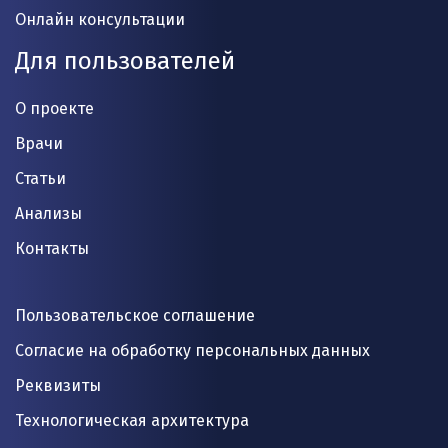
Онлайн консультации
Для пользователей
О проекте
Врачи
Статьи
Анализы
Контакты
Пользовательское соглашение
Согласие на обработку персональных данных
Реквизиты
Технологическая архитектура