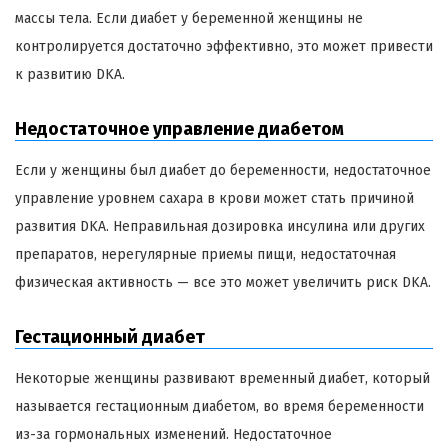
массы тела. Если диабет у беременной женщины не
контролируется достаточно эффективно, это может привести
к развитию DKA.
Недостаточное управление диабетом
Если у женщины был диабет до беременности, недостаточное
управление уровнем сахара в крови может стать причиной
развития DKA. Неправильная дозировка инсулина или других
препаратов, нерегулярные приемы пищи, недостаточная
физическая активность — все это может увеличить риск DKA.
Гестационный диабет
Некоторые женщины развивают временный диабет, который
называется гестационным диабетом, во время беременности
из-за гормональных изменений. Недостаточное