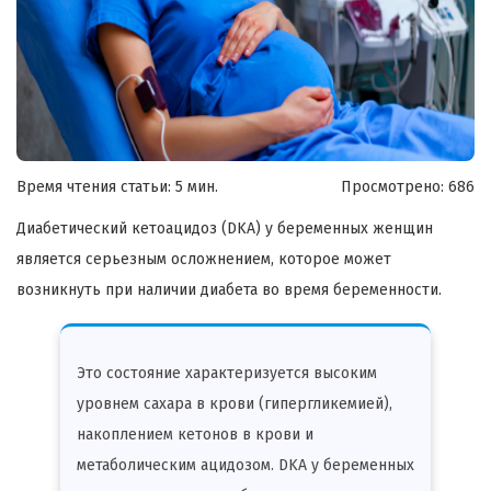
Время чтения статьи: 5 мин.
Просмотрено:
686
Диабетический кетоацидоз (DKA) у беременных женщин
является серьезным осложнением, которое может
возникнуть при наличии диабета во время беременности.
Это состояние характеризуется высоким
уровнем сахара в крови (гипергликемией),
накоплением кетонов в крови и
метаболическим ацидозом. DKA у беременных