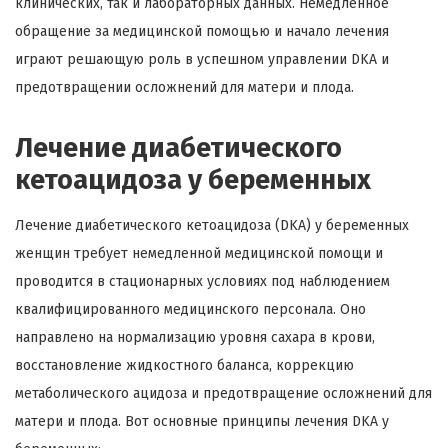
клинических, так и лабораторных данных. Немедленное
обращение за медицинской помощью и начало лечения
играют решающую роль в успешном управлении DKA и
предотвращении осложнений для матери и плода.
Лечение диабетического
кетоацидоза у беременных
Лечение диабетического кетоацидоза (DKA) у беременных
женщин требует немедленной медицинской помощи и
проводится в стационарных условиях под наблюдением
квалифицированного медицинского персонала. Оно
направлено на нормализацию уровня сахара в крови,
восстановление жидкостного баланса, коррекцию
метаболического ацидоза и предотвращение осложнений для
матери и плода. Вот основные принципы лечения DKA у