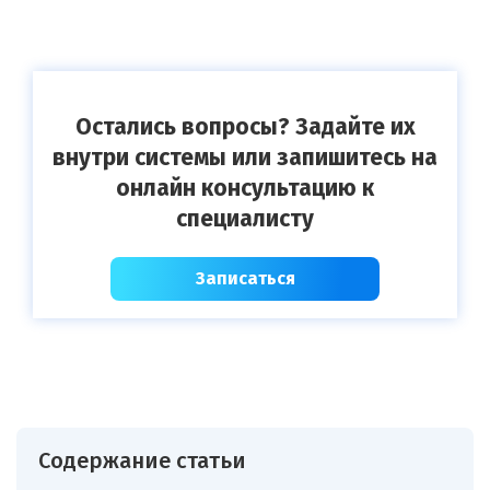
Остались вопросы? Задайте их
внутри системы или запишитесь на
онлайн консультацию к
специалисту
Записаться
Содержание статьи