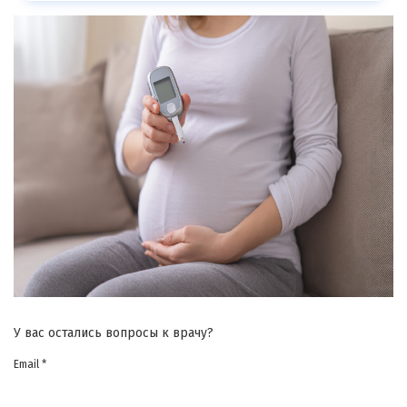
У вас остались вопросы к врачу?
Email *