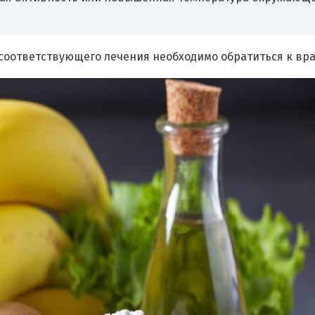
соответствующего лечения необходимо обратиться к вра