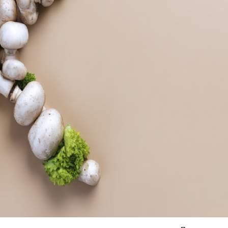
Я согласен на
обработку моих персональных данных