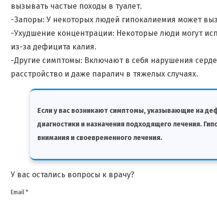
вызывать частые походы в туалет.
-Запоры: У некоторых людей гипокалиемия может вы
-Ухудшение концентрации: Некоторые люди могут ис
из-за дефицита калия.
-Другие симптомы: Включают в себя нарушения серде
расстройство и даже паралич в тяжелых случаях.
Если у вас возникают симптомы, указывающие на деф
диагностики и назначения подходящего лечения. Ги
внимания и своевременного лечения.
У вас остались вопросы к врачу?
Email *