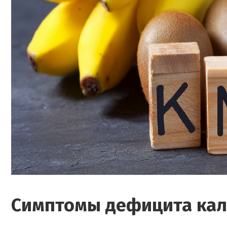
Симптомы дефицита ка