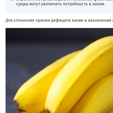
среды могут увеличить потребность в калии.
Для уточнения причин дефицита калия и назначения 