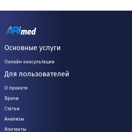
Основные услуги
Онлайн консультации
Для пользователей
О проекте
Врачи
Статьи
Анализы
Контакты