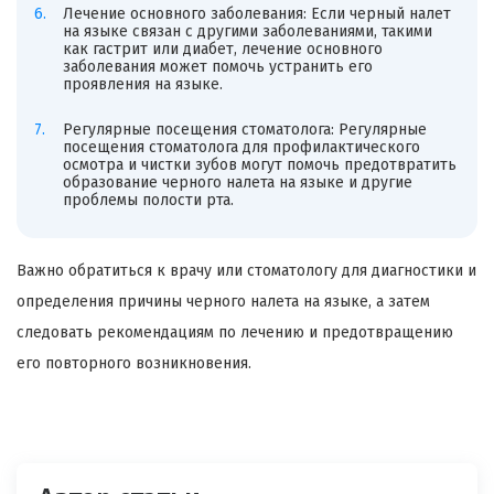
Лечение основного заболевания: Если черный налет
на языке связан с другими заболеваниями, такими
как гастрит или диабет, лечение основного
заболевания может помочь устранить его
проявления на языке.
Регулярные посещения стоматолога: Регулярные
посещения стоматолога для профилактического
осмотра и чистки зубов могут помочь предотвратить
образование черного налета на языке и другие
проблемы полости рта.
Важно обратиться к врачу или стоматологу для диагностики и
определения причины черного налета на языке, а затем
следовать рекомендациям по лечению и предотвращению
его повторного возникновения.