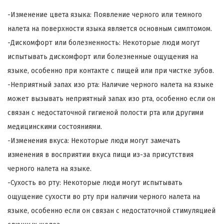
-Изменение цвета языка: Появление черного или темного
налета на поверхности языка является основным симптомом.
-Дискомфорт или болезненность: Некоторые люди могут
испытывать дискомфорт или болезненные ощущения на
языке, особенно при контакте с пищей или при чистке зубов.
-Неприятный запах изо рта: Наличие черного налета на языке
может вызывать неприятный запах изо рта, особенно если он
связан с недостаточной гигиеной полости рта или другими
медицинскими состояниями.
-Изменения вкуса: Некоторые люди могут замечать
изменения в восприятии вкуса пищи из-за присутствия
черного налета на языке.
-Сухость во рту: Некоторые люди могут испытывать
ощущение сухости во рту при наличии черного налета на
языке, особенно если он связан с недостаточной стимуляцией