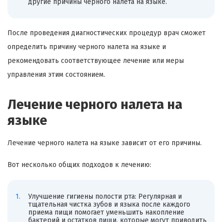
другие причины черного налета на языке.
После проведения диагностических процедур врач сможет
определить причину черного налета на языке и
рекомендовать соответствующее лечение или меры
управления этим состоянием.
Лечение черного налета на
языке
Лечение черного налета на языке зависит от его причины.
Вот несколько общих подходов к лечению:
Улучшение гигиены полости рта: Регулярная и
тщательная чистка зубов и языка после каждого
приема пищи помогает уменьшить накопление
бактерий и остатков пищи, которые могут приводить