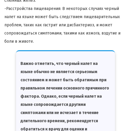
слюнных желез.
-Расстройства пищеварения: В некоторых случаях черный
налет на языке может быть следствием пищеварительных
проблем, таких как гастрит или дисбактериоз, и может
сопровождаться симптомами, такими как изжога, вздутие и
боли в животе.
Важно отметить, что черный налет на
языке обычно не является серьезным
состоянием и может быть обратимым при
правильном лечении основного причинного
фактора. Однако, если черный налет на
языке сопровождается другими
симптомами или не исчезает в течение
длительного времени, рекомендуется
обратиться к врачу для оценки и