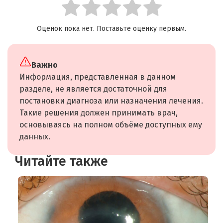
Оценок пока нет. Поставьте оценку первым.
Важно
Информация, представленная в данном
разделе, не является достаточной для
постановки диагноза или назначения лечения.
Такие решения должен принимать врач,
основываясь на полном объёме доступных ему
данных.
Читайте также