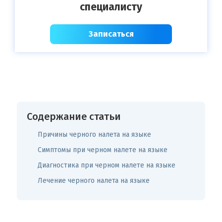
специалисту
Записаться
Содержание статьи
Причины черного налета на языке
Симптомы при черном налете на языке
Диагностика при черном налете на языке
Лечение черного налета на языке