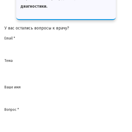
диагностики.
У вас остались вопросы к врачу?
Email *
Тема
Ваше имя
Вопрос *