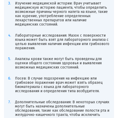
Изучение медицинской истории: Врач учитывает
медицинскую историю пациента, чтобы определить
возможные причины черного налета на языке, такие
как курение, употребление определенных
лекарственных препаратов или наличие
медицинских состояний.
Лабораторные исследования: Мазок с поверхности
языка может быть взят для лабораторного анализа с
целью выявления наличия инфекции или грибкового
поражения.
Анализы крови также могут быть проведены для
оценки общего состояния здоровья и выявления
возможных медицинских состояний.
Посев: В случае подозрения на инфекцию или
грибковое поражение врач может взять образец
биоматериала с языка для лабораторного
исследования и определения типа возбудителя.
Дополнительные обследования: В некоторых случаях
могут быть назначены дополнительные
обследования, такие как обследование полости рта и
желудочно-кишечного тракта, чтобы исключить