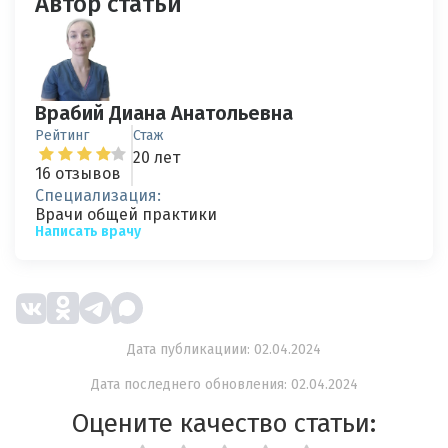
Автор статьи
Врабий Диана Анатольевна
Рейтинг
Стаж
20 лет
16 отзывов
Специализация:
Врачи общей практики
Написать врачу
Дата публикациии: 02.04.2024
Дата последнего обновления: 02.04.2024
Оцените качество статьи: