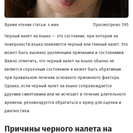
Время чтения статьи: 4 мин.
Просмотрено:
595
Черный налет на языке — это состояние, при котором на
поверхности языка появляется черный или темный налет. Это
может быть вызвано различными причинами и состояниями.
Важно отметить, что черный налет на языке обычно не
является серьезным состоянием и может быть обратимым
при правильном лечении основного причинного фактора.
Однако, если черный налет на языке сопровождается
другими симптомами или не исчезает в течение длительного
времени, рекомендуется обратиться к врачу для оценки и
диагностики.
Причины черного налета на