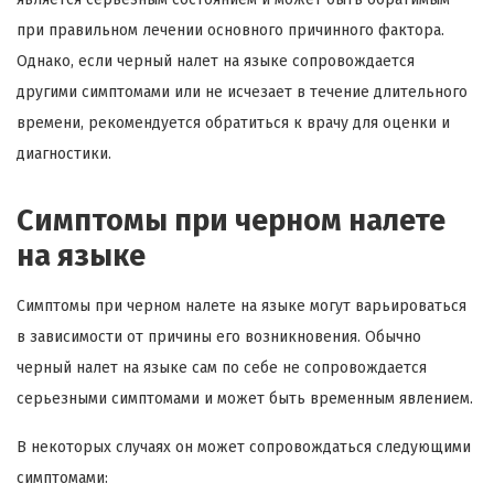
при правильном лечении основного причинного фактора.
Однако, если черный налет на языке сопровождается
другими симптомами или не исчезает в течение длительного
времени, рекомендуется обратиться к врачу для оценки и
диагностики.
Симптомы при черном налете
на языке
Симптомы при черном налете на языке могут варьироваться
в зависимости от причины его возникновения. Обычно
черный налет на языке сам по себе не сопровождается
серьезными симптомами и может быть временным явлением.
В некоторых случаях он может сопровождаться следующими
симптомами: