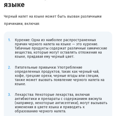
языке
Черный налет на языке может быть вызван различными
причинами, включая:
Курение: Одна из наиболее распространенных
причин черного налета на языке — это курение.
Табачные продукты содержат различные химические
вещества, которые могут оставлять отложения на
языке, придавая ему черный цвет.
Питательные привычки: Употребление
определенных продуктов, таких как черный чай,
кофе, грецкие орехи, черные ягоды или специи,
также может вызвать появление черного налета на
языке.
Лекарства: Некоторые лекарства, включая
антибиотики и препараты с содержанием висмута
(например, некоторые антисептики), могут вызывать
изменения в цвете языка и приводить к
образованию черного налета.