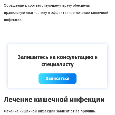
Обращение к соответствующему врачу обеспечит
правильную диагностику и эффективное лечение кишечной
инфекции.
Запишитесь на консультацию к
специалисту
Записаться
Лечение кишечной инфекции
Лечение кишечной инфекции зависит от ее причины,