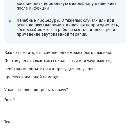
восстановить нормальную микрофлору кишечника
после инфекции.
Лечебные процедуры: В тяжелых случаях или при
осложнениях (например, кишечная непроходимость,
абсцессы) может потребоваться госпитализация и
применение внутривенной терапии.
Важно помнить, что самолечение может быть опасным.
Поэтому, если симптомы сохраняются или ухудшаются,
необходимо обратиться к врачу для получения
профессиональной помощи.
У вас остались вопросы к врачу?
Email *
Тема