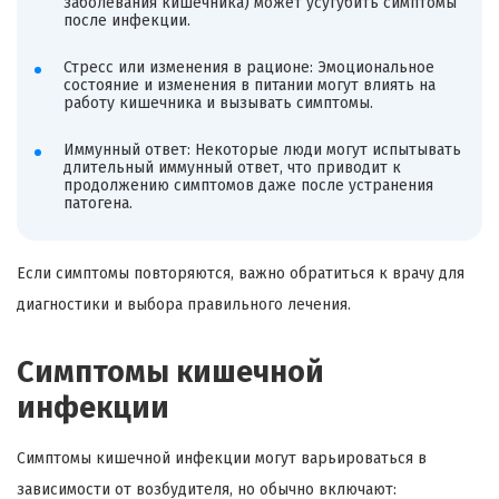
заболевания кишечника) может усугубить симптомы
после инфекции.
Стресс или изменения в рационе: Эмоциональное
состояние и изменения в питании могут влиять на
работу кишечника и вызывать симптомы.
Иммунный ответ: Некоторые люди могут испытывать
длительный иммунный ответ, что приводит к
продолжению симптомов даже после устранения
патогена.
Если симптомы повторяются, важно обратиться к врачу для
диагностики и выбора правильного лечения.
Симптомы кишечной
инфекции
Симптомы кишечной инфекции могут варьироваться в
зависимости от возбудителя, но обычно включают: