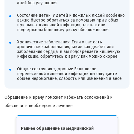
дней без улучшения.
Состояние детей: У детей и пожилых людей особенно
важно быстро обратиться за помощью при любых
признаках кишечной инфекции, так как они
подвержены большему риску обезвоживания.
Хронические заболевания: Если у вас есть
хронические заболевания, такие как диабет или
заболевания сердца, и вы подозреваете кишечную
инфекцию, обратитесь к врачу как можно скорее.
Общие состояния здоровья: Если после
перенесенной кишечной инфекции вы ощущаете
общее недомогание, слабость или изменения в весе.
Обращение к врачу поможет избежать осложнений и
обеспечить необходимое лечение.
Раннее обращение за медицинской