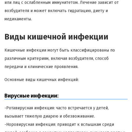
или лиц с ослабленным иммунитетом. Лечение зависит от
возбудителя и может включать гидратацию, диету и
медикаменты.
Виды кишечной инфекции
Кишечные инфекции могут быть классифицированы по
различным критериям, включая возбудителя, способ
передачи и клинические проявления.
Основные виды кишечных инфекций:
Вирусные инфекции:
-Ротавирусная инфекция: часто встречается у детей,
вызывает тяжелую диарею и обезвоживание.
-Норовирусная инфекция: приводит к вспышкам среди