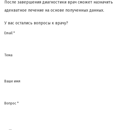
После завершения диагностики врач сможет назначить
адекватное лечение на основе полученных данных.
У вас остались вопросы к врачу?
Email *
Тема
Ваше имя
Вопрос *