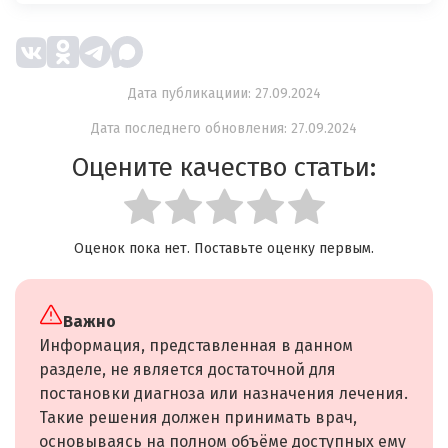
Дата публикациии: 27.09.2024
Дата последнего обновления: 27.09.2024
Оцените качество статьи:
Оценок пока нет. Поставьте оценку первым.
Важно
Информация, представленная в данном
разделе, не является достаточной для
постановки диагноза или назначения лечения.
Такие решения должен принимать врач,
основываясь на полном объёме доступных ему