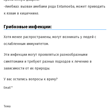
-Амебиаз: вызван амебами рода Entamoeba, может приводить
к язвам в кишечнике.
Грибковые инфекции:
Хотя менее распространены, могут возникать у людей с
ослабленным иммунитетом.
Эти инфекции могут проявляться разнообразными
симптомами и требуют разных подходов к лечению в
зависимости от их природы.
У вас остались вопросы к врачу?
Email *
Тема