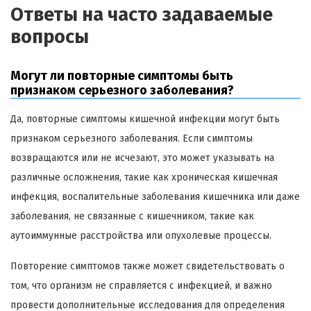
Ответы на часто задаваемые
вопросы
Могут ли повторные симптомы быть
признаком серьезного заболевания?
Да, повторные симптомы кишечной инфекции могут быть
признаком серьезного заболевания. Если симптомы
возвращаются или не исчезают, это может указывать на
различные осложнения, такие как хроническая кишечная
инфекция, воспалительные заболевания кишечника или даже
заболевания, не связанные с кишечником, такие как
аутоиммунные расстройства или опухолевые процессы.
Повторение симптомов также может свидетельствовать о
том, что организм не справляется с инфекцией, и важно
провести дополнительные исследования для определения