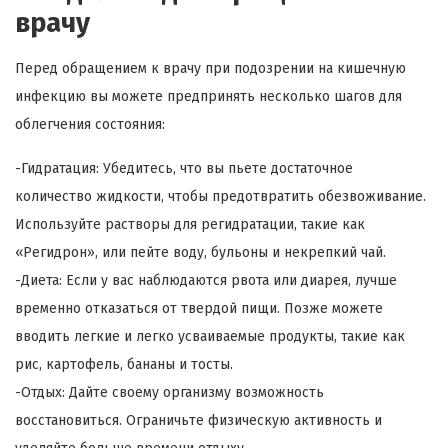
врачу
Перед обращением к врачу при подозрении на кишечную
инфекцию вы можете предпринять несколько шагов для
облегчения состояния:
-Гидратация: Убедитесь, что вы пьете достаточное
количество жидкости, чтобы предотвратить обезвоживание.
Используйте растворы для регидратации, такие как
«Регидрон», или пейте воду, бульоны и некрепкий чай.
-Диета: Если у вас наблюдаются рвота или диарея, лучше
временно отказаться от твердой пищи. Позже можете
вводить легкие и легко усваиваемые продукты, такие как
рис, картофель, бананы и тосты.
-Отдых: Дайте своему организму возможность
восстановиться. Ограничьте физическую активность и