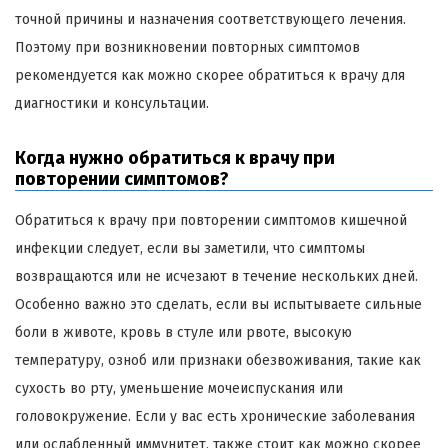
точной причины и назначения соответствующего лечения.
Поэтому при возникновении повторных симптомов
рекомендуется как можно скорее обратиться к врачу для
диагностики и консультации.
Когда нужно обратиться к врачу при
повторении симптомов?
Обратиться к врачу при повторении симптомов кишечной
инфекции следует, если вы заметили, что симптомы
возвращаются или не исчезают в течение нескольких дней.
Особенно важно это сделать, если вы испытываете сильные
боли в животе, кровь в стуле или рвоте, высокую
температуру, озноб или признаки обезвоживания, такие как
сухость во рту, уменьшение мочеиспускания или
головокружение. Если у вас есть хронические заболевания
или ослабленный иммунитет, также стоит как можно скорее