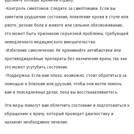
уделяйте больше времени отдыху.
-Контроль симптомов: Следите за симптомами. Если вы
заметили ухудшение состояния, появление крови в стуле или
рвоте, резкие боли в животе или сильное обезвоживание,
это может быть признаком серьезной проблемы, требующей
немедленного медицинского вмешательства.
-Избегание самолечения: Не принимайте антибиотики или
противодиарейные препараты без назначения врача, так как
это может усугубить состояние.
-Поддержка: Если вам плохо, возможно, стоит обратиться за
помощью к близким или друзьям, чтобы они могли помочь
вам в повседневных делах, пока вы восстанавливаетесь.
Эти меры помогут вам облегчить состояние и подготовиться к
обращению к врачу, который проведет диагностику и
назначит необходимое лечение.