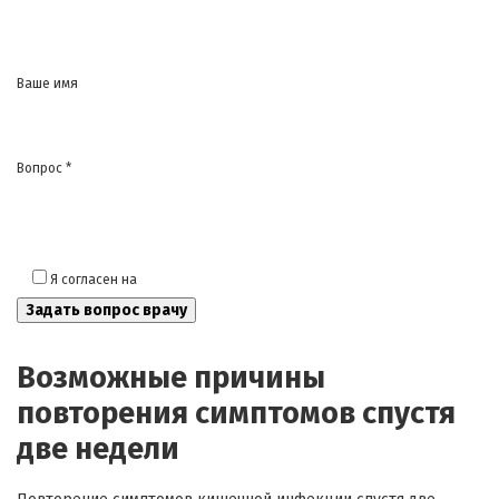
Ваше имя
Вопрос *
Я согласен на
обработку моих персональных данных
Возможные причины
повторения симптомов спустя
две недели