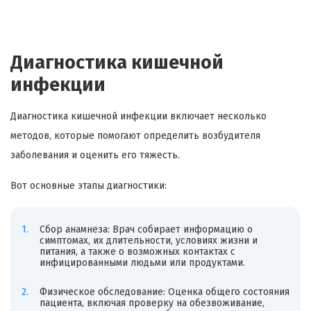
Диагностика кишечной
инфекции
Диагностика кишечной инфекции включает несколько
методов, которые помогают определить возбудителя
заболевания и оценить его тяжесть.
Вот основные этапы диагностики:
Сбор анамнеза: Врач собирает информацию о
симптомах, их длительности, условиях жизни и
питания, а также о возможных контактах с
инфицированными людьми или продуктами.
Физическое обследование: Оценка общего состояния
пациента, включая проверку на обезвоживание,