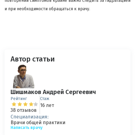
повторении симптомов крайне важно следить за гидратацией
и при необходимости обращаться к врачу.
Автор статьи
Шишмаков Андрей Сергеевич
Рейтинг
Стаж
16 лет
38 отзывов
Специализация:
Врачи общей практики
Написать врачу