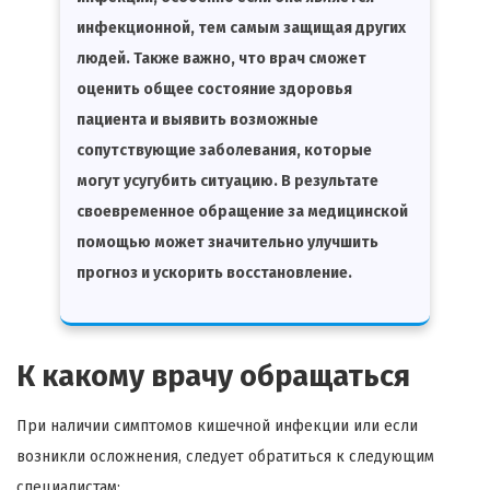
инфекционной, тем самым защищая других
людей. Также важно, что врач сможет
оценить общее состояние здоровья
пациента и выявить возможные
сопутствующие заболевания, которые
могут усугубить ситуацию. В результате
своевременное обращение за медицинской
помощью может значительно улучшить
прогноз и ускорить восстановление.
К какому врачу обращаться
При наличии симптомов кишечной инфекции или если
возникли осложнения, следует обратиться к следующим
специалистам: