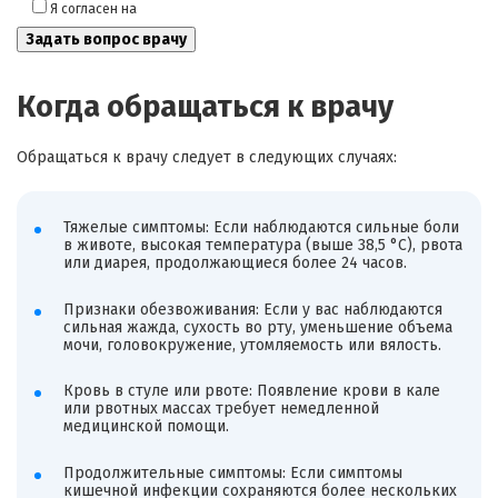
Я согласен на
обработку моих персональных данных
Когда обращаться к врачу
Обращаться к врачу следует в следующих случаях:
Тяжелые симптомы: Если наблюдаются сильные боли
в животе, высокая температура (выше 38,5 °C), рвота
или диарея, продолжающиеся более 24 часов.
Признаки обезвоживания: Если у вас наблюдаются
сильная жажда, сухость во рту, уменьшение объема
мочи, головокружение, утомляемость или вялость.
Кровь в стуле или рвоте: Появление крови в кале
или рвотных массах требует немедленной
медицинской помощи.
Продолжительные симптомы: Если симптомы
кишечной инфекции сохраняются более нескольких