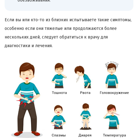
обезвоживания.
Если вы или кто-то из близких испытываете такие симптомы,
особенно если они тяжелые или продолжаются более
нескольких дней, следует обратиться к врачу для
диагностики и лечения.