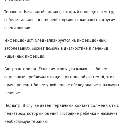
Терапевт: Начальный контакт, который проведет осмотр,
соберет анамнез и при необходимости направит к другим
специалистам.
Инфекционист: Специализируется на инфекционных
заболеваниях, может помочь в диагностике и лечении
кишечных инфекций.
Гастроэнтеролог: Если симптомы указывают на более
серьезные проблемы с пищеварительной системой, этот
врач проведет более углубленное обследование и назначит
лечение.
Педиатр: В случае детей первичный контакт должен быть с
педиатром, который оценит состояние ребенка и назначит
необходимую терапию.