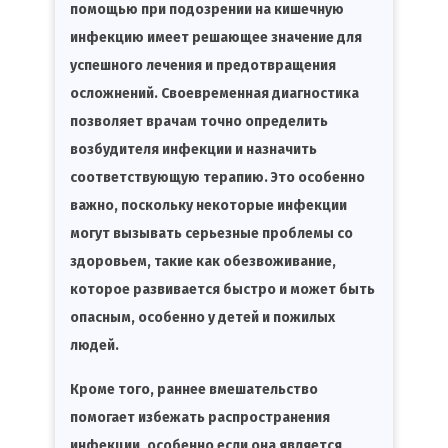
помощью при подозрении на кишечную
инфекцию имеет решающее значение для
успешного лечения и предотвращения
осложнений. Своевременная диагностика
позволяет врачам точно определить
возбудителя инфекции и назначить
соответствующую терапию. Это особенно
важно, поскольку некоторые инфекции
могут вызывать серьезные проблемы со
здоровьем, такие как обезвоживание,
которое развивается быстро и может быть
опасным, особенно у детей и пожилых
людей.
Кроме того, раннее вмешательство
помогает избежать распространения
инфекции, особенно если она является