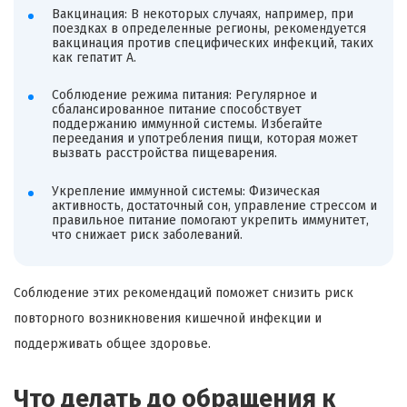
Вакцинация: В некоторых случаях, например, при
поездках в определенные регионы, рекомендуется
вакцинация против специфических инфекций, таких
как гепатит А.
Соблюдение режима питания: Регулярное и
сбалансированное питание способствует
поддержанию иммунной системы. Избегайте
переедания и употребления пищи, которая может
вызвать расстройства пищеварения.
Укрепление иммунной системы: Физическая
активность, достаточный сон, управление стрессом и
правильное питание помогают укрепить иммунитет,
что снижает риск заболеваний.
Соблюдение этих рекомендаций поможет снизить риск
повторного возникновения кишечной инфекции и
поддерживать общее здоровье.
Что делать до обращения к