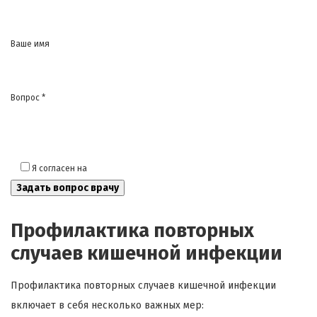
Ваше имя
Вопрос *
Я согласен на
обработку моих персональных данных
Профилактика повторных
случаев кишечной инфекции
Профилактика повторных случаев кишечной инфекции
включает в себя несколько важных мер: