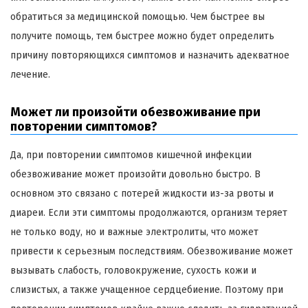
обратиться за медицинской помощью. Чем быстрее вы
получите помощь, тем быстрее можно будет определить
причину повторяющихся симптомов и назначить адекватное
лечение.
Может ли произойти обезвоживание при
повторении симптомов?
Да, при повторении симптомов кишечной инфекции
обезвоживание может произойти довольно быстро. В
основном это связано с потерей жидкости из-за рвоты и
диареи. Если эти симптомы продолжаются, организм теряет
не только воду, но и важные электролиты, что может
привести к серьезным последствиям. Обезвоживание может
вызывать слабость, головокружение, сухость кожи и
слизистых, а также учащенное сердцебиение. Поэтому при