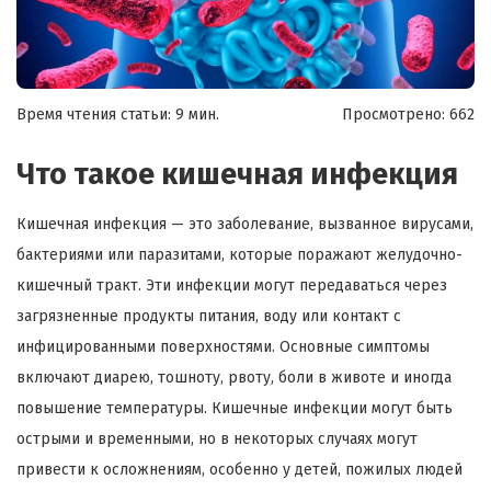
Время чтения статьи: 9 мин.
Просмотрено:
662
Что такое кишечная инфекция
Кишечная инфекция — это заболевание, вызванное вирусами,
бактериями или паразитами, которые поражают желудочно-
кишечный тракт. Эти инфекции могут передаваться через
загрязненные продукты питания, воду или контакт с
инфицированными поверхностями. Основные симптомы
включают диарею, тошноту, рвоту, боли в животе и иногда
повышение температуры. Кишечные инфекции могут быть
острыми и временными, но в некоторых случаях могут
привести к осложнениям, особенно у детей, пожилых людей