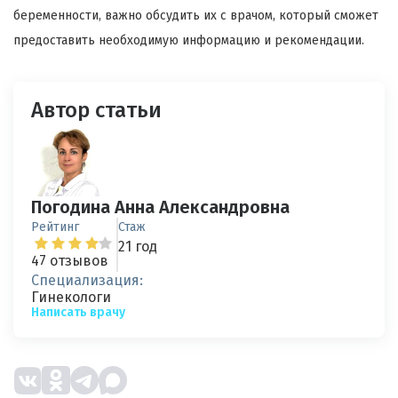
беременности, важно обсудить их с врачом, который сможет
предоставить необходимую информацию и рекомендации.
Автор статьи
Погодина Анна Александровна
Рейтинг
Стаж
21 год
47 отзывов
Специализация:
Гинекологи
Написать врачу