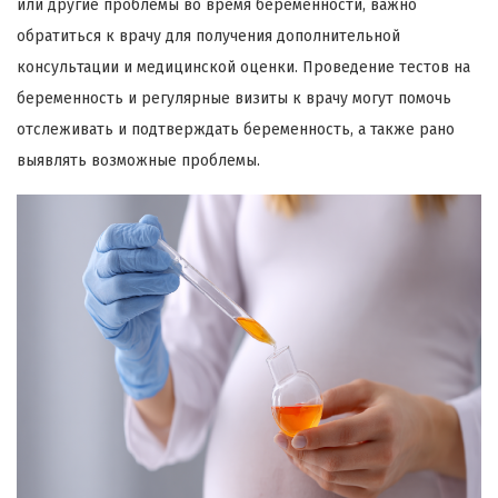
или другие проблемы во время беременности, важно
обратиться к врачу для получения дополнительной
консультации и медицинской оценки. Проведение тестов на
беременность и регулярные визиты к врачу могут помочь
отслеживать и подтверждать беременность, а также рано
выявлять возможные проблемы.