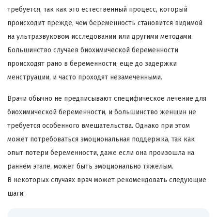
требуется, так как это естественный процесс, который
происходит прежде, чем беременность становится видимой
на ультразвуковом исследовании или другими методами.
Большинство случаев биохимической беременности
происходят рано в беременности, еще до задержки
менструации, и часто проходят незамеченными.
Врачи обычно не предписывают специфическое лечение для
биохимической беременности, и большинство женщин не
требуется особенного вмешательства. Однако при этом
может потребоваться эмоциональная поддержка, так как
опыт потери беременности, даже если она произошла на
раннем этапе, может быть эмоционально тяжелым.
В некоторых случаях врач может рекомендовать следующие
шаги: