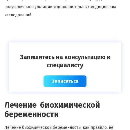
получения консультации и дополнительных медицинских
исследований.
Запишитесь на консультацию к
специалисту
Записаться
Лечение биохимической
беременности
Лечение биохимической беременности, как правило, не