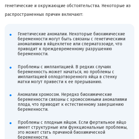
генетические и окружающие обстоятельства. Некоторые из
распространенных причин включают:
Генетические аномалии. Некоторые биохимические
беременности могут быть связаны с генетическими
аномалиями в яйцеклетке или сперматозоиде, что
приводит к преждевременному разрушению
беременности.
Проблемы с имплантацией. В редких случаях
беременность может начаться, но проблемы с
имплантацией оплодотворенного яйца в стенку
матки могут привести к ее прерыванию.
Аномалии хромосом. Нередко биохимические
беременности связаны с хромосомными аномалиями
плода, что приводит к естественному завершению
беременности.
Проблемы с плодным яйцом. Если фертильное яйцо
имеет структурные или функциональные проблемы,
это может стать причиной биохимической
беременности.