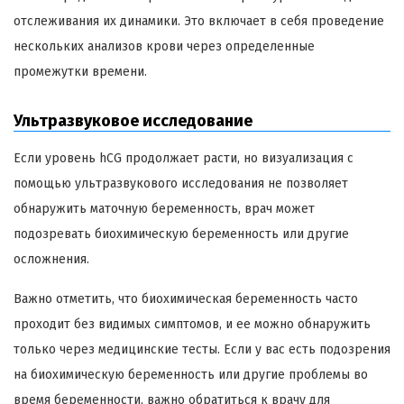
отслеживания их динамики. Это включает в себя проведение
нескольких анализов крови через определенные
промежутки времени.
Ультразвуковое исследование
Если уровень hCG продолжает расти, но визуализация с
помощью ультразвукового исследования не позволяет
обнаружить маточную беременность, врач может
подозревать биохимическую беременность или другие
осложнения.
Важно отметить, что биохимическая беременность часто
проходит без видимых симптомов, и ее можно обнаружить
только через медицинские тесты. Если у вас есть подозрения
на биохимическую беременность или другие проблемы во
время беременности, важно обратиться к врачу для