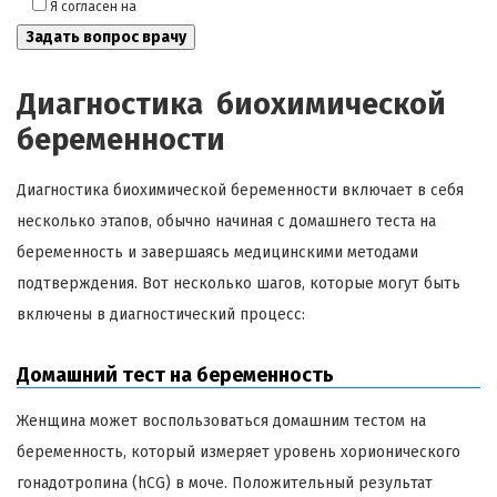
Я согласен на
обработку моих персональных данных
Диагностика биохимической
беременности
Диагностика биохимической беременности включает в себя
несколько этапов, обычно начиная с домашнего теста на
беременность и завершаясь медицинскими методами
подтверждения. Вот несколько шагов, которые могут быть
включены в диагностический процесс:
Домашний тест на беременность
Женщина может воспользоваться домашним тестом на
беременность, который измеряет уровень хорионического
гонадотропина (hCG) в моче. Положительный результат