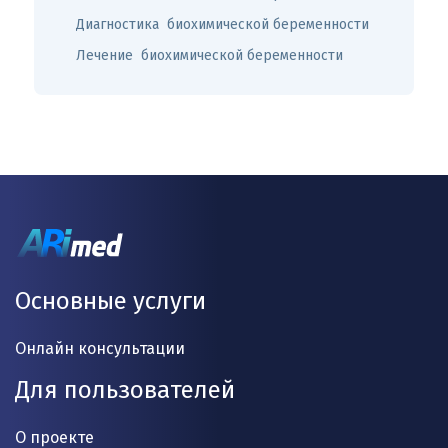
Диагностика биохимической беременности
Лечение биохимической беременности
Основные услуги
Онлайн консультации
Для пользователей
О проекте