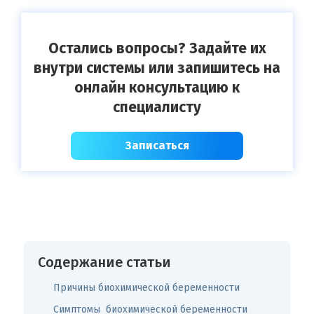
Остались вопросы? Задайте их
внутри системы или запишитесь на
онлайн консультацию к
специалисту
Записаться
Содержание статьи
Причины биохимической беременности
Симптомы биохимической беременности