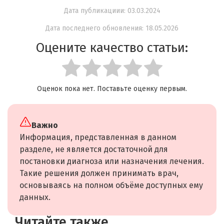
Дата публикациии: 03.03.2024
Дата последнего обновления: 18.05.2026
Оцените качество статьи:
Оценок пока нет. Поставьте оценку первым.
Важно
Информация, представленная в данном
разделе, не является достаточной для
постановки диагноза или назначения лечения.
Такие решения должен принимать врач,
основываясь на полном объёме доступных ему
данных.
Читайте также