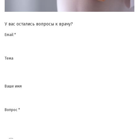
У вас остались вопросы к врачу?
Email *
Тема
Ваше имя
Вопрос *