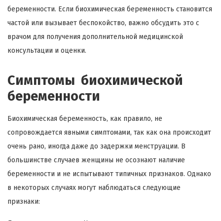
беременности. Если биохимическая беременность становится
частой или вызывает беспокойство, важно обсудить это с
врачом для получения дополнительной медицинской
консультации и оценки.
Симптомы биохимической
беременности
Биохимическая беременность, как правило, не
сопровождается явными симптомами, так как она происходит
очень рано, иногда даже до задержки менструации. В
большинстве случаев женщины не осознают наличие
беременности и не испытывают типичных признаков. Однако
в некоторых случаях могут наблюдаться следующие
признаки: