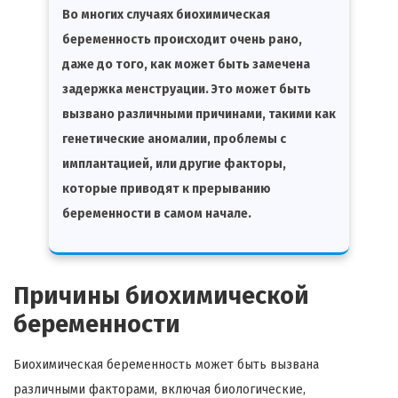
Во многих случаях биохимическая
беременность происходит очень рано,
даже до того, как может быть замечена
задержка менструации. Это может быть
вызвано различными причинами, такими как
генетические аномалии, проблемы с
имплантацией, или другие факторы,
которые приводят к прерыванию
беременности в самом начале.
Причины биохимической
беременности
Биохимическая беременность может быть вызвана
различными факторами, включая биологические,