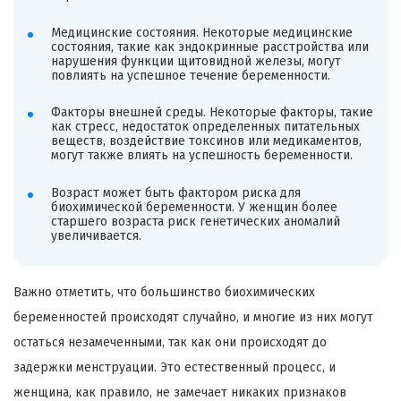
Медицинские состояния. Некоторые медицинские
состояния, такие как эндокринные расстройства или
нарушения функции щитовидной железы, могут
повлиять на успешное течение беременности.
Факторы внешней среды. Некоторые факторы, такие
как стресс, недостаток определенных питательных
веществ, воздействие токсинов или медикаментов,
могут также влиять на успешность беременности.
Возраст может быть фактором риска для
биохимической беременности. У женщин более
старшего возраста риск генетических аномалий
увеличивается.
Важно отметить, что большинство биохимических
беременностей происходят случайно, и многие из них могут
остаться незамеченными, так как они происходят до
задержки менструации. Это естественный процесс, и
женщина, как правило, не замечает никаких признаков