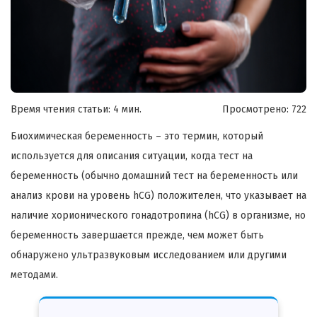
Время чтения статьи: 4 мин.
Просмотрено:
722
Биохимическая беременность – это термин, который
используется для описания ситуации, когда тест на
беременность (обычно домашний тест на беременность или
анализ крови на уровень hCG) положителен, что указывает на
наличие хорионического гонадотропина (hCG) в организме, но
беременность завершается прежде, чем может быть
обнаружено ультразвуковым исследованием или другими
методами.