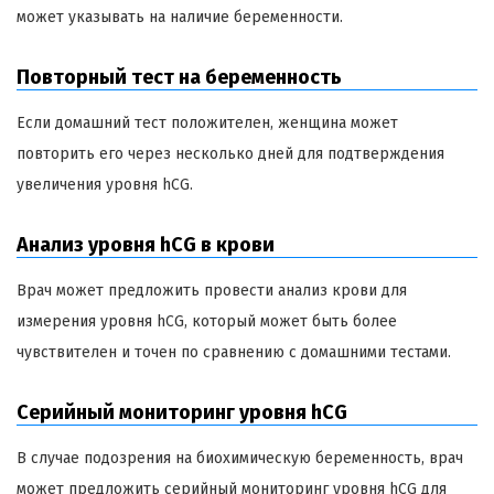
может указывать на наличие беременности.
Повторный тест на беременность
Если домашний тест положителен, женщина может
повторить его через несколько дней для подтверждения
увеличения уровня hCG.
Анализ уровня hCG в крови
Врач может предложить провести анализ крови для
измерения уровня hCG, который может быть более
чувствителен и точен по сравнению с домашними тестами.
Серийный мониторинг уровня hCG
В случае подозрения на биохимическую беременность, врач
может предложить серийный мониторинг уровня hCG для