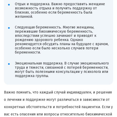
Отдых и поддержка. Важно предоставить женщине
возможность отдыха и получить поддержку от
близких, особенно если беременность была
желанной.
Следующая беременность. Многие женщины,
пережившие биохимическую беременность,
впоследствии успешно зачинают и приводят к
рождению здорового ребенка. Однако
рекомендуется обсудить планы на будущее с врачом,
особенно если было несколько случаев потери
беременности.
Эмоциональная поддержка. В случае эмоционального
труда и тяжести, связанной с потерей беременности,
могут быть полезными консультации у психолога или
поддержка группы.
Важно помнить, что каждый случай индивидуален, и решения
о лечении и поддержке могут различаться в зависимости от
конкретных обстоятельств и потребностей пациентки. Если у
вас есть опасения или вопросы относительно биохимической