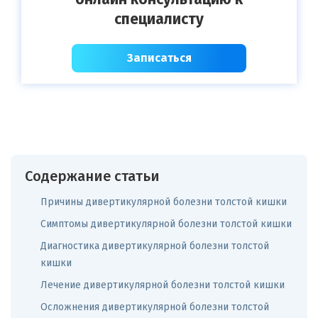
специалисту
Записаться
Содержание статьи
Причины дивертикулярной болезни толстой кишки
Симптомы дивертикулярной болезни толстой кишки
Диагностика дивертикулярной болезни толстой
кишки
Лечение дивертикулярной болезни толстой кишки
Осложнения дивертикулярной болезни толстой