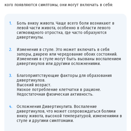
кого появляются симптомы, они могут включать в себя:
Боль внизу живота. Чаще всего боли возникают в
левой части живота, особенно в области левого
сигмовидного отростка, где часто образуются
дивертикулы.
Изменения в стуле. Это может включать в себя
запоры, диарею или чередование обоих состояний.
Изменения в стуле могут быть вызваны воспалением
дивертикулов или другими осложнениями.
Благоприятствующие факторы для образования
дивертикулов.
Высокий возраст.
Низкое потребление клетчатки в рационе.
Недостаточная физическая активность.
Осложнения Дивертикулита. Воспаление
дивертикулов, что может сопровождаться болями
внизу живота, высокой температурой, изменениями в
стуле и другими симптомами.