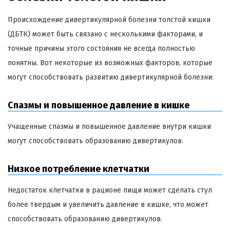
Происхождение дивертикулярной болезни толстой кишки
(ДБТК) может быть связано с несколькими факторами, и
точные причины этого состояния не всегда полностью
понятны. Вот некоторые из возможных факторов, которые
могут способствовать развитию дивертикулярной болезни:
Спазмы и повышенное давление в кишке
Учащенные спазмы и повышенное давление внутри кишки
могут способствовать образованию дивертикулов.
Низкое потребление клетчатки
Недостаток клетчатки в рационе пищи может сделать стул
более твердым и увеличить давление в кишке, что может
способствовать образованию дивертикулов.