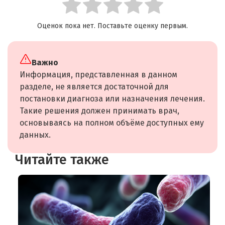
Оценок пока нет. Поставьте оценку первым.
Важно
Информация, представленная в данном
разделе, не является достаточной для
постановки диагноза или назначения лечения.
Такие решения должен принимать врач,
основываясь на полном объёме доступных ему
данных.
Читайте также