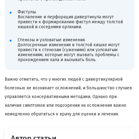
Фистулы.
Воспаление и перфорация дивертикула могут
привести к формированию фистул между толстой
кишкой и соседними органами.
Стенозы и узловатые изменения.
Долгосрочные изменения в толстой кишке могут
привести к стенозам (сужениям) или узловатым
изменениям, которые могут вызвать проблемы с
прохождением кала и вызывать боль.
Важно отметить, что у многих людей с дивертикулярной
болезнью не возникает осложнений, и большинство случаев
управляется консервативными методами. Однако при
наличии симптомов или подозрении на осложнения важно
немедленно обратиться к врачу для оценки и лечения.
Автор статьи