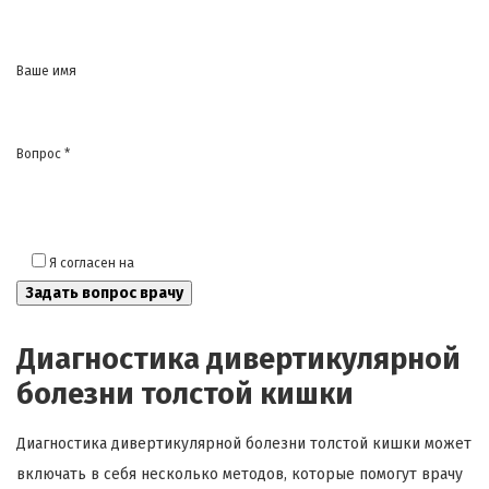
Ваше имя
Вопрос *
Я согласен на
обработку моих персональных данных
Диагностика дивертикулярной
болезни толстой кишки
Диагностика дивертикулярной болезни толстой кишки может
включать в себя несколько методов, которые помогут врачу