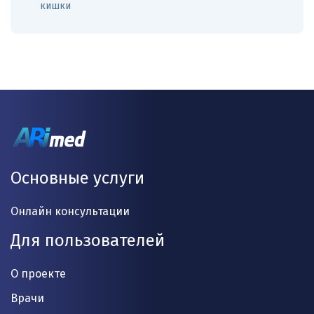
кишки
Основные услуги
Онлайн консультации
Для пользователей
О проекте
Врачи