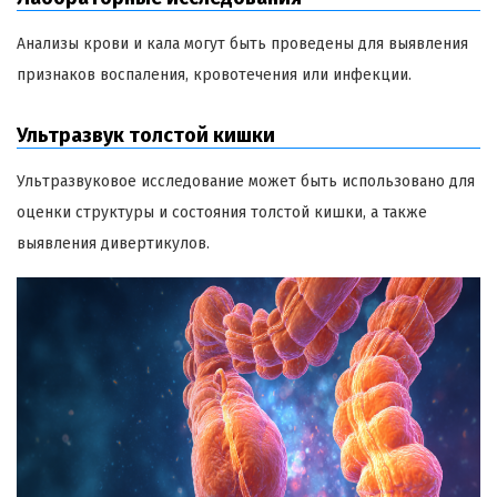
Анализы крови и кала могут быть проведены для выявления
признаков воспаления, кровотечения или инфекции.
Ультразвук толстой кишки
Ультразвуковое исследование может быть использовано для
оценки структуры и состояния толстой кишки, а также
выявления дивертикулов.