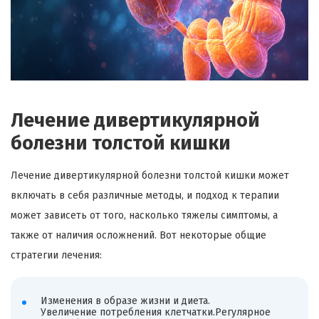
Лечение дивертикулярной
болезни толстой кишки
Лечение дивертикулярной болезни толстой кишки может
включать в себя различные методы, и подход к терапии
может зависеть от того, насколько тяжелы симптомы, а
также от наличия осложнений. Вот некоторые общие
стратегии лечения:
Изменения в образе жизни и диета.
Увеличение потребления клетчатки.Регулярное