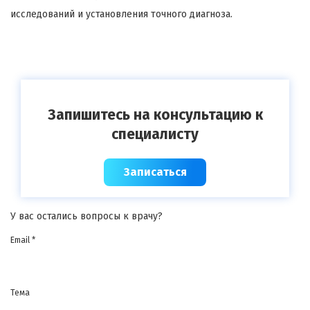
исследований и установления точного диагноза.
Запишитесь на консультацию к
специалисту
Записаться
У вас остались вопросы к врачу?
Email *
Тема