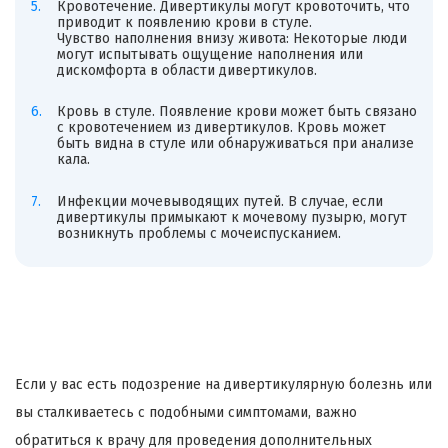
Кровотечение. Дивертикулы могут кровоточить, что
приводит к появлению крови в стуле.
Чувство наполнения внизу живота: Некоторые люди
могут испытывать ощущение наполнения или
дискомфорта в области дивертикулов.
Кровь в стуле. Появление крови может быть связано
с кровотечением из дивертикулов. Кровь может
быть видна в стуле или обнаруживаться при анализе
кала.
Инфекции мочевыводящих путей. В случае, если
дивертикулы примыкают к мочевому пузырю, могут
возникнуть проблемы с мочеиспусканием.
Если у вас есть подозрение на дивертикулярную болезнь или
вы сталкиваетесь с подобными симптомами, важно
обратиться к врачу для проведения дополнительных