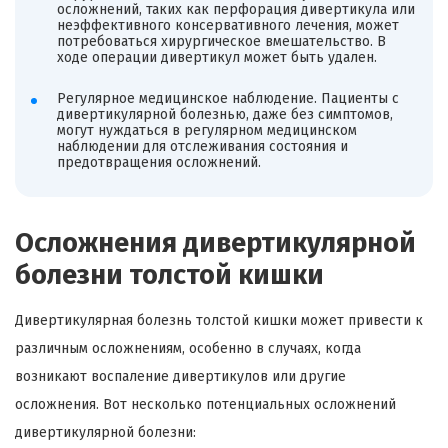
осложнений, таких как перфорация дивертикула или
неэффективного консервативного лечения, может
потребоваться хирургическое вмешательство. В
ходе операции дивертикул может быть удален.
Регулярное медицинское наблюдение. Пациенты с
дивертикулярной болезнью, даже без симптомов,
могут нуждаться в регулярном медицинском
наблюдении для отслеживания состояния и
предотвращения осложнений.
Осложнения дивертикулярной
болезни толстой кишки
Дивертикулярная болезнь толстой кишки может привести к
различным осложнениям, особенно в случаях, когда
возникают воспаление дивертикулов или другие
осложнения. Вот несколько потенциальных осложнений
дивертикулярной болезни: