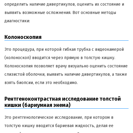
определить наличие дивертикулов, оценить их состояние и
выявить возможные осложнения. Вот основные методы
диагностики:
Колоноскопия
Это процедура, при которой гибкая трубка с видеокамерой
(колоноскоп) вводится через прямую в толстую кишку.
Колоноскопия позволяет врачу визуально оценить состояние
слизистой оболочки, выявить наличие дивертикулов, а также
взять биопсии, если это необходимо.
Рентгеноконтрастная исследование толстой
кишки (бариумная энема)
Это рентгенологическое исследование, при котором в
толстую кишку вводится бариевая жидкость, делая ее