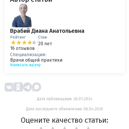
Врабий Диана Анатольевна
Рейтинг
Стаж
20 лет
16 отзывов
Специализация:
Врачи общей практики
Написать врачу
Дата публикациии: 26.01.2024
Дата последнего обновления: 06.04.2026
Оцените качество статьи: