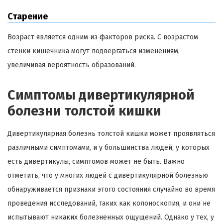
Старение
Возраст является одним из факторов риска. С возрастом
стенки кишечника могут подвергаться изменениям,
увеличивая вероятность образований.
Симптомы дивертикулярной
болезни толстой кишки
Дивертикулярная болезнь толстой кишки может проявляться
различными симптомами, и у большинства людей, у которых
есть дивертикулы, симптомов может не быть. Важно
отметить, что у многих людей с дивертикулярной болезнью
обнаруживается признаки этого состояния случайно во время
проведения исследований, таких как колоноскопия, и они не
испытывают никаких болезненных ощущений. Однако у тех, у