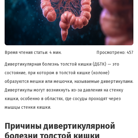
Время чтения статьи: 4 мин.
Просмотрено:
457
Дивертикулярная болезнь толстой кишки (ДБТК) — это
состояние, при котором в толстой кишке (колоне)
образуются мешки или мешочки, называемые дивертикулами.
Дивертикулы могут возникнуть из-за давления на стенку
кишки, особенно в областях, где сосуды проходят через
мышцы стенки кишки.
Причины дивертикулярной
болезни толстой кишки