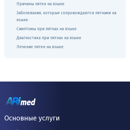
Причины пятен на языке
Заболевания, которые сопровождаются пятнами на
языке
Симптомы при пятнах на языке
Диагностика при пятнах на языке
Лечение пятен на языке
Основные услуги