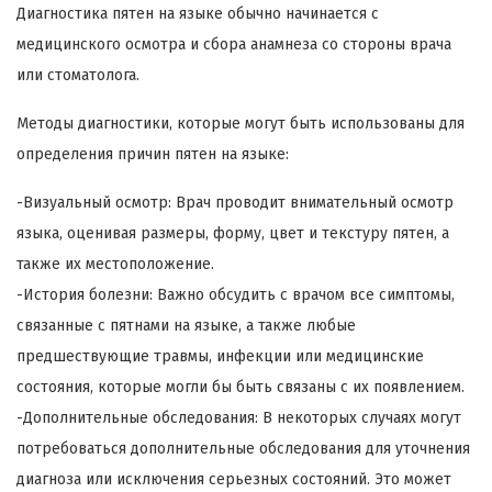
Диагностика пятен на языке обычно начинается с
медицинского осмотра и сбора анамнеза со стороны врача
или стоматолога.
Методы диагностики, которые могут быть использованы для
определения причин пятен на языке:
-Визуальный осмотр: Врач проводит внимательный осмотр
языка, оценивая размеры, форму, цвет и текстуру пятен, а
также их местоположение.
-История болезни: Важно обсудить с врачом все симптомы,
связанные с пятнами на языке, а также любые
предшествующие травмы, инфекции или медицинские
состояния, которые могли бы быть связаны с их появлением.
-Дополнительные обследования: В некоторых случаях могут
потребоваться дополнительные обследования для уточнения
диагноза или исключения серьезных состояний. Это может