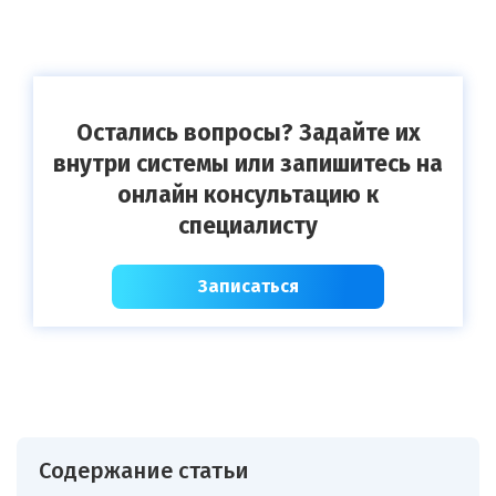
Остались вопросы? Задайте их
внутри системы или запишитесь на
онлайн консультацию к
специалисту
Записаться
Содержание статьи