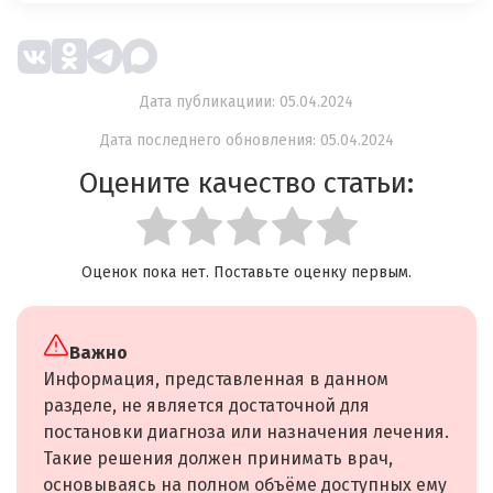
Дата публикациии: 05.04.2024
Дата последнего обновления: 05.04.2024
Оцените качество статьи:
Оценок пока нет. Поставьте оценку первым.
Важно
Информация, представленная в данном
разделе, не является достаточной для
постановки диагноза или назначения лечения.
Такие решения должен принимать врач,
основываясь на полном объёме доступных ему