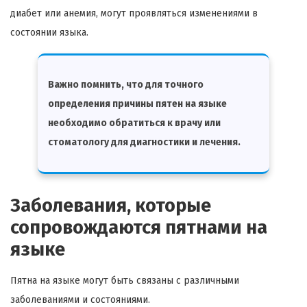
диабет или анемия, могут проявляться изменениями в
состоянии языка.
Важно помнить, что для точного
определения причины пятен на языке
необходимо обратиться к врачу или
стоматологу для диагностики и лечения.
Заболевания, которые
сопровождаются пятнами на
языке
Пятна на языке могут быть связаны с различными
заболеваниями и состояниями.