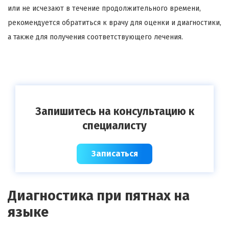
или не исчезают в течение продолжительного времени,
рекомендуется обратиться к врачу для оценки и диагностики,
а также для получения соответствующего лечения.
Запишитесь на консультацию к
специалисту
Записаться
Диагностика при пятнах на
языке