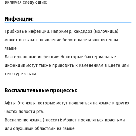
включая следующие:
Инфекции:
Грибковые инфекции: Например, кандидоз (молочница)
может вызывать появление белого налета или пятен на
языке.
Бактериальные инфекции: Некоторые бактериальные
инфекции могут также приводить к изменениям в цвете или
текстуре языка.
Воспалительные процессы:
Афты: Это язвы, которые могут появляться на языке и других
частях полости рта.
Воспаление языка (глоссит): Может проявляться красными
или опухшими областями на языке.