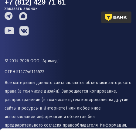
+7 (812) 429 71 61
Заказать звонок
© 2014-2026 ООО “Аримед”
ОГРН 5147746114522
Все материалы данного сайта являются объектами авторского
права (в том числе дизайн). Запрещается копирование,
распространение (в том числе путем копирования на другие
сайты и ресурсы в Интернете) или любое иное
использование информации и объектов без
предварительного согласия правообладателя. Информация,
представленная на сайте не заменяет прием врача и не