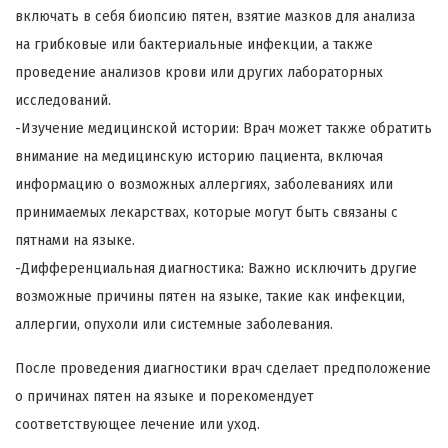
включать в себя биопсию пятен, взятие мазков для анализа
на грибковые или бактериальные инфекции, а также
проведение анализов крови или других лабораторных
исследований.
-Изучение медицинской истории: Врач может также обратить
внимание на медицинскую историю пациента, включая
информацию о возможных аллергиях, заболеваниях или
принимаемых лекарствах, которые могут быть связаны с
пятнами на языке.
-Дифференциальная диагностика: Важно исключить другие
возможные причины пятен на языке, такие как инфекции,
аллергии, опухоли или системные заболевания.
После проведения диагностики врач сделает предположение
о причинах пятен на языке и порекомендует
соответствующее лечение или уход.