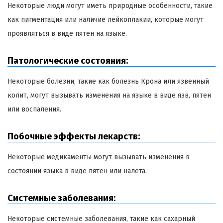
Некоторые люди могут иметь природные особенности, такие
как пигментация или наличие лейкоплакии, которые могут
проявляться в виде пятен на языке.
Патологические состояния:
Некоторые болезни, такие как болезнь Крона или язвенный
колит, могут вызывать изменения на языке в виде язв, пятен
или воспаления.
Побочные эффекты лекарств:
Некоторые медикаменты могут вызывать изменения в
состоянии языка в виде пятен или налета.
Системные заболевания:
Некоторые системные заболевания, такие как сахарный