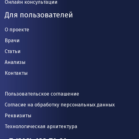
Онлайн консультации
Для пользователей
О проекте
Врачи
Статьи
Анализы
Контакты
Пользовательское соглашение
Согласие на обработку персональных данных
Реквизиты
Технологическая архитектура