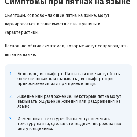
Симптомы при пятнах на языке
Симптомы, сопровождающие пятна на языке, могут
варьироваться в зависимости от их причины и
характеристики.
Несколько общих симптомов, которые могут сопровождать
пятна на языке:
Боль или дискомфорт: Пятна на языке могут быть
болезненными или вызывать дискомфорт при
прикосновении или при приеме пищи.
Жжение или раздражение: Некоторые пятна могут
вызывать ощущение жжения или раздражения на
языке.
Изменения в текстуре: Пятна могут изменить
текстуру языка, сделав его гладким, шероховатым
или утолщенным.