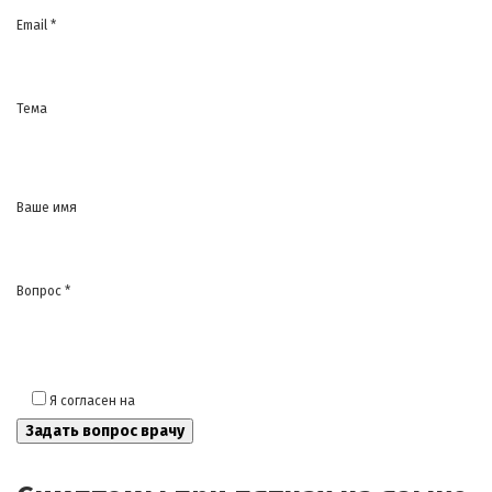
Email *
Тема
Ваше имя
Вопрос *
Я согласен на
обработку моих персональных данных