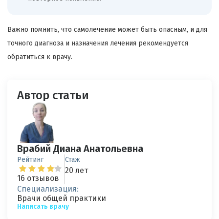
Важно помнить, что самолечение может быть опасным, и для
точного диагноза и назначения лечения рекомендуется
обратиться к врачу.
Автор статьи
Врабий Диана Анатольевна
Рейтинг
Стаж
20 лет
16 отзывов
Специализация:
Врачи общей практики
Написать врачу