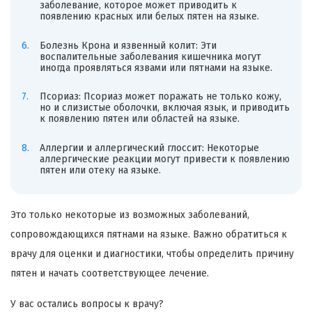
заболевание, которое может приводить к
появлению красных или белых пятен на языке.
Болезнь Крона и язвенный колит: Эти
воспалительные заболевания кишечника могут
иногда проявляться язвами или пятнами на языке.
Псориаз: Псориаз может поражать не только кожу,
но и слизистые оболочки, включая язык, и приводить
к появлению пятен или областей на языке.
Аллергии и аллергический глоссит: Некоторые
аллергические реакции могут привести к появлению
пятен или отеку на языке.
Это только некоторые из возможных заболеваний,
сопровождающихся пятнами на языке. Важно обратиться к
врачу для оценки и диагностики, чтобы определить причину
пятен и начать соответствующее лечение.
У вас остались вопросы к врачу?