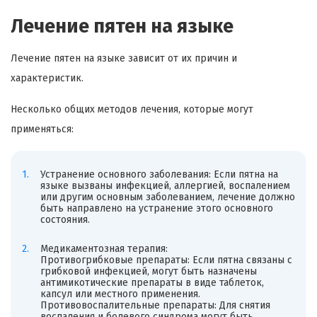
Лечение пятен на языке
Лечение пятен на языке зависит от их причин и
характеристик.
Несколько общих методов лечения, которые могут
применяться:
Устранение основного заболевания: Если пятна на
языке вызваны инфекцией, аллергией, воспалением
или другим основным заболеванием, лечение должно
быть направлено на устранение этого основного
состояния.
Медикаментозная терапия:
Противогрибковые препараты: Если пятна связаны с
грибковой инфекцией, могут быть назначены
антимикотические препараты в виде таблеток,
капсул или местного применения.
Противовоспалительные препараты: Для снятия
воспаления и болевого синдрома могут быть