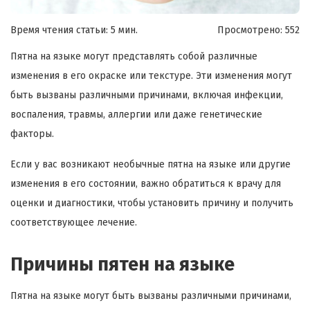
Время чтения статьи: 5 мин.
Просмотрено:
552
Пятна на языке могут представлять собой различные
изменения в его окраске или текстуре. Эти изменения могут
быть вызваны различными причинами, включая инфекции,
воспаления, травмы, аллергии или даже генетические
факторы.
Если у вас возникают необычные пятна на языке или другие
изменения в его состоянии, важно обратиться к врачу для
оценки и диагностики, чтобы установить причину и получить
соответствующее лечение.
Причины пятен на языке
Пятна на языке могут быть вызваны различными причинами,