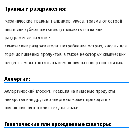
Травмы и раздражения:
Механические травмы: Например, укусы, травмы от острой
пищи или зубной щетки могут вызвать пятна или
раздражение на языке.
Химические раздражители: Потребление острых, кислых или
горячих пищевых продуктов, а также некоторых химических
веществ, может вызывать изменения на поверхности языка.
Аллергии:
Аллергический глоссит: Реакция на пищевые продукты,
лекарства или другие аллергены может приводить к
появлению пятен или отеку на языке.
Генетические или врожденные факторы: