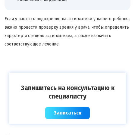
Если у вас есть подозрение на астигматизм у вашего ребенка,
важно провести проверку зрения у врача, чтобы определить
характер и степень астигматизма, а также назначить
соответствующее лечение.
Запишитесь на консультацию к
специалисту
Записаться