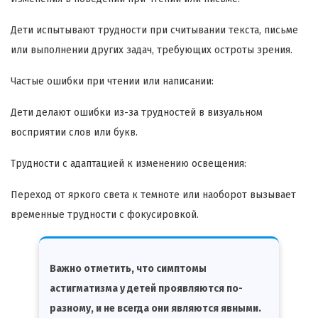
Дети испытывают трудности при считывании текста, письме
или выполнении других задач, требующих остроты зрения.
Частые ошибки при чтении или написании:
Дети делают ошибки из-за трудностей в визуальном
восприятии слов или букв.
Трудности с адаптацией к изменению освещения:
Переход от яркого света к темноте или наоборот вызывает
временные трудности с фокусировкой.
Важно отметить, что симптомы
астигматизма у детей проявляются по-
разному, и не всегда они являются явными.