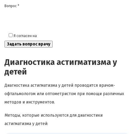
Вопрос *
Я согласен на
обработку моих персональных данных
Диагностика астигматизма у
детей
Диагностика астигматизма у детей проводится врачом-
офтальмологом или оптометристом при помощи различных
методов и инструментов.
Методы, которые используются для диагностики
астигматизма у детей: