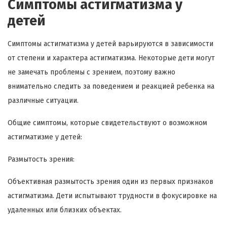
Симптомы астигматизма у
детей
Симптомы астигматизма у детей варьируются в зависимости
от степени и характера астигматизма. Некоторые дети могут
не замечать проблемы с зрением, поэтому важно
внимательно следить за поведением и реакцией ребенка на
различные ситуации.
Общие симптомы, которые свидетельствуют о возможном
астигматизме у детей:
Размытость зрения:
Объективная размытость зрения один из первых признаков
астигматизма. Дети испытывают трудности в фокусировке на
удаленных или близких объектах.