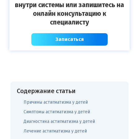
внутри системы или запишитесь на
онлайн консультацию к
специалисту
Записаться
Содержание статьи
Причины астигматизма у детей
Симптомы астигматизма у детей
Диагностика астигматизма у детей
Лечение астигматизма у детей