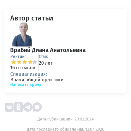
Автор статьи
Врабий Диана Анатольевна
Рейтинг
Стаж
20 лет
16 отзывов
Специализация:
Врачи общей практики
Написать врачу
Дата публикациии: 29.02.2024
Дата последнего обновления: 13.04.2026