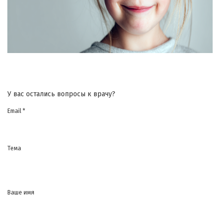
У вас остались вопросы к врачу?
Email *
Тема
Ваше имя