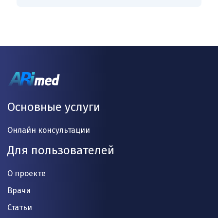
Основные услуги
Онлайн консультации
Для пользователей
О проекте
Врачи
Статьи