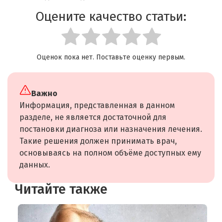
Оцените качество статьи:
Оценок пока нет. Поставьте оценку первым.
Важно
Информация, представленная в данном
разделе, не является достаточной для
постановки диагноза или назначения лечения.
Такие решения должен принимать врач,
основываясь на полном объёме доступных ему
данных.
Читайте также