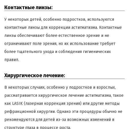
Контактные линзы:
У некоторых детей, особенно подростков, используются
контактные линзы для коррекции астигматизма. Контактные
линзы обеспечивают более естественное зрение и не
ограничивают поле зрения, но их использование требует
более тщательного ухода и соблюдения гигиенических
правил.
Хирургическое лечение:
В некоторых случаях, особенно у подростков и взрослых,
рассматривается хирургическое лечение астигматизма, такое
как LASIK (лазерная коррекция зрения) или другие методы
рефракционной хирургии. Однако эти процедуры обычно не
рекомендуются для детей из-за возможных изменений в
структуре глаза в процессе роста.