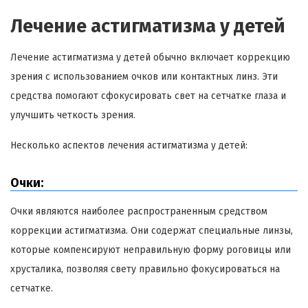
Лечение астигматизма у детей
Лечение астигматизма у детей обычно включает коррекцию
зрения с использованием очков или контактных линз. Эти
средства помогают сфокусировать свет на сетчатке глаза и
улучшить четкость зрения.
Несколько аспектов лечения астигматизма у детей:
Очки:
Очки являются наиболее распространенным средством
коррекции астигматизма. Они содержат специальные линзы,
которые компенсируют неправильную форму роговицы или
хрусталика, позволяя свету правильно фокусироваться на
сетчатке.