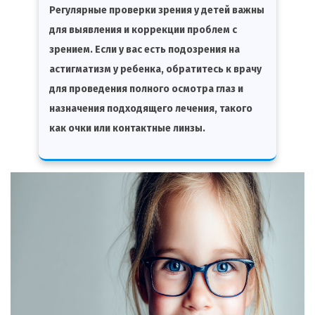
Регулярные проверки зрения у детей важны
для выявления и коррекции проблем с
зрением. Если у вас есть подозрения на
астигматизм у ребенка, обратитесь к врачу
для проведения полного осмотра глаз и
назначения подходящего лечения, такого
как очки или контактные линзы.