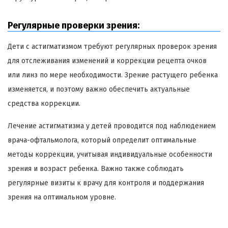
Регулярные проверки зрения:
Дети с астигматизмом требуют регулярных проверок зрения
для отслеживания изменений и коррекции рецепта очков
или линз по мере необходимости. Зрение растущего ребенка
изменяется, и поэтому важно обеспечить актуальные
средства коррекции.
Лечение астигматизма у детей проводится под наблюдением
врача-офтальмолога, который определит оптимальные
методы коррекции, учитывая индивидуальные особенности
зрения и возраст ребенка. Важно также соблюдать
регулярные визиты к врачу для контроля и поддержания
зрения на оптимальном уровне.