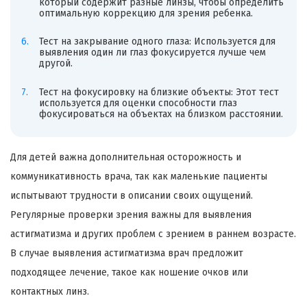
который содержит разные линзы, чтобы определить
оптимальную коррекцию для зрения ребенка.
Тест на закрывание одного глаза: Используется для
выявления один ли глаз фокусируется лучше чем
другой.
Тест на фокусировку на близкие объекты: Этот тест
используется для оценки способности глаз
фокусироваться на объектах на близком расстоянии.
Для детей важна дополнительная осторожность и
коммуникативность врача, так как маленькие пациенты
испытывают трудности в описании своих ощущений.
Регулярные проверки зрения важны для выявления
астигматизма и других проблем с зрением в раннем возрасте.
В случае выявления астигматизма врач предложит
подходящее лечение, такое как ношение очков или
контактных линз.