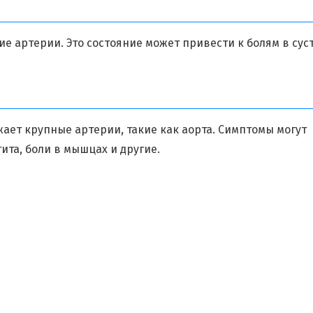
е артерии. Это состояние может привести к болям в суст
ает крупные артерии, такие как аорта. Симптомы могут
ита, боли в мышцах и другие.