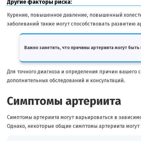
Другие факторы риска:
Курение, повышенное давление, повышенный холесте
заболеваний также могут способствовать развитию а
Важно заметить, что причины артериита могут быть
Для точного диагноза и определения причин вашего с
дополнительных обследований и консультаций.
Симптомы артериита
Симптомы артериита могут варьироваться в зависимо
Однако, некоторые общие симптомы артериита могут