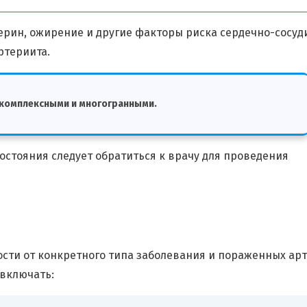
рин, ожирение и другие факторы риска сердечно-сосуд
ртериита.
 комплексными и многогранными.
остояния следует обратиться к врачу для проведения
сти от конкретного типа заболевания и пораженных арт
 включать: