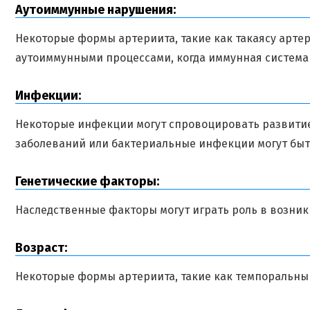
Аутоиммунные нарушения:
Некоторые формы артериита, такие как такаясу артер
аутоиммунными процессами, когда иммунная система 
Инфекции:
Некоторые инфекции могут спровоцировать развити
заболеваний или бактериальные инфекции могут быт
Генетические факторы:
Наследственные факторы могут играть роль в возни
Возраст:
Некоторые формы артериита, такие как темпоральный