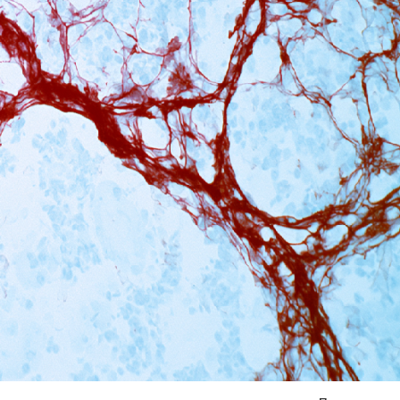
Я согласен на
обработку моих персональных данных