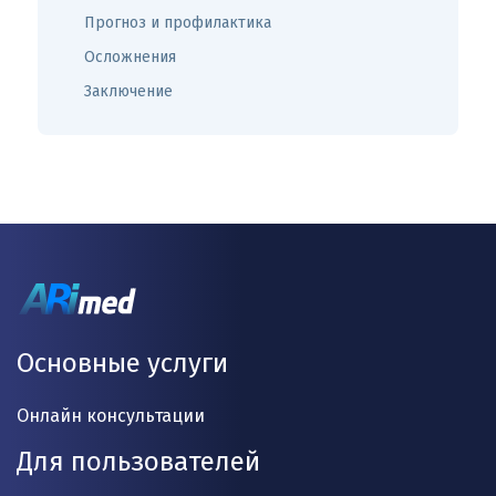
Прогноз и профилактика
Осложнения
Заключение
Основные услуги
Онлайн консультации
Для пользователей