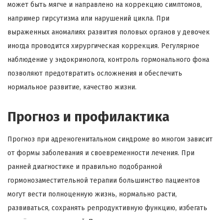
может быть мягче и направлено на коррекцию симптомов,
например гирсутизма или нарушений цикла. При
выраженных аномалиях развития половых органов у девочек
иногда проводится хирургическая коррекция. Регулярное
наблюдение у эндокринолога, контроль гормонального фона
позволяют предотвратить осложнения и обеспечить
нормальное развитие, качество жизни.
Прогноз и профилактика
Прогноз при адреногенитальном синдроме во многом зависит
от формы заболевания и своевременности лечения. При
ранней диагностике и правильно подобранной
гормонозаместительной терапии большинство пациентов
могут вести полноценную жизнь, нормально расти,
развиваться, сохранять репродуктивную функцию, избегать