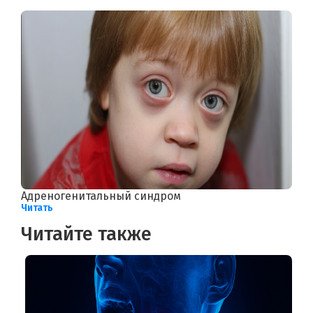
Адреногенитальный синдром
Читать
Читайте также