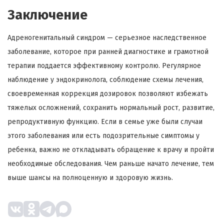
Заключение
Адреногенитальный синдром — серьезное наследственное
заболевание, которое при ранней диагностике и грамотной
терапии поддается эффективному контролю. Регулярное
наблюдение у эндокринолога, соблюдение схемы лечения,
своевременная коррекция дозировок позволяют избежать
тяжелых осложнений, сохранить нормальный рост, развитие,
репродуктивную функцию. Если в семье уже были случаи
этого заболевания или есть подозрительные симптомы у
ребенка, важно не откладывать обращение к врачу и пройти
необходимые обследования. Чем раньше начато лечение, тем
выше шансы на полноценную и здоровую жизнь.