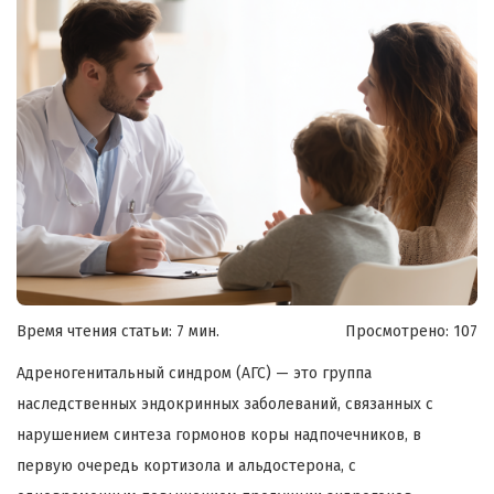
Время чтения статьи: 7 мин.
Просмотрено:
107
Адреногенитальный синдром (АГС) — это группа
наследственных эндокринных заболеваний, связанных с
нарушением синтеза гормонов коры надпочечников, в
первую очередь кортизола и альдостерона, с