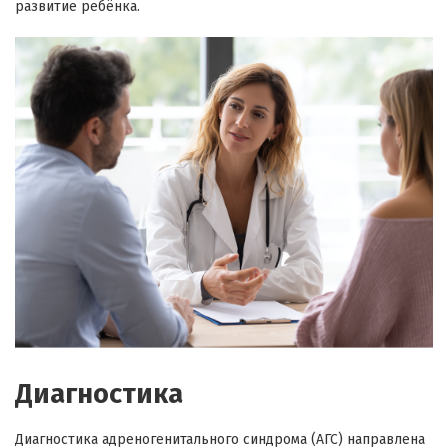
развитие ребёнка.
Диагностика
Диагностика адреногенитального синдрома (АГС) направлена