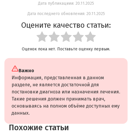
Дата публикациии: 20.11.2025
Дата последнего обновления: 20.11.2025
Оцените качество статьи:
Оценок пока нет. Поставьте оценку первым.
Важно
Информация, представленная в данном
разделе, не является достаточной для
постановки диагноза или назначения лечения.
Такие решения должен принимать врач,
основываясь на полном объёме доступных ему
данных.
Похожие статьи