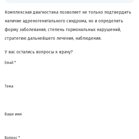
Комплексная диагностика позволяет не только подтвердить
наличие адреногенитального синдрома, но и определить
форму заболевания, степень гормональных нарушений,
стратегию дальнейшего лечения, наблюдения.
У вас остались вопросы к врачу?
Email *
Тема
Ваше имя
Вопрос *