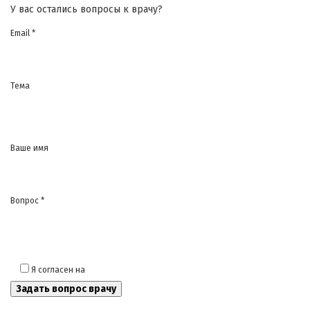
У вас остались вопросы к врачу?
Email *
Тема
Ваше имя
Вопрос *
Я согласен на
обработку моих персональных данных