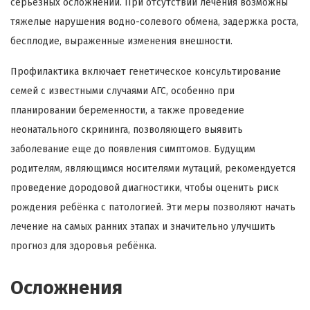
серьёзных осложнений. При отсутствии лечения возможны
тяжелые нарушения водно-солевого обмена, задержка роста,
бесплодие, выраженные изменения внешности.
Профилактика включает генетическое консультирование
семей с известными случаями АГС, особенно при
планировании беременности, а также проведение
неонатального скрининга, позволяющего выявить
заболевание еще до появления симптомов. Будущим
родителям, являющимся носителями мутаций, рекомендуется
проведение дородовой диагностики, чтобы оценить риск
рождения ребёнка с патологией. Эти меры позволяют начать
лечение на самых ранних этапах и значительно улучшить
прогноз для здоровья ребёнка.
Осложнения