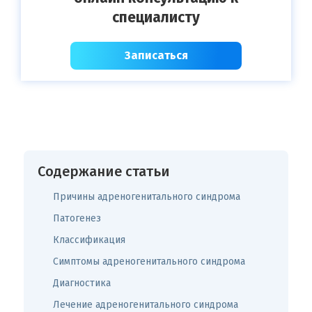
специалисту
Записаться
Содержание статьи
Причины адреногенитального синдрома
Патогенез
Классификация
Симптомы адреногенитального синдрома
Диагностика
Лечение адреногенитального синдрома