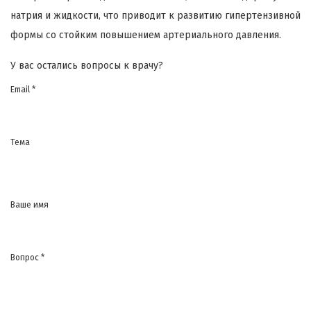
натрия и жидкости, что приводит к развитию гипертензивной
формы со стойким повышением артериального давления.
У вас остались вопросы к врачу?
Email *
Тема
Ваше имя
Вопрос *