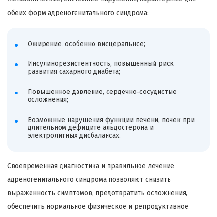
обеих форм адреногенитального синдрома:
Ожирение, особенно висцеральное;
Инсулинорезистентность, повышенный риск
развития сахарного диабета;
Повышенное давление, сердечно-сосудистые
осложнения;
Возможные нарушения функции печени, почек при
длительном дефиците альдостерона и
электролитных дисбалансах.
Своевременная диагностика и правильное лечение
адреногенитального синдрома позволяют снизить
выраженность симптомов, предотвратить осложнения,
обеспечить нормальное физическое и репродуктивное