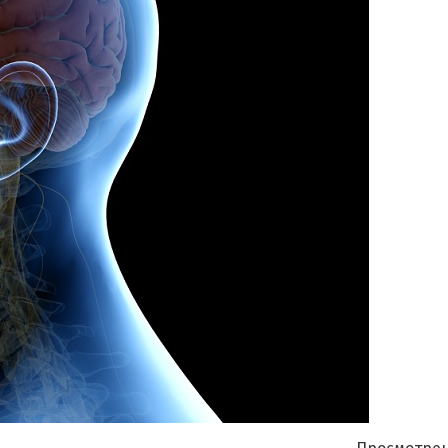
Я согласен на
обработку моих персональных данных