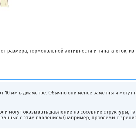
т размера, гормональной активности и типа клеток, из
10 мм в диаметре. Обычно они менее заметны и могут 
оли могут оказывать давление на соседние структуры, т
язанные с этим давлением (например, проблемы с зрение