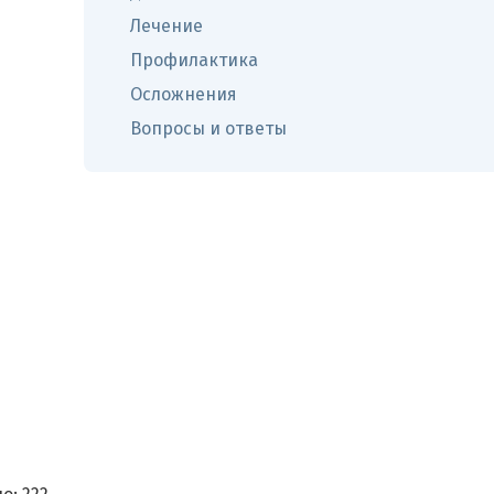
Лечение
Профилактика
Осложнения
Вопросы и ответы