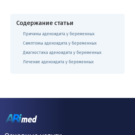
Содержание статьи
Причины аденоидита у беременных
Симптомы аденоидита у беременных
Диагностика аденоидита у беременных
Лечение аденоидита у беременных