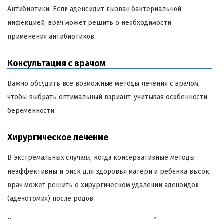
Антибиотики: Если аденоидит вызван бактериальной
инфекцией, врач может решить о необходимости
применения антибиотиков.
Консультация с врачом
Важно обсудить все возможные методы лечения с врачом,
чтобы выбрать оптимальный вариант, учитывая особенности
беременности.
Хирургическое лечение
В экстремальных случаях, когда консервативные методы
неэффективны и риск для здоровья матери и ребенка высок,
врач может решить о хирургическом удалении аденоидов
(аденотомия) после родов.