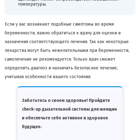
температуры.
Если у вас возникают подобные симптомы во время
беременности, важно обратиться к врачу для оценки и
назначения соответствующего лечения. Так как некоторые
лекарства могут быть нежелательными при беременности,
самолечение не рекомендуется. Только врач сможет
определить диагноз и назначить безопасное лечение,
учитывая особенности вашего состояния.
Заботьтесь о своем здоровье! Пройдите
check-up дыхательной системы для женщин
и обеспечьте себе активное и здоровое
будущее.