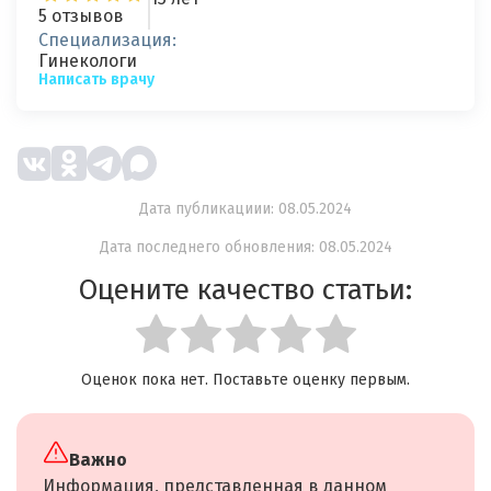
5 отзывов
Специализация:
Гинекологи
Написать врачу
Дата публикациии: 08.05.2024
Дата последнего обновления: 08.05.2024
Оцените качество статьи:
Оценок пока нет. Поставьте оценку первым.
Важно
Информация, представленная в данном