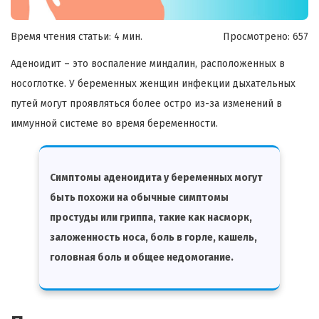
Время чтения статьи: 4 мин.
Просмотрено:
657
Аденоидит – это воспаление миндалин, расположенных в
носоглотке. У беременных женщин инфекции дыхательных
путей могут проявляться более остро из-за изменений в
иммунной системе во время беременности.
Симптомы аденоидита у беременных могут
быть похожи на обычные симптомы
простуды или гриппа, такие как насморк,
заложенность носа, боль в горле, кашель,
головная боль и общее недомогание.