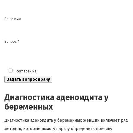
Ваше имя
Вопрос *
Я согласен на
обработку моих персональных данных
Диагностика аденоидита у
беременных
Диагностика аденоидита у беременных женщин включает ряд
методов, которые помогут врачу определить причину