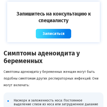
Запишитесь на консультацию к
специалисту
Записаться
Симптомы аденоидита у
беременных
Симптомы аденоидита у беременных женщин могут быть
подобны симптомам других респираторных инфекций. Они
могут включать:
Насморк и заложенность носа: Постоянное
выделение слизи из носа или затрудненное дыхание