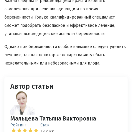
Важно следовать рекомендациям врача и избегать
самолечения при лечении аденоидита во время
беременности. Только квалифицированный специалист
сможет подобрать безопасное и эффективное лечение,
учитывая все медицинские аспекты беременности.
Однако при беременности особое внимание следует уделить
лечению, так как некоторые лекарства могут быть
нежелательными или небезопасными для плода.
Автор статьи
Мальцева Татьяна Викторовна
Рейтинг
Стаж
13 лет