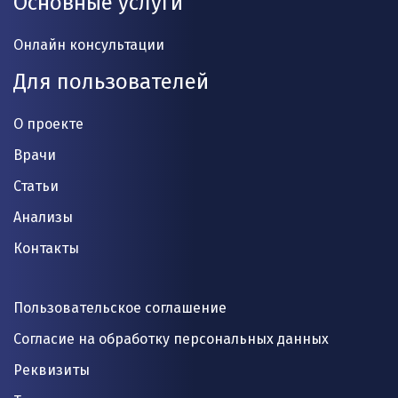
Основные услуги
Онлайн консультации
Для пользователей
О проекте
Врачи
Статьи
Анализы
Контакты
Пользовательское соглашение
Согласие на обработку персональных данных
Реквизиты