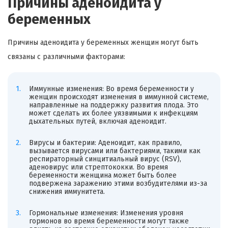
Причины аденоидита у
беременных
Причины аденоидита у беременных женщин могут быть
связаны с различными факторами:
Иммунные изменения: Во время беременности у
женщин происходят изменения в иммунной системе,
направленные на поддержку развития плода. Это
может сделать их более уязвимыми к инфекциям
дыхательных путей, включая аденоидит.
Вирусы и бактерии: Аденоидит, как правило,
вызывается вирусами или бактериями, такими как
респираторный синцитиальный вирус (RSV),
аденовирус или стрептококки. Во время
беременности женщина может быть более
подвержена заражению этими возбудителями из-за
снижения иммунитета.
Гормональные изменения: Изменения уровня
гормонов во время беременности могут также