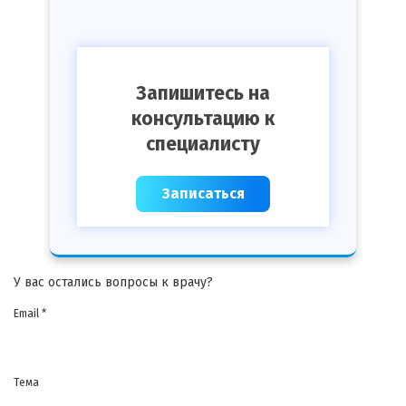
Запишитесь на
консультацию к
специалисту
Записаться
У вас остались вопросы к врачу?
Email *
Тема