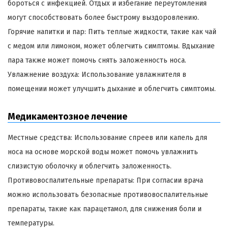
бороться с инфекцией. Отдых и избегание переутомления
могут способствовать более быстрому выздоровлению.
Горячие напитки и пар: Пить теплые жидкости, такие как чай
с медом или лимоном, может облегчить симптомы. Вдыхание
пара также может помочь снять заложенность носа.
Увлажнение воздуха: Использование увлажнителя в
помещении может улучшить дыхание и облегчить симптомы.
Медикаментозное лечение
Местные средства: Использование спреев или капель для
носа на основе морской воды может помочь увлажнить
слизистую оболочку и облегчить заложенность.
Противовоспалительные препараты: При согласии врача
можно использовать безопасные противовоспалительные
препараты, такие как парацетамол, для снижения боли и
температуры.