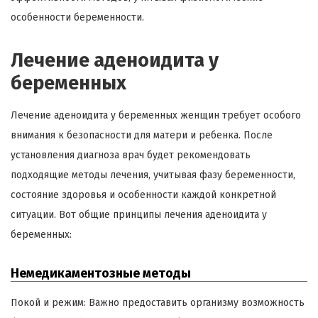
особенности беременности.
Лечение аденоидита у
беременных
Лечение аденоидита у беременных женщин требует особого
внимания к безопасности для матери и ребенка. После
установления диагноза врач будет рекомендовать
подходящие методы лечения, учитывая фазу беременности,
состояние здоровья и особенности каждой конкретной
ситуации. Вот общие принципы лечения аденоидита у
беременных:
Немедикаментозные методы
Покой и режим: Важно предоставить организму возможность