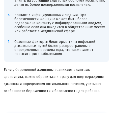
влиять на состояние слизистых оболочек носоглотки,
делая их более подверженными воспалению.
Контакт с инфицированными людьми: При
беременности женщина может быть более
подвержена контакту с инфицированными людьми,
особенно если она находится в общественных местах
или работает в медицинской сфере.
Сезонные факторы: Некоторые типы инфекций
дыхательных путей более распространены в
определенные времена года, что также может
повысить риск заболевания.
Если у беременной женщины возникают симптомы
аденоидита, важно обратиться к врачу для подтверждения
диагноза и определения оптимального лечения, учитывая
особенности беременности и безопасность для ребенка.