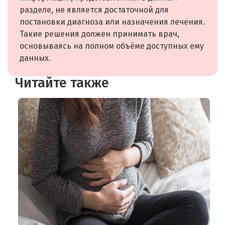
разделе, не является достаточной для
постановки диагноза или назначения лечения.
Такие решения должен принимать врач,
основываясь на полном объёме доступных ему
данных.
Читайте также