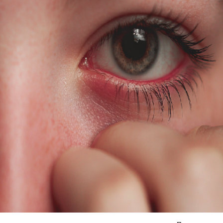
Я согласен на
обработку моих персональных данных