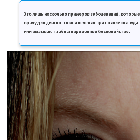
Это лишь несколько примеров заболеваний, которые 
врачу для диагностики и лечения при появлении зуда
или вызывают заблаговременное беспокойство.