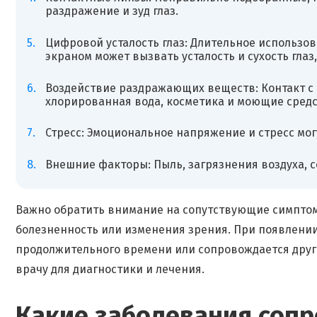
раздражение и зуд глаз.
Цифровой усталость глаз: Длительное использов
экраном может вызвать усталость и сухость глаз, 
Воздействие раздражающих веществ: Контакт с
хлорированная вода, косметика и моющие средст
Стресс: Эмоциональное напряжение и стресс мог
Внешние факторы: Пыль, загрязнения воздуха, с
Важно обратить внимание на сопутствующие симптомы
болезненность или изменения зрения. При появлении 
продолжительного времени или сопровождается друг
врачу для диагностики и лечения.
Какие заболевания сопр