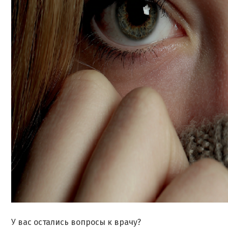
У вас остались вопросы к врачу?