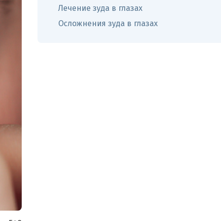
Лечение зуда в глазах
Осложнения зуда в глазах