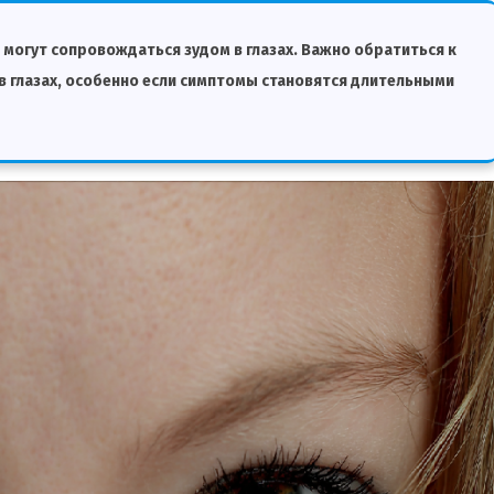
могут сопровождаться зудом в глазах. Важно обратиться к
 в глазах, особенно если симптомы становятся длительными