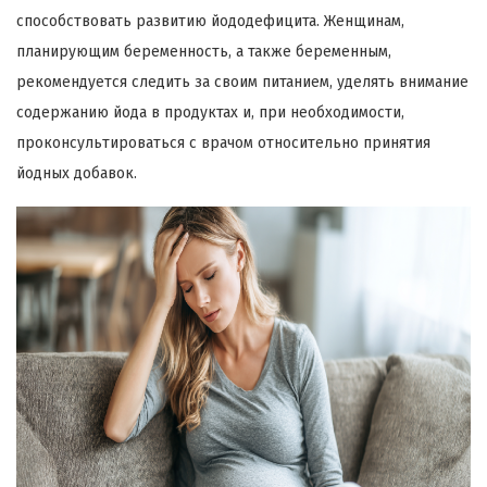
способствовать развитию йододефицита. Женщинам,
планирующим беременность, а также беременным,
рекомендуется следить за своим питанием, уделять внимание
содержанию йода в продуктах и, при необходимости,
проконсультироваться с врачом относительно принятия
йодных добавок.