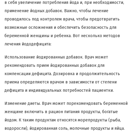
в себя увеличение потребления йода и, при необходимости,
применение йодных добавок. Важно, чтобы лечение
проводилось под контролем врача, чтобы предотвратить
возможные осложнения и обеспечить безопасность для
беременной женщины и ребенка. Вот несколько методов
лечения йододефицита:
Использование йодированных добавок. Врач может
рекомендовать прием йодированных добавок для
компенсации дефицита. Дозировка и продолжительность
приема определяются врачом в зависимости от степени
дефицита и индивидуальных потребностей пациентки.
Изменение диеты. Врач может порекомендовать беременной
женщине включить в рацион питания продукты, богатые
йодом. К таким продуктам относятся морепродукты (рыба,
водоросли), йодированная соль, молочные продукты и яйца.