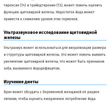
тироксин (T4) и трийодтиронин (T3), может помочь оценить
функцию щитовидной железы. Недостаток йода может
привести к снижению уровня этих гормонов.
Ультразвуковое исследование щитовидной
железы
Ультразвук может использоваться для визуализации размера
и структуры щитовидной железы. Это может помочь выявить
увеличение щитовидной железы, что может быть признаком
зоба, вызванного йододефицитом.
Изучение диеты
Врач может обсудить с беременной женщиной её рацион
питания, чтобы оценить ежедневное потребление йода.