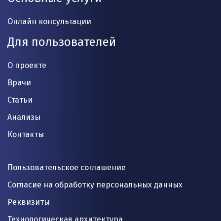
Онлайн консультации
Для пользователей
О проекте
Врачи
Статьи
Анализы
Контакты
Пользовательское соглашение
Согласие на обработку персональных данных
Реквизиты
Технологическая архитектура