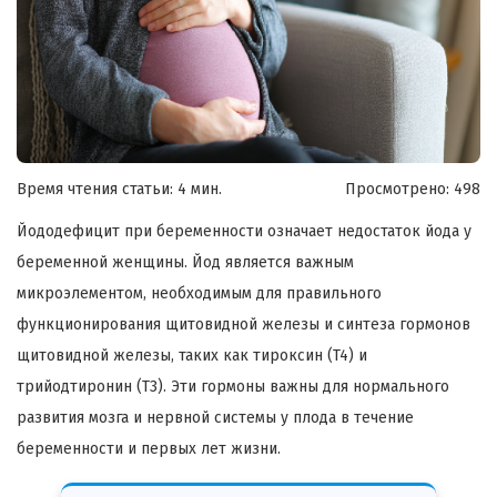
Время чтения статьи: 4 мин.
Просмотрено:
498
Йододефицит при беременности означает недостаток йода у
беременной женщины. Йод является важным
микроэлементом, необходимым для правильного
функционирования щитовидной железы и синтеза гормонов
щитовидной железы, таких как тироксин (T4) и
трийодтиронин (T3). Эти гормоны важны для нормального
развития мозга и нервной системы у плода в течение
беременности и первых лет жизни.