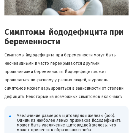
Симптомы йододефицита при
беременности
Симптомы йододефицита при беременности могут быть
неочевидными и часто перекрываются другими
проявлениями беременности. Йододефицит может
проявляться по-разному у разных людей, и уровень
симптомов может варьироваться в зависимости от степени
дефицита. Некоторые из возможных симптомов включают:
Увеличение размеров щитовидной железы (зоб).
Одним из наиболее явных признаков йододефицита
может быть увеличение щитовидной железы, что
может привести к образованию зоба.