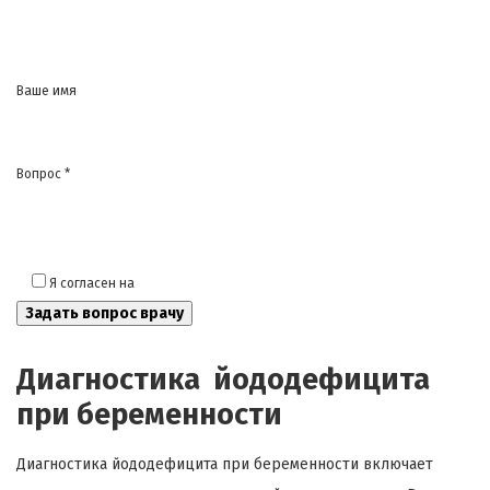
Ваше имя
Вопрос *
Я согласен на
обработку моих персональных данных
Диагностика йододефицита
при беременности
Диагностика йододефицита при беременности включает