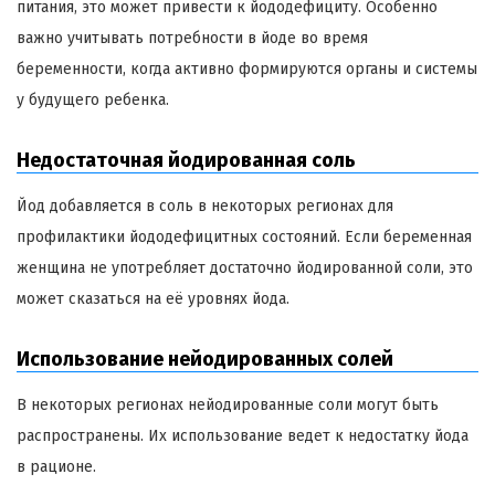
питания, это может привести к йододефициту. Особенно
важно учитывать потребности в йоде во время
беременности, когда активно формируются органы и системы
у будущего ребенка.
Недостаточная йодированная соль
Йод добавляется в соль в некоторых регионах для
профилактики йододефицитных состояний. Если беременная
женщина не употребляет достаточно йодированной соли, это
может сказаться на её уровнях йода.
Использование нейодированных солей
В некоторых регионах нейодированные соли могут быть
распространены. Их использование ведет к недостатку йода
в рационе.