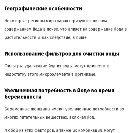
Географические особенности
Некоторые регионы мира характеризуются низким
содержанием йода в почве, что влияет на содержание йода в
растительности и, как следствие, в пище.
Использование фильтров для очистки воды
Фильтры, удаляющие йод из воды, могут привести к
недостатку этого микроэлемента в организме.
Увеличенная потребность в йоде во время
беременности
Беременные женщины имеют увеличенные потребности во
многих питательных веществах, включая йод.
Любой из этих факторов, а также их комбинация, могут