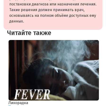
постановки диагноза или назначения лечения.
Такие решения должен принимать врач,
основываясь на полном объёме доступных ему
данных.
Читайте также
Лихорадка
У