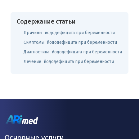
Содержание статьи
Причины йододефицита при беременности
Симптомы йододефицита при беременности
Диагностика йододефицита при беременности
Лечение йододефицита при беременности
Основные услуги