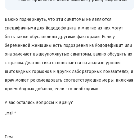
Важно подчеркнуть, что эти симптомы не являются
специфичными для йододефицита, и многие из них могут
быть также обусловлены другими факторами. Если у
беременной женщины есть подозрения на йододефицит или
она замечает вышеупомянутые симптомы, важно обсудить их
с врачом. Диагностика основывается на анализе уровня
щитовидных гормонов и других лабораторных показателях, и
врач может рекомендовать соответствующие меры, включая
прием йодных добавок, если это необходимо.
У вас остались вопросы к врачу?
Email *
Тема