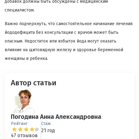
добавок должны быть обсуждены с медицинским
специалистом.
Важно подчеркнуть, что самостоятельное начинание лечения
йододефицита без консультации с врачом может быть
опасным. Недостаток или избыток йода могут оказать
влияние на щитовидную железу и здоровье беременной
женщины и ребенка.
Автор статьи
Погодина Анна Александровна
Рейтинг
Стаж
21 год
47 отзывов