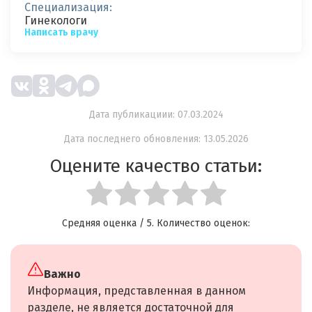
Специализация:
Гинекологи
Написать врачу
Дата публикациии: 07.03.2024
Дата последнего обновления: 13.05.2026
Оцените качество статьи:
Средняя оценка
/ 5. Количество оценок:
Важно
Информация, представленная в данном
разделе, не является достаточной для