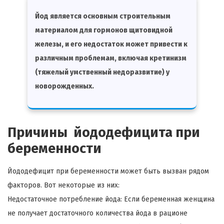
Йод является основным строительным
материалом для гормонов щитовидной
железы, и его недостаток может привести к
различным проблемам, включая кретинизм
(тяжелый умственный недоразвитие) у
новорожденных.
Причины йододефицита при
беременности
Йододефицит при беременности может быть вызван рядом
факторов. Вот некоторые из них:
Недостаточное потребление йода: Если беременная женщина
не получает достаточного количества йода в рационе