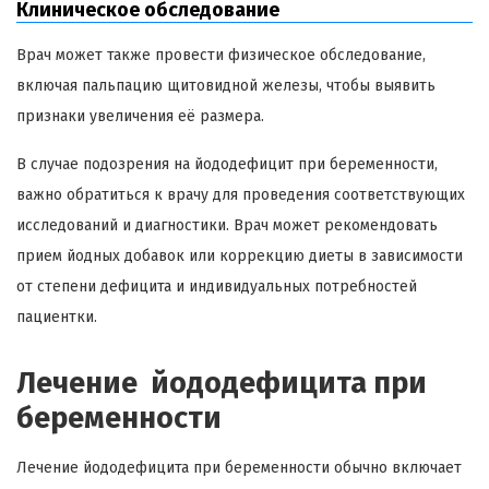
Клиническое обследование
Врач может также провести физическое обследование,
включая пальпацию щитовидной железы, чтобы выявить
признаки увеличения её размера.
В случае подозрения на йододефицит при беременности,
важно обратиться к врачу для проведения соответствующих
исследований и диагностики. Врач может рекомендовать
прием йодных добавок или коррекцию диеты в зависимости
от степени дефицита и индивидуальных потребностей
пациентки.
Лечение йододефицита при
беременности
Лечение йододефицита при беременности обычно включает