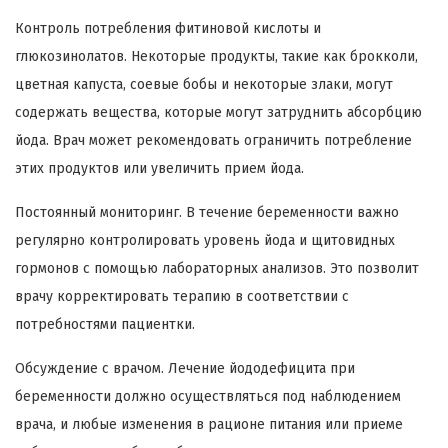
Контроль потребления фитиновой кислоты и
глюкозинолатов. Некоторые продукты, такие как брокколи,
цветная капуста, соевые бобы и некоторые злаки, могут
содержать вещества, которые могут затруднить абсорбцию
йода. Врач может рекомендовать ограничить потребление
этих продуктов или увеличить прием йода.
Постоянный мониторинг. В течение беременности важно
регулярно контролировать уровень йода и щитовидных
гормонов с помощью лабораторных анализов. Это позволит
врачу корректировать терапию в соответствии с
потребностями пациентки.
Обсуждение с врачом. Лечение йододефицита при
беременности должно осуществляться под наблюдением
врача, и любые изменения в рационе питания или приеме