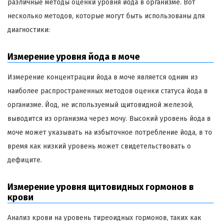
различные методы оценки уровня йода в организме. Вот
несколько методов, которые могут быть использованы для
диагностики:
Измерение уровня йода в моче
Измерение концентрации йода в моче является одним из
наиболее распространенных методов оценки статуса йода в
организме. Йод, не используемый щитовидной железой,
выводится из организма через мочу. Высокий уровень йода в
моче может указывать на избыточное потребление йода, в то
время как низкий уровень может свидетельствовать о
дефиците.
Измерение уровня щитовидных гормонов в
крови
Анализ крови на уровень тиреоидных гормонов, таких как