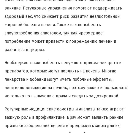
влияние. Регулярные упражнения помогают поддерживать
здоровый вес, что снижает риск развития неалкогольной
жировой болезни печени. Также важно избегать
злоупотребления алкоголем, так как чрезмерное
потребление может привести к повреждению печени и
развиться в цирроз.
Необходимо также избегать ненужного приема лекарств и
препаратов, которые могут повлиять на печень. Многие
лекарства и добавки могут иметь побочные эффекты,
негативно влияющие на печень, поэтому важно использовать
их только по назначению врача и следить за дозировкой.
Регулярные медицинские осмотры и анализы также играют
важную роль в профилактике. Врач может выявить ранние
признаки заболеваний печени и предложить меры для их