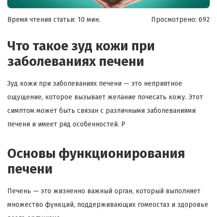
Время чтения статьи: 10 мин.
Просмотрено:
692
Что такое зуд кожи при
заболеваниях печени
Зуд кожи при заболеваниях печени — это неприятное
ощущение, которое вызывает желание почесать кожу. Этот
симптом может быть связан с различными заболеваниями
печени и имеет ряд особенностей. Р
Основы функционирования
печени
Печень — это жизненно важный орган, который выполняет
множество функций, поддерживающих гомеостаз и здоровье