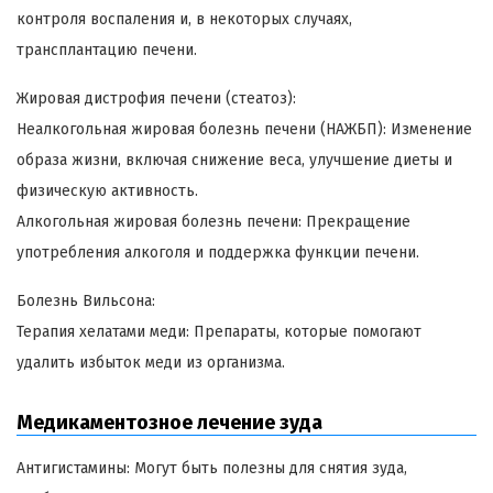
контроля воспаления и, в некоторых случаях,
трансплантацию печени.
Жировая дистрофия печени (стеатоз):
Неалкогольная жировая болезнь печени (НАЖБП): Изменение
образа жизни, включая снижение веса, улучшение диеты и
физическую активность.
Алкогольная жировая болезнь печени: Прекращение
употребления алкоголя и поддержка функции печени.
Болезнь Вильсона:
Терапия хелатами меди: Препараты, которые помогают
удалить избыток меди из организма.
Медикаментозное лечение зуда
Антигистамины: Могут быть полезны для снятия зуда,