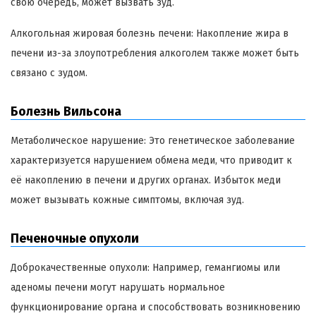
свою очередь, может вызвать зуд.
Алкогольная жировая болезнь печени: Накопление жира в
печени из-за злоупотребления алкоголем также может быть
связано с зудом.
Болезнь Вильсона
Метаболическое нарушение: Это генетическое заболевание
характеризуется нарушением обмена меди, что приводит к
её накоплению в печени и других органах. Избыток меди
может вызывать кожные симптомы, включая зуд.
Печеночные опухоли
Доброкачественные опухоли: Например, гемангиомы или
аденомы печени могут нарушать нормальное
функционирование органа и способствовать возникновению