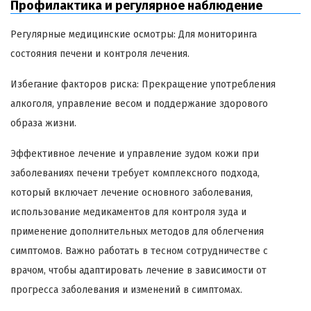
Профилактика и регулярное наблюдение
Регулярные медицинские осмотры: Для мониторинга
состояния печени и контроля лечения.
Избегание факторов риска: Прекращение употребления
алкоголя, управление весом и поддержание здорового
образа жизни.
Эффективное лечение и управление зудом кожи при
заболеваниях печени требует комплексного подхода,
который включает лечение основного заболевания,
использование медикаментов для контроля зуда и
применение дополнительных методов для облегчения
симптомов. Важно работать в тесном сотрудничестве с
врачом, чтобы адаптировать лечение в зависимости от
прогресса заболевания и изменений в симптомах.