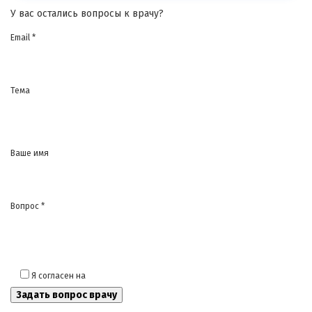
У вас остались вопросы к врачу?
Email *
Тема
Ваше имя
Вопрос *
Я согласен на
обработку моих персональных данных