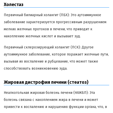
Холестаз
Первичный билиарный холангит (ПБХ): Это аутоиммунное
заболевание характеризуется прогрессивным разрушением
мелких желчных протоков в печени, что приводит к
накоплению желчных кислот и вызывает зуд.
Первичный склерозирующий холангит (ПСК): Другое
аутоиммунное заболевание, которое поражает желчные пути,
вызывая их воспаление и рубцевание, что может также
способствовать возникновению зуда.
Жировая дистрофия печени (стеатоз)
Неалкогольная жировая болезнь печени (НАЖБП): Эта
болезнь связана с накоплением жира в печени и может
привести к воспалению и нарушению функции органа, что, в