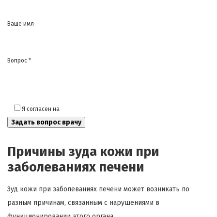
Ваше имя
Вопрос *
Я согласен на
обработку моих персональных данных
Причины зуда кожи при
заболеваниях печени
Зуд кожи при заболеваниях печени может возникать по
разным причинам, связанным с нарушениями в
функционировании этого органа.