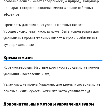
особенно если он имеет аллергическую природу. Например,
препараты второго поколения имеют меньше побочных
эффектов.
Препараты для снижения уровня желчных кислот:
Урсодезоксихолевая кислота может быть использована для
уменьшения уровня желчных кислот в крови и облегчения
зуда при холестазе.
Кремы и мази:
Кортикостероиды: Местные кортикостероиды могут помочь
уменьшить воспаление и зуд.
Увлажняющие кремы: Увлажняющие кремы и лосьоны могут
помочь снизить сухость кожи, что часто усиливает зуд.
Дополнительные методы управления зудом