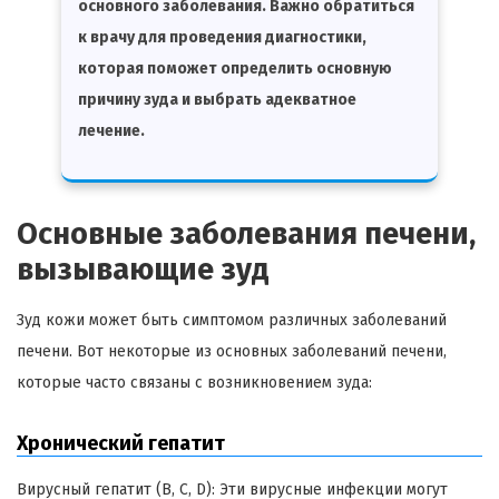
основного заболевания. Важно обратиться
к врачу для проведения диагностики,
которая поможет определить основную
причину зуда и выбрать адекватное
лечение.
Основные заболевания печени,
вызывающие зуд
Зуд кожи может быть симптомом различных заболеваний
печени. Вот некоторые из основных заболеваний печени,
которые часто связаны с возникновением зуда:
Хронический гепатит
Вирусный гепатит (B, C, D): Эти вирусные инфекции могут