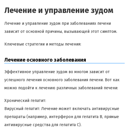
Лечение и управление зудом
Лечение и управление зудом при заболеваниях печени
зависит от основной причины, вызывающей этот симптом.
Ключевые стратегии и методы лечения:
Лечение основного заболевания
Эффективное управление зудом во многом зависит от
успешного лечения основного заболевания печени. Вот как
можно подойти к лечению различных заболеваний печени:
Хронический гепатит:
Вирусный гепатит: Лечение может включать антивирусные
препараты (например, интерферон для гепатита B, прямые
антивирусные средства для гепатита C).