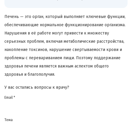
Печень — это орган, который выполняет ключевые функции,
обеспечивающие нормальное функционирование организма.
Нарушения в её работе могут привести к множеству
серьезных проблем, включая метаболические расстройства,
накопление токсинов, нарушение свертываемости крови и
проблемы с перевариванием пищи. Поэтому поддержание
здоровья печени является важным аспектом общего
здоровья и благополучия.
У вас остались вопросы к врачу?
Email *
Тема