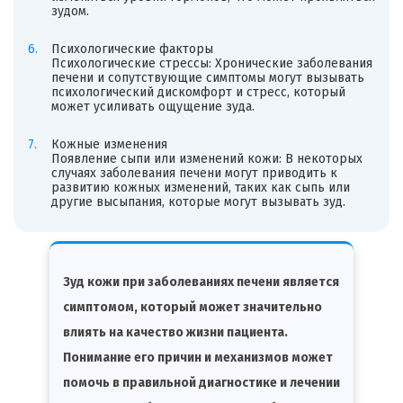
зудом.
Психологические факторы
Психологические стрессы: Хронические заболевания
печени и сопутствующие симптомы могут вызывать
психологический дискомфорт и стресс, который
может усиливать ощущение зуда.
Кожные изменения
Появление сыпи или изменений кожи: В некоторых
случаях заболевания печени могут приводить к
развитию кожных изменений, таких как сыпь или
другие высыпания, которые могут вызывать зуд.
Зуд кожи при заболеваниях печени является
симптомом, который может значительно
влиять на качество жизни пациента.
Понимание его причин и механизмов может
помочь в правильной диагностике и лечении