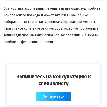
Диагностика заболеваний печени, вызывающих зуд, требует
комплексного подхода и может включать как общие
лабораторные тесты, так и специализированные методы.
Правильное сочетание этих методов позволяет установить
точный диагноз, выявить основное заболевание и выбрать
наиболее эффективное лечение.
Запишитесь на консультацию к
специалисту
Записаться