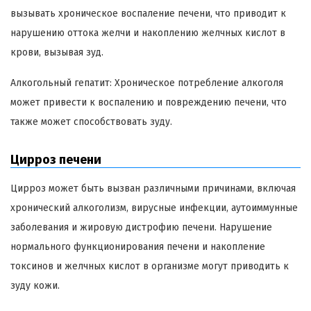
вызывать хроническое воспаление печени, что приводит к
нарушению оттока желчи и накоплению желчных кислот в
крови, вызывая зуд.
Алкогольный гепатит: Хроническое потребление алкоголя
может привести к воспалению и повреждению печени, что
также может способствовать зуду.
Цирроз печени
Цирроз может быть вызван различными причинами, включая
хронический алкоголизм, вирусные инфекции, аутоиммунные
заболевания и жировую дистрофию печени. Нарушение
нормального функционирования печени и накопление
токсинов и желчных кислот в организме могут приводить к
зуду кожи.