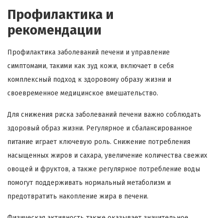
Профилактика и
рекомендации
Профилактика заболеваний печени и управление
симптомами, такими как зуд кожи, включает в себя
комплексный подход к здоровому образу жизни и
своевременное медицинское вмешательство.
Для снижения риска заболеваний печени важно соблюдать
здоровый образ жизни. Регулярное и сбалансированное
питание играет ключевую роль. Снижение потребления
насыщенных жиров и сахара, увеличение количества свежих
овощей и фруктов, а также регулярное потребление воды
помогут поддерживать нормальный метаболизм и
предотвратить накопление жира в печени.
Физическая активность также оказывает значительное