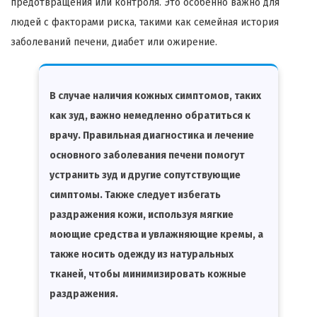
предотвращения или контроля. Это особенно важно для
людей с факторами риска, такими как семейная история
заболеваний печени, диабет или ожирение.
В случае наличия кожных симптомов, таких
как зуд, важно немедленно обратиться к
врачу. Правильная диагностика и лечение
основного заболевания печени помогут
устранить зуд и другие сопутствующие
симптомы. Также следует избегать
раздражения кожи, используя мягкие
моющие средства и увлажняющие кремы, а
также носить одежду из натуральных
тканей, чтобы минимизировать кожные
раздражения.