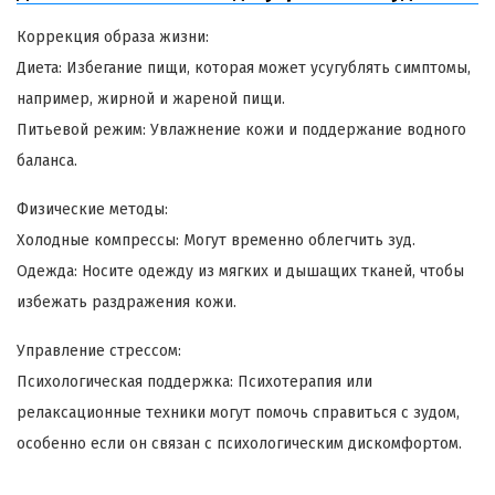
Коррекция образа жизни:
Диета: Избегание пищи, которая может усугублять симптомы,
например, жирной и жареной пищи.
Питьевой режим: Увлажнение кожи и поддержание водного
баланса.
Физические методы:
Холодные компрессы: Могут временно облегчить зуд.
Одежда: Носите одежду из мягких и дышащих тканей, чтобы
избежать раздражения кожи.
Управление стрессом:
Психологическая поддержка: Психотерапия или
релаксационные техники могут помочь справиться с зудом,
особенно если он связан с психологическим дискомфортом.