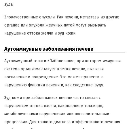
зуда.
Злокачественные опухоли: Рак печени, метастазы из других
органов или опухоли желчных путей могут вызывать
нарушение оттока желчи и зуд кожи.
Аутоиммунные заболевания печени
Аутоиммунный гепатит: Заболевание, при котором иммунная
система организма атакует клетки печени, вызывая
воспаление и повреждение. Это может привести к
нарушению функции печени и, как следствие, зуду.
Зуд кожи при заболеваниях печени часто связан с
нарушением оттока желчи, накоплением токсинов,
метаболическими нарушениями или воспалительными
процессами. Для точного диагноза и эффективного лечения