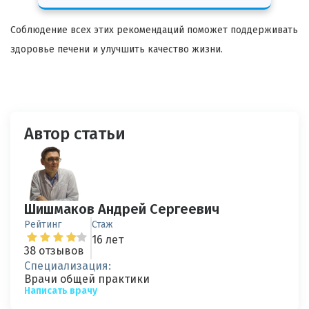
Соблюдение всех этих рекомендаций поможет поддерживать
здоровье печени и улучшить качество жизни.
Автор статьи
Шишмаков Андрей Сергеевич
Рейтинг
Стаж
16 лет
38 отзывов
Специализация:
Врачи общей практики
Написать врачу