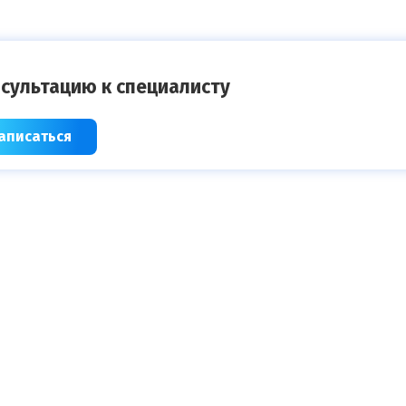
сультацию к специалисту
аписаться