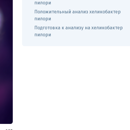
пилори
Положительный анализ хеликобактер
пилори
Подготовка к анализу на хеликобактер
пилори