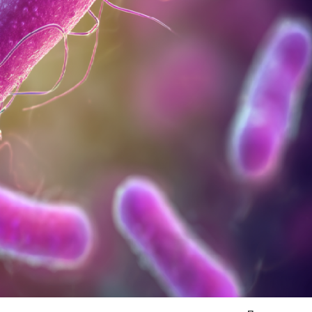
Я согласен на
обработку моих персональных данных