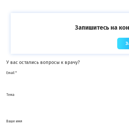
Запишитесь на кон
З
У вас остались вопросы к врачу?
Email *
Тема
Ваше имя