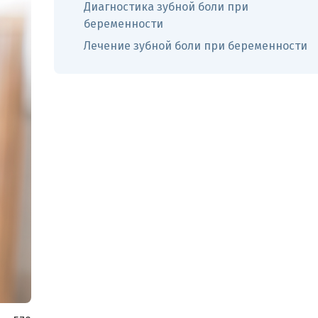
Диагностика зубной боли при
беременности
Лечение зубной боли при беременности