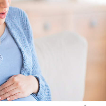
Я согласен на
обработку моих персональных данных