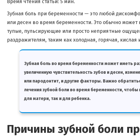
Время чтения статьи: 5 мин.
Зубная боль при беременности — это любой дискомфо
или десен во время беременности. Это обычно может 
тупые, пульсирующие или просто неприятные ощущени
раздражителям, таким как холодная, горячая, кислая 
Зубная боль во время беременности может иметь ра
увеличенную чувствительность зубов и десен, измене
или пародонтит, и другие факторы. Важно обратитьс
лечения зубной боли во время беременности, чтобы
для матери, так и для ребенка.
Причины зубной боли п