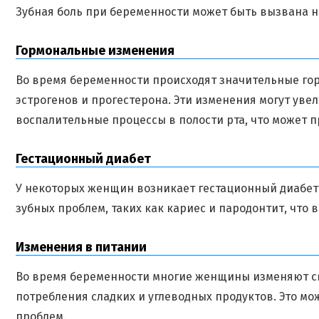
Зубная боль при беременности может быть вызвана 
Гормональные изменения
Во время беременности происходят значительные го
эстрогенов и прогестерона. Эти изменения могут уве
воспалительные процессы в полости рта, что может п
Гестационный диабет
У некоторых женщин возникает гестационный диабет 
зубных проблем, таких как кариес и пародонтит, что 
Изменения в питании
Во время беременности многие женщины изменяют св
потребления сладких и углеводных продуктов. Это мо
проблем.