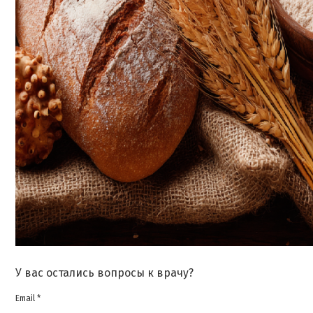
У вас остались вопросы к врачу?
Email *