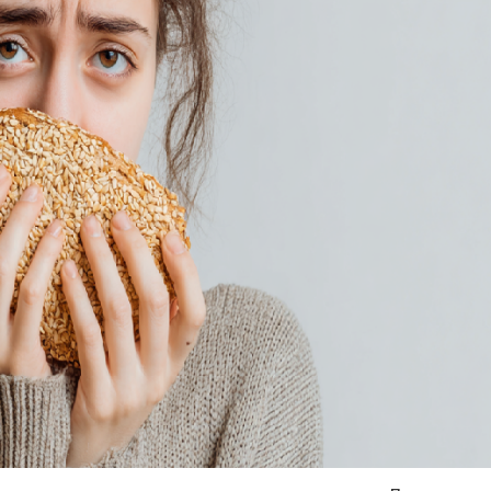
Я согласен на
обработку моих персональных данных