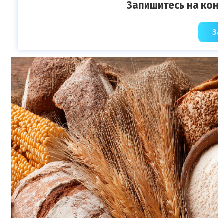
Запишитесь на кон
З