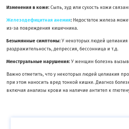
Изменения в коже:
Сыпь, зуд или сухость кожи связан
Железодефицитная анемия
:
Недостаток железа може
из-за повреждения кишечника.
Безымянные симптомы:
У некоторых людей целиакия
раздражительность, депрессия, бессонница и т.д.
Менструальные нарушения:
У женщин болезнь вызыв
Важно отметить, что у некоторых людей целиакия пр
при этом наносить вред тонкой кишке. Диагноз болез
включая анализы крови на наличие антител к глютен