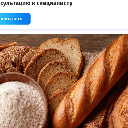
сультацию к специалисту
аписаться