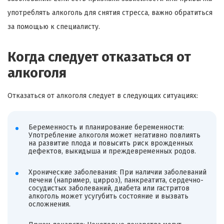
употреблять алкоголь для снятия стресса, важно обратиться
за помощью к специалисту.
Когда следует отказаться от
алкоголя
Отказаться от алкоголя следует в следующих ситуациях:
Беременность и планирование беременности:
Употребление алкоголя может негативно повлиять
на развитие плода и повысить риск врожденных
дефектов, выкидыша и преждевременных родов.
Хронические заболевания: При наличии заболеваний
печени (например, цирроз), панкреатита, сердечно-
сосудистых заболеваний, диабета или гастритов
алкоголь может усугубить состояние и вызвать
осложнения.