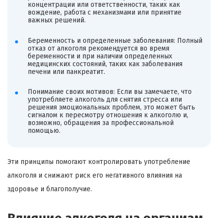
концентрации или ответственности, таких как
вождение, работа с механизмами или принятие
важных решений.
Беременность и определенные заболевания: Полный
отказ от алкоголя рекомендуется во время
беременности и при наличии определенных
медицинских состояний, таких как заболевания
печени или панкреатит.
Понимание своих мотивов: Если вы замечаете, что
употребляете алкоголь для снятия стресса или
решения эмоциональных проблем, это может быть
сигналом к пересмотру отношения к алкоголю и,
возможно, обращения за профессиональной
помощью.
Эти принципы помогают контролировать употребление
алкоголя и снижают риск его негативного влияния на
здоровье и благополучие.