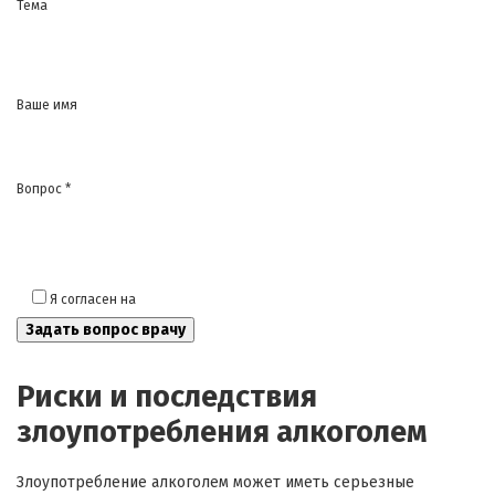
Тема
Ваше имя
Вопрос *
Я согласен на
обработку моих персональных данных
Риски и последствия
злоупотребления алкоголем
Злоупотребление алкоголем может иметь серьезные