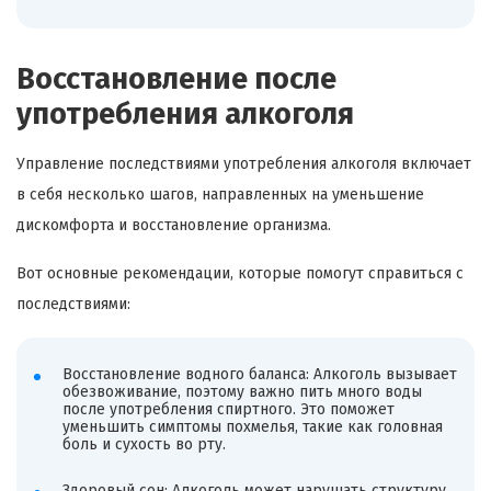
Восстановление после
употребления алкоголя
Управление последствиями употребления алкоголя включает
в себя несколько шагов, направленных на уменьшение
дискомфорта и восстановление организма.
Вот основные рекомендации, которые помогут справиться с
последствиями:
Восстановление водного баланса: Алкоголь вызывает
обезвоживание, поэтому важно пить много воды
после употребления спиртного. Это поможет
уменьшить симптомы похмелья, такие как головная
боль и сухость во рту.
Здоровый сон: Алкоголь может нарушать структуру