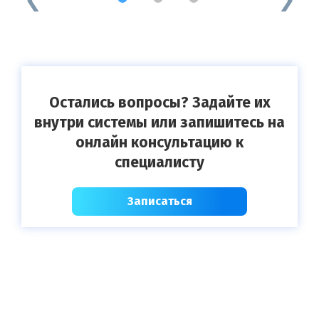
Остались вопросы? Задайте их
внутри системы или запишитесь на
онлайн консультацию к
специалисту
Записаться