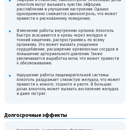
алкоголя могут вызывать чувство эйфории,
расслабления и улучшения настроения. Однако
одновременно снижается самоконтроль, что может
привести к рискованному поведению.
Изменение работы внутренних органов: Алкоголь
быстро всасывается в кровь через желудок и
тонкий кишечник, распространяясь по всему
организму. Это может вызвать учащенное
сердцебиение, расширение кровеносных сосудов и
повышение артериального давления. Также
увеличивается выработка мочи, что может привести
к обезвоживанию.
Нарушение работы пищеварительной системы:
Алкоголь раздражает слизистую желудка, что может
привести к изжоге, тошноте и рвоте. В больших
дозах алкоголь может вызвать воспаление желудка
и даже гастрит.
Долгосрочные эффекты