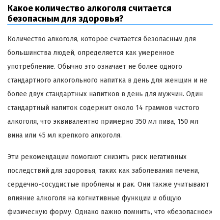
Какое количество алкоголя считается
безопасным для здоровья?
Количество алкоголя, которое считается безопасным для
большинства людей, определяется как умеренное
употребление. Обычно это означает не более одного
стандартного алкогольного напитка в день для женщин и не
более двух стандартных напитков в день для мужчин. Один
стандартный напиток содержит около 14 граммов чистого
алкоголя, что эквивалентно примерно 350 мл пива, 150 мл
вина или 45 мл крепкого алкоголя.
Эти рекомендации помогают снизить риск негативных
последствий для здоровья, таких как заболевания печени,
сердечно-сосудистые проблемы и рак. Они также учитывают
влияние алкоголя на когнитивные функции и общую
физическую форму. Однако важно помнить, что «безопасное»