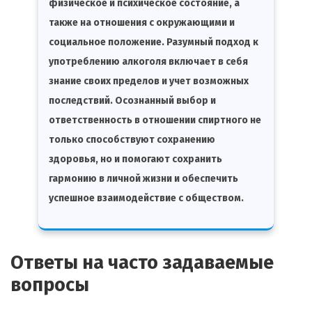
физическое и психическое состояние, а
также на отношения с окружающими и
социальное положение. Разумный подход к
употреблению алкоголя включает в себя
знание своих пределов и учет возможных
последствий. Осознанный выбор и
ответственность в отношении спиртного не
только способствуют сохранению
здоровья, но и помогают сохранить
гармонию в личной жизни и обеспечить
успешное взаимодействие с обществом.
Ответы на часто задаваемые
вопросы