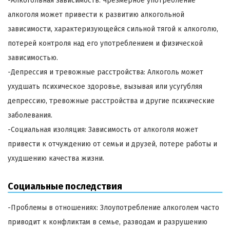
-Алкогольная зависимость: Чрезмерное употребление
алкоголя может привести к развитию алкогольной
зависимости, характеризующейся сильной тягой к алкоголю,
потерей контроля над его употреблением и физической
зависимостью.
-Депрессия и тревожные расстройства: Алкоголь может
ухудшать психическое здоровье, вызывая или усугубляя
депрессию, тревожные расстройства и другие психические
заболевания.
-Социальная изоляция: Зависимость от алкоголя может
привести к отчуждению от семьи и друзей, потере работы и
ухудшению качества жизни.
Социальные последствия
-Проблемы в отношениях: Злоупотребление алкоголем часто
приводит к конфликтам в семье, разводам и разрушению