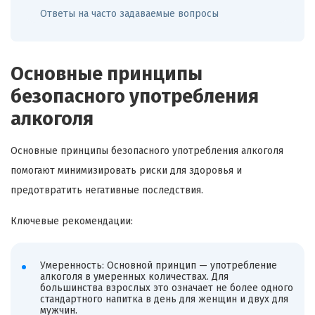
Ответы на часто задаваемые вопросы
Основные принципы
безопасного употребления
алкоголя
Основные принципы безопасного употребления алкоголя
помогают минимизировать риски для здоровья и
предотвратить негативные последствия.
Ключевые рекомендации:
Умеренность: Основной принцип — употребление
алкоголя в умеренных количествах. Для
большинства взрослых это означает не более одного
стандартного напитка в день для женщин и двух для
мужчин.