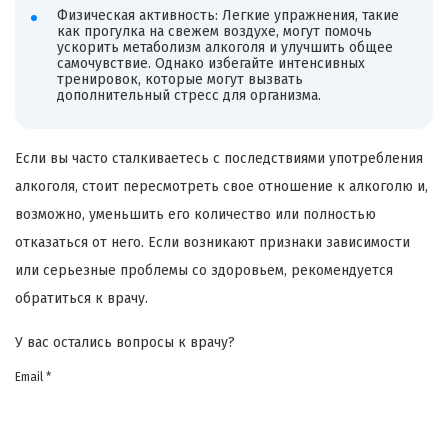
Физическая активность: Легкие упражнения, такие
как прогулка на свежем воздухе, могут помочь
ускорить метаболизм алкоголя и улучшить общее
самочувствие. Однако избегайте интенсивных
тренировок, которые могут вызвать
дополнительный стресс для организма.
Если вы часто сталкиваетесь с последствиями употребления
алкоголя, стоит пересмотреть свое отношение к алкоголю и,
возможно, уменьшить его количество или полностью
отказаться от него. Если возникают признаки зависимости
или серьезные проблемы со здоровьем, рекомендуется
обратиться к врачу.
У вас остались вопросы к врачу?
Email *