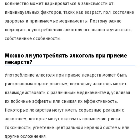
количество может варьироваться в зависимости от
индивидуальных факторов, таких как возраст, пол, состояние
здоровья и принимаемые медикаменты. Поэтому важно
подходить к употреблению алкоголя осознанно и учитывать
собственные особенности.
Можно ли употреблять алкоголь при приеме
лекарств?
Употребление алкоголя при приеме лекарств может быть
рискованным и даже опасным, поскольку алкоголь может
взаимодействовать с различными медикаментами, усиливая
их побочные эффекты или снижая их эффективность.
Некоторые лекарства могут иметь серьезные реакции с
алкоголем, которые могут включать повышение риска
токсичности, угнетение центральной нервной системы или
другие осложнения.