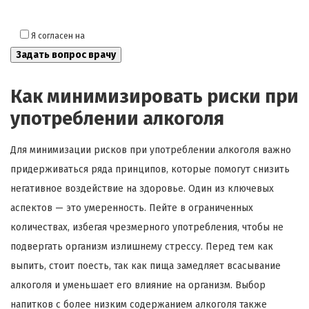
Я согласен на
обработку моих персональных данных
Как минимизировать риски при
употреблении алкоголя
Для минимизации рисков при употреблении алкоголя важно
придерживаться ряда принципов, которые помогут снизить
негативное воздействие на здоровье. Один из ключевых
аспектов — это умеренность. Пейте в ограниченных
количествах, избегая чрезмерного употребления, чтобы не
подвергать организм излишнему стрессу. Перед тем как
выпить, стоит поесть, так как пища замедляет всасывание
алкоголя и уменьшает его влияние на организм. Выбор
напитков с более низким содержанием алкоголя также