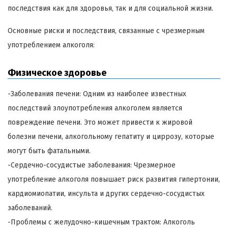
последствия как для здоровья, так и для социальной жизни.
Основные риски и последствия, связанные с чрезмерным
употреблением алкоголя:
Физическое здоровье
-Заболевания печени: Одним из наиболее известных
последствий злоупотребления алкоголем является
повреждение печени. Это может привести к жировой
болезни печени, алкогольному гепатиту и циррозу, которые
могут быть фатальными.
-Сердечно-сосудистые заболевания: Чрезмерное
употребление алкоголя повышает риск развития гипертонии,
кардиомиопатии, инсульта и других сердечно-сосудистых
заболеваний.
-Проблемы с желудочно-кишечным трактом: Алкоголь