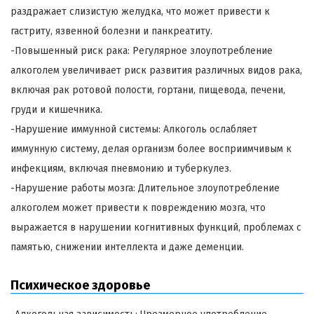
раздражает слизистую желудка, что может привести к
гастриту, язвенной болезни и панкреатиту.
-Повышенный риск рака: Регулярное злоупотребление
алкоголем увеличивает риск развития различных видов рака,
включая рак ротовой полости, гортани, пищевода, печени,
груди и кишечника.
-Нарушение иммунной системы: Алкоголь ослабляет
иммунную систему, делая организм более восприимчивым к
инфекциям, включая пневмонию и туберкулез.
-Нарушение работы мозга: Длительное злоупотребление
алкоголем может привести к повреждению мозга, что
выражается в нарушении когнитивных функций, проблемах с
памятью, снижении интеллекта и даже деменции.
Психическое здоровье