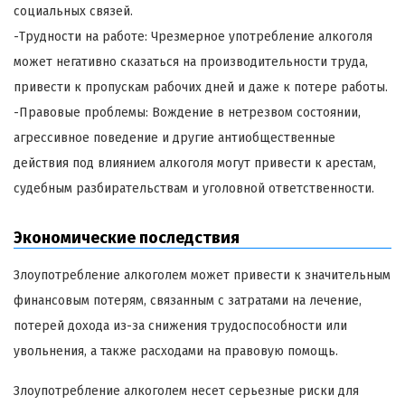
социальных связей.
-Трудности на работе: Чрезмерное употребление алкоголя
может негативно сказаться на производительности труда,
привести к пропускам рабочих дней и даже к потере работы.
-Правовые проблемы: Вождение в нетрезвом состоянии,
агрессивное поведение и другие антиобщественные
действия под влиянием алкоголя могут привести к арестам,
судебным разбирательствам и уголовной ответственности.
Экономические последствия
Злоупотребление алкоголем может привести к значительным
финансовым потерям, связанным с затратами на лечение,
потерей дохода из-за снижения трудоспособности или
увольнения, а также расходами на правовую помощь.
Злоупотребление алкоголем несет серьезные риски для