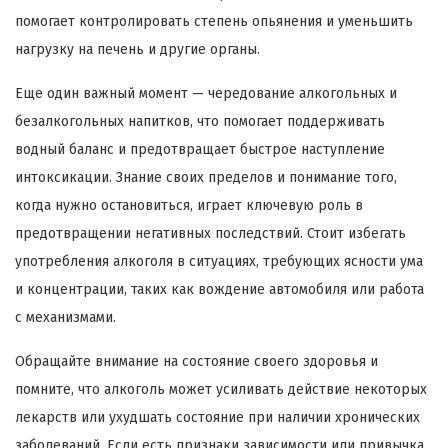
помогает контролировать степень опьянения и уменьшить
нагрузку на печень и другие органы.
Еще один важный момент — чередование алкогольных и
безалкогольных напитков, что помогает поддерживать
водный баланс и предотвращает быстрое наступление
интоксикации. Знание своих пределов и понимание того,
когда нужно остановиться, играет ключевую роль в
предотвращении негативных последствий. Стоит избегать
употребления алкоголя в ситуациях, требующих ясности ума
и концентрации, таких как вождение автомобиля или работа
с механизмами.
Обращайте внимание на состояние своего здоровья и
помните, что алкоголь может усиливать действие некоторых
лекарств или ухудшать состояние при наличии хронических
заболеваний. Если есть признаки зависимости или привычка