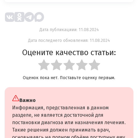
Дата публикациии: 11.08.2024
Дата последнего обновления: 11.08.2024
Оцените качество статьи:
Оценок пока нет. Поставьте оценку первым.
Важно
Информация, представленная в данном
разделе, не является достаточной для
постановки диагноза или назначения лечения.
Такие решения должен принимать врач,
основываясь на полном объёме доступных ему