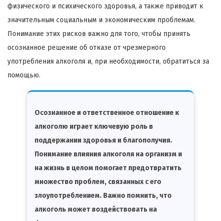
физического и психического здоровья, а также приводит к
значительным социальным и экономическим проблемам.
Понимание этих рисков важно для того, чтобы принять
осознанное решение об отказе от чрезмерного
употребления алкоголя и, при необходимости, обратиться за
помощью.
Осознанное и ответственное отношение к
алкоголю играет ключевую роль в
поддержании здоровья и благополучия.
Понимание влияния алкоголя на организм и
на жизнь в целом помогает предотвратить
множество проблем, связанных с его
злоупотреблением. Важно помнить, что
алкоголь может воздействовать на