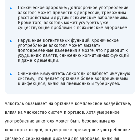
Психическое здоровье: Долгосрочное употребление
алкоголя может привести к депрессии, тревожным
расстройствам и другим психическим заболеваниям.
Кроме того, алкоголь может усугубить уже
существующие проблемы с психическим здоровьем.
Нарушение когнитивных функций: Хроническое
употребление алкоголя может вызвать
долговременные изменения в мозге, что приводит к
ухудшению памяти, снижению когнитивных функций
и даже к деменции.
Снижение иммунитета: Алкоголь ослабляет иммунную
систему, что делает организм более восприимчивым
к инфекциям, включая пневмонию и туберкулез.
Алкоголь оказывает на организм комплексное воздействие,
влияя на множество систем и органов. Хотя умеренное
употребление алкоголя может быть безопасным для
некоторых людей, регулярное и чрезмерное употребление
связано с серьезными рисками для здоровья, включая