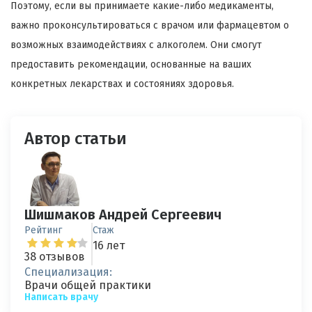
Поэтому, если вы принимаете какие-либо медикаменты,
важно проконсультироваться с врачом или фармацевтом о
возможных взаимодействиях с алкоголем. Они смогут
предоставить рекомендации, основанные на ваших
конкретных лекарствах и состояниях здоровья.
Автор статьи
Шишмаков Андрей Сергеевич
Рейтинг
Стаж
16 лет
38 отзывов
Специализация:
Врачи общей практики
Написать врачу