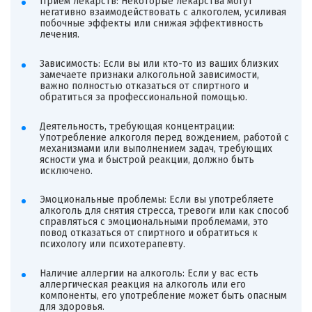
Прием лекарств: Некоторые лекарства могут
негативно взаимодействовать с алкоголем, усиливая
побочные эффекты или снижая эффективность
лечения.
Зависимость: Если вы или кто-то из ваших близких
замечаете признаки алкогольной зависимости,
важно полностью отказаться от спиртного и
обратиться за профессиональной помощью.
Деятельность, требующая концентрации:
Употребление алкоголя перед вождением, работой с
механизмами или выполнением задач, требующих
ясности ума и быстрой реакции, должно быть
исключено.
Эмоциональные проблемы: Если вы употребляете
алкоголь для снятия стресса, тревоги или как способ
справляться с эмоциональными проблемами, это
повод отказаться от спиртного и обратиться к
психологу или психотерапевту.
Наличие аллергии на алкоголь: Если у вас есть
аллергическая реакция на алкоголь или его
компоненты, его употребление может быть опасным
для здоровья.