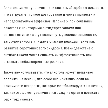
Алкоголь может увеличить или снизить абсорбцию лекарств,
что затрудняет точное дозирование и может привести к
непредсказуемым эффектам. Например, при сочетании
алкоголя с некоторыми антидепрессантами или
антипсихотиками могут возникнуть усиление сонливости,
заторможенность или даже опасные реакции, такие как
развитие серотонинового синдрома. Взаимодействие с
антибиотиками может снижать их эффективность или
вызывать неблагоприятные реакции.
Также важно учитывать, что алкоголь может негативно
повлиять на печень, что особенно критично, если вы
принимаете лекарства, которые метаболизируются в печени,
так как это может увеличить нагрузку на орган и повысить
риск токсичности.