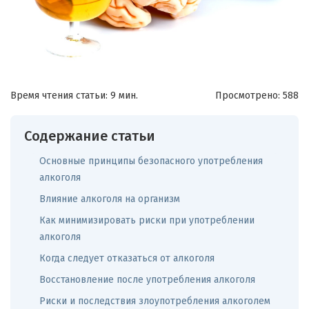
Время чтения статьи: 9 мин.
Просмотрено:
588
Содержание статьи
Основные принципы безопасного употребления
алкоголя
Влияние алкоголя на организм
Как минимизировать риски при употреблении
алкоголя
Когда следует отказаться от алкоголя
Восстановление после употребления алкоголя
Риски и последствия злоупотребления алкоголем