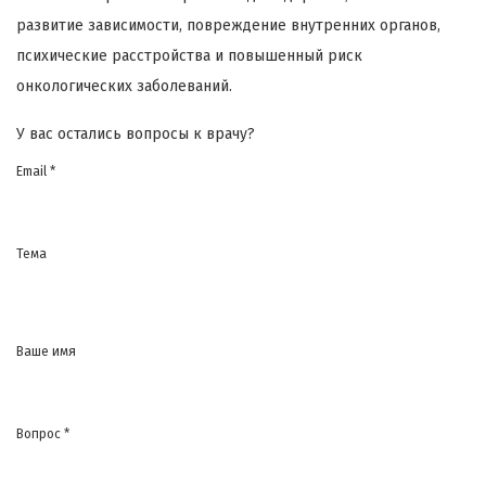
развитие зависимости, повреждение внутренних органов,
психические расстройства и повышенный риск
онкологических заболеваний.
У вас остались вопросы к врачу?
Email *
Тема
Ваше имя
Вопрос *