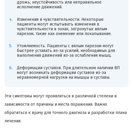
дрожь, неустойчивость или неправильное
исполнение движений.
Изменения в чувствительности. Некоторые
пациенты могут испытывать изменения в
чувствительности в зонах, затронутых вялым
парезом, такие как онемение или покалывание.
Утомляемость. Пациенты с вялым парезом могут
быстрее уставать из-за усилий, необходимых для
выполнения движений из-за ослабления мышц.
Деформации суставов. При длительном наличии ВП
могут возникать деформации суставов из-за
неравномерной нагрузки на мышцы и суставы.
Эти симптомы могут проявляться в различной степени в
зависимости от причины и места поражения. Важно
обратиться к врачу для точного диагноза и разработки плана
лечения.