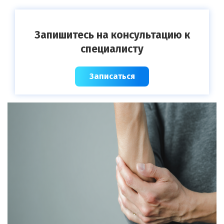
Запишитесь на консультацию к
специалисту
Записаться