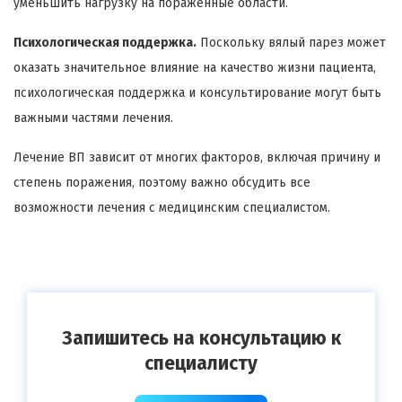
уменьшить нагрузку на пораженные области.
Психологическая поддержка.
Поскольку вялый парез может
оказать значительное влияние на качество жизни пациента,
психологическая поддержка и консультирование могут быть
важными частями лечения.
Лечение ВП зависит от многих факторов, включая причину и
степень поражения, поэтому важно обсудить все
возможности лечения с медицинским специалистом.
Запишитесь на консультацию к
специалисту