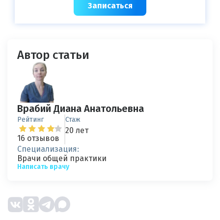
Записаться
Автор статьи
Врабий Диана Анатольевна
Рейтинг
Стаж
20 лет
16 отзывов
Специализация:
Врачи общей практики
Написать врачу