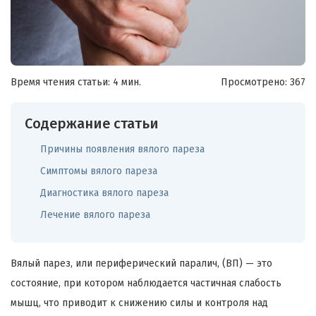
Время чтения статьи: 4 мин.
Просмотрено:
367
Содержание статьи
Причины появления вялого пареза
Симптомы вялого пареза
Диагностика вялого пареза
Лечение вялого пареза
Вялый парез, или периферический паралич, (ВП) — это
состояние, при котором наблюдается частичная слабость
мышц, что приводит к снижению силы и контроля над