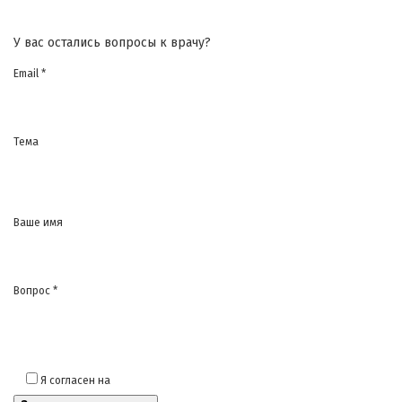
У вас остались вопросы к врачу?
Email *
Тема
Ваше имя
Вопрос *
Я согласен на
обработку моих персональных данных