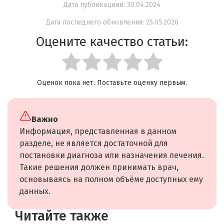
Дата публикациии: 30.04.2024
Дата последнего обновления: 25.05.2026
Оцените качество статьи:
Оценок пока нет. Поставьте оценку первым.
Важно
Информация, представленная в данном
разделе, не является достаточной для
постановки диагноза или назначения лечения.
Такие решения должен принимать врач,
основываясь на полном объёме доступных ему
данных.
Читайте также