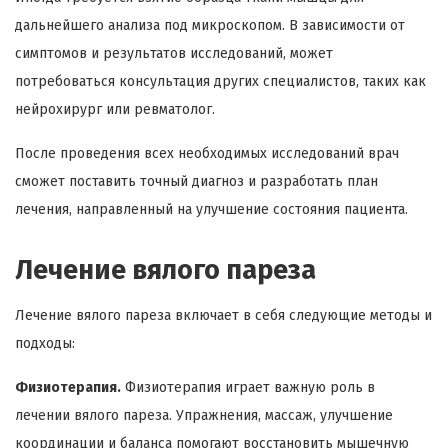
дальнейшего анализа под микроскопом. В зависимости от
симптомов и результатов исследований, может
потребоваться консультация других специалистов, таких как
нейрохирург или ревматолог.
После проведения всех необходимых исследований врач
сможет поставить точный диагноз и разработать план
лечения, направленный на улучшение состояния пациента.
Лечение вялого пареза
Лечение вялого пареза включает в себя следующие методы и
подходы:
Физиотерапия.
Физиотерапия играет важную роль в
лечении вялого пареза. Упражнения, массаж, улучшение
координации и баланса помогают восстановить мышечную