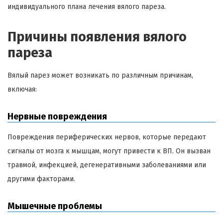
индивидуального плана лечения вялого пареза.
Причины появления вялого
пареза
Вялый парез может возникать по различным причинам,
включая:
Нервные повреждения
Повреждения периферических нервов, которые передают
сигналы от мозга к мышцам, могут привести к ВП. Он вызван
травмой, инфекцией, дегенеративными заболеваниями или
другими факторами.
Мышечные проблемы