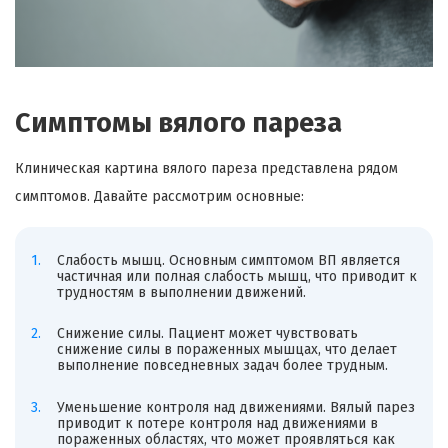
Симптомы вялого пареза
Клиническая картина вялого пареза представлена рядом
симптомов. Давайте рассмотрим основные:
Слабость мышц. Основным симптомом ВП является
частичная или полная слабость мышц, что приводит к
трудностям в выполнении движений.
Снижение силы. Пациент может чувствовать
снижение силы в пораженных мышцах, что делает
выполнение повседневных задач более трудным.
Уменьшение контроля над движениями. Вялый парез
приводит к потере контроля над движениями в
пораженных областях, что может проявляться как