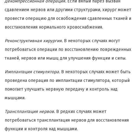
Декомпрессионная операция.
Если вялый парез вызван
сдавлением нервов или другими структурами, хирург может
провести операцию для освобождения сдавленных тканей и
восстановления нормального кровоснабжения.
Реконструктивная хирургия.
В некоторых случаях могут
потребоваться операции по восстановлению поврежденных
тканей, нервов или мышц для улучшения функции и силы.
Имплантация стимулятора.
В некоторых случаях может быть
проведена операция по имплантации стимулятора, который
помогает улучшить нервную передачу и контроль над
мышцами.
Трансплантация нервов.
В редких случаях может
потребоваться трансплантация нервов для восстановления
функции и контроля над мышцами.