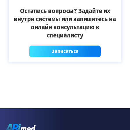
Остались вопросы? Задайте их
внутри системы или запишитесь на
онлайн консультацию к
специалисту
Записаться