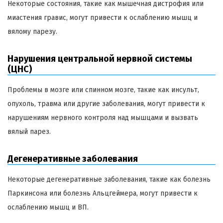
Некоторые состояния, такие как мышечная дистрофия или
миастения гравис, могут привести к ослаблению мышц и
вялому парезу.
Нарушения центральной нервной системы
(ЦНС)
Проблемы в мозге или спинном мозге, такие как инсульт,
опухоль, травма или другие заболевания, могут привести к
нарушениям нервного контроля над мышцами и вызвать
вялый парез.
Дегенеративные заболевания
Некоторые дегенеративные заболевания, такие как болезнь
Паркинсона или болезнь Альцгеймера, могут привести к
ослаблению мышц и ВП.