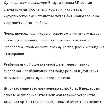
Ортопедические операции.
В случаях, когда ВП вызван
структурными проблемами костей или суставов,
хирургическое вмешательство может быть направлено на
исправление этих проблем.
Перед проведением хирургического лечения вялого пареза
важно проконсультироваться с опытным хирургом и
неврологом, чтобы оценить преимущества, риски и ожидания
от операции.
Реабилитация.
После активной фазы лечения важно
продолжать реабилитацию для поддержания и улучшения
результатов, достигнутых в ходе лечения.
Использование вспомогательных устройств.
В некоторых
случаях могут применяться вспомогательные устройства,
такие как ортезы или костыли, чтобы облегчить движение и