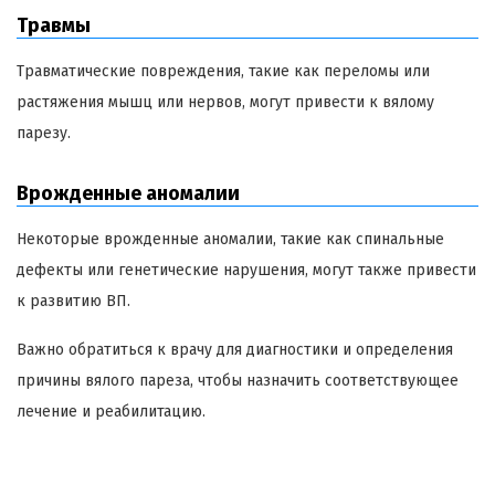
Травмы
Травматические повреждения, такие как переломы или
растяжения мышц или нервов, могут привести к вялому
парезу.
Врожденные аномалии
Некоторые врожденные аномалии, такие как спинальные
дефекты или генетические нарушения, могут также привести
к развитию ВП.
Важно обратиться к врачу для диагностики и определения
причины вялого пареза, чтобы назначить соответствующее
лечение и реабилитацию.