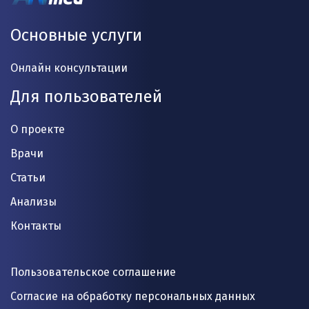
Основные услуги
Онлайн консультации
Для пользователей
О проекте
Врачи
Статьи
Анализы
Контакты
Пользовательское соглашение
Согласие на обработку персональных данных