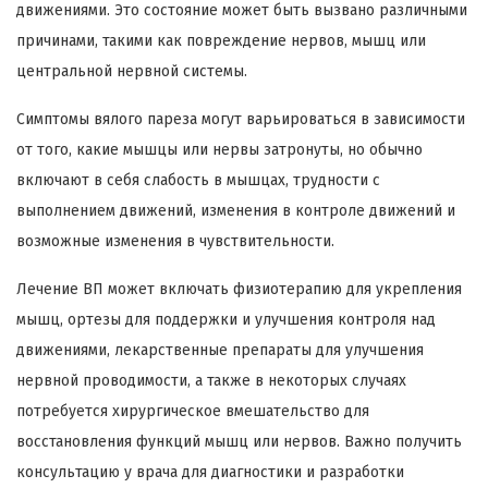
движениями. Это состояние может быть вызвано различными
причинами, такими как повреждение нервов, мышц или
центральной нервной системы.
Симптомы вялого пареза могут варьироваться в зависимости
от того, какие мышцы или нервы затронуты, но обычно
включают в себя слабость в мышцах, трудности с
выполнением движений, изменения в контроле движений и
возможные изменения в чувствительности.
Лечение ВП может включать физиотерапию для укрепления
мышц, ортезы для поддержки и улучшения контроля над
движениями, лекарственные препараты для улучшения
нервной проводимости, а также в некоторых случаях
потребуется хирургическое вмешательство для
восстановления функций мышц или нервов. Важно получить
консультацию у врача для диагностики и разработки