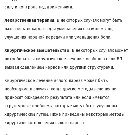
силу и контроль над движениями.
Лекарственная терапия.
В некоторых случаях могут быть
назначены лекарства для уменьшения спазмов мышц,
улучшения нервной передачи или уменьшения боли.
Хирургическое вмешательство.
В некоторых случаях может
потребоваться хирургическое лечение, особенно если ВП
вызван сдавлением нервов или другими структурами.
Хирургическое лечение вялого пареза может быть
необходимо в случаях, когда другие методы лечения не
приносят ожидаемого результата или если имеются
структурные проблемы, которые могут быть улучшены
хирургическим путем. Ниже приведены некоторые методы
хирургического лечения вялого пареза: