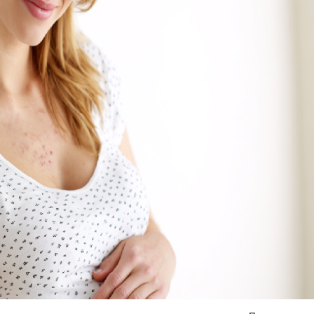
Я согласен на
обработку моих персональных данных