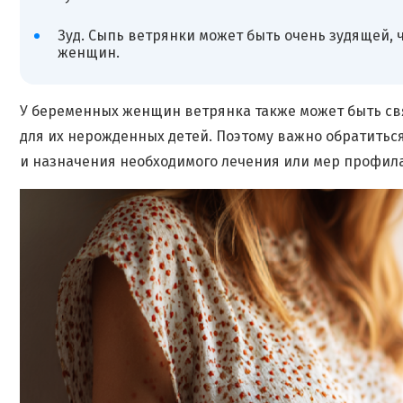
Зуд. Сыпь ветрянки может быть очень зудящей,
женщин.
У беременных женщин ветрянка также может быть связ
для их нерожденных детей. Поэтому важно обратитьс
и назначения необходимого лечения или мер профил