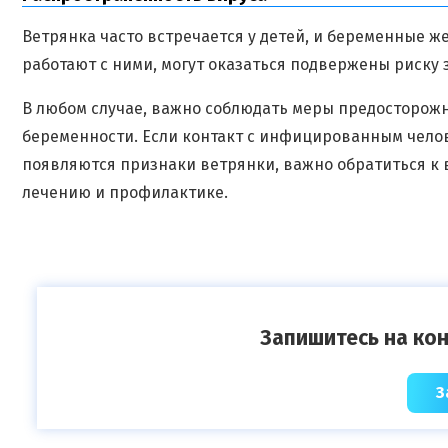
Ветрянка часто встречается у детей, и беременные ж
работают с ними, могут оказаться подвержены риску 
В любом случае, важно соблюдать меры предосторожн
беременности. Если контакт с инфицированным чело
появляются признаки ветрянки, важно обратиться к 
лечению и профилактике.
Запишитесь на кон
З