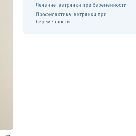
Лечение ветрянки при беременности
Профилактика ветрянки при
беременности