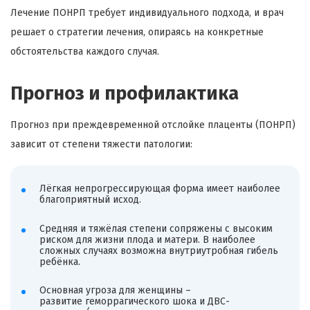
Лечение ПОНРП требует индивидуального подхода, и врач
решает о стратегии лечения, опираясь на конкретные
обстоятельства каждого случая.
Прогноз и профилактика
Прогноз при преждевременной отслойке плаценты (ПОНРП)
зависит от степени тяжести патологии:
Лёгкая непрогрессирующая форма имеет наиболее
благоприятный исход.
Средняя и тяжёлая степени сопряжены с высоким
риском для жизни плода и матери. В наиболее
сложных случаях возможна внутриутробная гибель
ребёнка.
Основная угроза для женщины –
развитие геморрагического шока и ДВС-