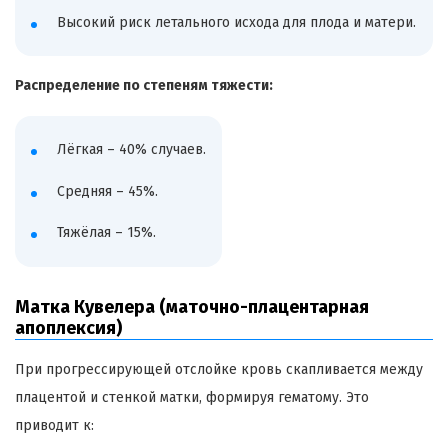
Высокий риск летального исхода для плода и матери.
Распределение по степеням тяжести:
Лёгкая – 40% случаев.
Средняя – 45%.
Тяжёлая – 15%.
Матка Кувелера (маточно-плацентарная
апоплексия)
При прогрессирующей отслойке кровь скапливается между
плацентой и стенкой матки, формируя гематому. Это
приводит к: