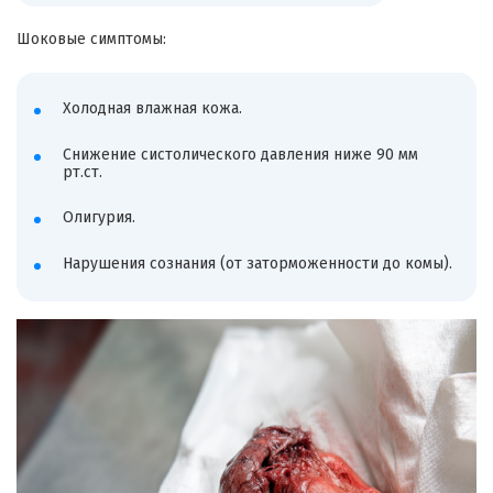
Шоковые симптомы:
Холодная влажная кожа.
Снижение систолического давления ниже 90 мм
рт.ст.
Олигурия.
Нарушения сознания (от заторможенности до комы).