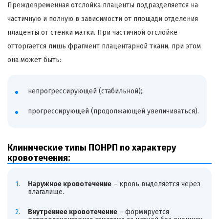
Преждевременная отслойка плаценты подразделяется на
частичную и полную в зависимости от площади отделения
плаценты от стенки матки. При частичной отслойке
отторгается лишь фрагмент плацентарной ткани, при этом
она может быть:
непрогрессирующей (стабильной);
прогрессирующей (продолжающей увеличиваться).
Клинические типы ПОНРП по характеру
кровотечения:
Наружное кровотечение
– кровь выделяется через
влагалище.
Внутреннее кровотечение
– формируется