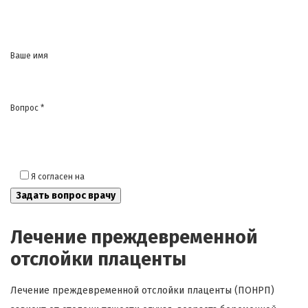
Ваше имя
Вопрос *
Я согласен на
обработку моих персональных данных
Лечение преждевременной
отслойки плаценты
Лечение преждевременной отслойки плаценты (ПОНРП)