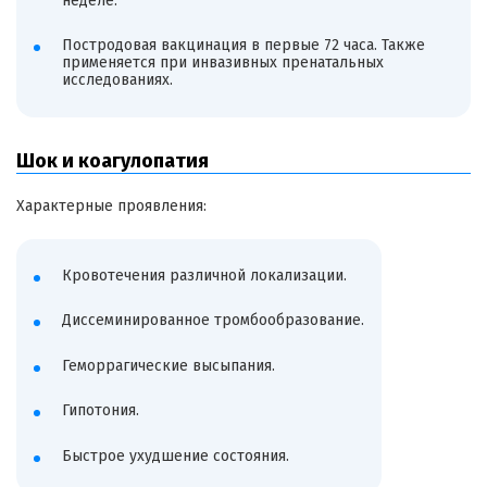
неделе.
Постродовая вакцинация в первые 72 часа. Также
применяется при инвазивных пренатальных
исследованиях.
Шок и коагулопатия
Характерные проявления:
Кровотечения различной локализации.
Диссеминированное тромбообразование.
Геморрагические высыпания.
Гипотония.
Быстрое ухудшение состояния.