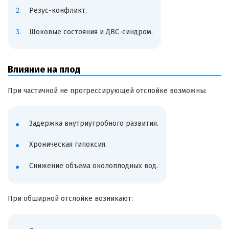
Резус-конфликт.
Шоковые состояния и ДВС-синдром.
Влияние на плод
При частичной не прогрессирующей отслойке возможны:
Задержка внутриутробного развития.
Хроническая гипоксия.
Снижение объема околоплодных вод.
При обширной отслойке возникают: