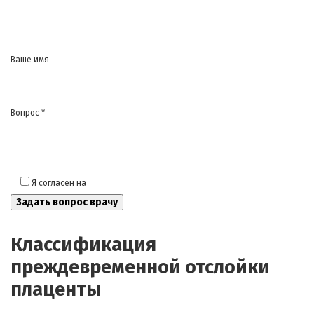
Ваше имя
Вопрос *
Я согласен на
обработку моих персональных данных
Классификация
преждевременной отслойки
плаценты