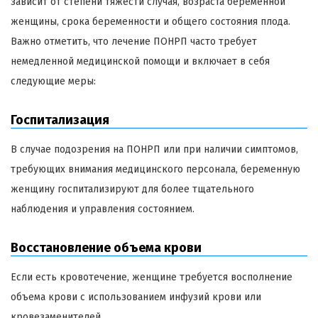
зависит от степени тяжести случая, возраста беременной
женщины, срока беременности и общего состояния плода.
Важно отметить, что лечение ПОНРП часто требует
немедленной медицинской помощи и включает в себя
следующие меры:
Госпитализация
В случае подозрения на ПОНРП или при наличии симптомов,
требующих внимания медицинского персонала, беременную
женщину госпитализируют для более тщательного
наблюдения и управления состоянием.
Восстановление объема крови
Если есть кровотечение, женщине требуется восполнение
объема крови с использованием инфузий крови или
кровезаменителей.