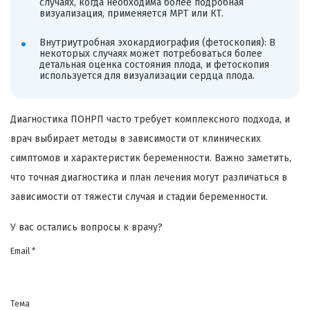
случаях, когда необходима более подробная
визуализация, применяется МРТ или КТ.
Внутриутробная эхокардиография (фетоскопия): В
некоторых случаях может потребоваться более
детальная оценка состояния плода, и фетоскопия
используется для визуализации сердца плода.
Диагностика ПОНРП часто требует комплексного подхода, и
врач выбирает методы в зависимости от клинических
симптомов и характеристик беременности. Важно заметить,
что точная диагностика и план лечения могут различаться в
зависимости от тяжести случая и стадии беременности.
У вас остались вопросы к врачу?
Email *
Тема