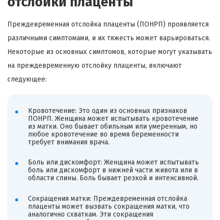
отслойки плаценты
Преждевременная отслойка плаценты (ПОНРП) проявляется
различными симптомами, и их тяжесть может варьироваться.
Некоторые из основных симптомов, которые могут указывать
на преждевременную отслойку плаценты, включают
следующее:
Кровотечение: Это один из основных признаков
ПОНРП. Женщина может испытывать кровотечение
из матки. Оно бывает обильным или умеренным, но
любое кровотечение во время беременности
требует внимания врача.
Боль или дискомфорт: Женщина может испытывать
боль или дискомфорт в нижней части живота или в
области спины. Боль бывает резкой и интенсивной.
Сокращения матки: Преждевременная отслойка
плаценты может вызвать сокращения матки, что
аналогично схваткам. Эти сокращения