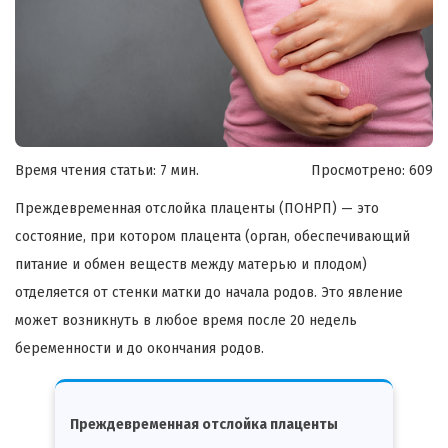
Время чтения статьи: 7 мин.
Просмотрено:
609
Преждевременная отслойка плаценты (ПОНРП) — это
состояние, при котором плацента (орган, обеспечивающий
питание и обмен веществ между матерью и плодом)
отделяется от стенки матки до начала родов. Это явление
может возникнуть в любое время после 20 недель
беременности и до окончания родов.
Преждевременная отслойка плаценты