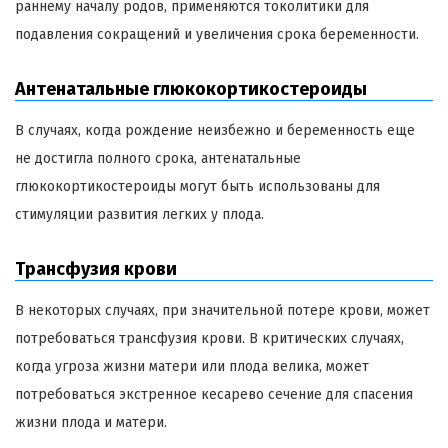
раннему началу родов, применяются токолитики для
подавления сокращений и увеличения срока беременности.
Антенатальные глюкокортикостероиды
В случаях, когда рождение неизбежно и беременность еще
не достигла полного срока, антенатальные
глюкокортикостероиды могут быть использованы для
стимуляции развития легких у плода.
Трансфузия крови
В некоторых случаях, при значительной потере крови, может
потребоваться трансфузия крови. В критических случаях,
когда угроза жизни матери или плода велика, может
потребоваться экстренное кесарево сечение для спасения
жизни плода и матери.