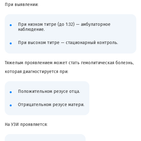
При выявлении:
При низком титре (до 1:32) — амбулаторное
наблюдение.
При высоком титре — стационарный контроль.
Тяжелым проявлением может стать гемолитическая болезнь,
которая диагностируется при:
Положительном резусе отца.
Отрицательном резусе матери.
На УЗИ проявляется: