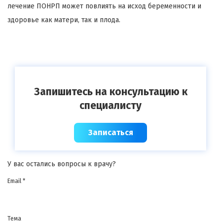
лечение ПОНРП может повлиять на исход беременности и
здоровье как матери, так и плода.
Запишитесь на консультацию к
специалисту
Записаться
У вас остались вопросы к врачу?
Email *
Тема