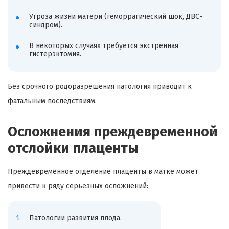
Угроза жизни матери (геморрагический шок, ДВС-
синдром).
В некоторых случаях требуется экстренная
гистерэктомия.
Без срочного родоразрешения патология приводит к
фатальным последствиям.
Осложнения преждевременной
отслойки плаценты
Преждевременное отделение плаценты в матке может
привести к ряду серьезных осложнений:
Патологии развития плода.