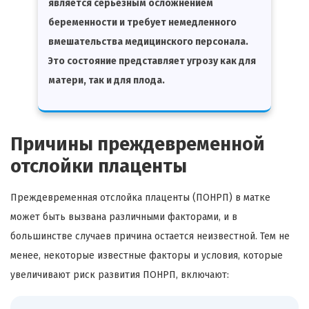
является серьезным осложнением
беременности и требует немедленного
вмешательства медицинского персонала.
Это состояние представляет угрозу как для
матери, так и для плода.
Причины преждевременной
отслойки плаценты
Преждевременная отслойка плаценты (ПОНРП) в матке
может быть вызвана различными факторами, и в
большинстве случаев причина остается неизвестной. Тем не
менее, некоторые известные факторы и условия, которые
увеличивают риск развития ПОНРП, включают: