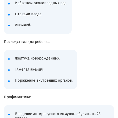
Избытком околоплодных вод.
Отеками плода.
Анемией.
Последствия для ребенка:
Желтуха новорожденных.
Тяжелая анемия.
Поражение внутренних органов.
Профилактика:
Введение антирезусного иммуноглобулина на 28