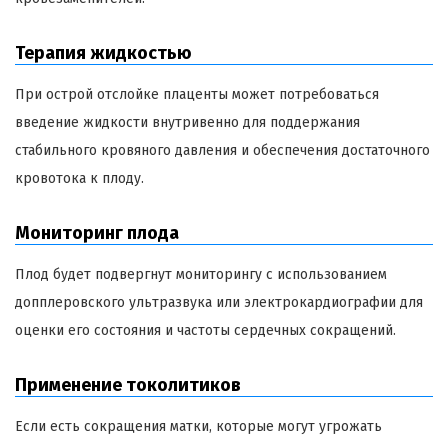
Терапия жидкостью
При острой отслойке плаценты может потребоваться
введение жидкости внутривенно для поддержания
стабильного кровяного давления и обеспечения достаточного
кровотока к плоду.
Мониторинг плода
Плод будет подвергнут мониторингу с использованием
допплеровского ультразвука или электрокардиографии для
оценки его состояния и частоты сердечных сокращений.
Применение токолитиков
Если есть сокращения матки, которые могут угрожать