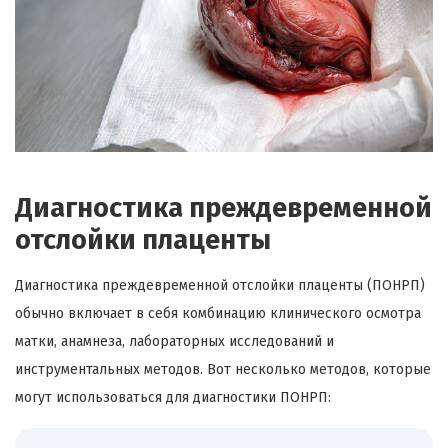
Диагностика преждевременной
отслойки плаценты
Диагностика преждевременной отслойки плаценты (ПОНРП)
обычно включает в себя комбинацию клинического осмотра
матки, анамнеза, лабораторных исследований и
инструментальных методов. Вот несколько методов, которые
могут использоваться для диагностики ПОНРП: