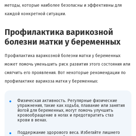
методы, которые наиболее безопасны и эффективны для
каждой конкретной ситуации.
Профилактика варикозной
болезни матки у беременных
Профилактика варикозной болезни матки у беременных
может помочь уменьшить риск развития этого состояния или
смягчить его проявления. Вот некоторые рекомендации по
профилактике варикоза матки у беременных:
Физическая активность. Регулярные физические
упражнения, такие как ходьба, плавание или занятия
йогой для беременных, могут помочь улучшить
кровообращение в ногах и предотвратить стаз
крови в венах.
Поддержание здорового веса. Избегайте лишнего