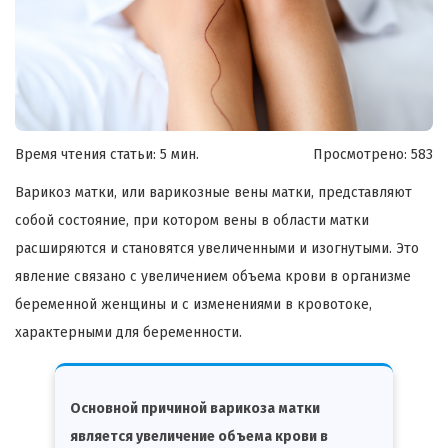
Время чтения статьи: 5 мин.
Просмотрено:
583
Варикоз матки, или варикозные вены матки, представляют
собой состояние, при котором вены в области матки
расширяются и становятся увеличенными и изогнутыми. Это
явление связано с увеличением объема крови в организме
беременной женщины и с изменениями в кровотоке,
характерными для беременности.
Основной причиной варикоза матки
является увеличение объема крови в