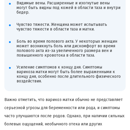
Видимые вены. Расширенные и изогнутые вены
могут быть видны под кожей в области таза и внутри
бедер.
Чувство тяжести. Женщина может испытывать
чувство тяжести в области таза и матки.
Боль во время полового акта. У некоторых женщин
может возникнуть боль или дискомфорт во время
полового акта из-за увеличенного размера вен и
повышенного кровотока в области таза.
Усиление симптомов к концу дня. Симптомы
варикоза матки могут быть более выраженными к
концу дня, особенно после длительного физического
воздействия.
Важно отметить, что варикоз матки обычно не представляет
серьезной угрозы для беременности или рода, и симптомы
часто улучшаются после родов. Однако, при наличии сильных
болевых ощущений, необычного отека или других