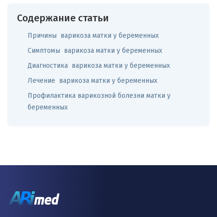
Содержание статьи
Причины варикоза матки у беременных
Симптомы варикоза матки у беременных
Диагностика варикоза матки у беременных
Лечение варикоза матки у беременных
Профилактика варикозной болезни матки у
беременных