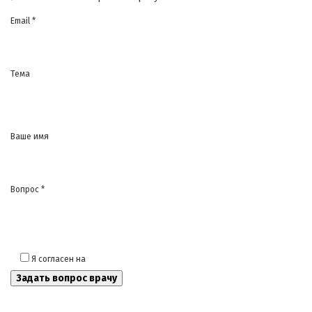
Email *
Тема
Ваше имя
Вопрос *
Я согласен на
обработку моих персональных данных