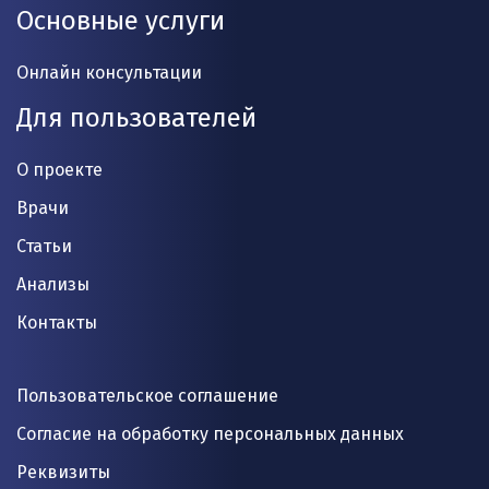
Основные услуги
Онлайн консультации
Для пользователей
О проекте
Врачи
Статьи
Анализы
Контакты
Пользовательское соглашение
Согласие на обработку персональных данных
Реквизиты