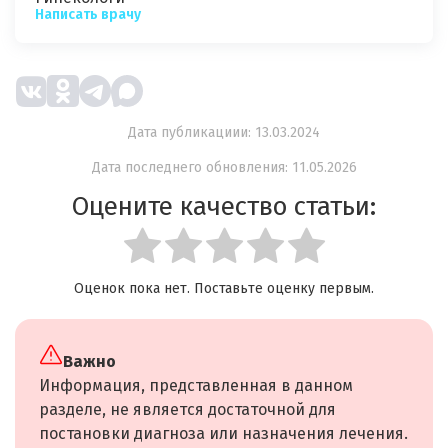
Написать врачу
Дата публикациии: 13.03.2024
Дата последнего обновления: 11.05.2026
Оцените качество статьи:
Оценок пока нет. Поставьте оценку первым.
Важно
Информация, представленная в данном
разделе, не является достаточной для
постановки диагноза или назначения лечения.