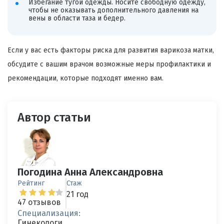
Избегание тугой одежды. Носите свободную одежду,
чтобы не оказывать дополнительного давления на
вены в области таза и бедер.
Если у вас есть факторы риска для развития варикоза матки,
обсудите с вашим врачом возможные меры профилактики и
рекомендации, которые подходят именно вам.
Автор статьи
Погодина Анна Александровна
Рейтинг
Стаж
21 год
47 отзывов
Специализация:
Гинекологи