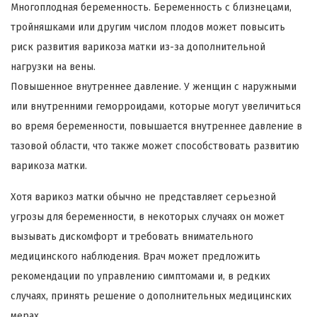
Многоплодная беременность. Беременность с близнецами,
тройняшками или другим числом плодов может повысить
риск развития варикоза матки из-за дополнительной
нагрузки на вены.
Повышенное внутреннее давление. У женщин с наружными
или внутренними геморроидами, которые могут увеличиться
во время беременности, повышается внутреннее давление в
тазовой области, что также может способствовать развитию
варикоза матки.
Хотя варикоз матки обычно не представляет серьезной
угрозы для беременности, в некоторых случаях он может
вызывать дискомфорт и требовать внимательного
медицинского наблюдения. Врач может предложить
рекомендации по управлению симптомами и, в редких
случаях, принять решение о дополнительных медицинских
мерах.