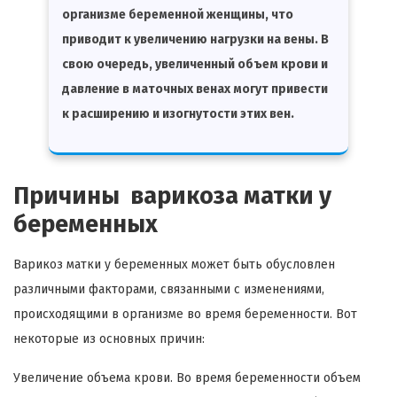
организме беременной женщины, что
приводит к увеличению нагрузки на вены. В
свою очередь, увеличенный объем крови и
давление в маточных венах могут привести
к расширению и изогнутости этих вен.
Причины варикоза матки у
беременных
Варикоз матки у беременных может быть обусловлен
различными факторами, связанными с изменениями,
происходящими в организме во время беременности. Вот
некоторые из основных причин:
Увеличение объема крови. Во время беременности объем