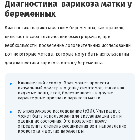
Диагностика варикоза матки у
беременных
Диагностика варикоза матки у беременных, как правило,
включает в себя клинический осмотр врача и, при
необходимости, проведение дополнительных исследований.
Вот некоторые методы, которые могут быть использованы
для диагностики варикоза матки у беременных:
Клинический осмотр. Врач может провести
визуальный осмотр и оценку симптомов, таких как
видимые вены, отек, болезненность и другие
характерные признаки варикоза матки.
Ультразвуковое исследование (УЗИ). Ультразвук
может быть использован для визуализации вен и
оценки их состояния. Это позволяет врачу
определить степень расширения вен, направление
кровотока и другие параметры.