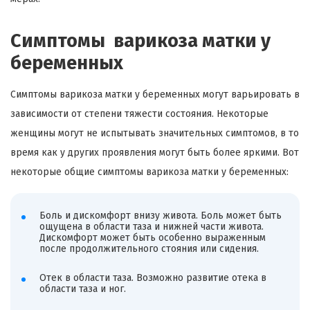
Симптомы варикоза матки у
беременных
Симптомы варикоза матки у беременных могут варьировать в
зависимости от степени тяжести состояния. Некоторые
женщины могут не испытывать значительных симптомов, в то
время как у других проявления могут быть более яркими. Вот
некоторые общие симптомы варикоза матки у беременных:
Боль и дискомфорт внизу живота. Боль может быть
ощущена в области таза и нижней части живота.
Дискомфорт может быть особенно выраженным
после продолжительного стояния или сидения.
Отек в области таза. Возможно развитие отека в
области таза и ног.