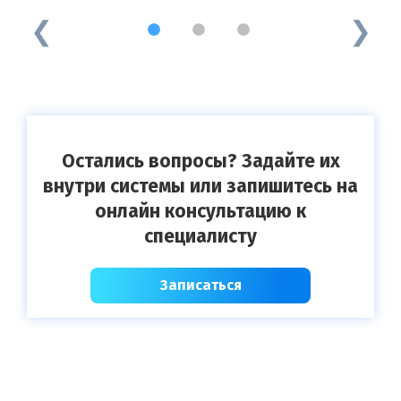
1
2
3
Остались вопросы? Задайте их
внутри системы или запишитесь на
онлайн консультацию к
специалисту
Записаться