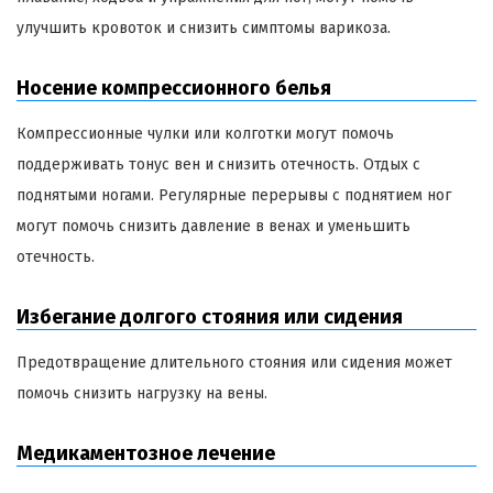
улучшить кровоток и снизить симптомы варикоза.
Носение компрессионного белья
Компрессионные чулки или колготки могут помочь
поддерживать тонус вен и снизить отечность. Отдых с
поднятыми ногами. Регулярные перерывы с поднятием ног
могут помочь снизить давление в венах и уменьшить
отечность.
Избегание долгого стояния или сидения
Предотвращение длительного стояния или сидения может
помочь снизить нагрузку на вены.
Медикаментозное лечение