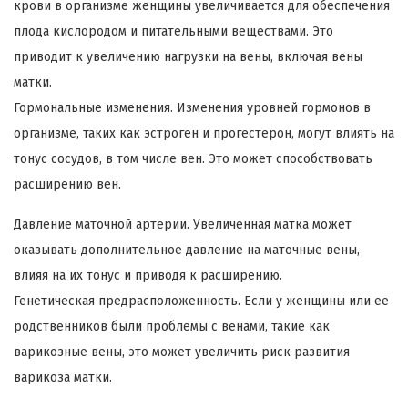
крови в организме женщины увеличивается для обеспечения
плода кислородом и питательными веществами. Это
приводит к увеличению нагрузки на вены, включая вены
матки.
Гормональные изменения. Изменения уровней гормонов в
организме, таких как эстроген и прогестерон, могут влиять на
тонус сосудов, в том числе вен. Это может способствовать
расширению вен.
Давление маточной артерии. Увеличенная матка может
оказывать дополнительное давление на маточные вены,
влияя на их тонус и приводя к расширению.
Генетическая предрасположенность. Если у женщины или ее
родственников были проблемы с венами, такие как
варикозные вены, это может увеличить риск развития
варикоза матки.