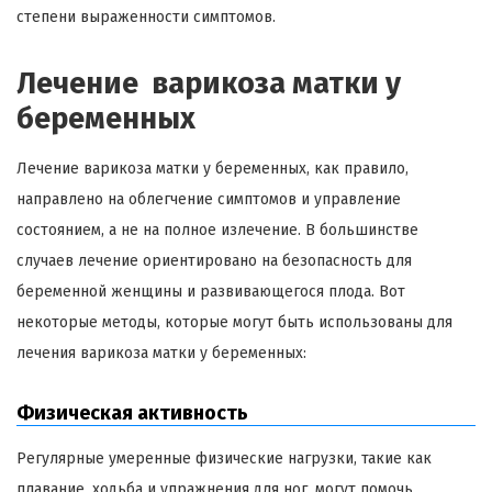
степени выраженности симптомов.
Лечение варикоза матки у
беременных
Лечение варикоза матки у беременных, как правило,
направлено на облегчение симптомов и управление
состоянием, а не на полное излечение. В большинстве
случаев лечение ориентировано на безопасность для
беременной женщины и развивающегося плода. Вот
некоторые методы, которые могут быть использованы для
лечения варикоза матки у беременных:
Физическая активность
Регулярные умеренные физические нагрузки, такие как
плавание, ходьба и упражнения для ног, могут помочь