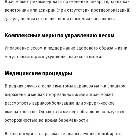
Врач может рекомендовать применение лекарств, таких как
венотоники или аспирин (при отсутствии противопоказаний),
для улучшения состояния вен и снижения воспаления.
Комплексные меры по управлению весом
Управление весом и поддержание здорового образа жизни
могут снизить риск ухудшения варикоза матки.
Медицинские процедуры
В редких случаях, если симптомы варикоза матки слишком
выражены и мешают нормальной жизни, врач может
рассмотреть варикоэмболизацию или хирургическое
вмешательство. Однако эти методы обычно используются с
осторожностью во время беременности.
Важно обсудить с врачом все планы лечения и выбирать