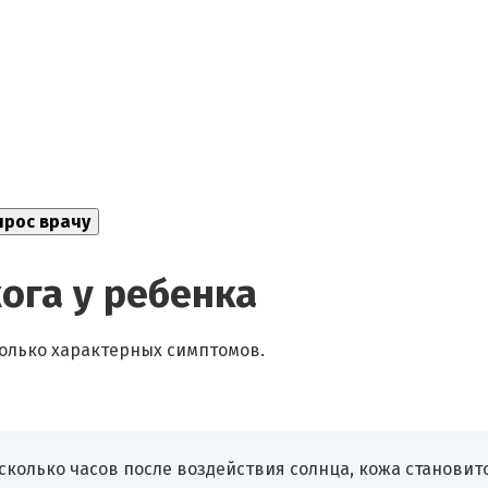
ога у ребенка
олько характерных симптомов.
колько часов после воздействия солнца, кожа становит