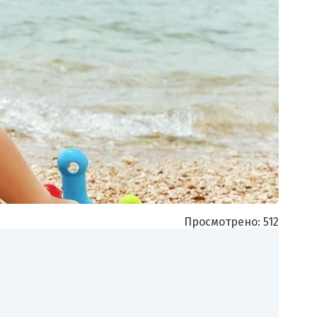
Просмотрено:
512