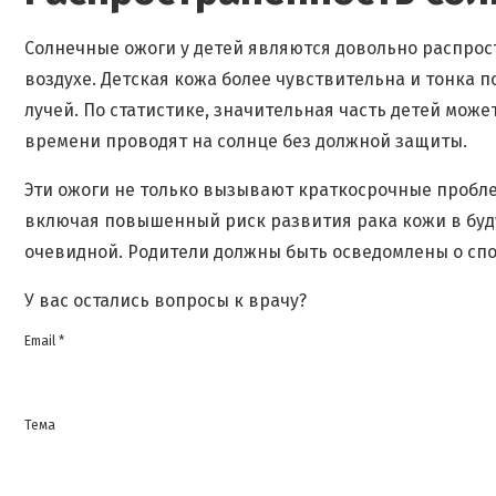
Солнечные ожоги у детей являются довольно распрос
воздухе. Детская кожа более чувствительна и тонка 
лучей. По статистике, значительная часть детей може
времени проводят на солнце без должной защиты.
Эти ожоги не только вызывают краткосрочные проблем
включая повышенный риск развития рака кожи в буду
очевидной. Родители должны быть осведомлены о спо
У вас остались вопросы к врачу?
Email *
Тема