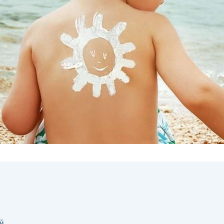
Я согласен на
обработку моих персональных данных
й