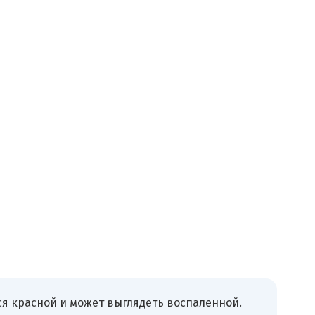
ся красной и может выглядеть воспаленной.