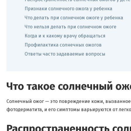
Признаки солнечного ожога у ребенка
Что делать при солнечном ожоге у ребенка
Что нельзя делать при солнечном ожоге
Когда и к какому врачу обращаться
Профилактика солнечных ожогов
Ответы часто задаваемые вопросы
Что такое солнечный ож
Солнечный ожог — это повреждение кожи, вызванное 
фотодерматита, и его симптомы варьируются от легк
Распространенность сол