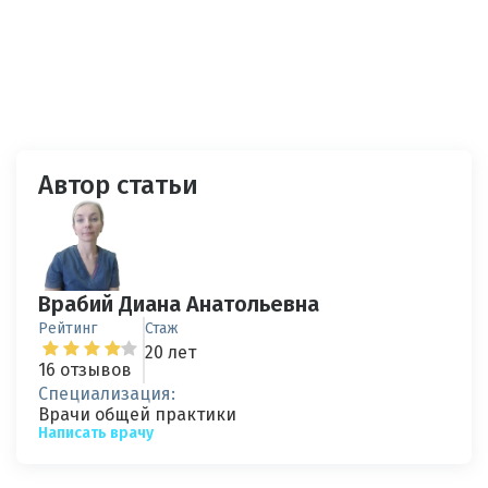
Автор статьи
Врабий Диана Анатольевна
Рейтинг
Стаж
20 лет
16 отзывов
Специализация:
Врачи общей практики
Написать врачу