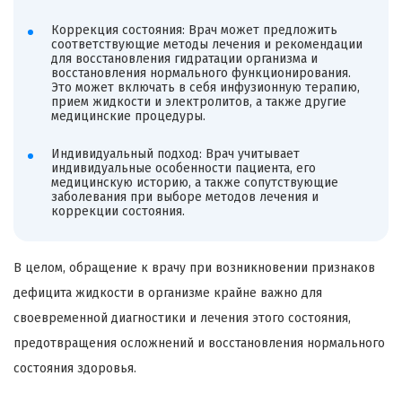
Коррекция состояния: Врач может предложить
соответствующие методы лечения и рекомендации
для восстановления гидратации организма и
восстановления нормального функционирования.
Это может включать в себя инфузионную терапию,
прием жидкости и электролитов, а также другие
медицинские процедуры.
Индивидуальный подход: Врач учитывает
индивидуальные особенности пациента, его
медицинскую историю, а также сопутствующие
заболевания при выборе методов лечения и
коррекции состояния.
В целом, обращение к врачу при возникновении признаков
дефицита жидкости в организме крайне важно для
своевременной диагностики и лечения этого состояния,
предотвращения осложнений и восстановления нормального
состояния здоровья.