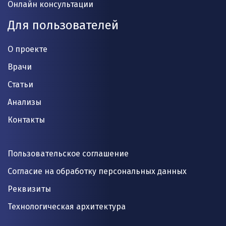
Онлайн консультации
Для пользователей
О проекте
Врачи
Статьи
Анализы
Контакты
Пользовательское соглашение
Согласие на обработку персональных данных
Реквизиты
Технологическая архитектура