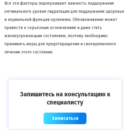
Все эти факторы подчеркивают важность поддержания
оптимального уровня гидратации для поддержания здоровья
и нормальной функции организма. Обезвоживание может
привести к серьезным осложнениям и даже стать
жизнеугрожающим состоянием, поэтому необходимо
принимать меры для предотвращения и своевременного
лечения этого состояния.
Запишитесь на консультацию к
специалисту
Записаться