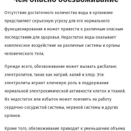
Отсутствие достаточного количества воды в организме
представляет серьезную угрозу для его нормального
функционирования и может привести к различным опасным
последствиям для здоровья. Недостаток воды оказывает
комплексное воздействие на различные системы и органы
человеческого тела.
Прежде всего, обезвоживание может вызвать дисбаланс
электролитов, таких как натрий, калий и хлор. Эти
электролиты играют ключевую роль в поддержании
нормальной электрохимической активности клеток и тканей.
Их недостаток или избыток может повлиять на работу
сердечно-сосудистой системы, нервной системы и других
органов.
Кроме того, обезвоживание приводит к уменьшению объема