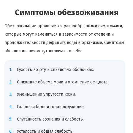
Симптомы обезвоживания
Обезвоживание проявляется разнообразными симптомами,
которые могут изменяться в зависимости от степени и
продолжительности дефицита воды в организме. Симптомы
обезвоживания могут включать в себя:
Сухость во рту и слизистых оболочках.
Снижение объема мочи и утемнение ее цвета.
Уменьшение упругости кожи.
Головная боль и головокружение.
Спутанность сознания и слабость.
Усталость и общая слабость.