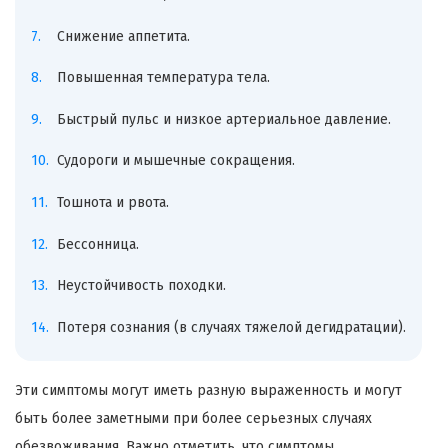
Снижение аппетита.
Повышенная температура тела.
Быстрый пульс и низкое артериальное давление.
Судороги и мышечные сокращения.
Тошнота и рвота.
Бессонница.
Неустойчивость походки.
Потеря сознания (в случаях тяжелой дегидратации).
Эти симптомы могут иметь разную выраженность и могут
быть более заметными при более серьезных случаях
обезвоживания. Важно отметить, что симптомы