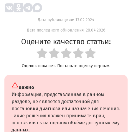
Дата публикациии: 13.02.2024
Дата последнего обновления: 28.04.2026
Оцените качество статьи:
Оценок пока нет. Поставьте оценку первым.
Важно
Информация, представленная в данном
разделе, не является достаточной для
постановки диагноза или назначения лечения.
Такие решения должен принимать врач,
основываясь на полном объёме доступных ему
данных.