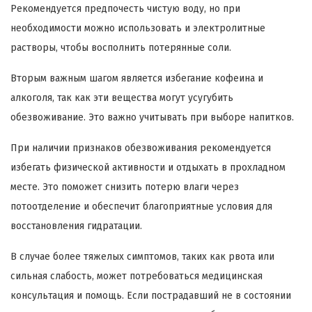
Рекомендуется предпочесть чистую воду, но при
необходимости можно использовать и электролитные
растворы, чтобы восполнить потерянные соли.
Вторым важным шагом является избегание кофеина и
алкоголя, так как эти вещества могут усугубить
обезвоживание. Это важно учитывать при выборе напитков.
При наличии признаков обезвоживания рекомендуется
избегать физической активности и отдыхать в прохладном
месте. Это поможет снизить потерю влаги через
потоотделение и обеспечит благоприятные условия для
восстановления гидратации.
В случае более тяжелых симптомов, таких как рвота или
сильная слабость, может потребоваться медицинская
консультация и помощь. Если пострадавший не в состоянии