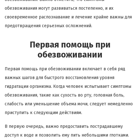
обезвоживания могут развиваться постепенно, и их
своевременное распознавание и лечение крайне важны для
предотвращения серьезных осложнений.
Первая помощь при
обезвоживании
Первая помощь при обезвоживании включает в себя ряд
важных шагов для быстрого восстановления уровня
гидратации организма. Когда человек испытывает симптомы
обезвоживания, такие как сухость во рту, головная боль,
слабость или уменьшение объема мочи, следует немедленно
приступить к следующим действиям.
В первую очередь, важно предоставить пострадавшему
доступ к воде и позволить ему пить небольшими глотками.