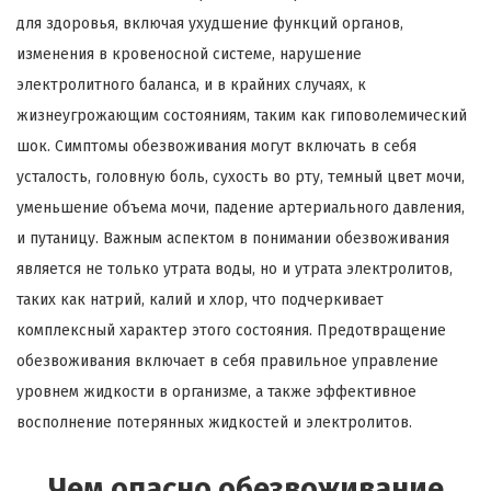
для здоровья, включая ухудшение функций органов,
изменения в кровеносной системе, нарушение
электролитного баланса, и в крайних случаях, к
жизнеугрожающим состояниям, таким как гиповолемический
шок. Симптомы обезвоживания могут включать в себя
усталость, головную боль, сухость во рту, темный цвет мочи,
уменьшение объема мочи, падение артериального давления,
и путаницу. Важным аспектом в понимании обезвоживания
является не только утрата воды, но и утрата электролитов,
таких как натрий, калий и хлор, что подчеркивает
комплексный характер этого состояния. Предотвращение
обезвоживания включает в себя правильное управление
уровнем жидкости в организме, а также эффективное
восполнение потерянных жидкостей и электролитов.
Чем опасно обезвоживание