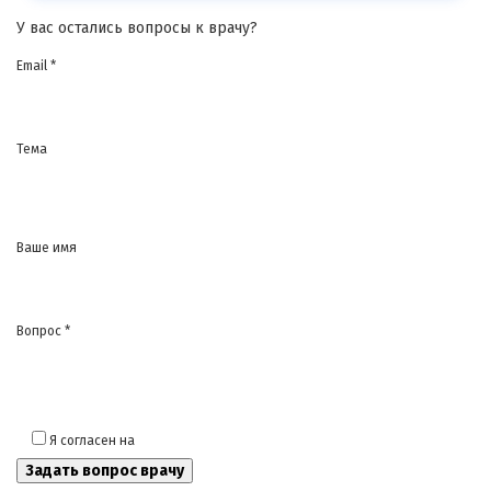
У вас остались вопросы к врачу?
Email *
Тема
Ваше имя
Вопрос *
Я согласен на
обработку моих персональных данных