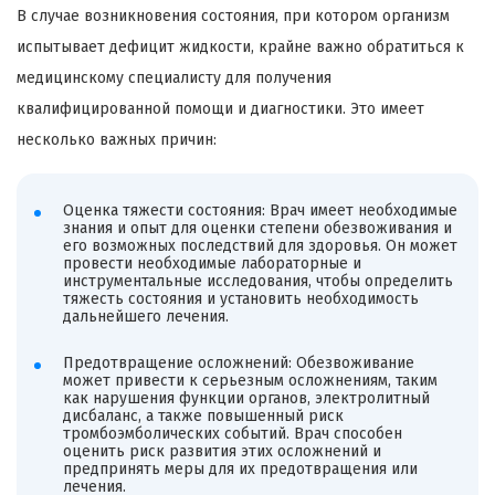
В случае возникновения состояния, при котором организм
испытывает дефицит жидкости, крайне важно обратиться к
медицинскому специалисту для получения
квалифицированной помощи и диагностики. Это имеет
несколько важных причин:
Оценка тяжести состояния: Врач имеет необходимые
знания и опыт для оценки степени обезвоживания и
его возможных последствий для здоровья. Он может
провести необходимые лабораторные и
инструментальные исследования, чтобы определить
тяжесть состояния и установить необходимость
дальнейшего лечения.
Предотвращение осложнений: Обезвоживание
может привести к серьезным осложнениям, таким
как нарушения функции органов, электролитный
дисбаланс, а также повышенный риск
тромбоэмболических событий. Врач способен
оценить риск развития этих осложнений и
предпринять меры для их предотвращения или
лечения.