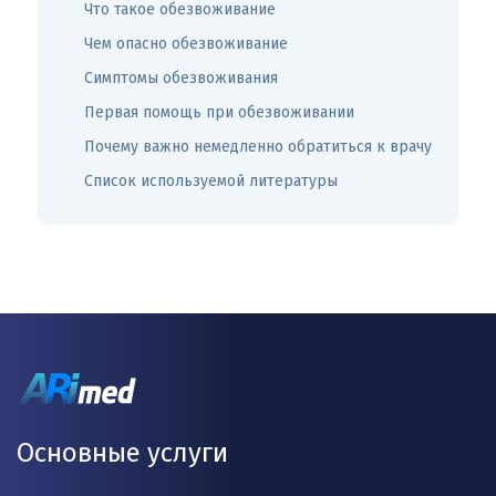
Что такое обезвоживание
Чем опасно обезвоживание
Симптомы обезвоживания
Первая помощь при обезвоживании
Почему важно немедленно обратиться к врачу
Список используемой литературы
Основные услуги