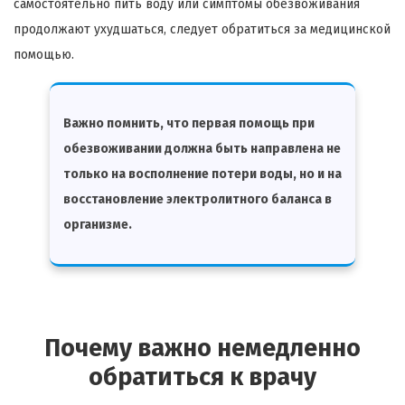
самостоятельно пить воду или симптомы обезвоживания
продолжают ухудшаться, следует обратиться за медицинской
помощью.
Важно помнить, что первая помощь при
обезвоживании должна быть направлена не
только на восполнение потери воды, но и на
восстановление электролитного баланса в
организме.
Почему важно немедленно
обратиться к врачу