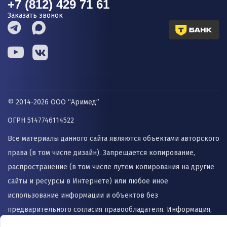
+7 (812) 429 71 61
Заказать звонок
© 2014-2026 ООО “Аримед”
ОГРН 5147746114522
Все материалы данного сайта являются объектами авторского
права (в том числе дизайн). Запрещается копирование,
распространение (в том числе путем копирования на другие
сайты и ресурсы в Интернете) или любое иное
использование информации и объектов без
предварительного согласия правообладателя. Информация,
представленная на сайте не заменяет прием врача и не