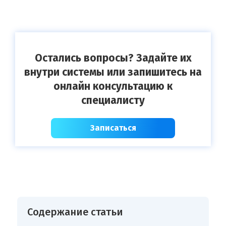
Остались вопросы? Задайте их
внутри системы или запишитесь на
онлайн консультацию к
специалисту
Записаться
Содержание статьи