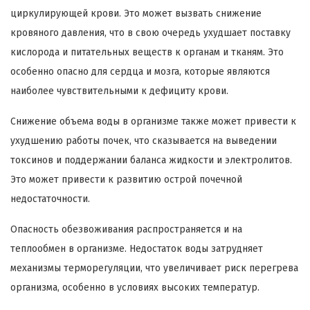
циркулирующей крови. Это может вызвать снижение
кровяного давления, что в свою очередь ухудшает поставку
кислорода и питательных веществ к органам и тканям. Это
особенно опасно для сердца и мозга, которые являются
наиболее чувствительными к дефициту крови.
Снижение объема воды в организме также может привести к
ухудшению работы почек, что сказывается на выведении
токсинов и поддержании баланса жидкости и электролитов.
Это может привести к развитию острой почечной
недостаточности.
Опасность обезвоживания распространяется и на
теплообмен в организме. Недостаток воды затрудняет
механизмы терморегуляции, что увеличивает риск перегрева
организма, особенно в условиях высоких температур.