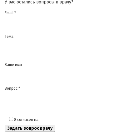
У вас остались вопросы к врачу?
Email *
Тема
Ваше имя
Вопрос *
Я согласен на
обработку моих персональных данных