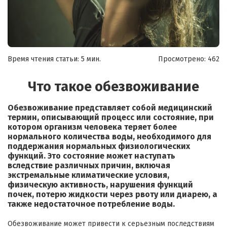
Время чтения статьи: 5 мин.
Просмотрено:
462
Что такое обезвоживание
Обезвоживание представляет собой медицинский
термин, описывающий процесс или состояние, при
котором организм человека теряет более
нормального количества воды, необходимого для
поддержания нормальных физиологических
функций. Это состояние может наступать
вследствие различных причин, включая
экстремальные климатические условия,
физическую активность, нарушения функций
почек, потерю жидкости через рвоту или диарею, а
также недостаточное потребление воды.
Обезвоживание может привести к серьезным последствиям