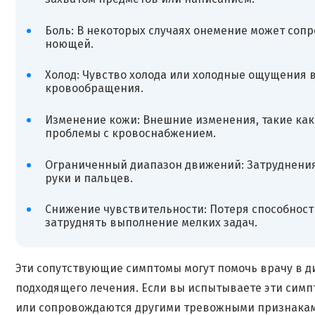
Боль: В некоторых случаях онемение может сопр
ноющей.
Холод: Чувство холода или холодные ощущения в
кровообращения.
Изменение кожи: Внешние изменения, такие как 
проблемы с кровоснабжением.
Ограниченный диапазон движений: Затруднения
руки и пальцев.
Снижение чувствительности: Потеря способност
затруднять выполнение мелких задач.
Эти сопутствующие симптомы могут помочь врачу в 
подходящего лечения. Если вы испытываете эти симп
или сопровождаются другими тревожными признакам