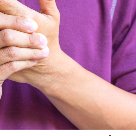
Я согласен на
обработку моих персональных данных