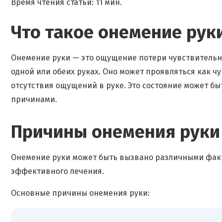
Время чтения статьи: 11 мин.
Что такое онемение рук
Онемение руки — это ощущение потери чувствительн
одной или обеих руках. Оно может проявляться как 
отсутствия ощущений в руке. Это состояние может б
причинами.
Причины онемения руки
Онемение руки может быть вызвано различными фак
эффективного лечения.
Основные причины онемения руки: