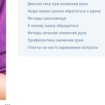
Диагностика при онемении руки
Когда нужно срочно обратиться к врачу
Методы самопомощи
К какому врачу обращаться
Методы лечения онемения руки
Профилактика онемения руки
Ответы на часто задаваемые вопросы