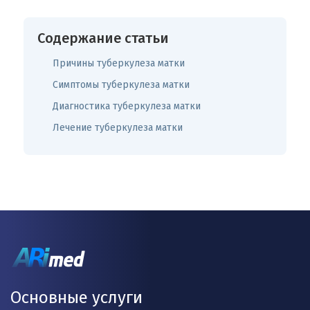
Содержание статьи
Причины туберкулеза матки
Симптомы туберкулеза матки
Диагностика туберкулеза матки
Лечение туберкулеза матки
Основные услуги