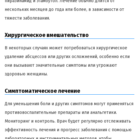
пиразинамид и этамбутол. Лечение обычно длится от
нескольких месяцев до года или более, в зависимости от
тяжести заболевания.
Хирургическое вмешательство
В некоторых случаях может потребоваться хирургическое
удаление абсцессов или других осложнений, особенно если
они вызывают значительные симптомы или угрожают
здоровью женщины.
Симптоматическое лечение
Для уменьшения боли и других симптомов могут применяться
противовоспалительные препараты или анальгетики.
Мониторинг и контроль. Врач будет регулярно отслеживать
эффективность лечения и прогресс заболевания с помощью
лабораторных и инструментальных методов, чтобы