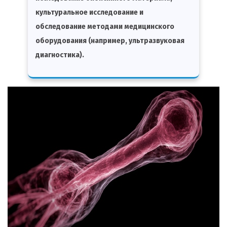
культуральное исследование и
обследование методами медицинского
оборудования (например, ультразвуковая
диагностика).