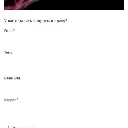
У вас остались вопросы к врачу?
Email *
Тема
Ваше имя
Вопрос *