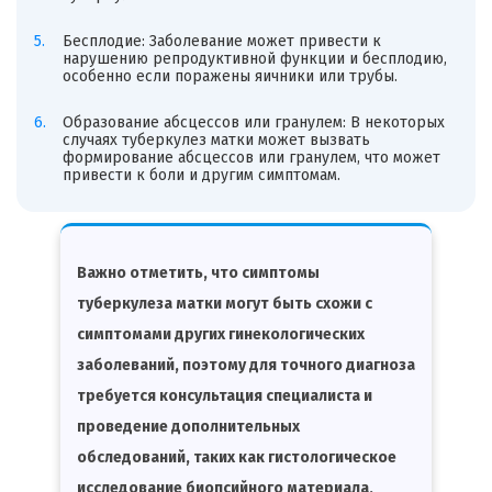
Бесплодие: Заболевание может привести к
нарушению репродуктивной функции и бесплодию,
особенно если поражены яичники или трубы.
Образование абсцессов или гранулем: В некоторых
случаях туберкулез матки может вызвать
формирование абсцессов или гранулем, что может
привести к боли и другим симптомам.
Важно отметить, что симптомы
туберкулеза матки могут быть схожи с
симптомами других гинекологических
заболеваний, поэтому для точного диагноза
требуется консультация специалиста и
проведение дополнительных
обследований, таких как гистологическое
исследование биопсийного материала,