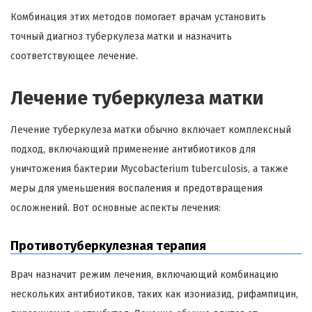
Комбинация этих методов помогает врачам установить
точный диагноз туберкулеза матки и назначить
соответствующее лечение.
Лечение туберкулеза матки
Лечение туберкулеза матки обычно включает комплексный
подход, включающий применение антибиотиков для
уничтожения бактерии Mycobacterium tuberculosis, а также
меры для уменьшения воспаления и предотвращения
осложнений. Вот основные аспекты лечения:
Противотуберкулезная терапия
Врач назначит режим лечения, включающий комбинацию
нескольких антибиотиков, таких как изониазид, рифампицин,