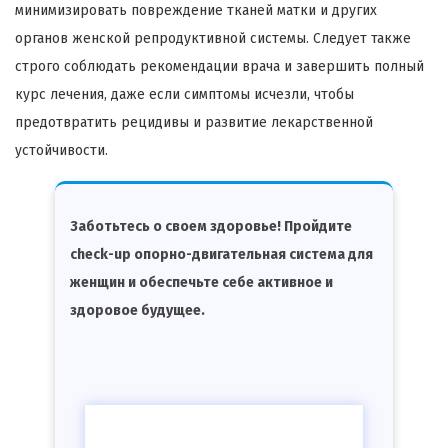
минимизировать повреждение тканей матки и других
органов женской репродуктивной системы. Следует также
строго соблюдать рекомендации врача и завершить полный
курс лечения, даже если симптомы исчезли, чтобы
предотвратить рецидивы и развитие лекарственной
устойчивости.
Заботьтесь о своем здоровье! Пройдите
check-up опорно-двигательная система для
женщин и обеспечьте себе активное и
здоровое будущее.