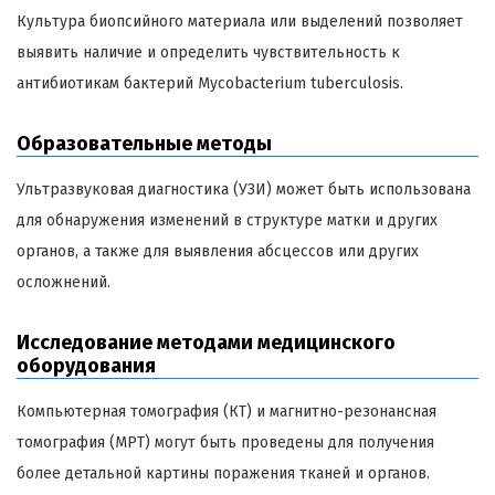
Культура биопсийного материала или выделений позволяет
выявить наличие и определить чувствительность к
антибиотикам бактерий Mycobacterium tuberculosis.
Образовательные методы
Ультразвуковая диагностика (УЗИ) может быть использована
для обнаружения изменений в структуре матки и других
органов, а также для выявления абсцессов или других
осложнений.
Исследование методами медицинского
оборудования
Компьютерная томография (КТ) и магнитно-резонансная
томография (МРТ) могут быть проведены для получения
более детальной картины поражения тканей и органов.