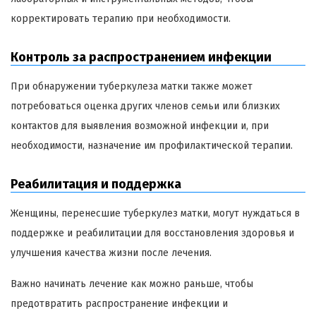
корректировать терапию при необходимости.
Контроль за распространением инфекции
При обнаружении туберкулеза матки также может
потребоваться оценка других членов семьи или близких
контактов для выявления возможной инфекции и, при
необходимости, назначение им профилактической терапии.
Реабилитация и поддержка
Женщины, перенесшие туберкулез матки, могут нуждаться в
поддержке и реабилитации для восстановления здоровья и
улучшения качества жизни после лечения.
Важно начинать лечение как можно раньше, чтобы
предотвратить распространение инфекции и