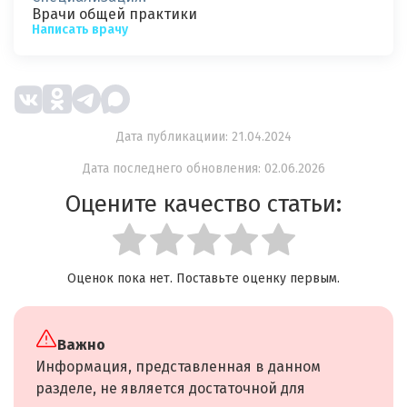
Врачи общей практики
Написать врачу
Дата публикациии: 21.04.2024
Дата последнего обновления: 02.06.2026
Оцените качество статьи:
Оценок пока нет. Поставьте оценку первым.
Важно
Информация, представленная в данном
разделе, не является достаточной для