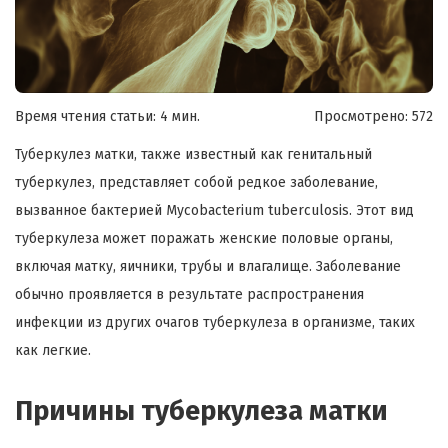
Время чтения статьи: 4 мин.
Просмотрено:
572
Туберкулез матки, также известный как генитальный
туберкулез, представляет собой редкое заболевание,
вызванное бактерией Mycobacterium tuberculosis. Этот вид
туберкулеза может поражать женские половые органы,
включая матку, яичники, трубы и влагалище. Заболевание
обычно проявляется в результате распространения
инфекции из других очагов туберкулеза в организме, таких
как легкие.
Причины туберкулеза матки