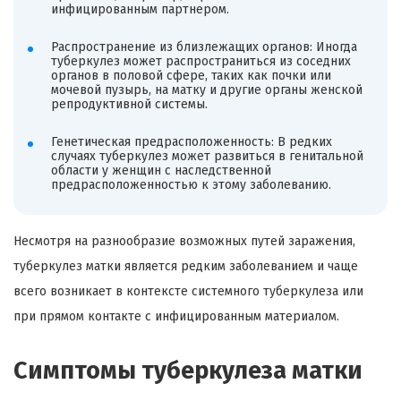
инфицированным партнером.
Распространение из близлежащих органов: Иногда
туберкулез может распространиться из соседних
органов в половой сфере, таких как почки или
мочевой пузырь, на матку и другие органы женской
репродуктивной системы.
Генетическая предрасположенность: В редких
случаях туберкулез может развиться в генитальной
области у женщин с наследственной
предрасположенностью к этому заболеванию.
Несмотря на разнообразие возможных путей заражения,
туберкулез матки является редким заболеванием и чаще
всего возникает в контексте системного туберкулеза или
при прямом контакте с инфицированным материалом.
Симптомы туберкулеза матки