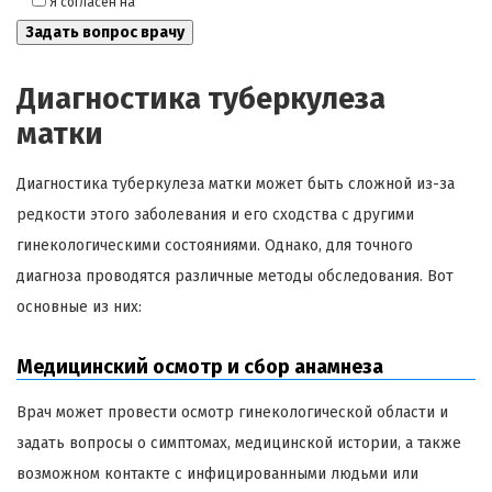
Я согласен на
обработку моих персональных данных
Диагностика туберкулеза
матки
Диагностика туберкулеза матки может быть сложной из-за
редкости этого заболевания и его сходства с другими
гинекологическими состояниями. Однако, для точного
диагноза проводятся различные методы обследования. Вот
основные из них:
Медицинский осмотр и сбор анамнеза
Врач может провести осмотр гинекологической области и
задать вопросы о симптомах, медицинской истории, а также
возможном контакте с инфицированными людьми или