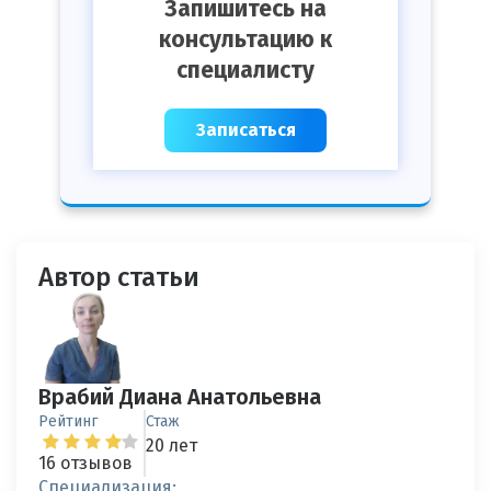
Запишитесь на
консультацию к
специалисту
Записаться
Автор статьи
Врабий Диана Анатольевна
Рейтинг
Стаж
20 лет
16 отзывов
Специализация: