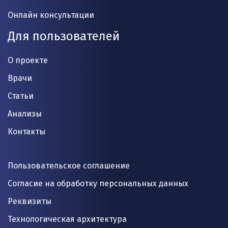
Онлайн консультации
Для пользователей
О проекте
Врачи
Статьи
Анализы
Контакты
Пользовательское соглашение
Согласие на обработку персональных данных
Реквизиты
Технологическая архитектура