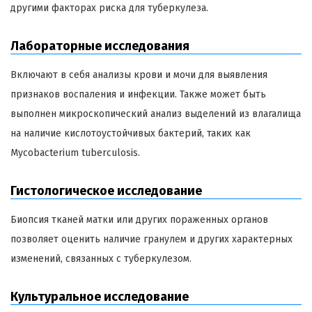
другими факторах риска для туберкулеза.
Лабораторные исследования
Включают в себя анализы крови и мочи для выявления
признаков воспаления и инфекции. Также может быть
выполнен микроскопический анализ выделений из влагалища
на наличие кислотоустойчивых бактерий, таких как
Mycobacterium tuberculosis.
Гистологическое исследование
Биопсия тканей матки или других пораженных органов
позволяет оценить наличие гранулем и других характерных
изменений, связанных с туберкулезом.
Культуральное исследование