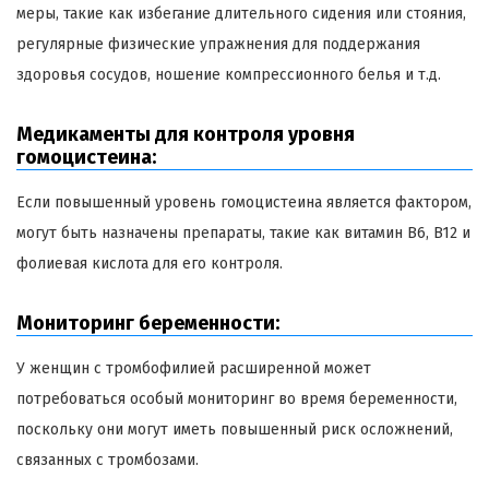
меры, такие как избегание длительного сидения или стояния,
регулярные физические упражнения для поддержания
здоровья сосудов, ношение компрессионного белья и т.д.
Медикаменты для контроля уровня
гомоцистеина:
Если повышенный уровень гомоцистеина является фактором,
могут быть назначены препараты, такие как витамин B6, B12 и
фолиевая кислота для его контроля.
Мониторинг беременности:
У женщин с тромбофилией расширенной может
потребоваться особый мониторинг во время беременности,
поскольку они могут иметь повышенный риск осложнений,
связанных с тромбозами.