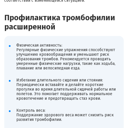
соответствии с изменяющейся ситуацией.
Профилактика тромбофилии
расширенной
Физическая активность:
Регулярные физические упражнения способствуют
улучшению кровообращения и уменьшают риск
образования тромбов. Рекомендуется проводить
умеренные физические нагрузки, такие как ходьба,
плавание или велосипедная езда.
Избегание длительного сидения или стояния:
Периодически вставайте и делайте короткие
прогулки во время длительной сидячей работы или
полетов. Это помогает поддерживать нормальное
кровотечение и предотвращать стаз крови.
Контроль веса:
Поддержание здорового веса может снизить риск
развития тромбофилии.