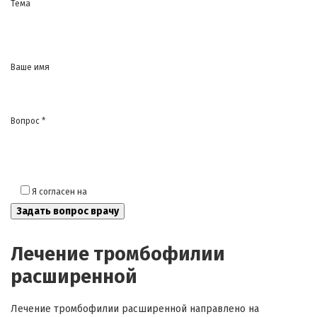
Тема
Ваше имя
Вопрос *
Я согласен на
обработку моих персональных данных
Лечение тромбофилии
расширенной
Лечение тромбофилии расширенной направлено на