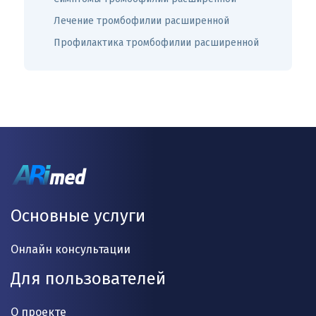
Лечение тромбофилии расширенной
Профилактика тромбофилии расширенной
Основные услуги
Онлайн консультации
Для пользователей
О проекте