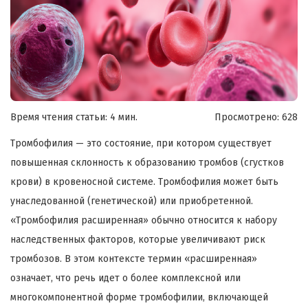
Время чтения статьи: 4 мин.
Просмотрено:
628
Тромбофилия — это состояние, при котором существует
повышенная склонность к образованию тромбов (сгустков
крови) в кровеносной системе. Тромбофилия может быть
унаследованной (генетической) или приобретенной.
«Тромбофилия расширенная» обычно относится к набору
наследственных факторов, которые увеличивают риск
тромбозов. В этом контексте термин «расширенная»
означает, что речь идет о более комплексной или
многокомпонентной форме тромбофилии, включающей