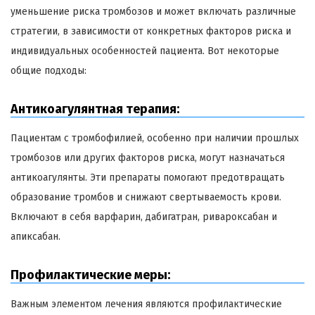
уменьшение риска тромбозов и может включать различные
стратегии, в зависимости от конкретных факторов риска и
индивидуальных особенностей пациента. Вот некоторые
общие подходы:
Антикоагулянтная терапия:
Пациентам с тромбофилией, особенно при наличии прошлых
тромбозов или других факторов риска, могут назначаться
антикоагулянты. Эти препараты помогают предотвращать
образование тромбов и снижают свертываемость крови.
Включают в себя варфарин, дабигатран, ривароксабан и
апиксабан.
Профилактические меры:
Важным элементом лечения являются профилактические