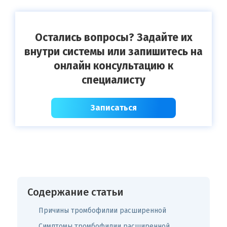
Остались вопросы? Задайте их
внутри системы или запишитесь на
онлайн консультацию к
специалисту
Записаться
Содержание статьи
Причины тромбофилии расширенной
Симптомы тромбофилии расширенной