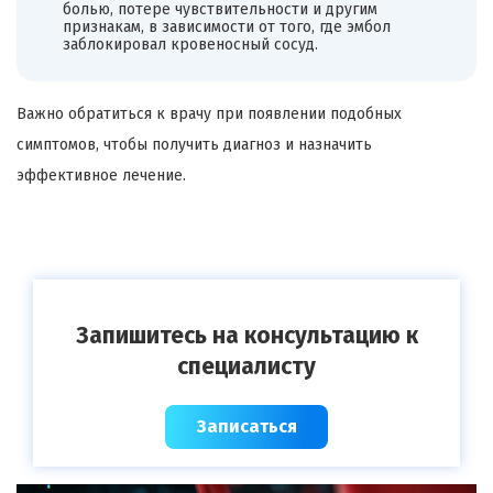
болью, потере чувствительности и другим
признакам, в зависимости от того, где эмбол
заблокировал кровеносный сосуд.
Важно обратиться к врачу при появлении подобных
симптомов, чтобы получить диагноз и назначить
эффективное лечение.
Запишитесь на консультацию к
специалисту
Записаться