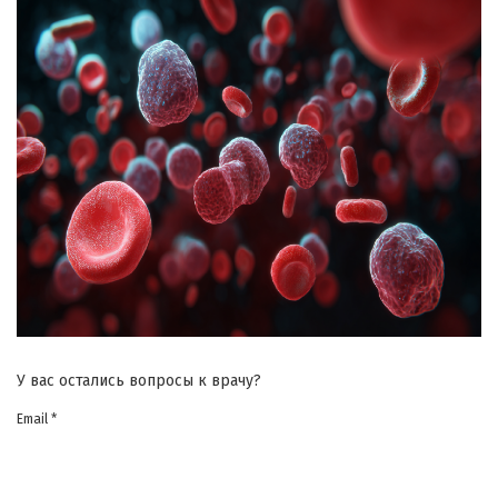
У вас остались вопросы к врачу?
Email *