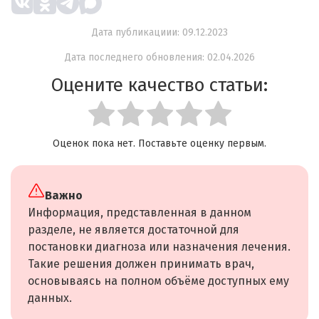
Дата публикациии: 09.12.2023
Дата последнего обновления: 02.04.2026
Оцените качество статьи:
Оценок пока нет. Поставьте оценку первым.
Важно
Информация, представленная в данном
разделе, не является достаточной для
постановки диагноза или назначения лечения.
Такие решения должен принимать врач,
основываясь на полном объёме доступных ему
данных.