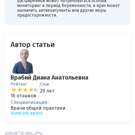
расширенной может потребоваться особый
мониторинг в период беременности, и врач может
назначить антикоагулянты или другие меры
предосторожности.
Автор статьи
Врабий Диана Анатольевна
Рейтинг
Стаж
20 лет
16 отзывов
Специализация:
Врачи общей практики
Написать врачу