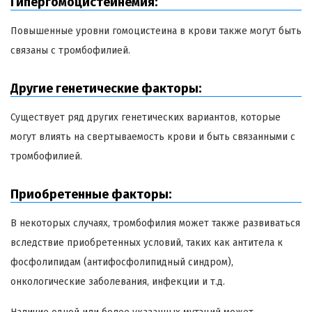
Гипергомоцистеинемия:
Повышенные уровни гомоцистеина в крови также могут быть
связаны с тромбофилией.
Другие генетические факторы:
Существует ряд других генетических вариантов, которые
могут влиять на свертываемость крови и быть связанными с
тромбофилией.
Приобретенные факторы:
В некоторых случаях, тромбофилия может также развиваться
вследствие приобретенных условий, таких как антитела к
фосфолипидам (антифосфолипидный синдром),
онкологические заболевания, инфекции и т.д.