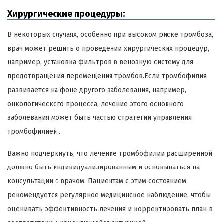
Хирургические процедуры:
В некоторых случаях, особенно при высоком риске тромбоза,
врач может решить о проведении хирургических процедур,
например, установка фильтров в венозную систему для
предотвращения перемещения тромбов.Если тромбофилия
развивается на фоне другого заболевания, например,
онкологического процесса, лечение этого основного
заболевания может быть частью стратегии управления
тромбофилией .
Важно подчеркнуть, что лечение тромбофилии расширенной
должно быть индивидуализированным и основываться на
консультации с врачом. Пациентам с этим состоянием
рекомендуется регулярное медицинское наблюдение, чтобы
оценивать эффективность лечения и корректировать план в