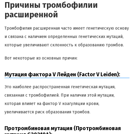
Причины тромбофилии
расширенной
Тромбофилия расширенная часто имеет генетическую основу
и связана с наличием определенных генетических мутаций,
которые увеличивают склонность к образованию тромбов.
Вот некоторые из основных причин:
Мутация фактора V Лейден (Factor V Leiden):
Это наиболее распространенная генетическая мутация,
связанная с тромбофилией. При наличии этой мутации,
которая влияет на фактор V коагуляции крови,
увеличивается риск образования тромбов.
Протромбиновая мутация (Протромбиновая