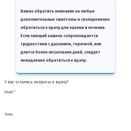
Важно обратить внимание на любые
дополнительные симптомы и своевременно
обратиться к врачу для оценки и лечения.
Если лающий кашель сопровождается
трудностями с дыханием, горячкой, или
длится более нескольких дней, следует
немедленно обратиться к врачу.
У вас остались вопросы к врачу?
Email *
Тема