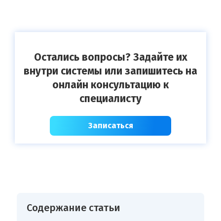
Остались вопросы? Задайте их
внутри системы или запишитесь на
онлайн консультацию к
специалисту
Записаться
Содержание статьи