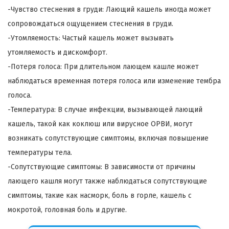
-Чувство стеснения в груди: Лающий кашель иногда может
сопровождаться ощущением стеснения в груди.
-Утомляемость: Частый кашель может вызывать
утомляемость и дискомфорт.
-Потеря голоса: При длительном лающем кашле может
наблюдаться временная потеря голоса или изменение тембра
голоса.
-Температура: В случае инфекции, вызывающей лающий
кашель, такой как коклюш или вирусное ОРВИ, могут
возникать сопутствующие симптомы, включая повышение
температуры тела.
-Сопутствующие симптомы: В зависимости от причины
лающего кашля могут также наблюдаться сопутствующие
симптомы, такие как насморк, боль в горле, кашель с
мокротой, головная боль и другие.