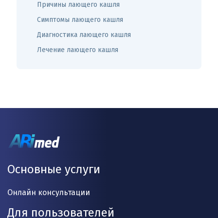
Причины лающего кашля
Симптомы лающего кашля
Диагностика лающего кашля
Лечение лающего кашля
Основные услуги
Онлайн консультации
Для пользователей