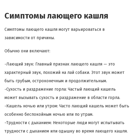
Симптомы лающего кашля
Симптомы лающего кашля могут варьироваться в
зависимости от причины.
Обычно они включают:
-Лающий звук: Главный признак лающего кашля — это
характерный звук, похожий на лай собаки. Этот звук может
быть грубым, остроконечным и продолжительным.
-Сухость и раздражение горла: Частый лающий кашель
может вызывать сухость и раздражение в области горла.
-Кашель ночью или утром: Часто лающий кашель может быть
особенно беспокойным ночью или по утрам.
-Трудности с дыханием: Некоторые люди могут испытывать
трудности с дыханием или одышку во время лающего кашля.