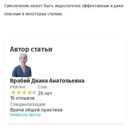
Самолечение может быть недостаточно эффективным и даже
опасным в некоторых случаях.
Автор статьи
Врабий Диана Анатольевна
Рейтинг
Стаж
20 лет
16 отзывов
Специализация:
Врачи общей практики
Написать врачу