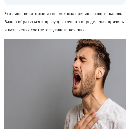
Это лишь некоторые из возможных причин лающего кашля.
Важно обратиться к врачу для точного определения причины
и назначения соответствующего лечения.