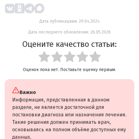
Дата публикациии: 29.04.2024
Дата последнего обновления: 26.05.2026
Оцените качество статьи:
Оценок пока нет. Поставьте оценку первым.
Важно
Информация, представленная в данном
разделе, не является достаточной для
постановки диагноза или назначения лечения.
Такие решения должен принимать врач,
основываясь на полном объёме доступных ему
данных.