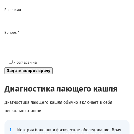
Ваше имя
Вопрос *
Я согласен на
обработку моих персональных данных
Диагностика лающего кашля
Диагностика лающего кашля обычно включает в себя
несколько этапов:
История болезни и физическое обследование: Врач