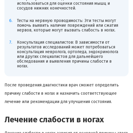
использоваться для оценки состояния мышц и
сосудов нижних конечностей.
Тесты на нервную проводимость: Эти тесты могут
помочь выявить наличие повреждений или сжатия
нервов, которые могут вызвать слабость в ногах.
Консультация специалистов: В зависимости от
результатов исследований может потребоваться
консультация невролога, ортопеда, эндокринолога
или других специалистов для дальнейшего
обследования и выявления причины слабости в
ногах.
После проведения диагностики врач сможет определить
причину слабости в ногах и назначить соответствующее
лечение или рекомендации для улучшения состояния.
Лечение слабости в ногах