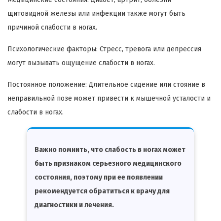
щитовидной железы или инфекции также могут быть
причиной слабости в ногах.
Психологические факторы: Стресс, тревога или депрессия
могут вызывать ощущение слабости в ногах.
Постоянное положение: Длительное сидение или стояние в
неправильной позе может привести к мышечной усталости и
слабости в ногах.
Важно помнить, что слабость в ногах может
быть признаком серьезного медицинского
состояния, поэтому при ее появлении
рекомендуется обратиться к врачу для
диагностики и лечения.