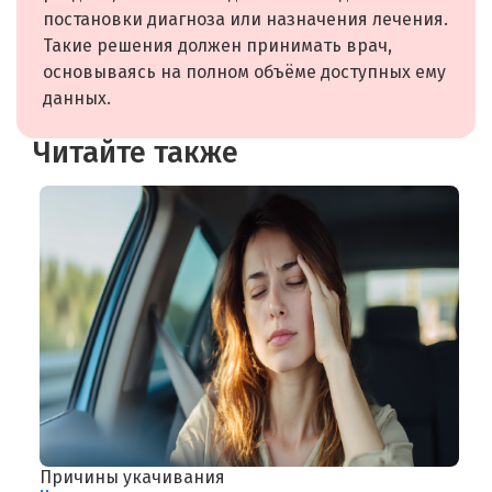
постановки диагноза или назначения лечения.
Такие решения должен принимать врач,
основываясь на полном объёме доступных ему
данных.
Читайте также
Причины укачивания
Н