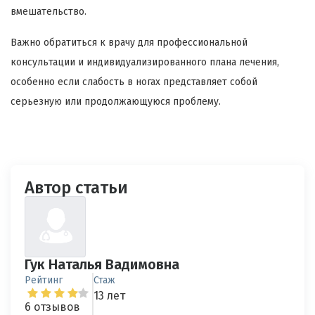
вмешательство.
Важно обратиться к врачу для профессиональной
консультации и индивидуализированного плана лечения,
особенно если слабость в ногах представляет собой
серьезную или продолжающуюся проблему.
Автор статьи
Гук Наталья Вадимовна
Рейтинг
Стаж
13 лет
6 отзывов