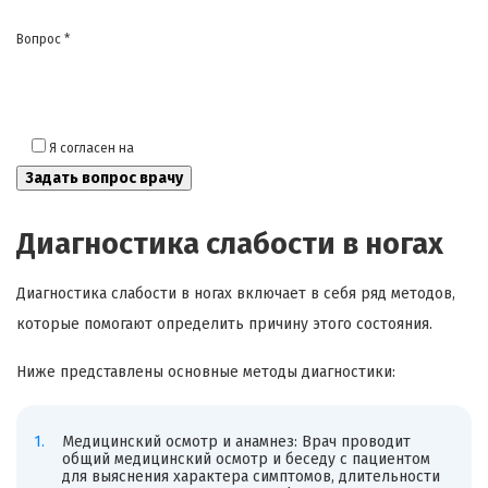
Вопрос *
Я согласен на
обработку моих персональных данных
Диагностика слабости в ногах
Диагностика слабости в ногах включает в себя ряд методов,
которые помогают определить причину этого состояния.
Ниже представлены основные методы диагностики:
Медицинский осмотр и анамнез: Врач проводит
общий медицинский осмотр и беседу с пациентом
для выяснения характера симптомов, длительности