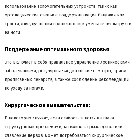
использование вспомогательных устройств, таких как
ортопедические стельки, поддерживающие бандажи или
трости, для улучшения подвижности и уменьшения нагрузки
на ноги.
Поддержание оптимального здоровья:
Это включает в себя правильное управление хроническими
заболеваниями, регулярные медицинские осмотры, прием
прописанных лекарств, а также соблюдение рекомендаций
по уходу за ногами.
Хирургическое вмешательство:
В некоторых случаях, если слабость в ногах вызвана
структурными проблемами, такими как грыжа диска или
сдавление нервов, может потребоваться хирургическое