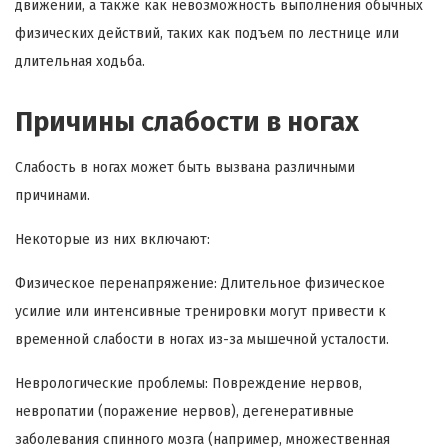
движении, а также как невозможность выполнения обычных
физических действий, таких как подъем по лестнице или
длительная ходьба.
Причины слабости в ногах
Слабость в ногах может быть вызвана различными
причинами.
Некоторые из них включают:
Физическое перенапряжение: Длительное физическое
усилие или интенсивные тренировки могут привести к
временной слабости в ногах из-за мышечной усталости.
Неврологические проблемы: Повреждение нервов,
невропатии (поражение нервов), дегенеративные
заболевания спинного мозга (например, множественная