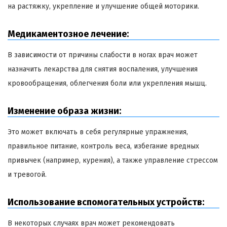
на растяжку, укрепление и улучшение общей моторики.
Медикаментозное лечение:
В зависимости от причины слабости в ногах врач может
назначить лекарства для снятия воспаления, улучшения
кровообращения, облегчения боли или укрепления мышц.
Изменение образа жизни:
Это может включать в себя регулярные упражнения,
правильное питание, контроль веса, избегание вредных
привычек (например, курения), а также управление стрессом
и тревогой.
Использование вспомогательных устройств:
В некоторых случаях врач может рекомендовать