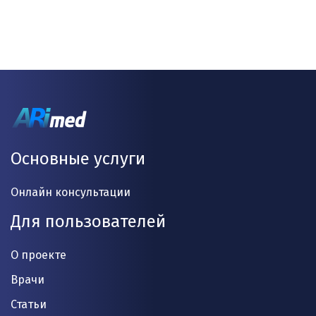
Основные услуги
Онлайн консультации
Для пользователей
О проекте
Врачи
Статьи