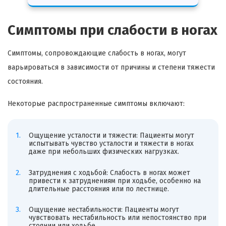
Симптомы при слабости в ногах
Симптомы, сопровождающие слабость в ногах, могут
варьироваться в зависимости от причины и степени тяжести
состояния.
Некоторые распространенные симптомы включают:
Ощущение усталости и тяжести: Пациенты могут
испытывать чувство усталости и тяжести в ногах
даже при небольших физических нагрузках.
Затруднения с ходьбой: Слабость в ногах может
привести к затруднениям при ходьбе, особенно на
длительные расстояния или по лестнице.
Ощущение нестабильности: Пациенты могут
чувствовать нестабильность или непостоянство при
стоянии или ходьбе.