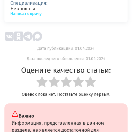
Специализация:
Неврологи
Написать врачу
Дата публикациии: 01.04.2024
Дата последнего обновления: 01.04.2024
Оцените качество статьи:
Оценок пока нет. Поставьте оценку первым.
Важно
Информация, представленная в данном
разделе, не является достаточной для