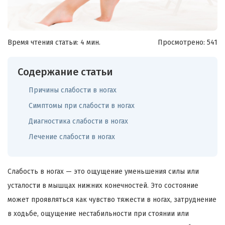
Время чтения статьи: 4 мин.
Просмотрено:
541
Содержание статьи
Причины слабости в ногах
Симптомы при слабости в ногах
Диагностика слабости в ногах
Лечение слабости в ногах
Слабость в ногах — это ощущение уменьшения силы или
усталости в мышцах нижних конечностей. Это состояние
может проявляться как чувство тяжести в ногах, затруднение
в ходьбе, ощущение нестабильности при стоянии или