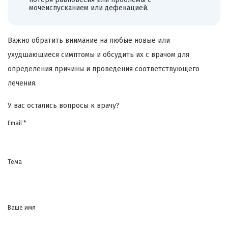
мочеиспусканием или дефекацией.
Важно обратить внимание на любые новые или
ухудшающиеся симптомы и обсудить их с врачом для
определения причины и проведения соответствующего
лечения.
У вас остались вопросы к врачу?
Email *
Тема
Ваше имя