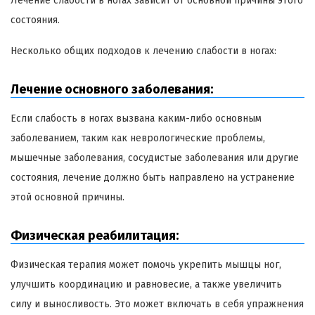
Лечение слабости в ногах зависит от основной причины этого
состояния.
Несколько общих подходов к лечению слабости в ногах:
Лечение основного заболевания:
Если слабость в ногах вызвана каким-либо основным
заболеванием, таким как неврологические проблемы,
мышечные заболевания, сосудистые заболевания или другие
состояния, лечение должно быть направлено на устранение
этой основной причины.
Физическая реабилитация:
Физическая терапия может помочь укрепить мышцы ног,
улучшить координацию и равновесие, а также увеличить
силу и выносливость. Это может включать в себя упражнения